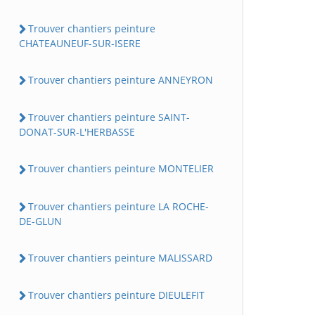
Trouver chantiers peinture
CHATEAUNEUF-SUR-ISERE
Trouver chantiers peinture ANNEYRON
Trouver chantiers peinture SAINT-
DONAT-SUR-L'HERBASSE
Trouver chantiers peinture MONTELIER
Trouver chantiers peinture LA ROCHE-
DE-GLUN
Trouver chantiers peinture MALISSARD
Trouver chantiers peinture DIEULEFIT