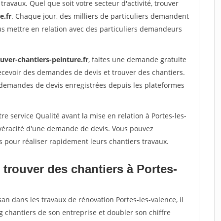
travaux. Quel que soit votre secteur d'activité, trouver
e.fr
. Chaque jour, des milliers de particuliers demandent
us mettre en relation avec des particuliers demandeurs
uver-chantiers-peinture.fr
, faites une demande gratuite
ecevoir des demandes de devis et trouver des chantiers.
 demandes de devis enregistrées depuis les plateformes
e service Qualité avant la mise en relation à Portes-les-
 véracité d'une demande de devis. Vous pouvez
s pour réaliser rapidement leurs chantiers travaux.
trouver des chantiers à Portes-
san dans les travaux de rénovation Portes-les-valence, il
g chantiers de son entreprise et doubler son chiffre