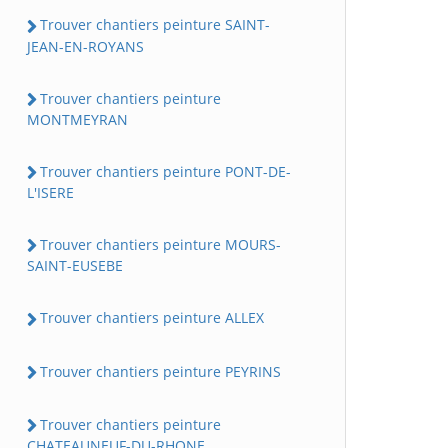
Trouver chantiers peinture SAINT-
JEAN-EN-ROYANS
Trouver chantiers peinture
MONTMEYRAN
Trouver chantiers peinture PONT-DE-
L'ISERE
Trouver chantiers peinture MOURS-
SAINT-EUSEBE
Trouver chantiers peinture ALLEX
Trouver chantiers peinture PEYRINS
Trouver chantiers peinture
CHATEAUNEUF-DU-RHONE