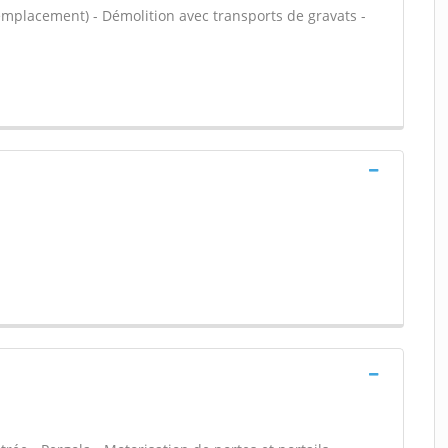
emplacement) - Démolition avec transports de gravats -