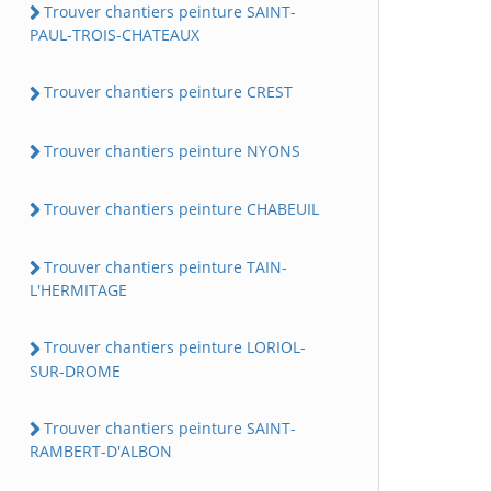
Trouver chantiers peinture SAINT-
PAUL-TROIS-CHATEAUX
Trouver chantiers peinture CREST
Trouver chantiers peinture NYONS
Trouver chantiers peinture CHABEUIL
Trouver chantiers peinture TAIN-
L'HERMITAGE
Trouver chantiers peinture LORIOL-
SUR-DROME
Trouver chantiers peinture SAINT-
RAMBERT-D'ALBON