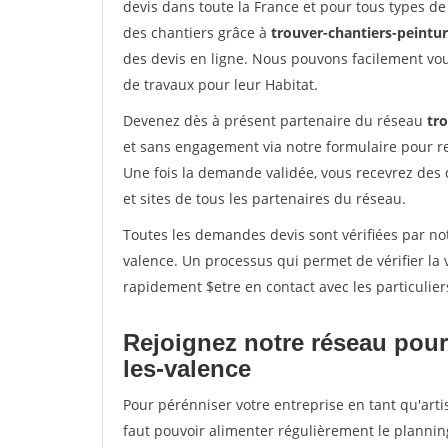
devis dans toute la France et pour tous types de 
des chantiers grâce à
trouver-chantiers-peintur
des devis en ligne. Nous pouvons facilement vo
de travaux pour leur Habitat.
Devenez dès à présent partenaire du réseau
tro
et sans engagement via notre formulaire pour r
Une fois la demande validée, vous recevrez des
et sites de tous les partenaires du réseau.
Toutes les demandes devis sont vérifiées par notr
valence. Un processus qui permet de vérifier la
rapidement $etre en contact avec les particulier
Rejoignez notre réseau pour 
les-valence
Pour pérénniser votre entreprise en tant qu'arti
faut pouvoir alimenter régulièrement le plannin