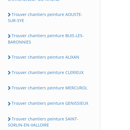
Trouver chantiers peinture AOUSTE-
SUR-SYE
Trouver chantiers peinture BUIS-LES-
BARONNIES
Trouver chantiers peinture ALIXAN
Trouver chantiers peinture CLERIEUX
Trouver chantiers peinture MERCUROL
Trouver chantiers peinture GENISSIEUX
Trouver chantiers peinture SAINT-
SORLIN-EN-VALLOIRE