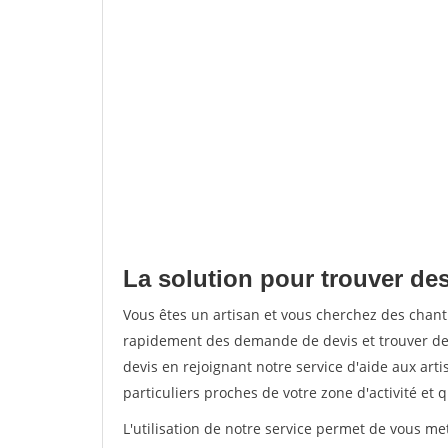
La solution pour trouver des
Vous êtes un artisan et vous cherchez des chant
rapidement des demande de devis et trouver de
devis en rejoignant notre service d'aide aux arti
particuliers proches de votre zone d'activité et 
L'utilisation de notre service permet de vous me