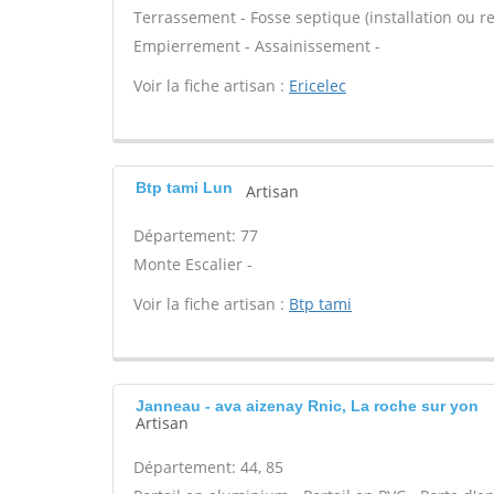
Terrassement - Fosse septique (installation ou r
Empierrement - Assainissement -
Voir la fiche artisan :
Ericelec
Btp tami Lun
Artisan
Département: 77
Monte Escalier -
Voir la fiche artisan :
Btp tami
Janneau - ava aizenay Rnic, La roche sur yon
Artisan
Département: 44, 85