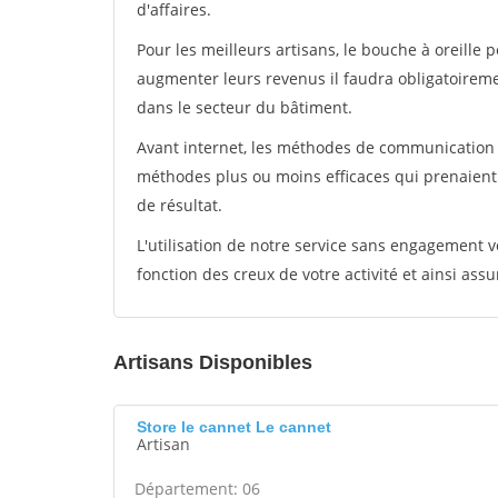
d'affaires.
Pour les meilleurs artisans, le bouche à oreille 
augmenter leurs revenus il faudra obligatoirem
dans le secteur du bâtiment.
Avant internet, les méthodes de communication s
méthodes plus ou moins efficaces qui prenaien
de résultat.
L'utilisation de notre service sans engagement
fonction des creux de votre activité et ainsi assu
Artisans Disponibles
Store le cannet Le cannet
Artisan
Département: 06