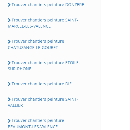
Trouver chantiers peinture DONZERE
Trouver chantiers peinture SAINT-
MARCEL-LES-VALENCE
Trouver chantiers peinture
CHATUZANGE-LE-GOUBET
Trouver chantiers peinture ETOILE-
SUR-RHONE
Trouver chantiers peinture DIE
Trouver chantiers peinture SAINT-
VALLIER
Trouver chantiers peinture
BEAUMONT-LES-VALENCE