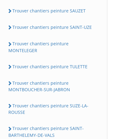
Trouver chantiers peinture SAUZET
Trouver chantiers peinture SAINT-UZE
Trouver chantiers peinture
MONTELEGER
Trouver chantiers peinture TULETTE
Trouver chantiers peinture
MONTBOUCHER-SUR-JABRON
Trouver chantiers peinture SUZE-LA-
ROUSSE
Trouver chantiers peinture SAINT-
BARTHELEMY-DE-VALS