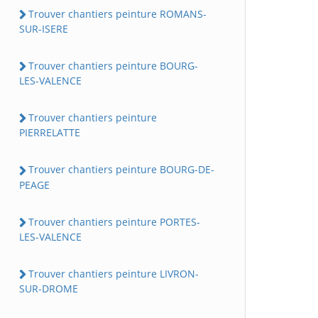
Trouver chantiers peinture ROMANS-
SUR-ISERE
Trouver chantiers peinture BOURG-
LES-VALENCE
Trouver chantiers peinture
PIERRELATTE
Trouver chantiers peinture BOURG-DE-
PEAGE
Trouver chantiers peinture PORTES-
LES-VALENCE
Trouver chantiers peinture LIVRON-
SUR-DROME