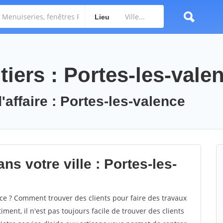
Lieu
iers : Portes-les-vale
'affaire : Portes-les-valence
ns votre ville : Portes-les-
ce ? Comment trouver des clients pour faire des travaux
ment, il n'est pas toujours facile de trouver des clients