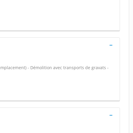
emplacement) - Démolition avec transports de gravats -