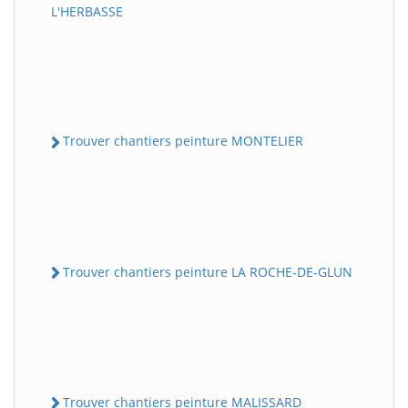
L'HERBASSE
Trouver chantiers peinture MONTELIER
Trouver chantiers peinture LA ROCHE-DE-GLUN
Trouver chantiers peinture MALISSARD