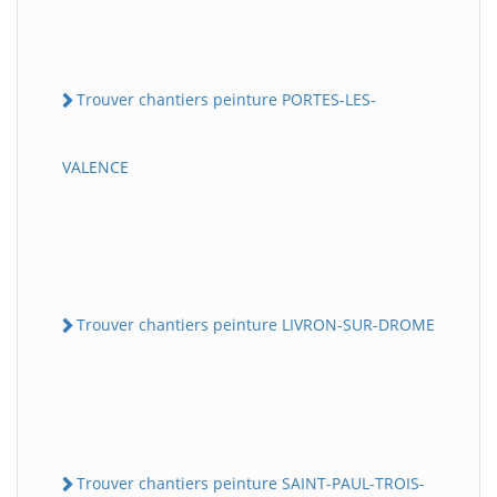
Trouver chantiers peinture PORTES-LES-
VALENCE
Trouver chantiers peinture LIVRON-SUR-DROME
Trouver chantiers peinture SAINT-PAUL-TROIS-