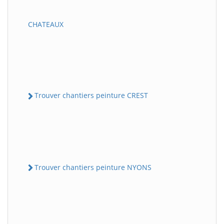
CHATEAUX
Trouver chantiers peinture CREST
Trouver chantiers peinture NYONS