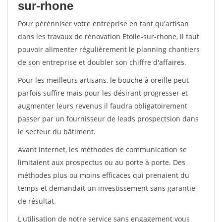
sur-rhone
Pour pérénniser votre entreprise en tant qu'artisan
dans les travaux de rénovation Etoile-sur-rhone, il faut
pouvoir alimenter régulièrement le planning chantiers
de son entreprise et doubler son chiffre d'affaires.
Pour les meilleurs artisans, le bouche à oreille peut
parfois suffire mais pour les désirant progresser et
augmenter leurs revenus il faudra obligatoirement
passer par un fournisseur de leads prospectsion dans
le secteur du bâtiment.
Avant internet, les méthodes de communication se
limitaient aux prospectus ou au porte à porte. Des
méthodes plus ou moins efficaces qui prenaient du
temps et demandait un investissement sans garantie
de résultat.
L'utilisation de notre service sans engagement vous