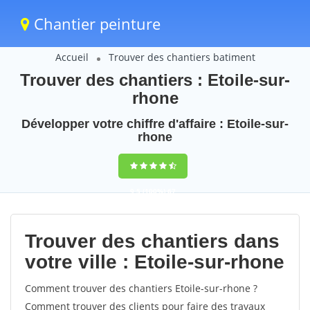
Chantier peinture
Accueil
Trouver des chantiers batiment
Trouver des chantiers : Etoile-sur-
rhone
Développer votre chiffre d'affaire : Etoile-sur-
rhone
9,5
(100%)
67
votes
Trouver des chantiers dans
votre ville : Etoile-sur-rhone
Comment trouver des chantiers Etoile-sur-rhone ?
Comment trouver des clients pour faire des travaux