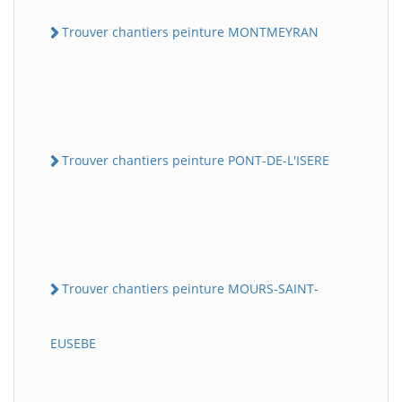
Trouver chantiers peinture MONTMEYRAN
Trouver chantiers peinture PONT-DE-L'ISERE
Trouver chantiers peinture MOURS-SAINT-
EUSEBE