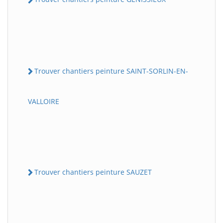
Trouver chantiers peinture SAINT-SORLIN-EN-
VALLOIRE
Trouver chantiers peinture SAUZET