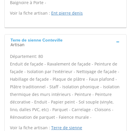
Baignoire à Porte -
Voir la fiche artisan :
Ent pierre denis
Terre de sienne Conteville
Artisan
Département: 80
Enduit de façade - Ravalement de façade - Peinture de
façade - Isolation par l'extérieur - Nettoyage de façade -
Habillage de façade - Plaque de plâtre - Faux plafond -
Plâtre traditionnel - Staff - Isolation phonique - Isolation
thermique des murs intérieurs - Peinture - Peinture
décorative - Enduit - Papier peint - Sol souple (vinyle,
lino, dalles PVC, etc) - Parquet - Carrelage - Cloisons -
Rénovation de parquet - Faïence murale -
Voir la fiche artisan :
Terre de sienne