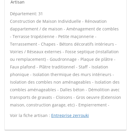
Artisan
Département: 31
Construction de Maison Individuelle - Rénovation
dappartement / de maison - Aménagement de combles
- Terrasse tropézienne - Petite maçonnerie -
Terrassement - Chapes - Bétons décoratifs intérieurs -
Voiries / Réseaux externes - Fosse septique (installation
ou remplacement) - Goudronnage - Plaque de plâtre -
Faux plafond - Plâtre traditionnel - Staff - Isolation
phonique - Isolation thermique des murs intérieurs -
Isolation des combles non aménageables - Isolation des
combles aménageables - Dalles béton - Démolition avec
transports de gravats - Cloisons - Gros oeuvre (Extension
maison, construction garage, etc) - Empierrement -
Voir la fiche artisan :
Entreprise zerrouki