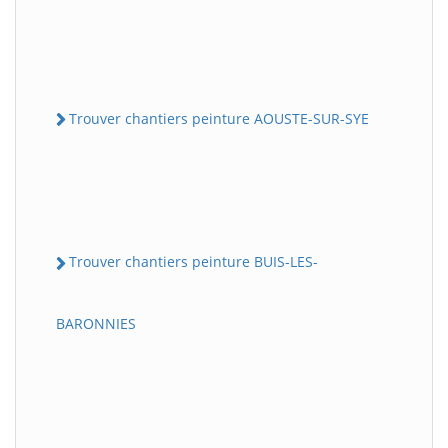
Trouver chantiers peinture AOUSTE-SUR-SYE
Trouver chantiers peinture BUIS-LES-
BARONNIES