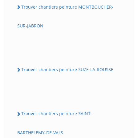
Trouver chantiers peinture MONTBOUCHER-
SUR-JABRON
Trouver chantiers peinture SUZE-LA-ROUSSE
Trouver chantiers peinture SAINT-
BARTHELEMY-DE-VALS