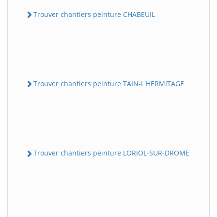
Trouver chantiers peinture CHABEUIL
Trouver chantiers peinture TAIN-L'HERMITAGE
Trouver chantiers peinture LORIOL-SUR-DROME