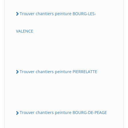
Trouver chantiers peinture BOURG-LES-
VALENCE
Trouver chantiers peinture PIERRELATTE
Trouver chantiers peinture BOURG-DE-PEAGE