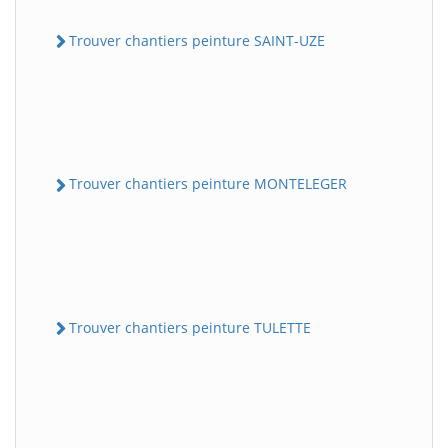
Trouver chantiers peinture SAINT-UZE
Trouver chantiers peinture MONTELEGER
Trouver chantiers peinture TULETTE