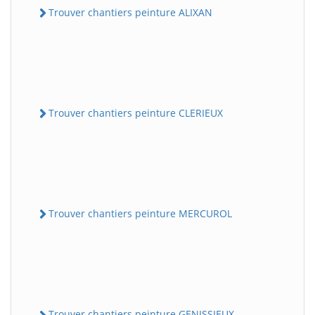
Trouver chantiers peinture ALIXAN
Trouver chantiers peinture CLERIEUX
Trouver chantiers peinture MERCUROL
Trouver chantiers peinture GENISSIEUX