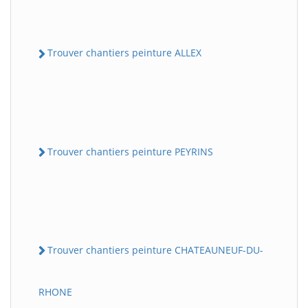
Trouver chantiers peinture ALLEX
Trouver chantiers peinture PEYRINS
Trouver chantiers peinture CHATEAUNEUF-DU-
RHONE