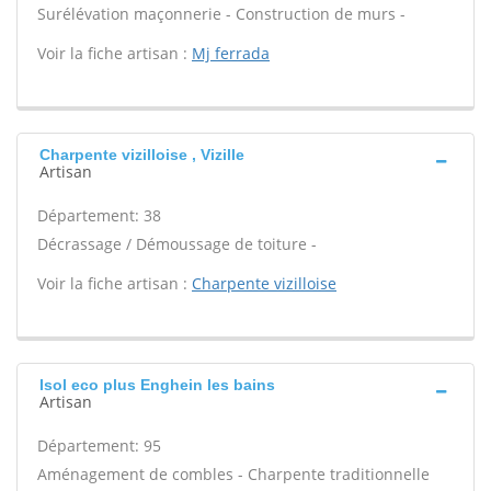
Surélévation maçonnerie - Construction de murs -
Voir la fiche artisan :
Mj ferrada
Charpente vizilloise , Vizille
Artisan
Département: 38
Décrassage / Démoussage de toiture -
Voir la fiche artisan :
Charpente vizilloise
Isol eco plus Enghein les bains
Artisan
Département: 95
Aménagement de combles - Charpente traditionnelle