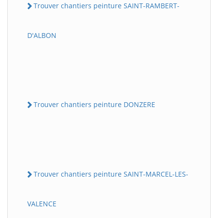
Trouver chantiers peinture SAINT-RAMBERT-
D'ALBON
Trouver chantiers peinture DONZERE
Trouver chantiers peinture SAINT-MARCEL-LES-
VALENCE