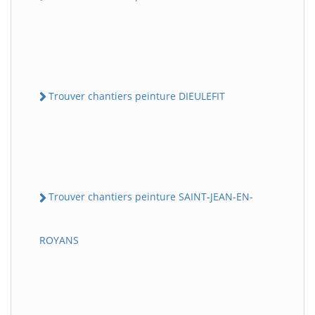
Trouver chantiers peinture DIEULEFIT
Trouver chantiers peinture SAINT-JEAN-EN-
ROYANS