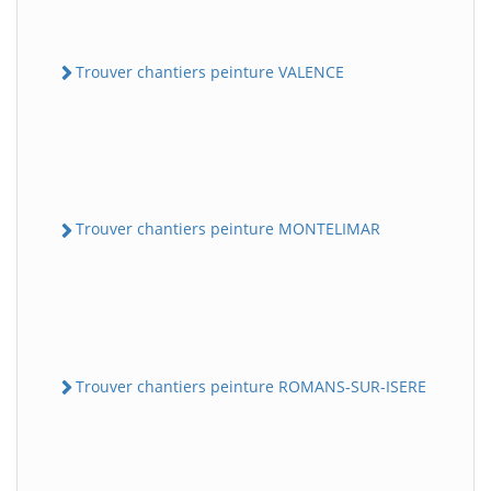
Trouver chantiers peinture VALENCE
Trouver chantiers peinture MONTELIMAR
Trouver chantiers peinture ROMANS-SUR-ISERE