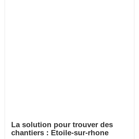
La solution pour trouver des
chantiers : Etoile-sur-rhone