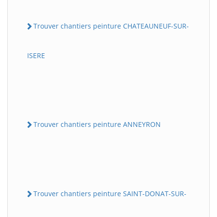
Trouver chantiers peinture CHATEAUNEUF-SUR-
ISERE
Trouver chantiers peinture ANNEYRON
Trouver chantiers peinture SAINT-DONAT-SUR-