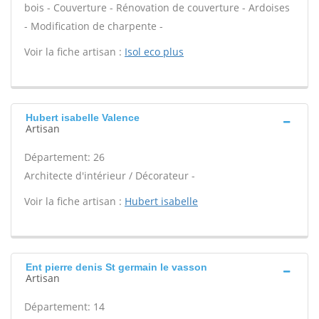
bois - Couverture - Rénovation de couverture - Ardoises
- Modification de charpente -
Voir la fiche artisan :
Isol eco plus
Hubert isabelle Valence
Artisan
Département: 26
Architecte d'intérieur / Décorateur -
Voir la fiche artisan :
Hubert isabelle
Ent pierre denis St germain le vasson
Artisan
Département: 14