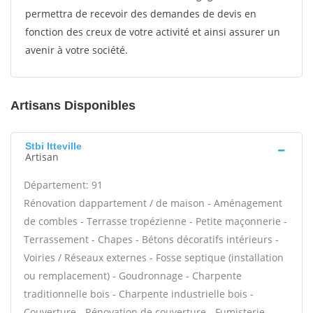
permettra de recevoir des demandes de devis en
fonction des creux de votre activité et ainsi assurer un
avenir à votre société.
Artisans Disponibles
Stbi Itteville
Artisan
Département: 91
Rénovation dappartement / de maison - Aménagement
de combles - Terrasse tropézienne - Petite maçonnerie -
Terrassement - Chapes - Bétons décoratifs intérieurs -
Voiries / Réseaux externes - Fosse septique (installation
ou remplacement) - Goudronnage - Charpente
traditionnelle bois - Charpente industrielle bois -
Couverture - Rénovation de couverture - Fumisterie -