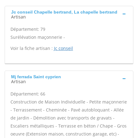
Jc conseil Chapelle bertrand, La chapelle bertrand
Artisan
Département: 79
Surélévation maçonnerie -
Voir la fiche artisan :
Jc conseil
Mj ferrada Saint cyprien
Artisan
Département: 66
Construction de Maison Individuelle - Petite maçonnerie
- Terrassement - Cheminée - Pavé autobloquant - Allée
de jardin - Démolition avec transports de gravats -
Escaliers métalliques - Terrasse en béton / Chape - Gros
oeuvre (Extension maison, construction garage, etc) -