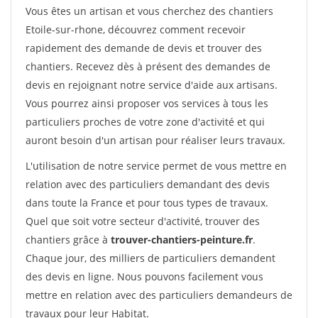
Vous êtes un artisan et vous cherchez des chantiers
Etoile-sur-rhone, découvrez comment recevoir
rapidement des demande de devis et trouver des
chantiers. Recevez dès à présent des demandes de
devis en rejoignant notre service d'aide aux artisans.
Vous pourrez ainsi proposer vos services à tous les
particuliers proches de votre zone d'activité et qui
auront besoin d'un artisan pour réaliser leurs travaux.
L'utilisation de notre service permet de vous mettre en
relation avec des particuliers demandant des devis
dans toute la France et pour tous types de travaux.
Quel que soit votre secteur d'activité, trouver des
chantiers grâce à
trouver-chantiers-peinture.fr
.
Chaque jour, des milliers de particuliers demandent
des devis en ligne. Nous pouvons facilement vous
mettre en relation avec des particuliers demandeurs de
travaux pour leur Habitat.