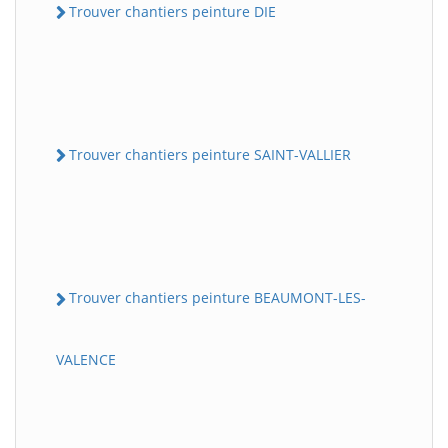
Trouver chantiers peinture DIE
Trouver chantiers peinture SAINT-VALLIER
Trouver chantiers peinture BEAUMONT-LES-
VALENCE