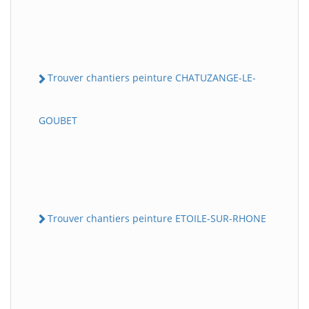
Trouver chantiers peinture CHATUZANGE-LE-
GOUBET
Trouver chantiers peinture ETOILE-SUR-RHONE