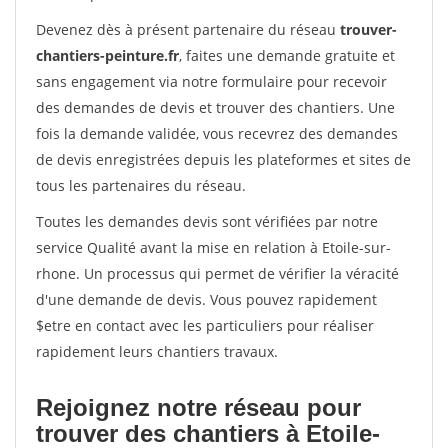
Devenez dès à présent partenaire du réseau
trouver-
chantiers-peinture.fr
, faites une demande gratuite et
sans engagement via notre formulaire pour recevoir
des demandes de devis et trouver des chantiers. Une
fois la demande validée, vous recevrez des demandes
de devis enregistrées depuis les plateformes et sites de
tous les partenaires du réseau.
Toutes les demandes devis sont vérifiées par notre
service Qualité avant la mise en relation à Etoile-sur-
rhone. Un processus qui permet de vérifier la véracité
d'une demande de devis. Vous pouvez rapidement
$etre en contact avec les particuliers pour réaliser
rapidement leurs chantiers travaux.
Rejoignez notre réseau pour
trouver des chantiers à Etoile-