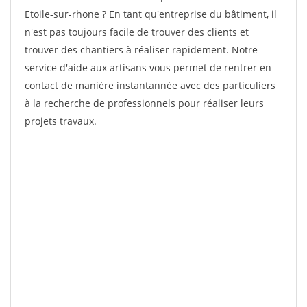
Etoile-sur-rhone ? En tant qu'entreprise du bâtiment, il
n'est pas toujours facile de trouver des clients et
trouver des chantiers à réaliser rapidement. Notre
service d'aide aux artisans vous permet de rentrer en
contact de manière instantannée avec des particuliers
à la recherche de professionnels pour réaliser leurs
projets travaux.