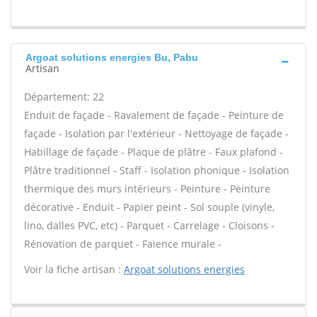
Argoat solutions energies Bu, Pabu
Artisan
Département: 22
Enduit de façade - Ravalement de façade - Peinture de
façade - Isolation par l'extérieur - Nettoyage de façade -
Habillage de façade - Plaque de plâtre - Faux plafond -
Plâtre traditionnel - Staff - Isolation phonique - Isolation
thermique des murs intérieurs - Peinture - Peinture
décorative - Enduit - Papier peint - Sol souple (vinyle,
lino, dalles PVC, etc) - Parquet - Carrelage - Cloisons -
Rénovation de parquet - Faïence murale -
Voir la fiche artisan :
Argoat solutions energies