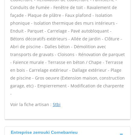
Conduits de Fumée - Fenêtre de toit - Ravalement de
façade - Plaque de plâtre - Faux plafond - Isolation
phonique - Isolation thermique des murs intérieurs -
Enduit - Parquet - Carrelage - Pavé autobloquant -
Bétons décoratifs extérieurs - Allée de jardin - Clôture -
Abri de piscine - Dalles béton - Démolition avec
transports de gravats - Cloisons - Rénovation de parquet
- Faïence murale - Terrasse en béton / Chape - Terrasse
en bois - Carrelage extérieur - Dallage extérieur - Plage
de piscine - Gros oeuvre (Extension maison, construction
garage, etc) - Empierrement - Modification de charpente
-
Voir la fiche artisan :
Stbi
Entreprise zerrouki Cornebarrieu