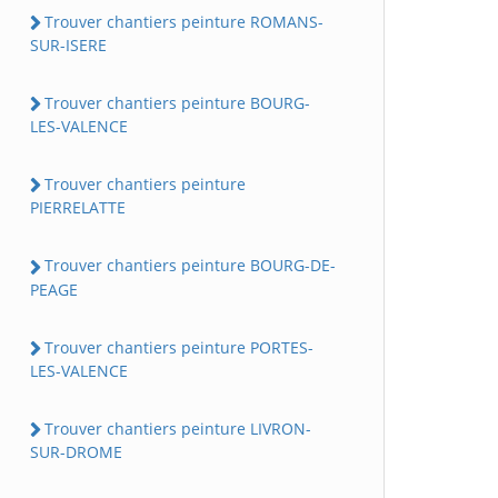
Trouver chantiers peinture ROMANS-
SUR-ISERE
Trouver chantiers peinture BOURG-
LES-VALENCE
Trouver chantiers peinture
PIERRELATTE
Trouver chantiers peinture BOURG-DE-
PEAGE
Trouver chantiers peinture PORTES-
LES-VALENCE
Trouver chantiers peinture LIVRON-
SUR-DROME