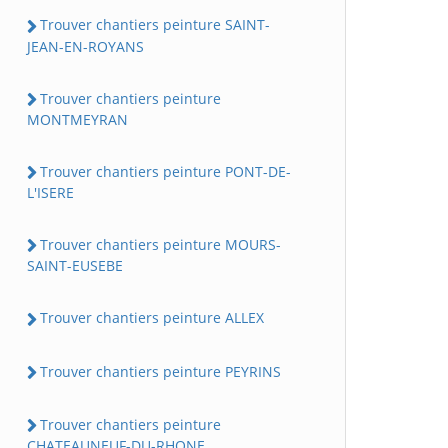
Trouver chantiers peinture SAINT-
JEAN-EN-ROYANS
Trouver chantiers peinture
MONTMEYRAN
Trouver chantiers peinture PONT-DE-
L'ISERE
Trouver chantiers peinture MOURS-
SAINT-EUSEBE
Trouver chantiers peinture ALLEX
Trouver chantiers peinture PEYRINS
Trouver chantiers peinture
CHATEAUNEUF-DU-RHONE