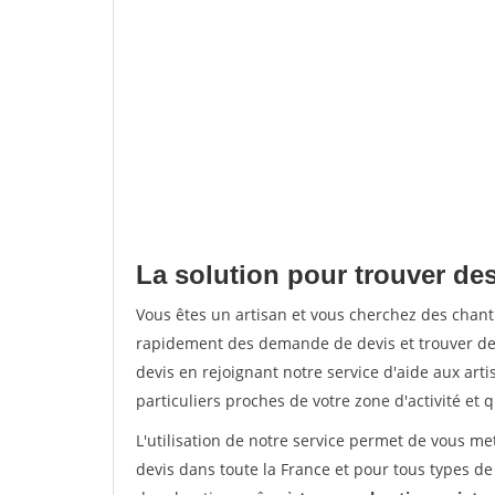
La solution pour trouver des
Vous êtes un artisan et vous cherchez des chan
rapidement des demande de devis et trouver de
devis en rejoignant notre service d'aide aux arti
particuliers proches de votre zone d'activité et 
L'utilisation de notre service permet de vous me
devis dans toute la France et pour tous types de 