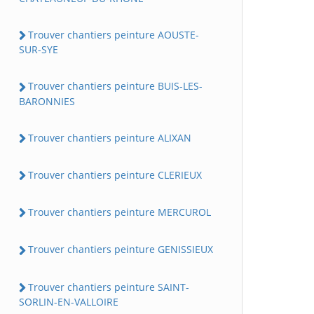
Trouver chantiers peinture AOUSTE-
SUR-SYE
Trouver chantiers peinture BUIS-LES-
BARONNIES
Trouver chantiers peinture ALIXAN
Trouver chantiers peinture CLERIEUX
Trouver chantiers peinture MERCUROL
Trouver chantiers peinture GENISSIEUX
Trouver chantiers peinture SAINT-
SORLIN-EN-VALLOIRE