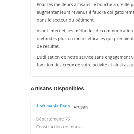
Pour les meilleurs artisans, le bouche à oreille 
augmenter leurs revenus il faudra obligatoirem
dans le secteur du bâtiment.
Avant internet, les méthodes de communication s
méthodes plus ou moins efficaces qui prenaien
de résultat.
L'utilisation de notre service sans engagement
fonction des creux de votre activité et ainsi assu
Artisans Disponibles
Loft mania Paris
Artisan
Département: 75
Construction de murs -