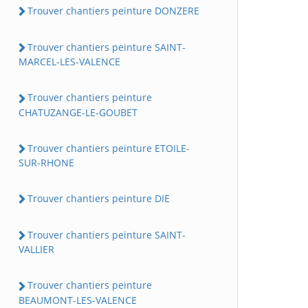
Trouver chantiers peinture DONZERE
Trouver chantiers peinture SAINT-
MARCEL-LES-VALENCE
Trouver chantiers peinture
CHATUZANGE-LE-GOUBET
Trouver chantiers peinture ETOILE-
SUR-RHONE
Trouver chantiers peinture DIE
Trouver chantiers peinture SAINT-
VALLIER
Trouver chantiers peinture
BEAUMONT-LES-VALENCE