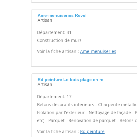
Ame-menuiseries Revel
Artisan
Département: 31
Construction de murs -
Voir la fiche artisan :
Ame-menuiseries
Rd peinture Le bois plage en re
Artisan
Département: 17
Bétons décoratifs intérieurs - Charpente métalli
Isolation par l'extérieur - Nettoyage de façade - P
etc) - Parquet - Rénovation de parquet - Bétons c
Voir la fiche artisan :
Rd peinture