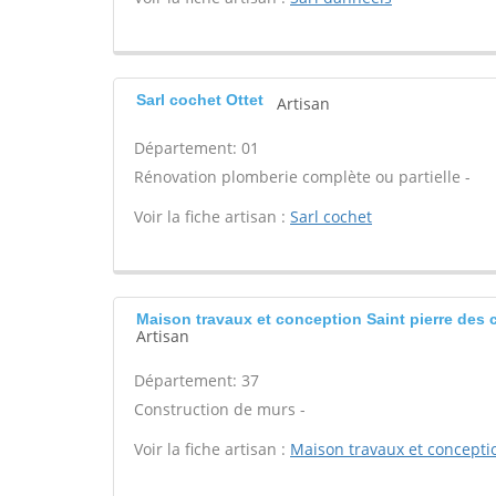
Sarl cochet Ottet
Artisan
Département: 01
Rénovation plomberie complète ou partielle -
Voir la fiche artisan :
Sarl cochet
Maison travaux et conception Saint pierre des 
Artisan
Département: 37
Construction de murs -
Voir la fiche artisan :
Maison travaux et concepti