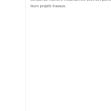
leurs projets travaux.