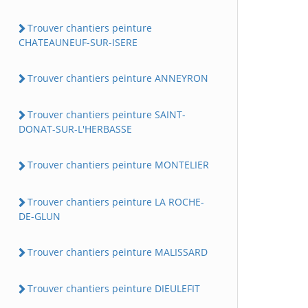
Trouver chantiers peinture
CHATEAUNEUF-SUR-ISERE
Trouver chantiers peinture ANNEYRON
Trouver chantiers peinture SAINT-
DONAT-SUR-L'HERBASSE
Trouver chantiers peinture MONTELIER
Trouver chantiers peinture LA ROCHE-
DE-GLUN
Trouver chantiers peinture MALISSARD
Trouver chantiers peinture DIEULEFIT