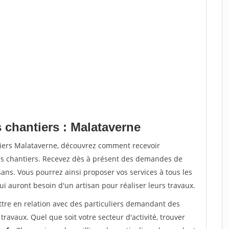
 chantiers : Malataverne
tiers Malataverne, découvrez comment recevoir
s chantiers. Recevez dès à présent des demandes de
sans. Vous pourrez ainsi proposer vos services à tous les
qui auront besoin d'un artisan pour réaliser leurs travaux.
ttre en relation avec des particuliers demandant des
travaux. Quel que soit votre secteur d'activité, trouver