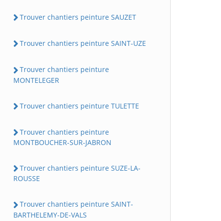
Trouver chantiers peinture SAUZET
Trouver chantiers peinture SAINT-UZE
Trouver chantiers peinture
MONTELEGER
Trouver chantiers peinture TULETTE
Trouver chantiers peinture
MONTBOUCHER-SUR-JABRON
Trouver chantiers peinture SUZE-LA-
ROUSSE
Trouver chantiers peinture SAINT-
BARTHELEMY-DE-VALS