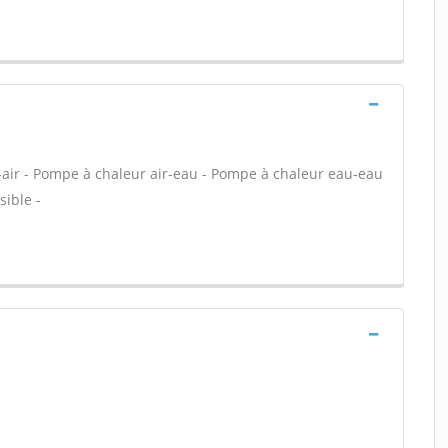
-air - Pompe à chaleur air-eau - Pompe à chaleur eau-eau
sible -