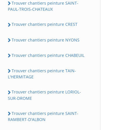
Trouver chantiers peinture SAINT-
PAUL-TROIS-CHATEAUX
Trouver chantiers peinture CREST
Trouver chantiers peinture NYONS
Trouver chantiers peinture CHABEUIL
Trouver chantiers peinture TAIN-
L'HERMITAGE
Trouver chantiers peinture LORIOL-
SUR-DROME
Trouver chantiers peinture SAINT-
RAMBERT-D'ALBON