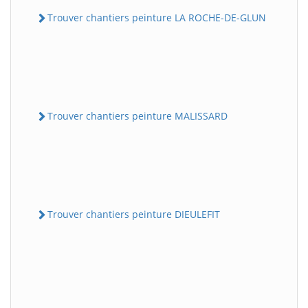
Trouver chantiers peinture LA ROCHE-DE-GLUN
Trouver chantiers peinture MALISSARD
Trouver chantiers peinture DIEULEFIT