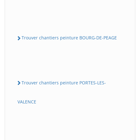
Trouver chantiers peinture BOURG-DE-PEAGE
Trouver chantiers peinture PORTES-LES-
VALENCE