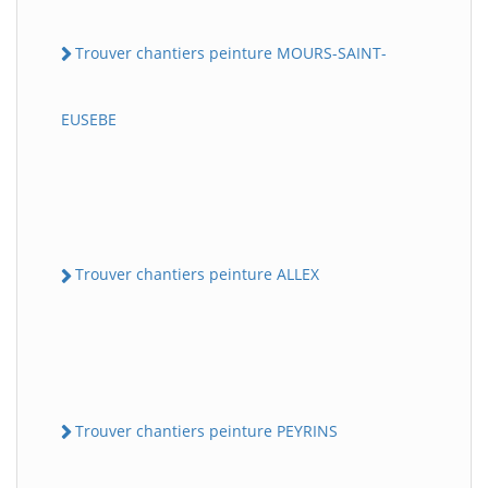
Trouver chantiers peinture MOURS-SAINT-
EUSEBE
Trouver chantiers peinture ALLEX
Trouver chantiers peinture PEYRINS