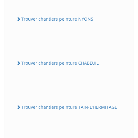
Trouver chantiers peinture NYONS
Trouver chantiers peinture CHABEUIL
Trouver chantiers peinture TAIN-L'HERMITAGE