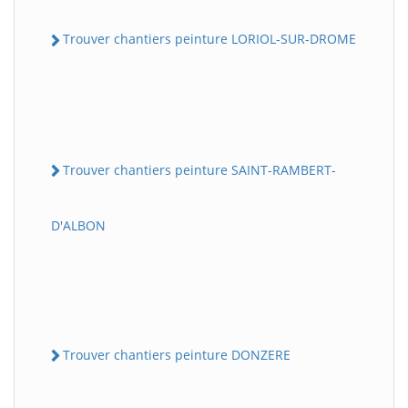
Trouver chantiers peinture LORIOL-SUR-DROME
Trouver chantiers peinture SAINT-RAMBERT-
D'ALBON
Trouver chantiers peinture DONZERE