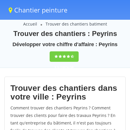
Chantier peinture
Accueil
Trouver des chantiers batiment
Trouver des chantiers : Peyrins
Développer votre chiffre d'affaire : Peyrins
9,5
(100%)
58
votes
Trouver des chantiers dans
votre ville : Peyrins
Comment trouver des chantiers Peyrins ? Comment
trouver des clients pour faire des travaux Peyrins ? En
tant qu'entreprise du bâtiment, il n'est pas toujours