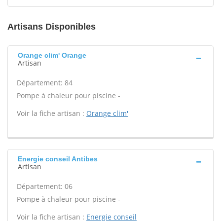
Artisans Disponibles
Orange clim' Orange
Artisan
Département: 84
Pompe à chaleur pour piscine -
Voir la fiche artisan :
Orange clim'
Energie conseil Antibes
Artisan
Département: 06
Pompe à chaleur pour piscine -
Voir la fiche artisan :
Energie conseil