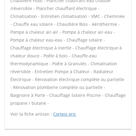
Chaudière Fioul - Plancher chauffant eau chaude
/réversible - Plancher chauffant électrique -
Climatisation - Entretien climatisation - VMC - Cheminée
- Chauffe eau solaire - Chaudière Bois - Aérothermie -
Pompe à chaleur air-air - Pompe à chaleur air-eau -
Pompe à chaleur eau-eau - Chauffage solaire -
Chauffage électrique à inertie - Chauffage électrique à
chaleur douce - Poêle à bois - Chauffe-eau
thermodynamique - Poêle à Granulés - Climatisation
réversible - Entretien Pompe à Chaleur - Radiateur
Électrique - Rénovation électrique complète ou partielle
- Rénovation plomberie complète ou partielle -
Baignoire à Porte - Chauffage Solaire Piscine - Chauffage
propane / butane -
Voir la fiche artisan :
Cortesi eric