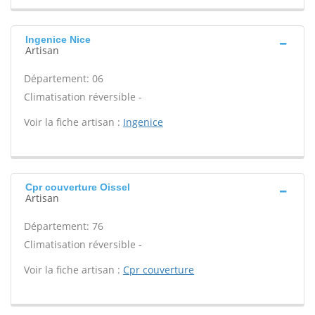
Ingenice Nice
Artisan
Département: 06
Climatisation réversible -
Voir la fiche artisan :
Ingenice
Cpr couverture Oissel
Artisan
Département: 76
Climatisation réversible -
Voir la fiche artisan :
Cpr couverture