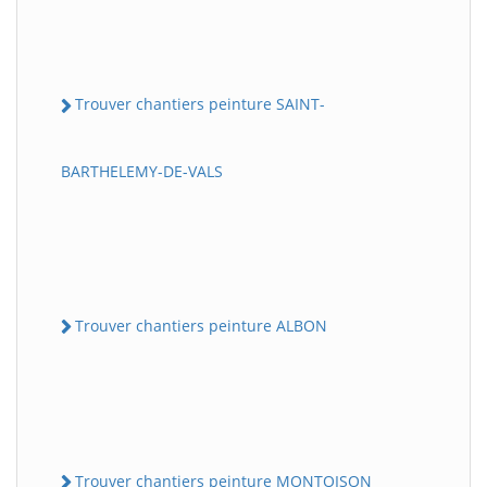
Trouver chantiers peinture SAINT-
BARTHELEMY-DE-VALS
Trouver chantiers peinture ALBON
Trouver chantiers peinture MONTOISON