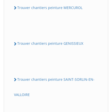
Trouver chantiers peinture MERCUROL
Trouver chantiers peinture GENISSIEUX
Trouver chantiers peinture SAINT-SORLIN-EN-
VALLOIRE