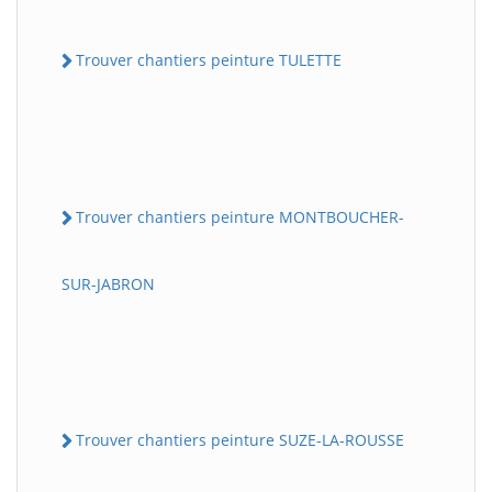
Trouver chantiers peinture TULETTE
Trouver chantiers peinture MONTBOUCHER-
SUR-JABRON
Trouver chantiers peinture SUZE-LA-ROUSSE