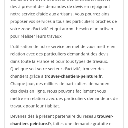
dès à présent des demandes de devis en rejoignant
notre service d'aide aux artisans. Vous pourrez ainsi
proposer vos services à tous les particuliers proches de
votre zone d'activité et qui auront besoin d'un artisan
pour réaliser leurs travaux.
L'utilisation de notre service permet de vous mettre en
relation avec des particuliers demandant des devis
dans toute la France et pour tous types de travaux.
Quel que soit votre secteur d'activité, trouver des
chantiers grâce à
trouver-chantiers-peinture.fr
.
Chaque jour, des milliers de particuliers demandent
des devis en ligne. Nous pouvons facilement vous
mettre en relation avec des particuliers demandeurs de
travaux pour leur Habitat.
Devenez dès à présent partenaire du réseau
trouver-
chantiers-peinture.fr
, faites une demande gratuite et