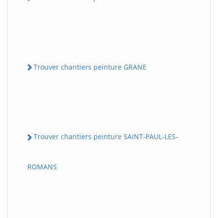
Trouver chantiers peinture GRANE
Trouver chantiers peinture SAINT-PAUL-LES-
ROMANS