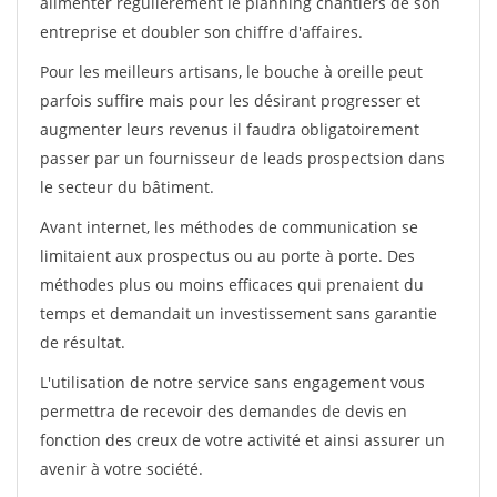
alimenter régulièrement le planning chantiers de son
entreprise et doubler son chiffre d'affaires.
Pour les meilleurs artisans, le bouche à oreille peut
parfois suffire mais pour les désirant progresser et
augmenter leurs revenus il faudra obligatoirement
passer par un fournisseur de leads prospectsion dans
le secteur du bâtiment.
Avant internet, les méthodes de communication se
limitaient aux prospectus ou au porte à porte. Des
méthodes plus ou moins efficaces qui prenaient du
temps et demandait un investissement sans garantie
de résultat.
L'utilisation de notre service sans engagement vous
permettra de recevoir des demandes de devis en
fonction des creux de votre activité et ainsi assurer un
avenir à votre société.