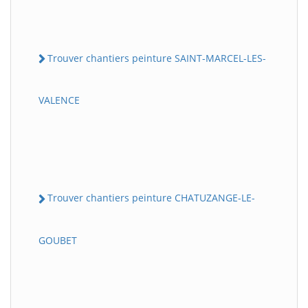
Trouver chantiers peinture SAINT-MARCEL-LES-
VALENCE
Trouver chantiers peinture CHATUZANGE-LE-
GOUBET