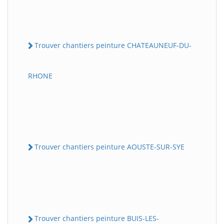
Trouver chantiers peinture CHATEAUNEUF-DU-
RHONE
Trouver chantiers peinture AOUSTE-SUR-SYE
Trouver chantiers peinture BUIS-LES-