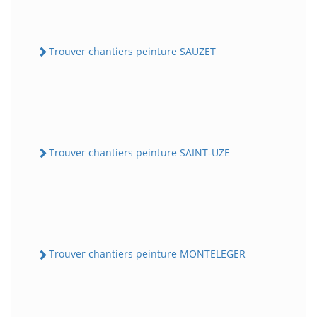
Trouver chantiers peinture SAUZET
Trouver chantiers peinture SAINT-UZE
Trouver chantiers peinture MONTELEGER