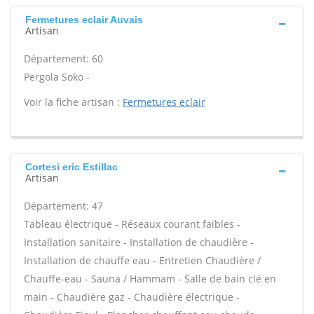
Fermetures eclair Auvais
Artisan
Département: 60
Pergola Soko -
Voir la fiche artisan :
Fermetures eclair
Cortesi eric Estillac
Artisan
Département: 47
Tableau électrique - Réseaux courant faibles -
Installation sanitaire - Installation de chaudière -
Installation de chauffe eau - Entretien Chaudière /
Chauffe-eau - Sauna / Hammam - Salle de bain clé en
main - Chaudière gaz - Chaudière électrique -