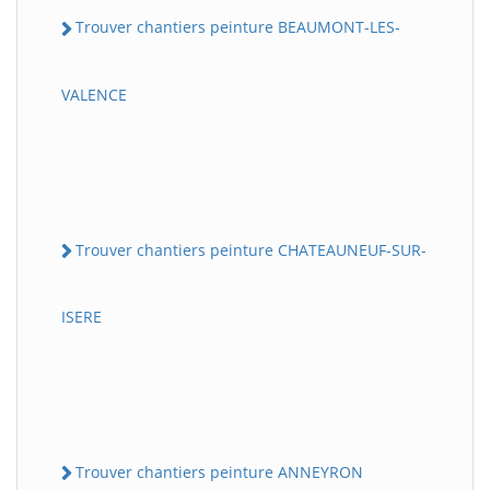
Trouver chantiers peinture BEAUMONT-LES-
VALENCE
Trouver chantiers peinture CHATEAUNEUF-SUR-
ISERE
Trouver chantiers peinture ANNEYRON