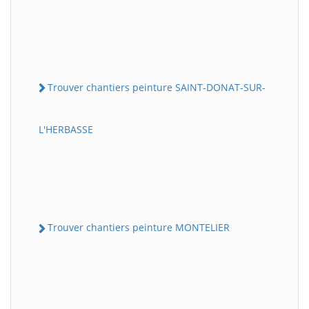
Trouver chantiers peinture SAINT-DONAT-SUR-
L'HERBASSE
Trouver chantiers peinture MONTELIER