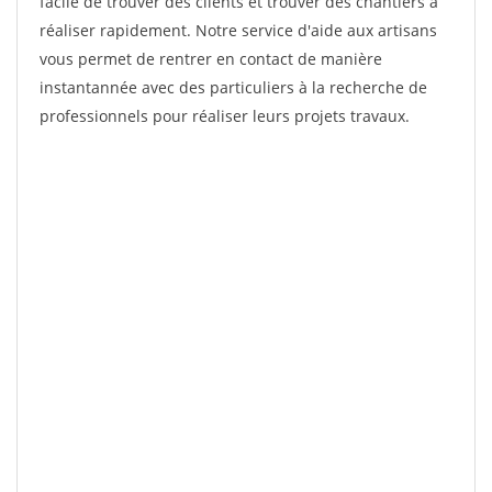
facile de trouver des clients et trouver des chantiers à
réaliser rapidement. Notre service d'aide aux artisans
vous permet de rentrer en contact de manière
instantannée avec des particuliers à la recherche de
professionnels pour réaliser leurs projets travaux.