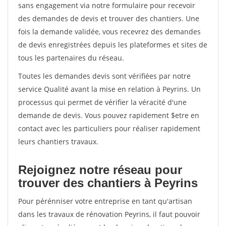
sans engagement via notre formulaire pour recevoir
des demandes de devis et trouver des chantiers. Une
fois la demande validée, vous recevrez des demandes
de devis enregistrées depuis les plateformes et sites de
tous les partenaires du réseau.
Toutes les demandes devis sont vérifiées par notre
service Qualité avant la mise en relation à Peyrins. Un
processus qui permet de vérifier la véracité d'une
demande de devis. Vous pouvez rapidement $etre en
contact avec les particuliers pour réaliser rapidement
leurs chantiers travaux.
Rejoignez notre réseau pour
trouver des chantiers à Peyrins
Pour pérénniser votre entreprise en tant qu'artisan
dans les travaux de rénovation Peyrins, il faut pouvoir