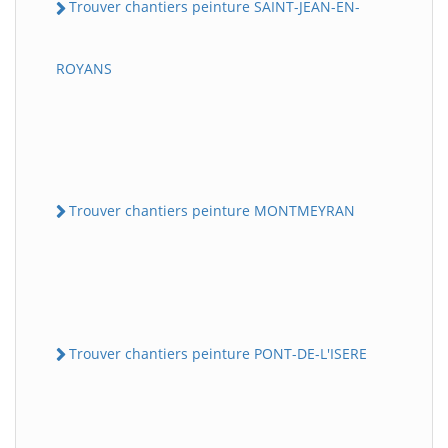
Trouver chantiers peinture SAINT-JEAN-EN-
ROYANS
Trouver chantiers peinture MONTMEYRAN
Trouver chantiers peinture PONT-DE-L'ISERE