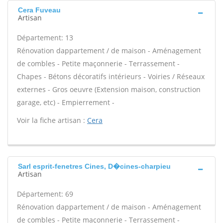
Cera Fuveau
Artisan
Département: 13
Rénovation dappartement / de maison - Aménagement
de combles - Petite maçonnerie - Terrassement -
Chapes - Bétons décoratifs intérieurs - Voiries / Réseaux
externes - Gros oeuvre (Extension maison, construction
garage, etc) - Empierrement -
Voir la fiche artisan :
Cera
Sarl esprit-fenetres Cines, D�cines-charpieu
Artisan
Département: 69
Rénovation dappartement / de maison - Aménagement
de combles - Petite maçonnerie - Terrassement -