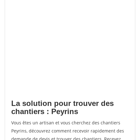
La solution pour trouver des
chantiers : Peyrins
Vous êtes un artisan et vous cherchez des chantiers
Peyrins, découvrez comment recevoir rapidement des
demande de devis et trouver des chantiers. Recevez