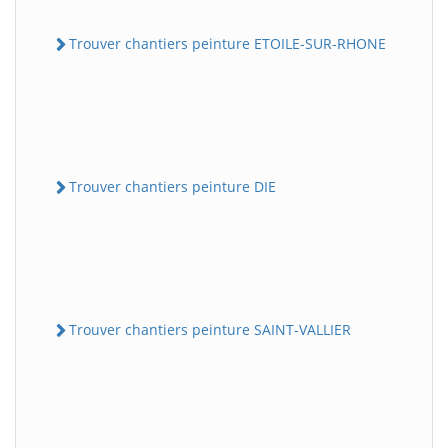
Trouver chantiers peinture ETOILE-SUR-RHONE
Trouver chantiers peinture DIE
Trouver chantiers peinture SAINT-VALLIER