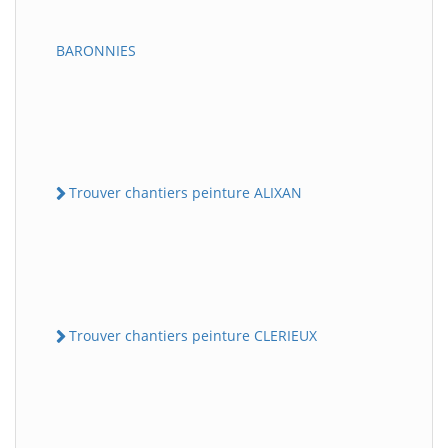
BARONNIES
Trouver chantiers peinture ALIXAN
Trouver chantiers peinture CLERIEUX