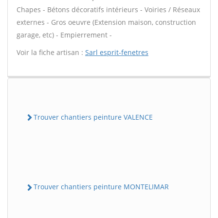
Chapes - Bétons décoratifs intérieurs - Voiries / Réseaux
externes - Gros oeuvre (Extension maison, construction
garage, etc) - Empierrement -
Voir la fiche artisan :
Sarl esprit-fenetres
Trouver chantiers peinture VALENCE
Trouver chantiers peinture MONTELIMAR