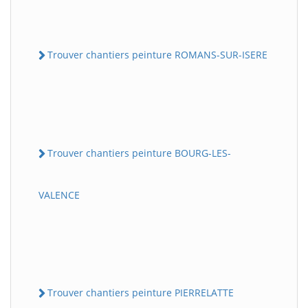
Trouver chantiers peinture ROMANS-SUR-ISERE
Trouver chantiers peinture BOURG-LES-
VALENCE
Trouver chantiers peinture PIERRELATTE