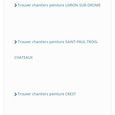
Trouver chantiers peinture LIVRON-SUR-DROME
Trouver chantiers peinture SAINT-PAUL-TROIS-
CHATEAUX
Trouver chantiers peinture CREST