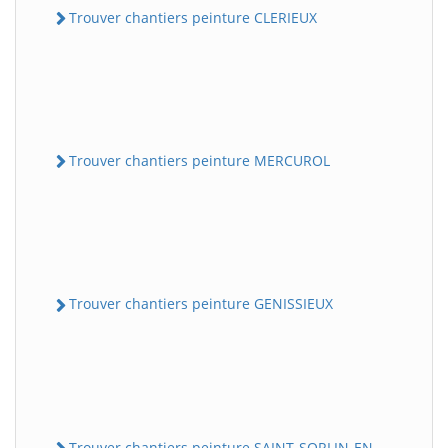
Trouver chantiers peinture CLERIEUX
Trouver chantiers peinture MERCUROL
Trouver chantiers peinture GENISSIEUX
Trouver chantiers peinture SAINT-SORLIN-EN-