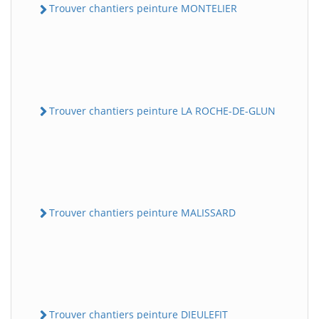
Trouver chantiers peinture MONTELIER
Trouver chantiers peinture LA ROCHE-DE-GLUN
Trouver chantiers peinture MALISSARD
Trouver chantiers peinture DIEULEFIT