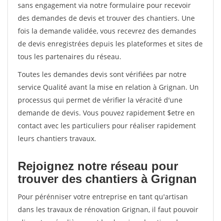
sans engagement via notre formulaire pour recevoir
des demandes de devis et trouver des chantiers. Une
fois la demande validée, vous recevrez des demandes
de devis enregistrées depuis les plateformes et sites de
tous les partenaires du réseau.
Toutes les demandes devis sont vérifiées par notre
service Qualité avant la mise en relation à Grignan. Un
processus qui permet de vérifier la véracité d'une
demande de devis. Vous pouvez rapidement $etre en
contact avec les particuliers pour réaliser rapidement
leurs chantiers travaux.
Rejoignez notre réseau pour
trouver des chantiers à Grignan
Pour pérénniser votre entreprise en tant qu'artisan
dans les travaux de rénovation Grignan, il faut pouvoir