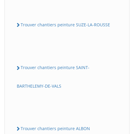
Trouver chantiers peinture SUZE-LA-ROUSSE
Trouver chantiers peinture SAINT-
BARTHELEMY-DE-VALS
Trouver chantiers peinture ALBON