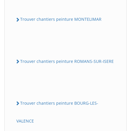
Trouver chantiers peinture MONTELIMAR
Trouver chantiers peinture ROMANS-SUR-ISERE
Trouver chantiers peinture BOURG-LES-
VALENCE