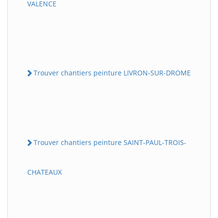
VALENCE
Trouver chantiers peinture LIVRON-SUR-DROME
Trouver chantiers peinture SAINT-PAUL-TROIS-
CHATEAUX