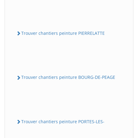
Trouver chantiers peinture PIERRELATTE
Trouver chantiers peinture BOURG-DE-PEAGE
Trouver chantiers peinture PORTES-LES-