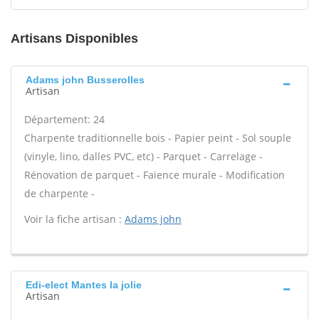
Artisans Disponibles
Adams john Busserolles
Artisan
Département: 24
Charpente traditionnelle bois - Papier peint - Sol souple
(vinyle, lino, dalles PVC, etc) - Parquet - Carrelage -
Rénovation de parquet - Faïence murale - Modification
de charpente -
Voir la fiche artisan :
Adams john
Edi-elect Mantes la jolie
Artisan