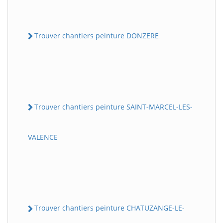
Trouver chantiers peinture DONZERE
Trouver chantiers peinture SAINT-MARCEL-LES-
VALENCE
Trouver chantiers peinture CHATUZANGE-LE-