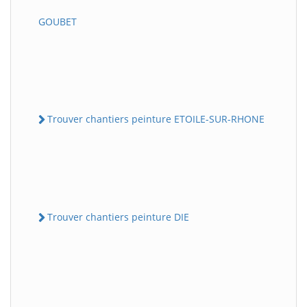
GOUBET
Trouver chantiers peinture ETOILE-SUR-RHONE
Trouver chantiers peinture DIE