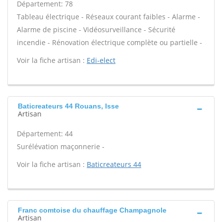
Département: 78
Tableau électrique - Réseaux courant faibles - Alarme -
Alarme de piscine - Vidéosurveillance - Sécurité
incendie - Rénovation électrique complète ou partielle -
Voir la fiche artisan :
Edi-elect
Baticreateurs 44 Rouans, Isse
Artisan
Département: 44
Surélévation maçonnerie -
Voir la fiche artisan :
Baticreateurs 44
Franc comtoise du chauffage Champagnole
Artisan