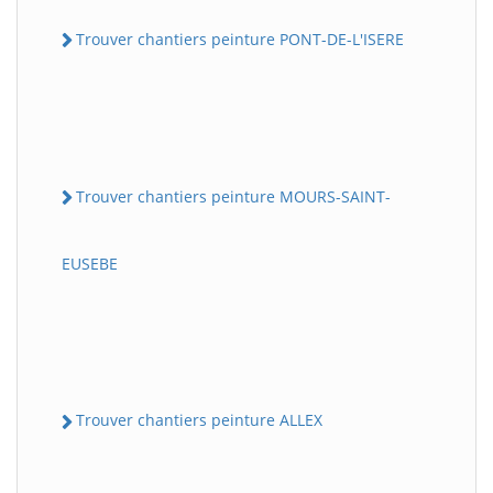
Trouver chantiers peinture PONT-DE-L'ISERE
Trouver chantiers peinture MOURS-SAINT-
EUSEBE
Trouver chantiers peinture ALLEX