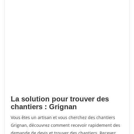
La solution pour trouver des
chantiers : Grignan
Vous êtes un artisan et vous cherchez des chantiers
Grignan, découvrez comment recevoir rapidement des
demande de devis et trouver des chantiers. Recevez