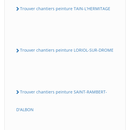
Trouver chantiers peinture TAIN-L'HERMITAGE
Trouver chantiers peinture LORIOL-SUR-DROME
Trouver chantiers peinture SAINT-RAMBERT-
D'ALBON