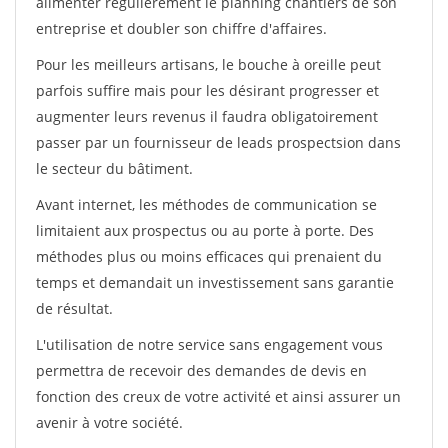
alimenter régulièrement le planning chantiers de son
entreprise et doubler son chiffre d'affaires.
Pour les meilleurs artisans, le bouche à oreille peut
parfois suffire mais pour les désirant progresser et
augmenter leurs revenus il faudra obligatoirement
passer par un fournisseur de leads prospectsion dans
le secteur du bâtiment.
Avant internet, les méthodes de communication se
limitaient aux prospectus ou au porte à porte. Des
méthodes plus ou moins efficaces qui prenaient du
temps et demandait un investissement sans garantie
de résultat.
L'utilisation de notre service sans engagement vous
permettra de recevoir des demandes de devis en
fonction des creux de votre activité et ainsi assurer un
avenir à votre société.