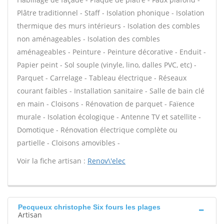
Plâtre traditionnel - Staff - Isolation phonique - Isolation
thermique des murs intérieurs - Isolation des combles
non aménageables - Isolation des combles
aménageables - Peinture - Peinture décorative - Enduit -
Papier peint - Sol souple (vinyle, lino, dalles PVC, etc) -
Parquet - Carrelage - Tableau électrique - Réseaux
courant faibles - Installation sanitaire - Salle de bain clé
en main - Cloisons - Rénovation de parquet - Faïence
murale - Isolation écologique - Antenne TV et satellite -
Domotique - Rénovation électrique complète ou
partielle - Cloisons amovibles -
Voir la fiche artisan :
Renov\'elec
Pecqueux christophe Six fours les plages
Artisan