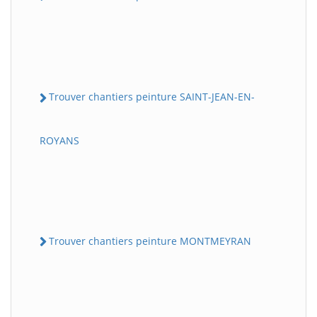
Trouver chantiers peinture SAINT-JEAN-EN-
ROYANS
Trouver chantiers peinture MONTMEYRAN