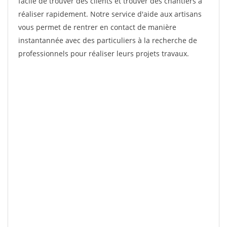
facile de trouver des clients et trouver des chantiers à
réaliser rapidement. Notre service d'aide aux artisans
vous permet de rentrer en contact de manière
instantannée avec des particuliers à la recherche de
professionnels pour réaliser leurs projets travaux.