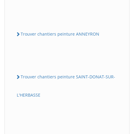
Trouver chantiers peinture ANNEYRON
Trouver chantiers peinture SAINT-DONAT-SUR-
L'HERBASSE