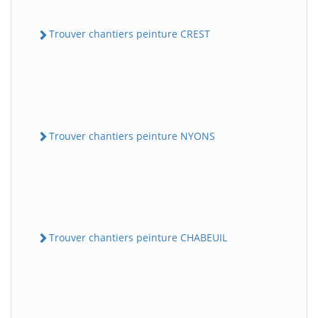
Trouver chantiers peinture CREST
Trouver chantiers peinture NYONS
Trouver chantiers peinture CHABEUIL