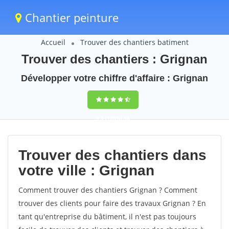
Chantier peinture
Accueil
Trouver des chantiers batiment
Trouver des chantiers : Grignan
Développer votre chiffre d'affaire : Grignan
9,5
(100%)
58
votes
Trouver des chantiers dans
votre ville : Grignan
Comment trouver des chantiers Grignan ? Comment
trouver des clients pour faire des travaux Grignan ? En
tant qu'entreprise du bâtiment, il n'est pas toujours