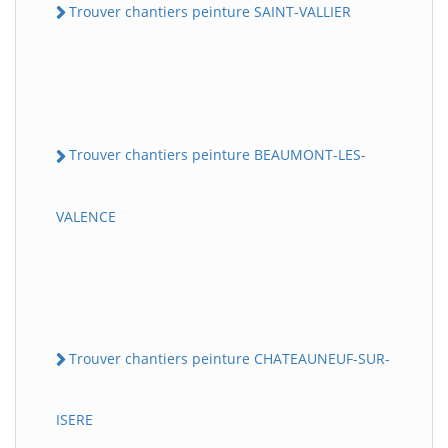
Trouver chantiers peinture SAINT-VALLIER
Trouver chantiers peinture BEAUMONT-LES-
VALENCE
Trouver chantiers peinture CHATEAUNEUF-SUR-
ISERE