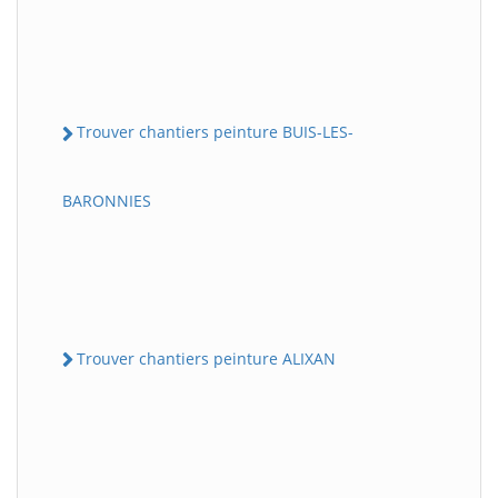
Trouver chantiers peinture BUIS-LES-
BARONNIES
Trouver chantiers peinture ALIXAN