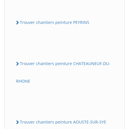
Trouver chantiers peinture PEYRINS
Trouver chantiers peinture CHATEAUNEUF-DU-
RHONE
Trouver chantiers peinture AOUSTE-SUR-SYE