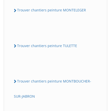
Trouver chantiers peinture MONTELEGER
Trouver chantiers peinture TULETTE
Trouver chantiers peinture MONTBOUCHER-
SUR-JABRON