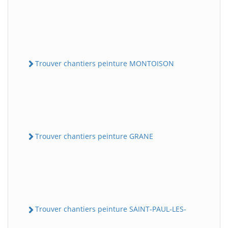
Trouver chantiers peinture MONTOISON
Trouver chantiers peinture GRANE
Trouver chantiers peinture SAINT-PAUL-LES-