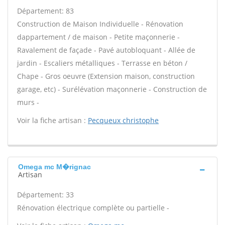
Département: 83
Construction de Maison Individuelle - Rénovation
dappartement / de maison - Petite maçonnerie -
Ravalement de façade - Pavé autobloquant - Allée de
jardin - Escaliers métalliques - Terrasse en béton /
Chape - Gros oeuvre (Extension maison, construction
garage, etc) - Surélévation maçonnerie - Construction de
murs -
Voir la fiche artisan :
Pecqueux christophe
Omega mc M�rignac
Artisan
Département: 33
Rénovation électrique complète ou partielle -