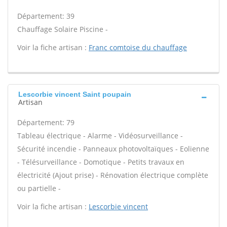
Département: 39
Chauffage Solaire Piscine -
Voir la fiche artisan :
Franc comtoise du chauffage
Lescorbie vincent Saint poupain
Artisan
Département: 79
Tableau électrique - Alarme - Vidéosurveillance -
Sécurité incendie - Panneaux photovoltaïques - Eolienne
- Télésurveillance - Domotique - Petits travaux en
électricité (Ajout prise) - Rénovation électrique complète
ou partielle -
Voir la fiche artisan :
Lescorbie vincent