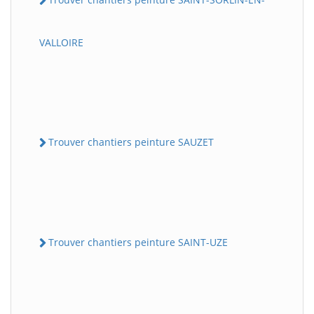
VALLOIRE
Trouver chantiers peinture SAUZET
Trouver chantiers peinture SAINT-UZE