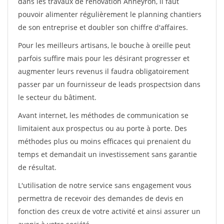
dans les travaux de rénovation Anneyron, il faut
pouvoir alimenter régulièrement le planning chantiers
de son entreprise et doubler son chiffre d'affaires.
Pour les meilleurs artisans, le bouche à oreille peut
parfois suffire mais pour les désirant progresser et
augmenter leurs revenus il faudra obligatoirement
passer par un fournisseur de leads prospectsion dans
le secteur du bâtiment.
Avant internet, les méthodes de communication se
limitaient aux prospectus ou au porte à porte. Des
méthodes plus ou moins efficaces qui prenaient du
temps et demandait un investissement sans garantie
de résultat.
L'utilisation de notre service sans engagement vous
permettra de recevoir des demandes de devis en
fonction des creux de votre activité et ainsi assurer un