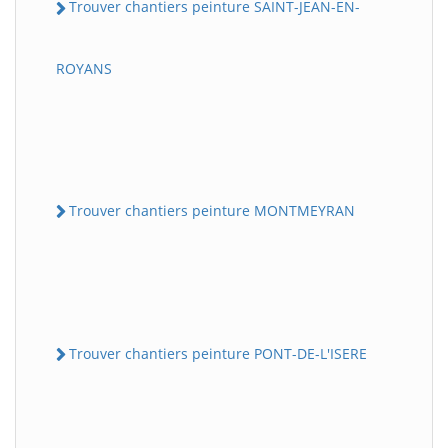
Trouver chantiers peinture SAINT-JEAN-EN-
ROYANS
Trouver chantiers peinture MONTMEYRAN
Trouver chantiers peinture PONT-DE-L'ISERE