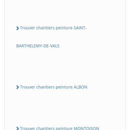
Trouver chantiers peinture SAINT-
BARTHELEMY-DE-VALS
Trouver chantiers peinture ALBON
Trouver chantiers peinture MONTOISON