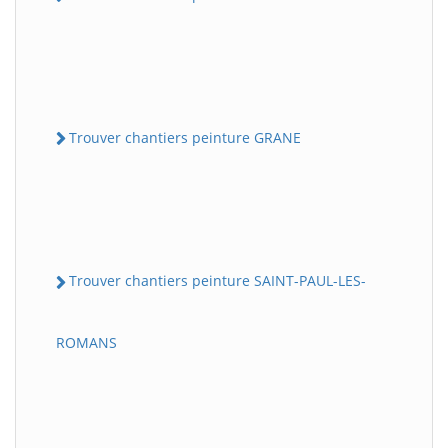
Trouver chantiers peinture GRANE
Trouver chantiers peinture SAINT-PAUL-LES-
ROMANS