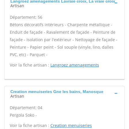
Langroez amenagements Lavraie croix, La vraie croix
Artisan
Département: 56
Bétons décoratifs intérieurs - Charpente métallique -
Enduit de façade - Ravalement de façade - Peinture de
façade - Isolation par l'extérieur - Nettoyage de façade -
Peinture - Papier peint - Sol souple (vinyle, lino, dalles
PVC, etc) - Parquet -
Voir la fiche artisan :
Langroez amenagements
Creation menuiseries Gne les bains, Manosque
Artisan
Département: 04
Pergola Soko -
Voir la fiche artisan :
Creation menuiseries