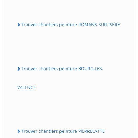
Trouver chantiers peinture ROMANS-SUR-ISERE
Trouver chantiers peinture BOURG-LES-
VALENCE
Trouver chantiers peinture PIERRELATTE