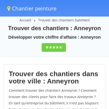
Chantier peinture
Accueil
Trouver des chantiers batiment
Trouver des chantiers : Anneyron
Développer votre chiffre d'affaire : Anneyron
9,5
(100%)
59
votes
Trouver des chantiers dans
votre ville : Anneyron
Comment trouver des chantiers Anneyron ? Comment
trouver des clients pour faire des travaux Anneyron ?
En tant qu'entreprise du bâtiment, il n'est pas toujours