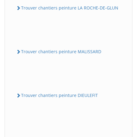
Trouver chantiers peinture LA ROCHE-DE-GLUN
Trouver chantiers peinture MALISSARD
Trouver chantiers peinture DIEULEFIT