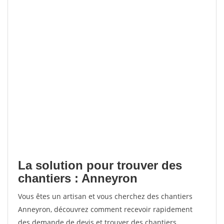
La solution pour trouver des
chantiers : Anneyron
Vous êtes un artisan et vous cherchez des chantiers
Anneyron, découvrez comment recevoir rapidement
des demande de devis et trouver des chantiers.