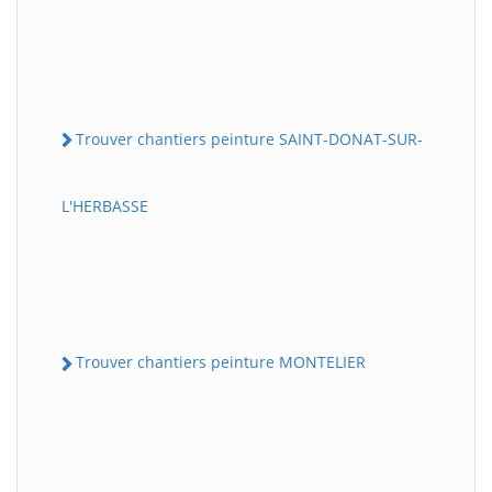
Trouver chantiers peinture SAINT-DONAT-SUR-
L'HERBASSE
Trouver chantiers peinture MONTELIER