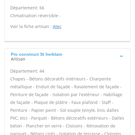
Département: 66
Climatisation réversible -
Voir la fiche artisan :
Atec
Pro construct St herblain
Artisan
Département: 44
Chapes - Bétons décoratifs intérieurs - Charpente
métallique - Enduit de façade - Ravalement de façade -
Peinture de façade - Isolation par l'extérieur - Habillage
de façade - Plaque de plâtre - Faux plafond - Staff -
Peinture - Papier peint - Sol souple (vinyle, lino, dalles
PVC, etc) - Parquet - Bétons décoratifs extérieurs - Dalles
béton - Plancher en verre - Cloisons - Rénovation de
parquet - Bétons cirés - Isolation de terrasse - Cloisons