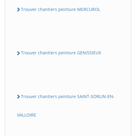
Trouver chantiers peinture MERCUROL
Trouver chantiers peinture GENISSIEUX
Trouver chantiers peinture SAINT-SORLIN-EN-
VALLOIRE