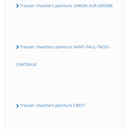
Trouver chantiers peinture LIVRON-SUR-DROME
Trouver chantiers peinture SAINT-PAUL-TROIS-
CHATEAUX
Trouver chantiers peinture CREST