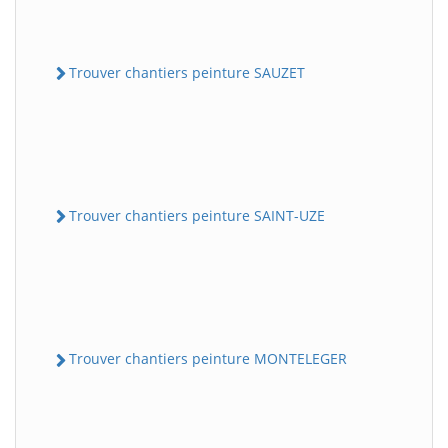
Trouver chantiers peinture SAUZET
Trouver chantiers peinture SAINT-UZE
Trouver chantiers peinture MONTELEGER