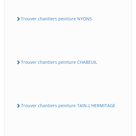
Trouver chantiers peinture NYONS
Trouver chantiers peinture CHABEUIL
Trouver chantiers peinture TAIN-L'HERMITAGE