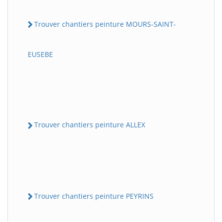
Trouver chantiers peinture MOURS-SAINT-
EUSEBE
Trouver chantiers peinture ALLEX
Trouver chantiers peinture PEYRINS