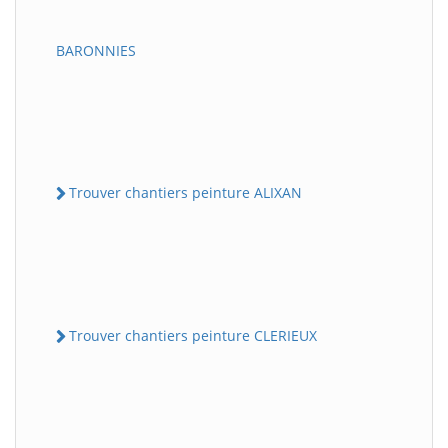
BARONNIES
Trouver chantiers peinture ALIXAN
Trouver chantiers peinture CLERIEUX