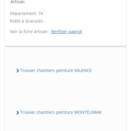
Artisan
Département: 74
Poêle à Granulés -
Voir la fiche artisan :
Berthier pagnot
Trouver chantiers peinture VALENCE
Trouver chantiers peinture MONTELIMAR