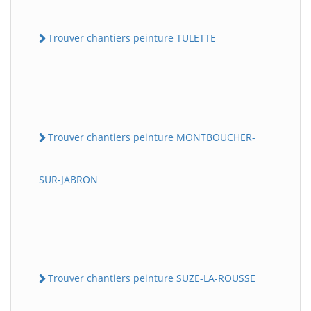
Trouver chantiers peinture TULETTE
Trouver chantiers peinture MONTBOUCHER-
SUR-JABRON
Trouver chantiers peinture SUZE-LA-ROUSSE