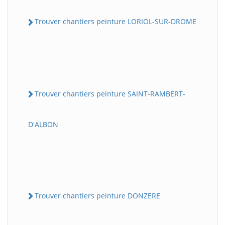
Trouver chantiers peinture LORIOL-SUR-DROME
Trouver chantiers peinture SAINT-RAMBERT-
D'ALBON
Trouver chantiers peinture DONZERE