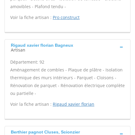
amovibles - Plafond tendu -
Voir la fiche artisan :
Pro construct
Rigaud xavier florian Bagneux
Artisan
Département: 92
Aménagement de combles - Plaque de plâtre - Isolation
thermique des murs intérieurs - Parquet - Cloisons -
Rénovation de parquet - Rénovation électrique complète
ou partielle -
Voir la fiche artisan :
Rigaud xavier florian
Berthier pagnot Cluses, Scionzier