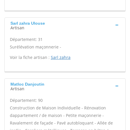
Sarl zahra Ulouse
Artisan
Département: 31
Surélévation maçonnerie -
Voir la fiche artisan :
Sarl zahra
Matloc Danjoutin
Artisan
Département: 90
Construction de Maison Individuelle - Rénovation
dappartement / de maison - Petite maçonnerie -
Ravalement de façade - Pavé autobloquant - Allée de