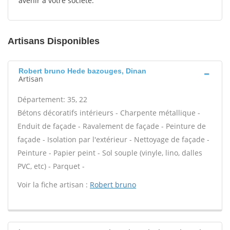
avenir à votre société.
Artisans Disponibles
Robert bruno Hede bazouges, Dinan
Artisan
Département: 35, 22
Bétons décoratifs intérieurs - Charpente métallique -
Enduit de façade - Ravalement de façade - Peinture de
façade - Isolation par l'extérieur - Nettoyage de façade -
Peinture - Papier peint - Sol souple (vinyle, lino, dalles
PVC, etc) - Parquet -
Voir la fiche artisan :
Robert bruno