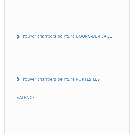
Trouver chantiers peinture BOURG-DE-PEAGE
Trouver chantiers peinture PORTES-LES-
VALENCE