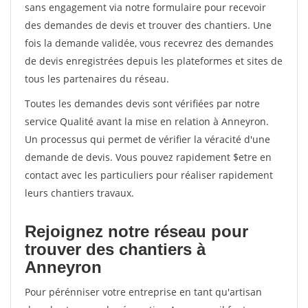
sans engagement via notre formulaire pour recevoir
des demandes de devis et trouver des chantiers. Une
fois la demande validée, vous recevrez des demandes
de devis enregistrées depuis les plateformes et sites de
tous les partenaires du réseau.
Toutes les demandes devis sont vérifiées par notre
service Qualité avant la mise en relation à Anneyron.
Un processus qui permet de vérifier la véracité d'une
demande de devis. Vous pouvez rapidement $etre en
contact avec les particuliers pour réaliser rapidement
leurs chantiers travaux.
Rejoignez notre réseau pour
trouver des chantiers à
Anneyron
Pour pérénniser votre entreprise en tant qu'artisan