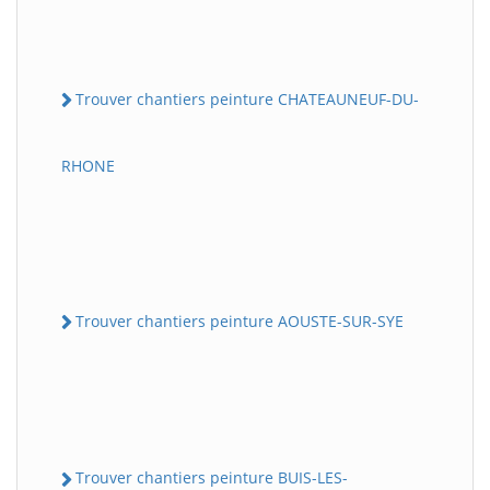
Trouver chantiers peinture CHATEAUNEUF-DU-
RHONE
Trouver chantiers peinture AOUSTE-SUR-SYE
Trouver chantiers peinture BUIS-LES-