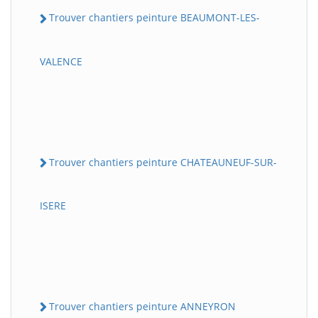
Trouver chantiers peinture BEAUMONT-LES-
VALENCE
Trouver chantiers peinture CHATEAUNEUF-SUR-
ISERE
Trouver chantiers peinture ANNEYRON