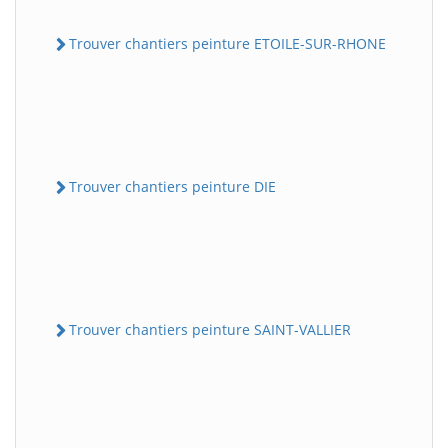
Trouver chantiers peinture ETOILE-SUR-RHONE
Trouver chantiers peinture DIE
Trouver chantiers peinture SAINT-VALLIER