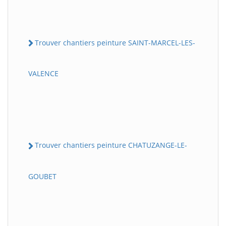
Trouver chantiers peinture SAINT-MARCEL-LES-
VALENCE
Trouver chantiers peinture CHATUZANGE-LE-
GOUBET