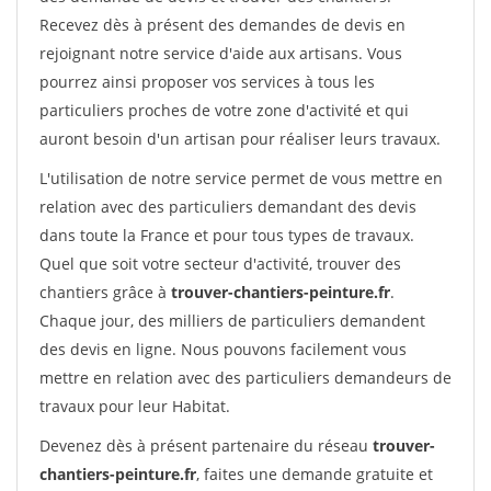
Recevez dès à présent des demandes de devis en
rejoignant notre service d'aide aux artisans. Vous
pourrez ainsi proposer vos services à tous les
particuliers proches de votre zone d'activité et qui
auront besoin d'un artisan pour réaliser leurs travaux.
L'utilisation de notre service permet de vous mettre en
relation avec des particuliers demandant des devis
dans toute la France et pour tous types de travaux.
Quel que soit votre secteur d'activité, trouver des
chantiers grâce à
trouver-chantiers-peinture.fr
.
Chaque jour, des milliers de particuliers demandent
des devis en ligne. Nous pouvons facilement vous
mettre en relation avec des particuliers demandeurs de
travaux pour leur Habitat.
Devenez dès à présent partenaire du réseau
trouver-
chantiers-peinture.fr
, faites une demande gratuite et