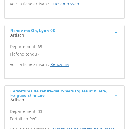
Voir la fiche artisan :
Estevenin yvan
Renov ms On, Lyon-08
Artisan
Département: 69
Plafond tendu -
Voir la fiche artisan :
Renov ms
Fermetures de l'entre-deux-mers Rgues st hilaire,
Fargues st hilaire
Artisan
Département: 33
Portail en PVC -