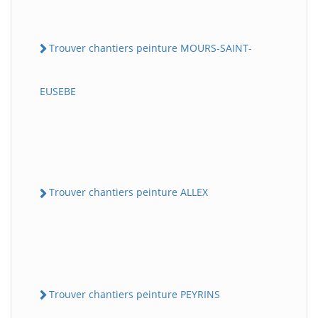
Trouver chantiers peinture MOURS-SAINT-
EUSEBE
Trouver chantiers peinture ALLEX
Trouver chantiers peinture PEYRINS