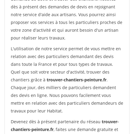
dès à présent des demandes de devis en rejoignant
notre service d'aide aux artisans. Vous pourrez ainsi
proposer vos services à tous les particuliers proches de
votre zone d'activité et qui auront besoin d'un artisan
pour réaliser leurs travaux.
L'utilisation de notre service permet de vous mettre en
relation avec des particuliers demandant des devis
dans toute la France et pour tous types de travaux.
Quel que soit votre secteur d'activité, trouver des
chantiers grâce à
trouver-chantiers-peinture.fr
.
Chaque jour, des milliers de particuliers demandent
des devis en ligne. Nous pouvons facilement vous
mettre en relation avec des particuliers demandeurs de
travaux pour leur Habitat.
Devenez dès à présent partenaire du réseau
trouver-
chantiers-peinture.fr
, faites une demande gratuite et