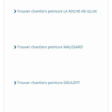
Trouver chantiers peinture LA ROCHE-DE-GLUN
Trouver chantiers peinture MALISSARD
Trouver chantiers peinture DIEULEFIT