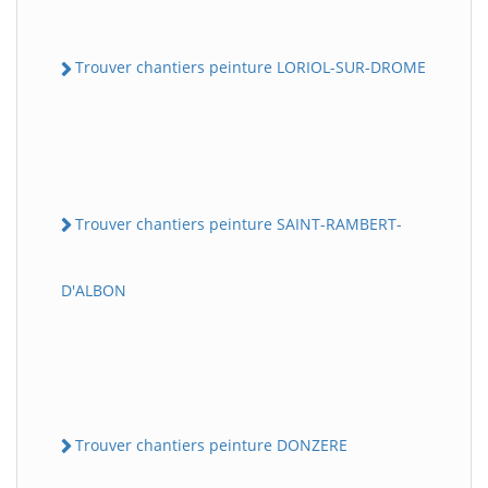
Trouver chantiers peinture LORIOL-SUR-DROME
Trouver chantiers peinture SAINT-RAMBERT-
D'ALBON
Trouver chantiers peinture DONZERE