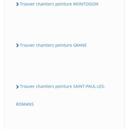
Trouver chantiers peinture MONTOISON
Trouver chantiers peinture GRANE
Trouver chantiers peinture SAINT-PAUL-LES-
ROMANS