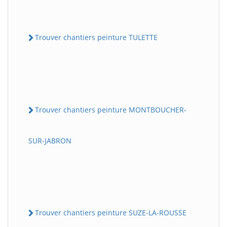
Trouver chantiers peinture TULETTE
Trouver chantiers peinture MONTBOUCHER-
SUR-JABRON
Trouver chantiers peinture SUZE-LA-ROUSSE