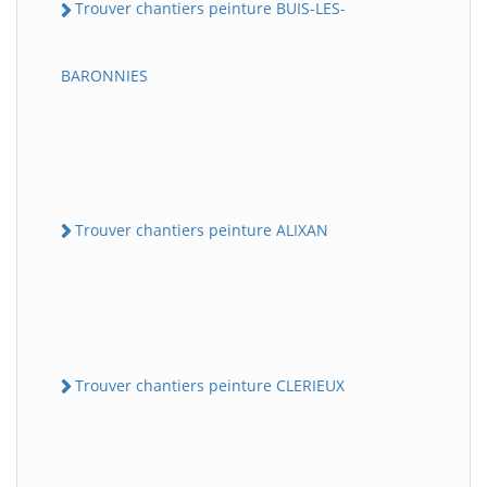
Trouver chantiers peinture BUIS-LES-
BARONNIES
Trouver chantiers peinture ALIXAN
Trouver chantiers peinture CLERIEUX