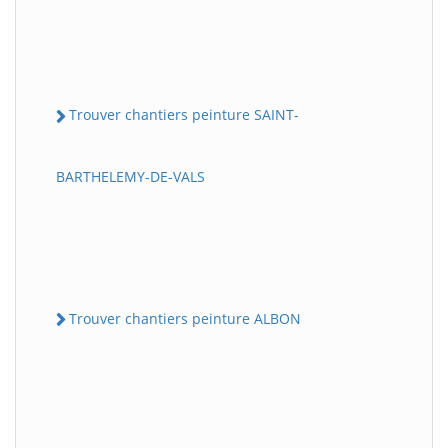
Trouver chantiers peinture SAINT-
BARTHELEMY-DE-VALS
Trouver chantiers peinture ALBON