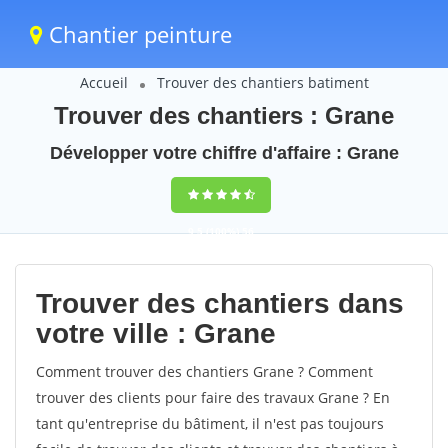
Chantier peinture
Accueil
Trouver des chantiers batiment
Trouver des chantiers : Grane
Développer votre chiffre d'affaire : Grane
9,5
(100%)
56
votes
Trouver des chantiers dans
votre ville : Grane
Comment trouver des chantiers Grane ? Comment
trouver des clients pour faire des travaux Grane ? En
tant qu'entreprise du bâtiment, il n'est pas toujours