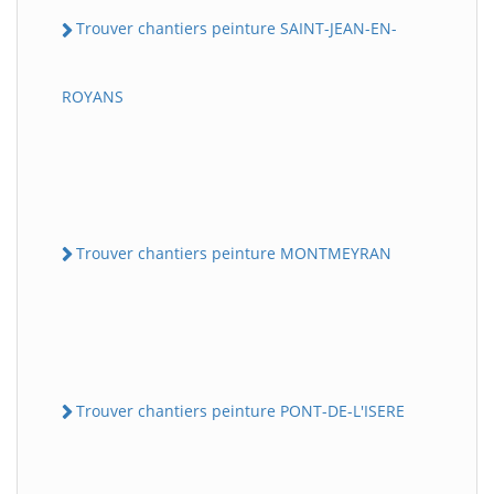
Trouver chantiers peinture SAINT-JEAN-EN-
ROYANS
Trouver chantiers peinture MONTMEYRAN
Trouver chantiers peinture PONT-DE-L'ISERE