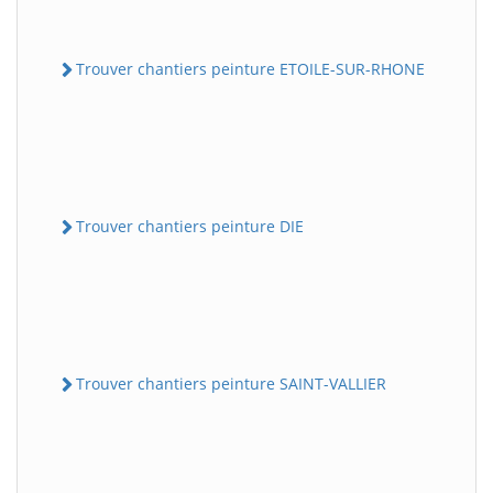
Trouver chantiers peinture ETOILE-SUR-RHONE
Trouver chantiers peinture DIE
Trouver chantiers peinture SAINT-VALLIER