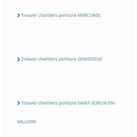
Trouver chantiers peinture MERCUROL
Trouver chantiers peinture GENISSIEUX
Trouver chantiers peinture SAINT-SORLIN-EN-
VALLOIRE