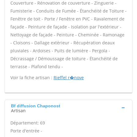
Couverture - Rénovation de couverture - Zinguerie -
Fumisterie - Conduits de Fumée - Étanchéité de Toiture -
Fenêtre de toit - Porte / Fenêtre en PVC - Ravalement de
façade - Peinture de façade - Isolation par l'extérieur -
Nettoyage de façade - Peinture - Cheminée - Ramonage
- Cloisons - Dallage extérieur - Récupération deaux
pluviales - Ardoises - Puits de lumière - Pergola -
Décrassage / Démoussage de toiture - Étanchéité de
terrasse - Plafond tendu -
Voir la fiche artisan :
Rieffel r�nove
Bf diffusion Chaponost
Artisan
Département: 69
Porte d'entrée -