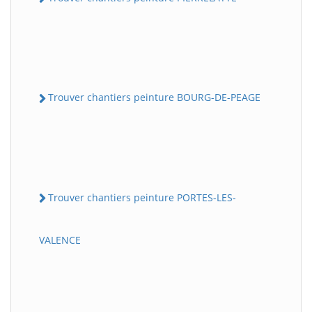
Trouver chantiers peinture BOURG-DE-PEAGE
Trouver chantiers peinture PORTES-LES-
VALENCE