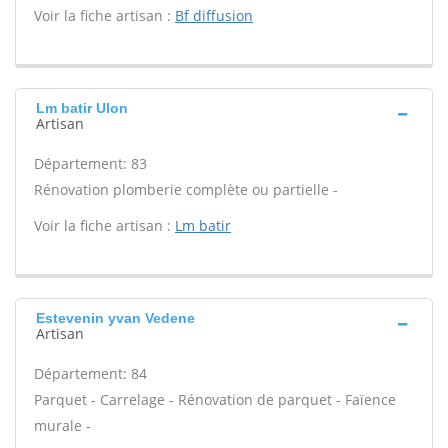
Voir la fiche artisan :
Bf diffusion
Lm batir Ulon
Artisan
Département: 83
Rénovation plomberie complète ou partielle -
Voir la fiche artisan :
Lm batir
Estevenin yvan Vedene
Artisan
Département: 84
Parquet - Carrelage - Rénovation de parquet - Faïence
murale -