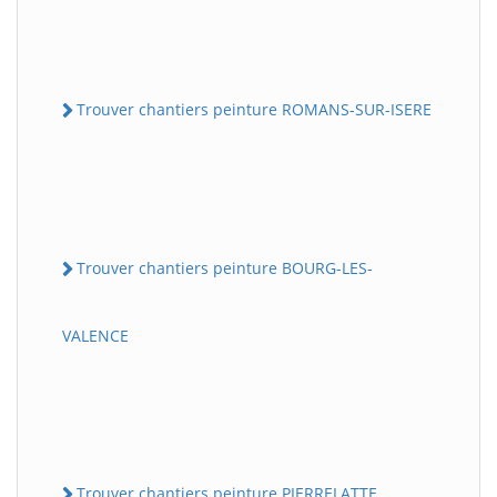
Trouver chantiers peinture ROMANS-SUR-ISERE
Trouver chantiers peinture BOURG-LES-
VALENCE
Trouver chantiers peinture PIERRELATTE