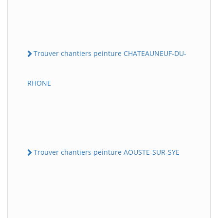
Trouver chantiers peinture CHATEAUNEUF-DU-
RHONE
Trouver chantiers peinture AOUSTE-SUR-SYE