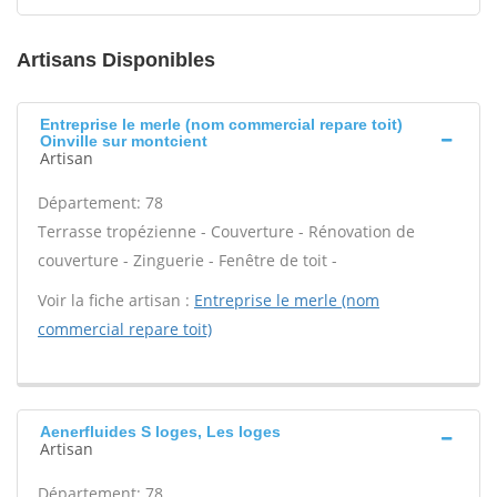
Artisans Disponibles
Entreprise le merle (nom commercial repare toit)
Oinville sur montcient
Artisan
Département: 78
Terrasse tropézienne - Couverture - Rénovation de
couverture - Zinguerie - Fenêtre de toit -
Voir la fiche artisan :
Entreprise le merle (nom
commercial repare toit)
Aenerfluides S loges, Les loges
Artisan
Département: 78