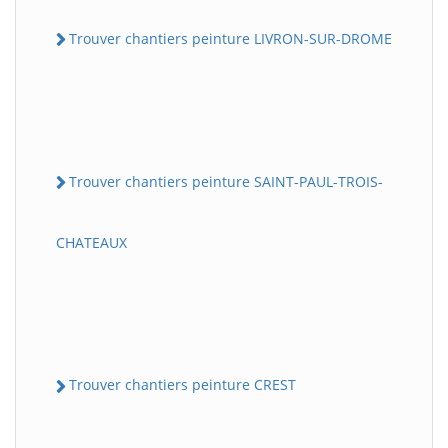
Trouver chantiers peinture LIVRON-SUR-DROME
Trouver chantiers peinture SAINT-PAUL-TROIS-
CHATEAUX
Trouver chantiers peinture CREST