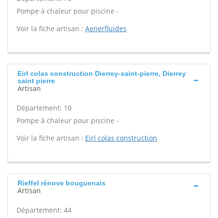
Pompe à chaleur pour piscine -
Voir la fiche artisan :
Aenerfluides
Eirl colas construction Dierrey-saint-pierre, Dierrey
saint pierre
Artisan
Département: 10
Pompe à chaleur pour piscine -
Voir la fiche artisan :
Eirl colas construction
Rieffel rénove bouguenais
Artisan
Département: 44