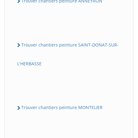
Trouver chantiers peinture ANNEYRON
Trouver chantiers peinture SAINT-DONAT-SUR-
L'HERBASSE
Trouver chantiers peinture MONTELIER