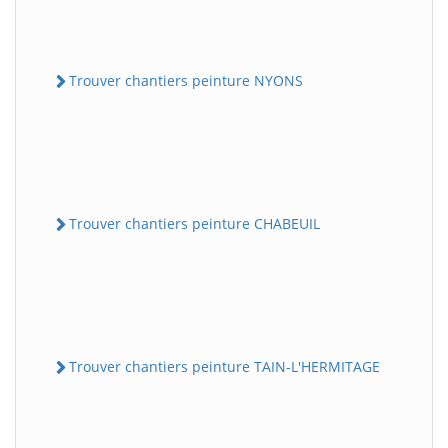
Trouver chantiers peinture NYONS
Trouver chantiers peinture CHABEUIL
Trouver chantiers peinture TAIN-L'HERMITAGE