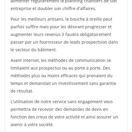
alimenter régulièrement le planning chantiers de son
entreprise et doubler son chiffre d'affaires.
Pour les meilleurs artisans, le bouche à oreille peut
parfois suffire mais pour les désirant progresser et
augmenter leurs revenus il faudra obligatoirement
passer par un fournisseur de leads prospectsion dans
le secteur du bâtiment.
Avant internet, les méthodes de communication se
limitaient aux prospectus ou au porte à porte. Des
méthodes plus ou moins efficaces qui prenaient du
temps et demandait un investissement sans garantie
de résultat.
L'utilisation de notre service sans engagement vous
permettra de recevoir des demandes de devis en
fonction des creux de votre activité et ainsi assurer un
avenir à votre société.