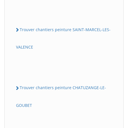
Trouver chantiers peinture SAINT-MARCEL-LES-
VALENCE
Trouver chantiers peinture CHATUZANGE-LE-
GOUBET