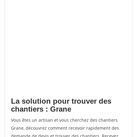
La solution pour trouver des
chantiers : Grane
Vous êtes un artisan et vous cherchez des chantiers
Grane, découvrez comment recevoir rapidement des
demande de devis et trouver des chantiers. Recevez