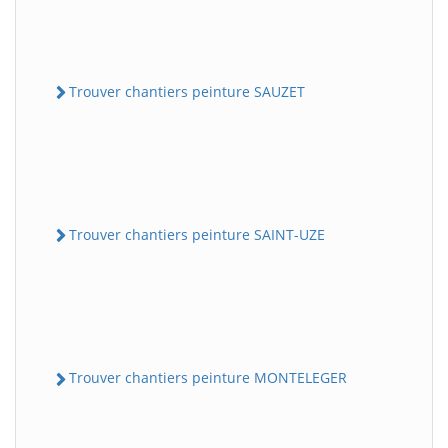
Trouver chantiers peinture SAUZET
Trouver chantiers peinture SAINT-UZE
Trouver chantiers peinture MONTELEGER