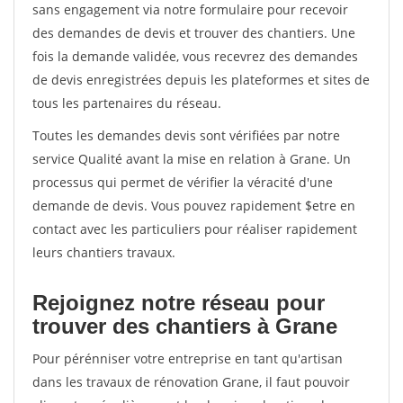
sans engagement via notre formulaire pour recevoir
des demandes de devis et trouver des chantiers. Une
fois la demande validée, vous recevrez des demandes
de devis enregistrées depuis les plateformes et sites de
tous les partenaires du réseau.
Toutes les demandes devis sont vérifiées par notre
service Qualité avant la mise en relation à Grane. Un
processus qui permet de vérifier la véracité d'une
demande de devis. Vous pouvez rapidement $etre en
contact avec les particuliers pour réaliser rapidement
leurs chantiers travaux.
Rejoignez notre réseau pour
trouver des chantiers à Grane
Pour pérénniser votre entreprise en tant qu'artisan
dans les travaux de rénovation Grane, il faut pouvoir