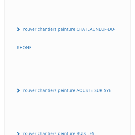
Trouver chantiers peinture CHATEAUNEUF-DU-
RHONE
Trouver chantiers peinture AOUSTE-SUR-SYE
Trouver chantiers peinture BUIS-LES-