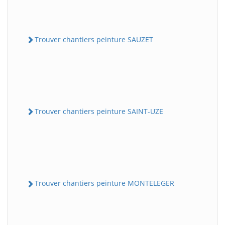
Trouver chantiers peinture SAUZET
Trouver chantiers peinture SAINT-UZE
Trouver chantiers peinture MONTELEGER