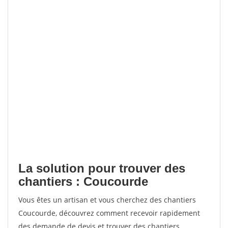
La solution pour trouver des
chantiers : Coucourde
Vous êtes un artisan et vous cherchez des chantiers
Coucourde, découvrez comment recevoir rapidement
des demande de devis et trouver des chantiers.