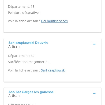
Département: 18
Peinture décorative -
Voir la fiche artisan :
Dcl multiservices
Sarl czapkowski Douvrin
Artisan
Département: 62
Surélévation maçonnerie -
Voir la fiche artisan :
Sarl czapkowski
Aso bat Garges les gonesse
Artisan
Département: 95