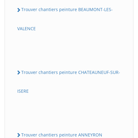
Trouver chantiers peinture BEAUMONT-LES-
VALENCE
Trouver chantiers peinture CHATEAUNEUF-SUR-
ISERE
Trouver chantiers peinture ANNEYRON