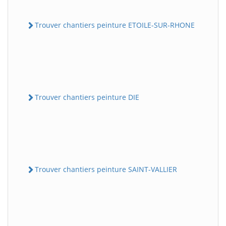
Trouver chantiers peinture ETOILE-SUR-RHONE
Trouver chantiers peinture DIE
Trouver chantiers peinture SAINT-VALLIER