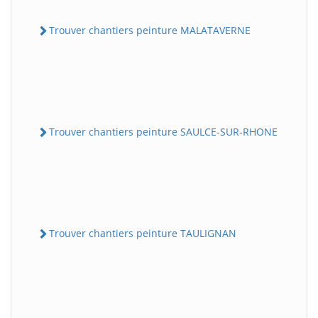
Trouver chantiers peinture MALATAVERNE
Trouver chantiers peinture SAULCE-SUR-RHONE
Trouver chantiers peinture TAULIGNAN