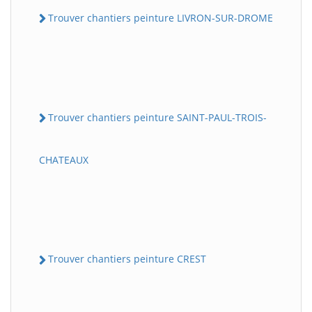
Trouver chantiers peinture LIVRON-SUR-DROME
Trouver chantiers peinture SAINT-PAUL-TROIS-
CHATEAUX
Trouver chantiers peinture CREST