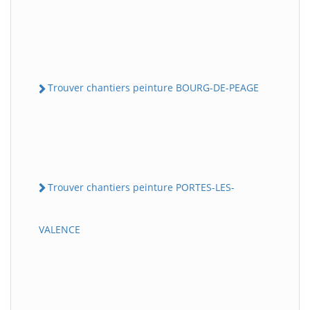
Trouver chantiers peinture BOURG-DE-PEAGE
Trouver chantiers peinture PORTES-LES-
VALENCE