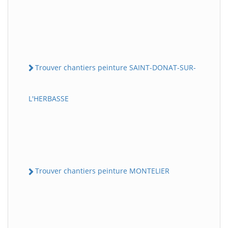
Trouver chantiers peinture SAINT-DONAT-SUR-
L'HERBASSE
Trouver chantiers peinture MONTELIER