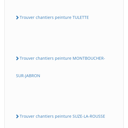
Trouver chantiers peinture TULETTE
Trouver chantiers peinture MONTBOUCHER-
SUR-JABRON
Trouver chantiers peinture SUZE-LA-ROUSSE