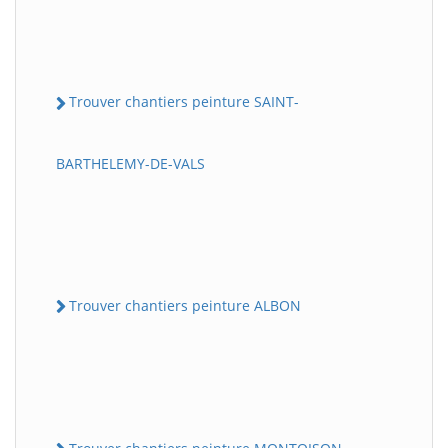
Trouver chantiers peinture SAINT-
BARTHELEMY-DE-VALS
Trouver chantiers peinture ALBON