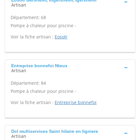
Eosolr Gersheim, Ingersheim, Igersheim
Artisan
Département: 68
Pompe à chaleur pour piscine -
Voir la fiche artisan :
Eosolr
Entreprise bonnefoi Nteux
Artisan
Département: 84
Pompe à chaleur pour piscine -
Voir la fiche artisan :
Entreprise bonnefoi
Dcl multiservices Saint hilaire en ligniere
Artisan