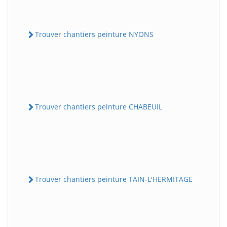
Trouver chantiers peinture NYONS
Trouver chantiers peinture CHABEUIL
Trouver chantiers peinture TAIN-L'HERMITAGE