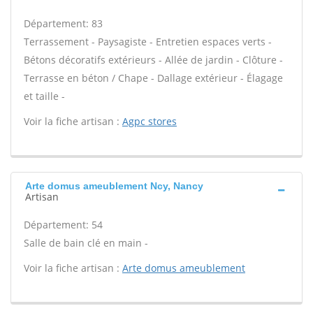
Département: 83
Terrassement - Paysagiste - Entretien espaces verts -
Bétons décoratifs extérieurs - Allée de jardin - Clôture -
Terrasse en béton / Chape - Dallage extérieur - Élagage
et taille -
Voir la fiche artisan :
Agpc stores
Arte domus ameublement Ncy, Nancy
Artisan
Département: 54
Salle de bain clé en main -
Voir la fiche artisan :
Arte domus ameublement