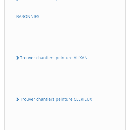
BARONNIES
Trouver chantiers peinture ALIXAN
Trouver chantiers peinture CLERIEUX