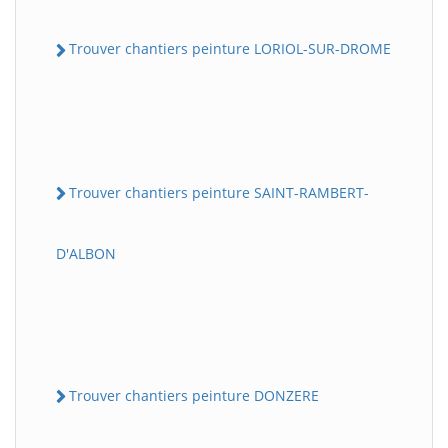
Trouver chantiers peinture LORIOL-SUR-DROME
Trouver chantiers peinture SAINT-RAMBERT-
D'ALBON
Trouver chantiers peinture DONZERE