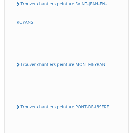
Trouver chantiers peinture SAINT-JEAN-EN-
ROYANS
Trouver chantiers peinture MONTMEYRAN
Trouver chantiers peinture PONT-DE-L'ISERE