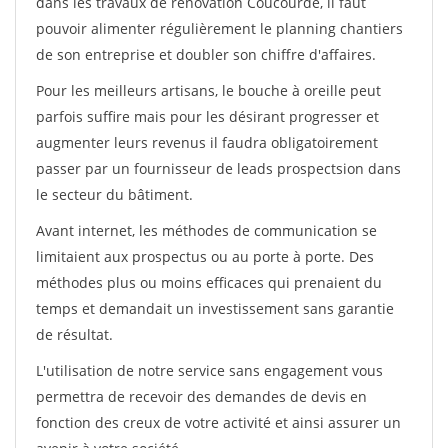
dans les travaux de rénovation Coucourde, il faut
pouvoir alimenter régulièrement le planning chantiers
de son entreprise et doubler son chiffre d'affaires.
Pour les meilleurs artisans, le bouche à oreille peut
parfois suffire mais pour les désirant progresser et
augmenter leurs revenus il faudra obligatoirement
passer par un fournisseur de leads prospectsion dans
le secteur du bâtiment.
Avant internet, les méthodes de communication se
limitaient aux prospectus ou au porte à porte. Des
méthodes plus ou moins efficaces qui prenaient du
temps et demandait un investissement sans garantie
de résultat.
L'utilisation de notre service sans engagement vous
permettra de recevoir des demandes de devis en
fonction des creux de votre activité et ainsi assurer un