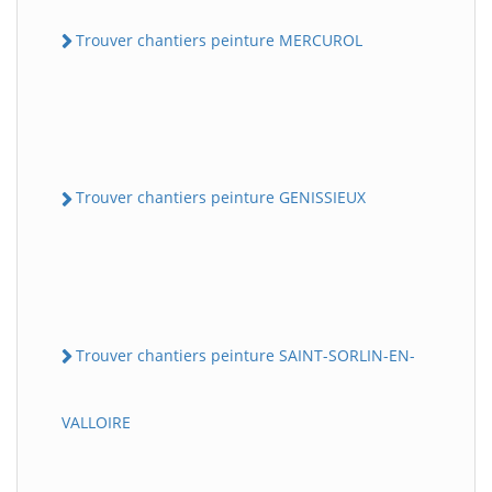
Trouver chantiers peinture MERCUROL
Trouver chantiers peinture GENISSIEUX
Trouver chantiers peinture SAINT-SORLIN-EN-
VALLOIRE