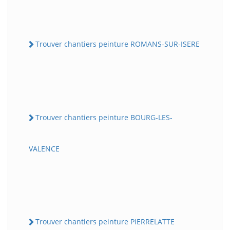
Trouver chantiers peinture ROMANS-SUR-ISERE
Trouver chantiers peinture BOURG-LES-
VALENCE
Trouver chantiers peinture PIERRELATTE