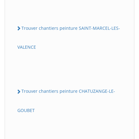
Trouver chantiers peinture SAINT-MARCEL-LES-
VALENCE
Trouver chantiers peinture CHATUZANGE-LE-
GOUBET