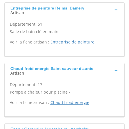
Entreprise de peinture Reims, Damery
Artisan
Département: 51
Salle de bain clé en main -
Voir la fiche artisan :
Entreprise de peinture
Chaud froid energie Saint sauveur d'aunis
Artisan
Département: 17
Pompe à chaleur pour piscine -
Voir la fiche artisan :
Chaud froid energie