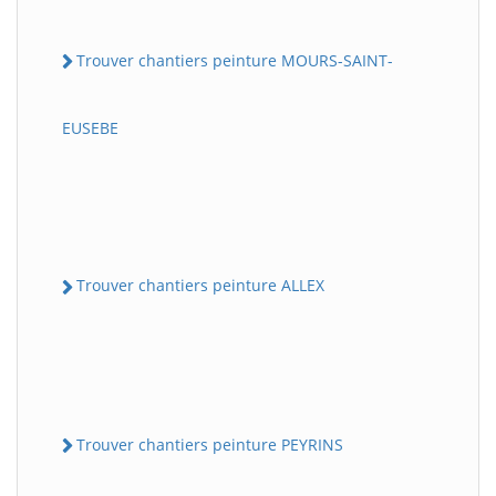
Trouver chantiers peinture MOURS-SAINT-
EUSEBE
Trouver chantiers peinture ALLEX
Trouver chantiers peinture PEYRINS