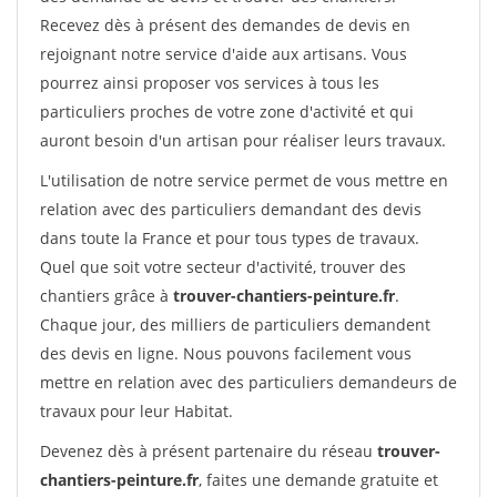
Recevez dès à présent des demandes de devis en
rejoignant notre service d'aide aux artisans. Vous
pourrez ainsi proposer vos services à tous les
particuliers proches de votre zone d'activité et qui
auront besoin d'un artisan pour réaliser leurs travaux.
L'utilisation de notre service permet de vous mettre en
relation avec des particuliers demandant des devis
dans toute la France et pour tous types de travaux.
Quel que soit votre secteur d'activité, trouver des
chantiers grâce à
trouver-chantiers-peinture.fr
.
Chaque jour, des milliers de particuliers demandent
des devis en ligne. Nous pouvons facilement vous
mettre en relation avec des particuliers demandeurs de
travaux pour leur Habitat.
Devenez dès à présent partenaire du réseau
trouver-
chantiers-peinture.fr
, faites une demande gratuite et