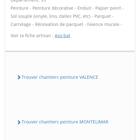
Peinture - Peinture décorative - Enduit - Papier peint -
Sol souple (vinyle, lino, dalles PVC, etc) - Parquet -
Carrelage - Rénovation de parquet - Faïence murale -
Voir la fiche artisan :
Aso bat
Trouver chantiers peinture VALENCE
Trouver chantiers peinture MONTELIMAR