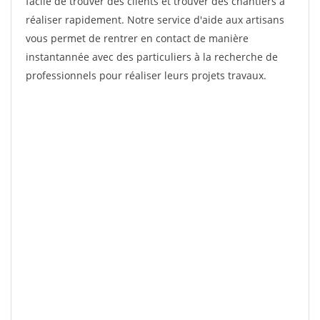
facile de trouver des clients et trouver des chantiers à
réaliser rapidement. Notre service d'aide aux artisans
vous permet de rentrer en contact de manière
instantannée avec des particuliers à la recherche de
professionnels pour réaliser leurs projets travaux.