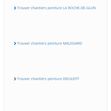
Trouver chantiers peinture LA ROCHE-DE-GLUN
Trouver chantiers peinture MALISSARD
Trouver chantiers peinture DIEULEFIT