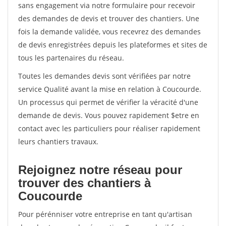
sans engagement via notre formulaire pour recevoir
des demandes de devis et trouver des chantiers. Une
fois la demande validée, vous recevrez des demandes
de devis enregistrées depuis les plateformes et sites de
tous les partenaires du réseau.
Toutes les demandes devis sont vérifiées par notre
service Qualité avant la mise en relation à Coucourde.
Un processus qui permet de vérifier la véracité d'une
demande de devis. Vous pouvez rapidement $etre en
contact avec les particuliers pour réaliser rapidement
leurs chantiers travaux.
Rejoignez notre réseau pour
trouver des chantiers à
Coucourde
Pour pérénniser votre entreprise en tant qu'artisan