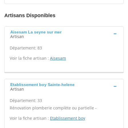
Artisans Disponibles
Aisesam La seyne sur mer
Artisan
Département: 83
Voir la fiche artisan :
Aisesam
Etablissement boy Sainte-helene
Artisan
Département: 33
Rénovation plomberie complète ou partielle -
Voir la fiche artisan :
Etablissement boy