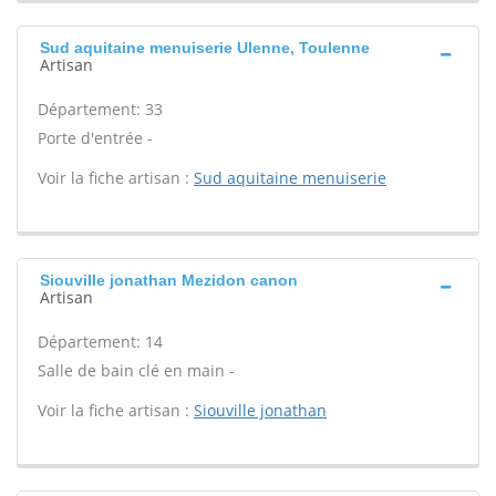
Sud aquitaine menuiserie Ulenne, Toulenne
Artisan
Département: 33
Porte d'entrée -
Voir la fiche artisan :
Sud aquitaine menuiserie
Siouville jonathan Mezidon canon
Artisan
Département: 14
Salle de bain clé en main -
Voir la fiche artisan :
Siouville jonathan