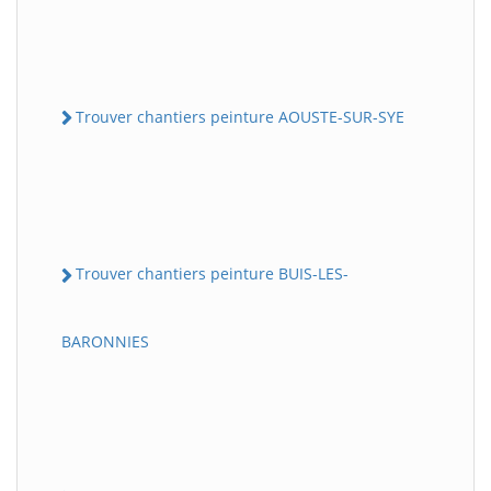
Trouver chantiers peinture AOUSTE-SUR-SYE
Trouver chantiers peinture BUIS-LES-
BARONNIES