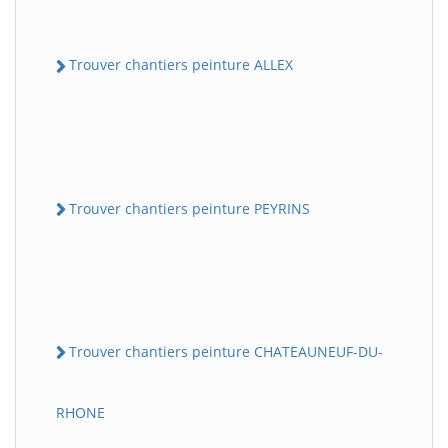
Trouver chantiers peinture ALLEX
Trouver chantiers peinture PEYRINS
Trouver chantiers peinture CHATEAUNEUF-DU-
RHONE