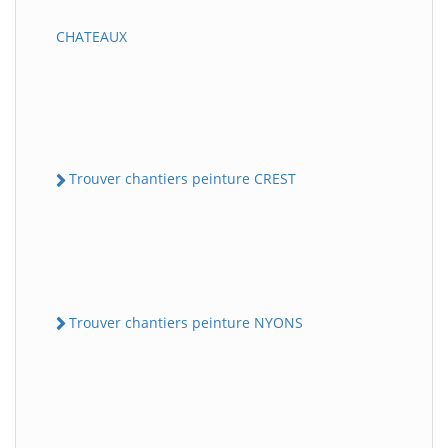
CHATEAUX
Trouver chantiers peinture CREST
Trouver chantiers peinture NYONS