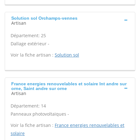
Solution sol Orchamps-vennes
Artisan
Département: 25
Dallage extérieur -
Voir la fiche artisan :
Solution sol
France energies renouvelables et solaire Int andre sur
orne, Saint andre sur orne
Artisan
Département: 14
Panneaux photovoltaïques -
Voir la fiche artisan :
France energies renouvelables et
solaire