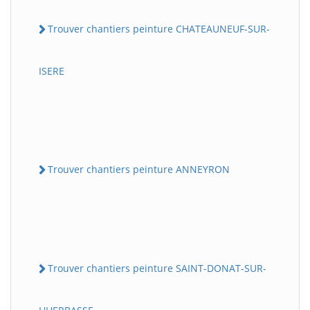
Trouver chantiers peinture CHATEAUNEUF-SUR-
ISERE
Trouver chantiers peinture ANNEYRON
Trouver chantiers peinture SAINT-DONAT-SUR-