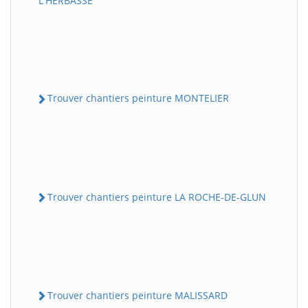
L'HERBASSE
Trouver chantiers peinture MONTELIER
Trouver chantiers peinture LA ROCHE-DE-GLUN
Trouver chantiers peinture MALISSARD