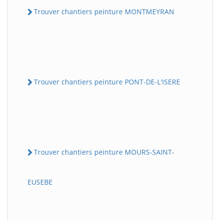
Trouver chantiers peinture MONTMEYRAN
Trouver chantiers peinture PONT-DE-L'ISERE
Trouver chantiers peinture MOURS-SAINT-
EUSEBE