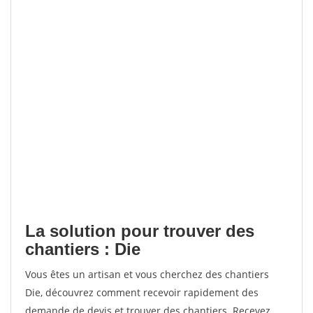
La solution pour trouver des
chantiers : Die
Vous êtes un artisan et vous cherchez des chantiers
Die, découvrez comment recevoir rapidement des
demande de devis et trouver des chantiers. Recevez