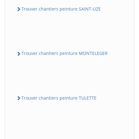
Trouver chantiers peinture SAINT-UZE
Trouver chantiers peinture MONTELEGER
Trouver chantiers peinture TULETTE