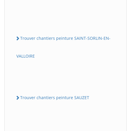
Trouver chantiers peinture SAINT-SORLIN-EN-
VALLOIRE
Trouver chantiers peinture SAUZET