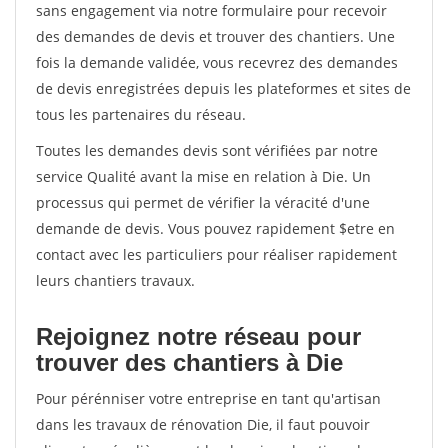
sans engagement via notre formulaire pour recevoir
des demandes de devis et trouver des chantiers. Une
fois la demande validée, vous recevrez des demandes
de devis enregistrées depuis les plateformes et sites de
tous les partenaires du réseau.
Toutes les demandes devis sont vérifiées par notre
service Qualité avant la mise en relation à Die. Un
processus qui permet de vérifier la véracité d'une
demande de devis. Vous pouvez rapidement $etre en
contact avec les particuliers pour réaliser rapidement
leurs chantiers travaux.
Rejoignez notre réseau pour
trouver des chantiers à Die
Pour pérénniser votre entreprise en tant qu'artisan
dans les travaux de rénovation Die, il faut pouvoir