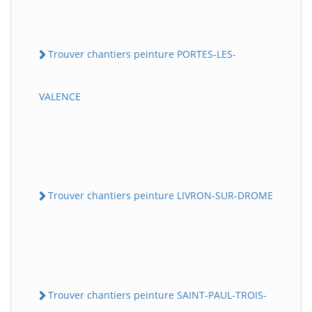
Trouver chantiers peinture PORTES-LES-
VALENCE
Trouver chantiers peinture LIVRON-SUR-DROME
Trouver chantiers peinture SAINT-PAUL-TROIS-