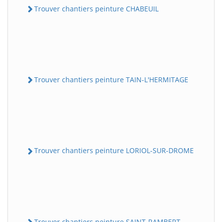
Trouver chantiers peinture CHABEUIL
Trouver chantiers peinture TAIN-L'HERMITAGE
Trouver chantiers peinture LORIOL-SUR-DROME
Trouver chantiers peinture SAINT-RAMBERT-