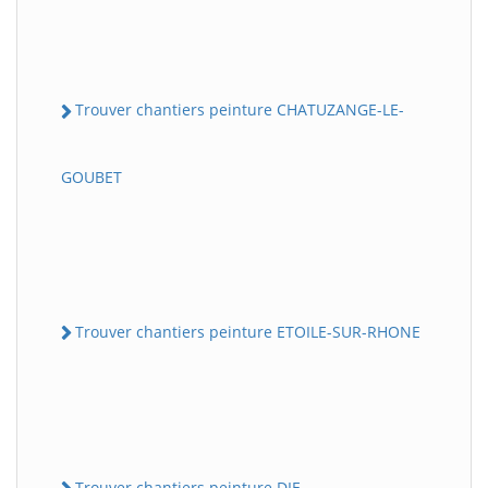
Trouver chantiers peinture CHATUZANGE-LE-
GOUBET
Trouver chantiers peinture ETOILE-SUR-RHONE
Trouver chantiers peinture DIE