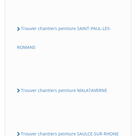
Trouver chantiers peinture SAINT-PAUL-LES-
ROMANS
Trouver chantiers peinture MALATAVERNE
Trouver chantiers peinture SAULCE-SUR-RHONE