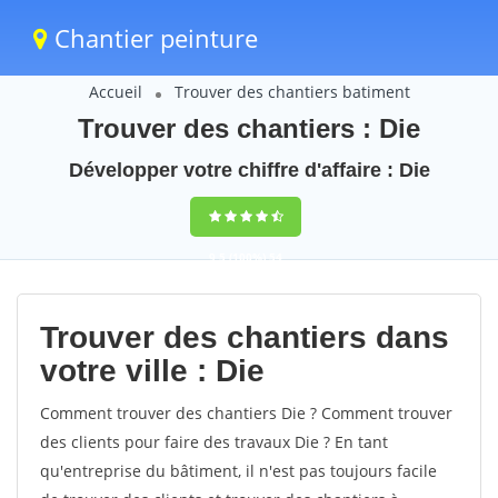
Chantier peinture
Accueil
Trouver des chantiers batiment
Trouver des chantiers : Die
Développer votre chiffre d'affaire : Die
9,5
(100%)
54
votes
Trouver des chantiers dans
votre ville : Die
Comment trouver des chantiers Die ? Comment trouver
des clients pour faire des travaux Die ? En tant
qu'entreprise du bâtiment, il n'est pas toujours facile