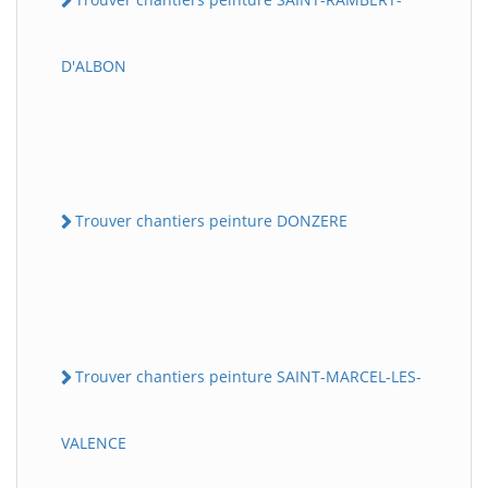
D'ALBON
Trouver chantiers peinture DONZERE
Trouver chantiers peinture SAINT-MARCEL-LES-
VALENCE