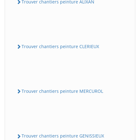
Trouver chantiers peinture ALIXAN
Trouver chantiers peinture CLERIEUX
Trouver chantiers peinture MERCUROL
Trouver chantiers peinture GENISSIEUX