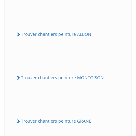
Trouver chantiers peinture ALBON
Trouver chantiers peinture MONTOISON
Trouver chantiers peinture GRANE