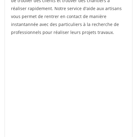
de trouver des clients et trouver des chantiers à
réaliser rapidement. Notre service d'aide aux artisans
vous permet de rentrer en contact de manière
instantannée avec des particuliers à la recherche de
professionnels pour réaliser leurs projets travaux.