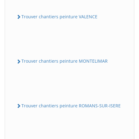
Trouver chantiers peinture VALENCE
Trouver chantiers peinture MONTELIMAR
Trouver chantiers peinture ROMANS-SUR-ISERE