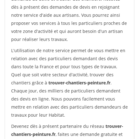
dès à présent des demandes de devis en rejoignant
notre service d'aide aux artisans. Vous pourrez ainsi
proposer vos services à tous les particuliers proches de
votre zone d'activité et qui auront besoin d'un artisan
pour réaliser leurs travaux.
L'utilisation de notre service permet de vous mettre en
relation avec des particuliers demandant des devis
dans toute la France et pour tous types de travaux.
Quel que soit votre secteur d'activité, trouver des
chantiers grâce à
trouver-chantiers-peinture.fr
.
Chaque jour, des milliers de particuliers demandent
des devis en ligne. Nous pouvons facilement vous
mettre en relation avec des particuliers demandeurs de
travaux pour leur Habitat.
Devenez dès à présent partenaire du réseau
trouver-
chantiers-peinture.fr
, faites une demande gratuite et