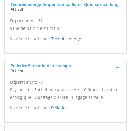
Technic energy Enquin sur baillons, Quin sur baillons
Artisan
Département: 62
Salle de bain clé en main -
Voir la fiche artisan :
Technic energy
Pelletier St martin des champs
Artisan
Département: 77
Paysagiste - Entretien espaces verts - Clôture - Isolation
écologique - Abattage d'arbre - Élagage et taille -
Voir la fiche artisan :
Pelletier