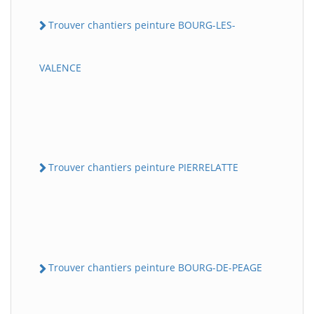
Trouver chantiers peinture BOURG-LES-
VALENCE
Trouver chantiers peinture PIERRELATTE
Trouver chantiers peinture BOURG-DE-PEAGE