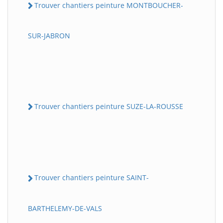
Trouver chantiers peinture MONTBOUCHER-
SUR-JABRON
Trouver chantiers peinture SUZE-LA-ROUSSE
Trouver chantiers peinture SAINT-
BARTHELEMY-DE-VALS