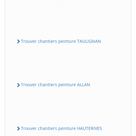
Trouver chantiers peinture TAULIGNAN
Trouver chantiers peinture ALLAN
Trouver chantiers peinture HAUTERIVES