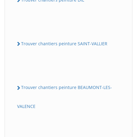
Trouver chantiers peinture SAINT-VALLIER
Trouver chantiers peinture BEAUMONT-LES-
VALENCE