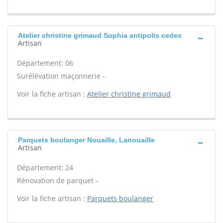
Atelier christine grimaud Sophia antipolis cedex
Artisan
Département: 06
Surélévation maçonnerie -
Voir la fiche artisan :
Atelier christine grimaud
Parquets boulanger Nouaille, Lanouaille
Artisan
Département: 24
Rénovation de parquet -
Voir la fiche artisan :
Parquets boulanger