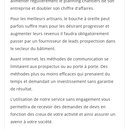
alimenter régulièrement le planning chantiers de son
entreprise et doubler son chiffre d'affaires.
Pour les meilleurs artisans, le bouche à oreille peut
parfois suffire mais pour les désirant progresser et
augmenter leurs revenus il faudra obligatoirement
passer par un fournisseur de leads prospectsion dans
le secteur du bâtiment.
Avant internet, les méthodes de communication se
limitaient aux prospectus ou au porte à porte. Des
méthodes plus ou moins efficaces qui prenaient du
temps et demandait un investissement sans garantie
de résultat.
L'utilisation de notre service sans engagement vous
permettra de recevoir des demandes de devis en
fonction des creux de votre activité et ainsi assurer un
avenir à votre société.