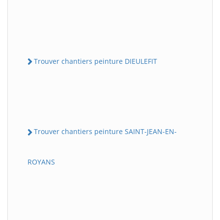
Trouver chantiers peinture DIEULEFIT
Trouver chantiers peinture SAINT-JEAN-EN-
ROYANS