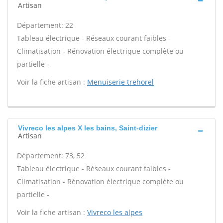
Artisan
Département: 22
Tableau électrique - Réseaux courant faibles -
Climatisation - Rénovation électrique complète ou
partielle -
Voir la fiche artisan :
Menuiserie trehorel
Vivreco les alpes X les bains, Saint-dizier
Artisan
Département: 73, 52
Tableau électrique - Réseaux courant faibles -
Climatisation - Rénovation électrique complète ou
partielle -
Voir la fiche artisan :
Vivreco les alpes