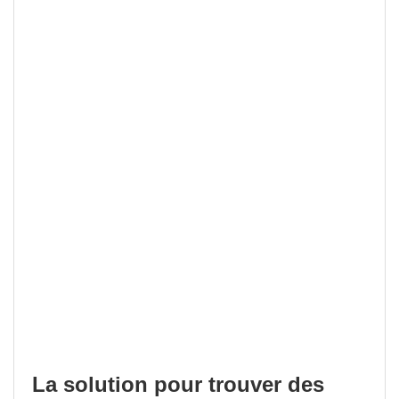
La solution pour trouver des