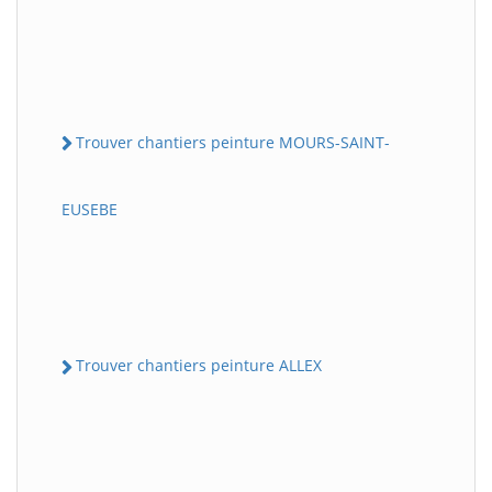
Trouver chantiers peinture MOURS-SAINT-
EUSEBE
Trouver chantiers peinture ALLEX