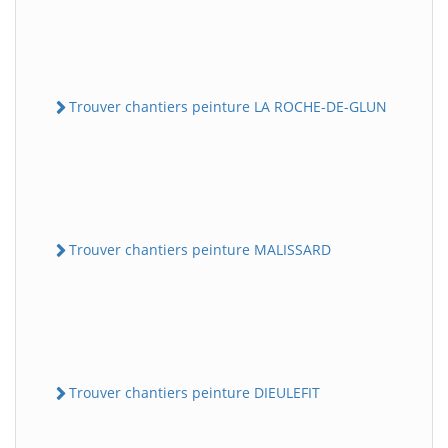
Trouver chantiers peinture LA ROCHE-DE-GLUN
Trouver chantiers peinture MALISSARD
Trouver chantiers peinture DIEULEFIT