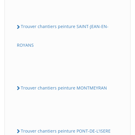
Trouver chantiers peinture SAINT-JEAN-EN-
ROYANS
Trouver chantiers peinture MONTMEYRAN
Trouver chantiers peinture PONT-DE-L'ISERE