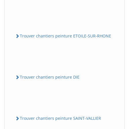
Trouver chantiers peinture ETOILE-SUR-RHONE
Trouver chantiers peinture DIE
Trouver chantiers peinture SAINT-VALLIER