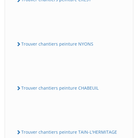
Trouver chantiers peinture NYONS
Trouver chantiers peinture CHABEUIL
Trouver chantiers peinture TAIN-L'HERMITAGE