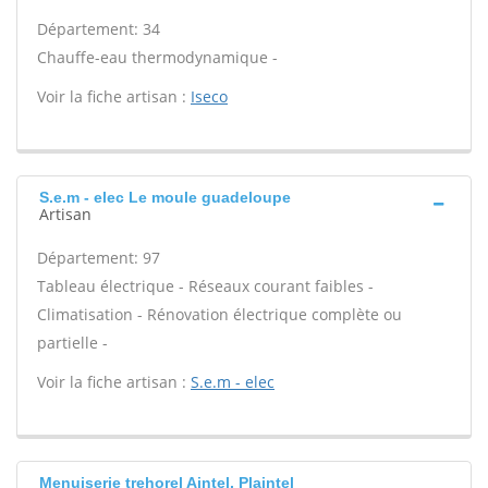
Département: 34
Chauffe-eau thermodynamique -
Voir la fiche artisan :
Iseco
S.e.m - elec Le moule guadeloupe
Artisan
Département: 97
Tableau électrique - Réseaux courant faibles -
Climatisation - Rénovation électrique complète ou
partielle -
Voir la fiche artisan :
S.e.m - elec
Menuiserie trehorel Aintel, Plaintel