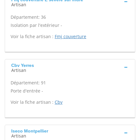
Artisan
Département: 36
Isolation par l'extérieur -
Voir la fiche artisan :
Fmj couverture
Cbv Yerres
Artisan
Département: 91
Porte d'entrée -
Voir la fiche artisan :
Cbv
Iseco Montpellier
Artisan