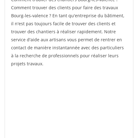
Comment trouver des clients pour faire des travaux
Bourg-les-valence ? En tant qu'entreprise du bâtiment,
il n'est pas toujours facile de trouver des clients et
trouver des chantiers à réaliser rapidement. Notre
service d'aide aux artisans vous permet de rentrer en
contact de manière instantannée avec des particuliers
à la recherche de professionnels pour réaliser leurs
projets travaux.