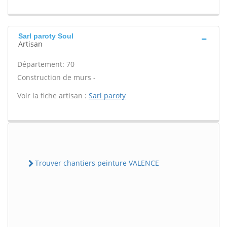
Sarl paroty Soul
Artisan
Département: 70
Construction de murs -
Voir la fiche artisan :
Sarl paroty
Trouver chantiers peinture VALENCE