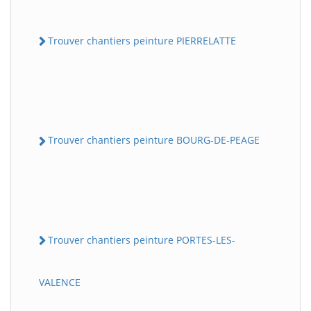
Trouver chantiers peinture PIERRELATTE
Trouver chantiers peinture BOURG-DE-PEAGE
Trouver chantiers peinture PORTES-LES-
VALENCE