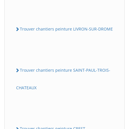
Trouver chantiers peinture LIVRON-SUR-DROME
Trouver chantiers peinture SAINT-PAUL-TROIS-
CHATEAUX
Trouver chantiers peinture CREST