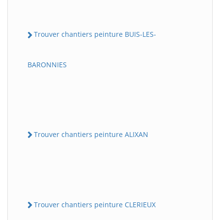
Trouver chantiers peinture BUIS-LES-
BARONNIES
Trouver chantiers peinture ALIXAN
Trouver chantiers peinture CLERIEUX