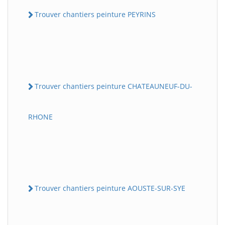
Trouver chantiers peinture PEYRINS
Trouver chantiers peinture CHATEAUNEUF-DU-
RHONE
Trouver chantiers peinture AOUSTE-SUR-SYE