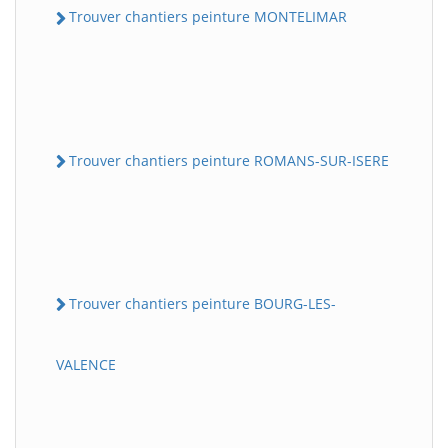
Trouver chantiers peinture MONTELIMAR
Trouver chantiers peinture ROMANS-SUR-ISERE
Trouver chantiers peinture BOURG-LES-
VALENCE