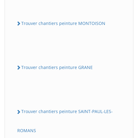
Trouver chantiers peinture MONTOISON
Trouver chantiers peinture GRANE
Trouver chantiers peinture SAINT-PAUL-LES-
ROMANS