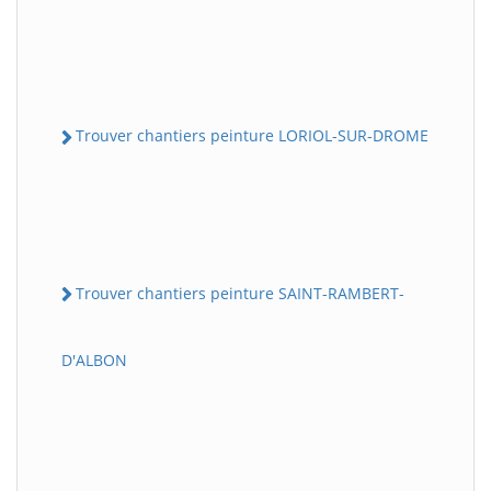
Trouver chantiers peinture LORIOL-SUR-DROME
Trouver chantiers peinture SAINT-RAMBERT-
D'ALBON