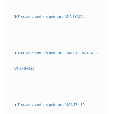
Trouver chantiers peinture ANNEYRON
Trouver chantiers peinture SAINT-DONAT-SUR-
L'HERBASSE
Trouver chantiers peinture MONTELIER