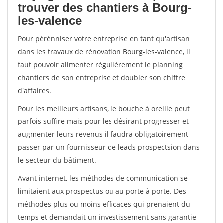
trouver des chantiers à Bourg-
les-valence
Pour pérénniser votre entreprise en tant qu'artisan
dans les travaux de rénovation Bourg-les-valence, il
faut pouvoir alimenter régulièrement le planning
chantiers de son entreprise et doubler son chiffre
d'affaires.
Pour les meilleurs artisans, le bouche à oreille peut
parfois suffire mais pour les désirant progresser et
augmenter leurs revenus il faudra obligatoirement
passer par un fournisseur de leads prospectsion dans
le secteur du bâtiment.
Avant internet, les méthodes de communication se
limitaient aux prospectus ou au porte à porte. Des
méthodes plus ou moins efficaces qui prenaient du
temps et demandait un investissement sans garantie