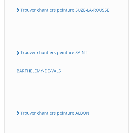
Trouver chantiers peinture SUZE-LA-ROUSSE
Trouver chantiers peinture SAINT-
BARTHELEMY-DE-VALS
Trouver chantiers peinture ALBON