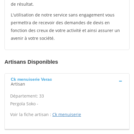
de résultat.
L'utilisation de notre service sans engagement vous
permettra de recevoir des demandes de devis en
fonction des creux de votre activité et ainsi assurer un
avenir à votre société.
Artisans Disponibles
Ck menuiserie Verac
Artisan
Département: 33
Pergola Soko -
Voir la fiche artisan :
Ck menuiserie