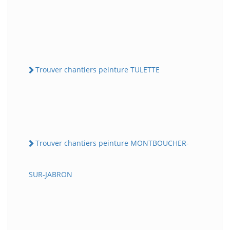
Trouver chantiers peinture TULETTE
Trouver chantiers peinture MONTBOUCHER-
SUR-JABRON