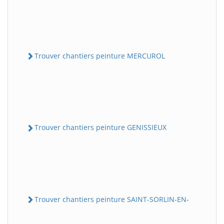
Trouver chantiers peinture MERCUROL
Trouver chantiers peinture GENISSIEUX
Trouver chantiers peinture SAINT-SORLIN-EN-