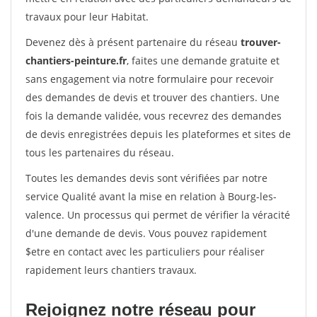
travaux pour leur Habitat.
Devenez dès à présent partenaire du réseau
trouver-
chantiers-peinture.fr
, faites une demande gratuite et
sans engagement via notre formulaire pour recevoir
des demandes de devis et trouver des chantiers. Une
fois la demande validée, vous recevrez des demandes
de devis enregistrées depuis les plateformes et sites de
tous les partenaires du réseau.
Toutes les demandes devis sont vérifiées par notre
service Qualité avant la mise en relation à Bourg-les-
valence. Un processus qui permet de vérifier la véracité
d'une demande de devis. Vous pouvez rapidement
$etre en contact avec les particuliers pour réaliser
rapidement leurs chantiers travaux.
Rejoignez notre réseau pour