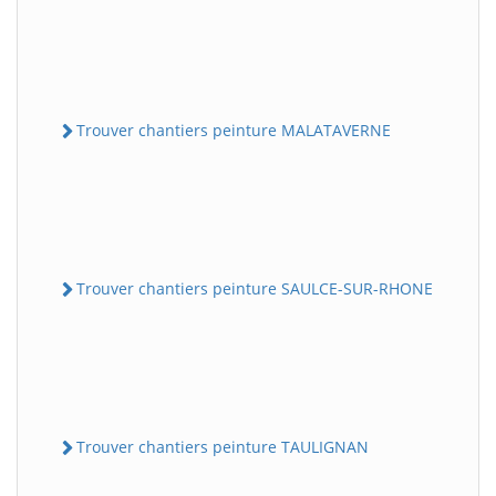
Trouver chantiers peinture MALATAVERNE
Trouver chantiers peinture SAULCE-SUR-RHONE
Trouver chantiers peinture TAULIGNAN