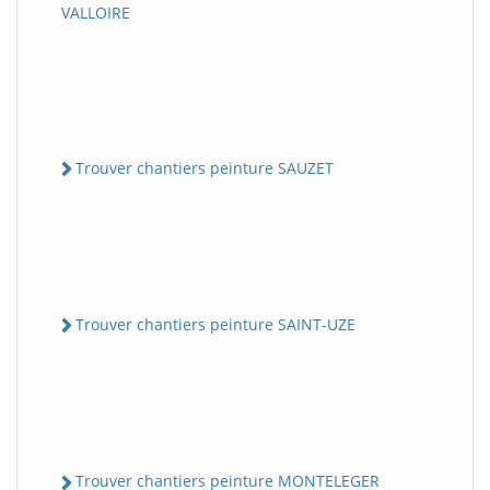
VALLOIRE
Trouver chantiers peinture SAUZET
Trouver chantiers peinture SAINT-UZE
Trouver chantiers peinture MONTELEGER