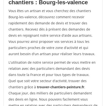
chantiers : Bourg-les-valence
Vous êtes un artisan et vous cherchez des chantiers
Bourg-les-valence, découvrez comment recevoir
rapidement des demande de devis et trouver des
chantiers. Recevez dès à présent des demandes de
devis en rejoignant notre service d'aide aux artisans.
Vous pourrez ainsi proposer vos services à tous les
particuliers proches de votre zone d'activité et qui
auront besoin d'un artisan pour réaliser leurs travaux.
L'utilisation de notre service permet de vous mettre en
relation avec des particuliers demandant des devis
dans toute la France et pour tous types de travaux.
Quel que soit votre secteur d'activité, trouver des
chantiers grâce à
trouver-chantiers-peinture.fr
.
Chaque jour, des milliers de particuliers demandent
des devis en ligne. Nous pouvons facilement vous
mettre en relation avec des particuliers demandeurs de