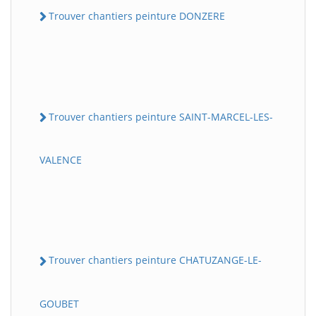
Trouver chantiers peinture DONZERE
Trouver chantiers peinture SAINT-MARCEL-LES-
VALENCE
Trouver chantiers peinture CHATUZANGE-LE-
GOUBET