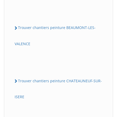
Trouver chantiers peinture BEAUMONT-LES-
VALENCE
Trouver chantiers peinture CHATEAUNEUF-SUR-
ISERE