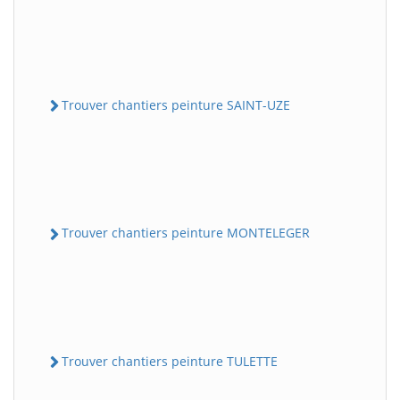
Trouver chantiers peinture SAINT-UZE
Trouver chantiers peinture MONTELEGER
Trouver chantiers peinture TULETTE