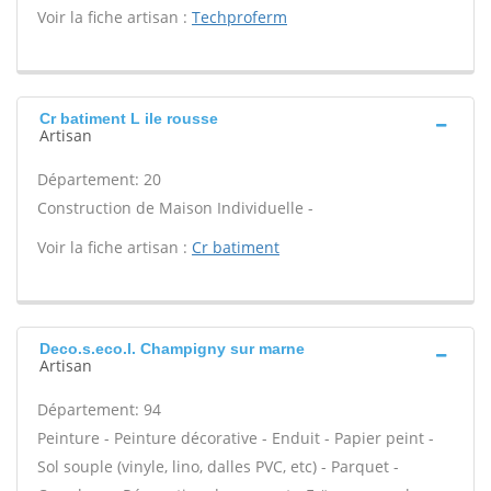
Voir la fiche artisan :
Techproferm
Cr batiment L ile rousse
Artisan
Département: 20
Construction de Maison Individuelle -
Voir la fiche artisan :
Cr batiment
Deco.s.eco.l. Champigny sur marne
Artisan
Département: 94
Peinture - Peinture décorative - Enduit - Papier peint -
Sol souple (vinyle, lino, dalles PVC, etc) - Parquet -