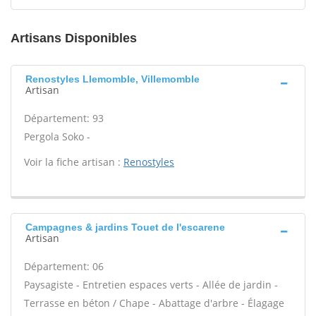
Artisans Disponibles
Renostyles Llemomble, Villemomble
Artisan
Département: 93
Pergola Soko -
Voir la fiche artisan :
Renostyles
Campagnes & jardins Touet de l'escarene
Artisan
Département: 06
Paysagiste - Entretien espaces verts - Allée de jardin -
Terrasse en béton / Chape - Abattage d'arbre - Élagage