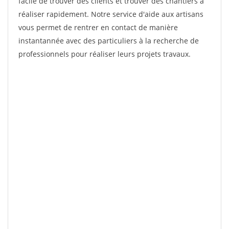
facile de trouver des clients et trouver des chantiers à
réaliser rapidement. Notre service d'aide aux artisans
vous permet de rentrer en contact de manière
instantannée avec des particuliers à la recherche de
professionnels pour réaliser leurs projets travaux.