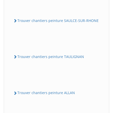
Trouver chantiers peinture SAULCE-SUR-RHONE
Trouver chantiers peinture TAULIGNAN
Trouver chantiers peinture ALLAN