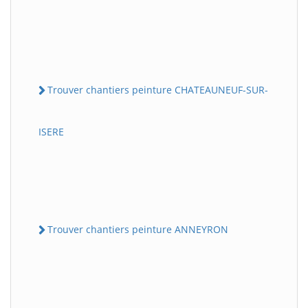
Trouver chantiers peinture CHATEAUNEUF-SUR-
ISERE
Trouver chantiers peinture ANNEYRON