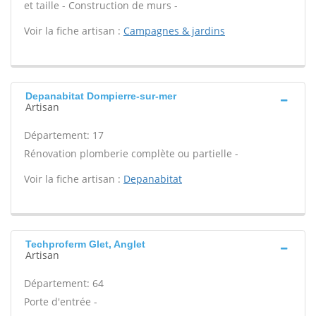
et taille - Construction de murs -
Voir la fiche artisan :
Campagnes & jardins
Depanabitat Dompierre-sur-mer
Artisan
Département: 17
Rénovation plomberie complète ou partielle -
Voir la fiche artisan :
Depanabitat
Techproferm Glet, Anglet
Artisan
Département: 64
Porte d'entrée -