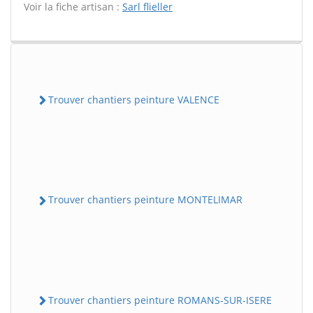
Voir la fiche artisan :
Sarl flieller
Trouver chantiers peinture VALENCE
Trouver chantiers peinture MONTELIMAR
Trouver chantiers peinture ROMANS-SUR-ISERE