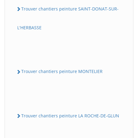
Trouver chantiers peinture SAINT-DONAT-SUR-
L'HERBASSE
Trouver chantiers peinture MONTELIER
Trouver chantiers peinture LA ROCHE-DE-GLUN