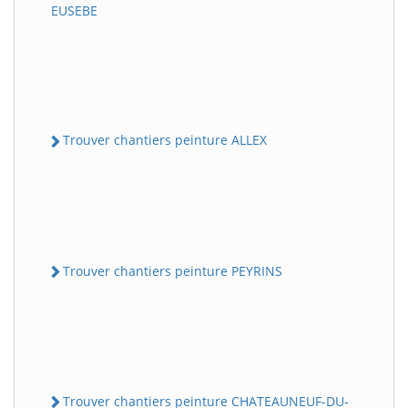
EUSEBE
Trouver chantiers peinture ALLEX
Trouver chantiers peinture PEYRINS
Trouver chantiers peinture CHATEAUNEUF-DU-