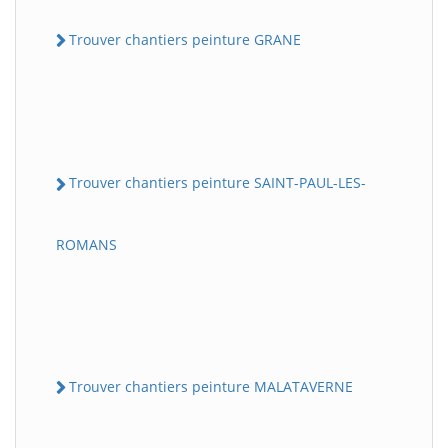
Trouver chantiers peinture GRANE
Trouver chantiers peinture SAINT-PAUL-LES-
ROMANS
Trouver chantiers peinture MALATAVERNE