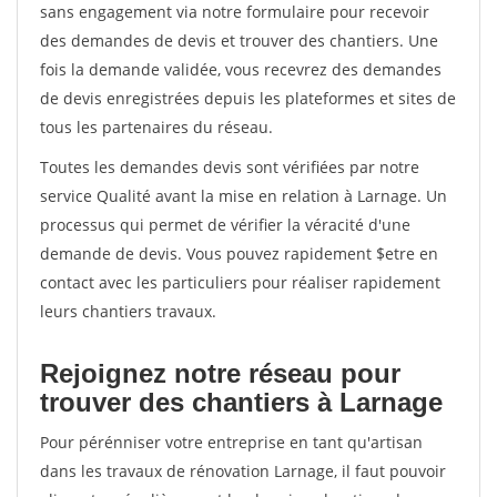
sans engagement via notre formulaire pour recevoir
des demandes de devis et trouver des chantiers. Une
fois la demande validée, vous recevrez des demandes
de devis enregistrées depuis les plateformes et sites de
tous les partenaires du réseau.
Toutes les demandes devis sont vérifiées par notre
service Qualité avant la mise en relation à Larnage. Un
processus qui permet de vérifier la véracité d'une
demande de devis. Vous pouvez rapidement $etre en
contact avec les particuliers pour réaliser rapidement
leurs chantiers travaux.
Rejoignez notre réseau pour
trouver des chantiers à Larnage
Pour pérénniser votre entreprise en tant qu'artisan
dans les travaux de rénovation Larnage, il faut pouvoir