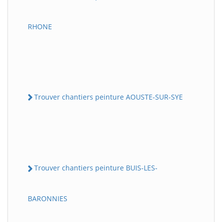
RHONE
Trouver chantiers peinture AOUSTE-SUR-SYE
Trouver chantiers peinture BUIS-LES-
BARONNIES