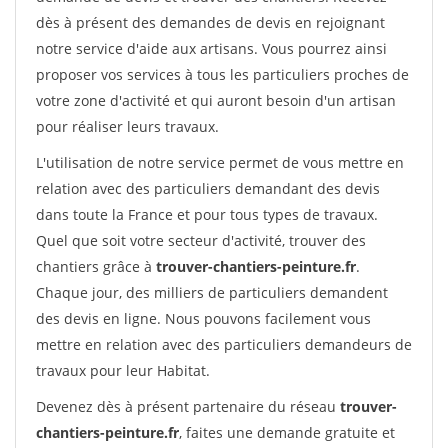
dès à présent des demandes de devis en rejoignant
notre service d'aide aux artisans. Vous pourrez ainsi
proposer vos services à tous les particuliers proches de
votre zone d'activité et qui auront besoin d'un artisan
pour réaliser leurs travaux.
L'utilisation de notre service permet de vous mettre en
relation avec des particuliers demandant des devis
dans toute la France et pour tous types de travaux.
Quel que soit votre secteur d'activité, trouver des
chantiers grâce à
trouver-chantiers-peinture.fr
.
Chaque jour, des milliers de particuliers demandent
des devis en ligne. Nous pouvons facilement vous
mettre en relation avec des particuliers demandeurs de
travaux pour leur Habitat.
Devenez dès à présent partenaire du réseau
trouver-
chantiers-peinture.fr
, faites une demande gratuite et