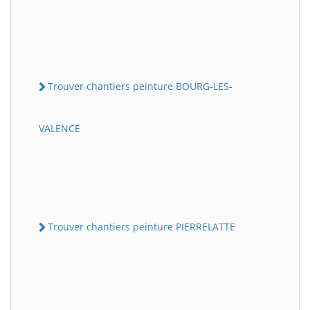
Trouver chantiers peinture BOURG-LES-
VALENCE
Trouver chantiers peinture PIERRELATTE