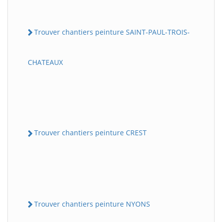
Trouver chantiers peinture SAINT-PAUL-TROIS-
CHATEAUX
Trouver chantiers peinture CREST
Trouver chantiers peinture NYONS