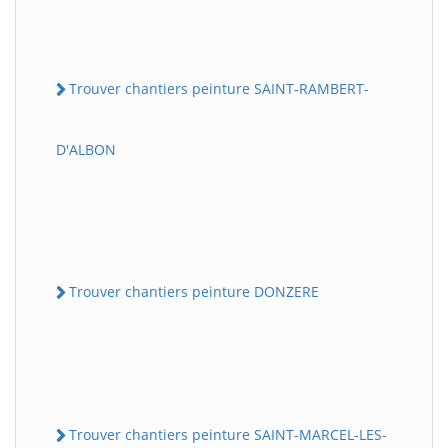
Trouver chantiers peinture SAINT-RAMBERT-
D'ALBON
Trouver chantiers peinture DONZERE
Trouver chantiers peinture SAINT-MARCEL-LES-