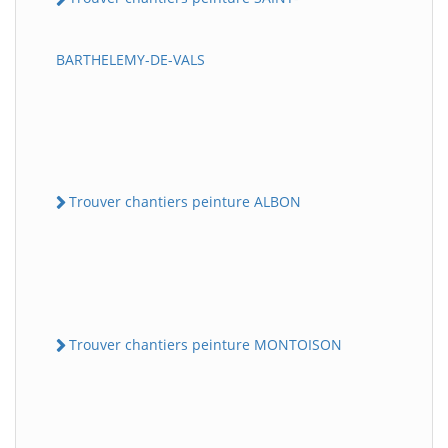
BARTHELEMY-DE-VALS
Trouver chantiers peinture ALBON
Trouver chantiers peinture MONTOISON