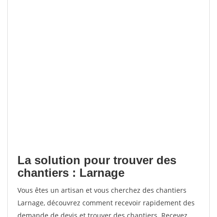
La solution pour trouver des
chantiers : Larnage
Vous êtes un artisan et vous cherchez des chantiers
Larnage, découvrez comment recevoir rapidement des
demande de devis et trouver des chantiers. Recevez