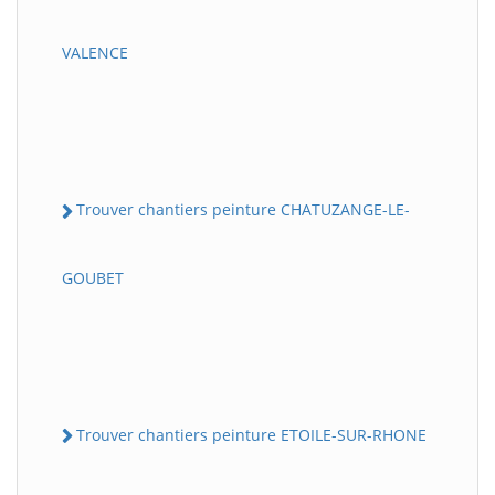
VALENCE
Trouver chantiers peinture CHATUZANGE-LE-
GOUBET
Trouver chantiers peinture ETOILE-SUR-RHONE