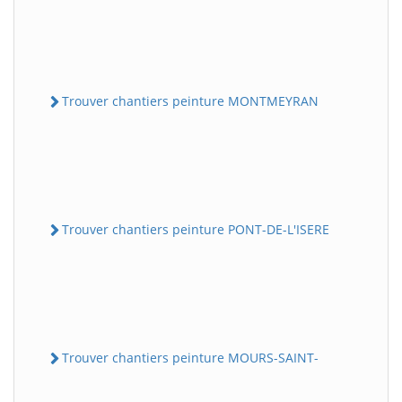
Trouver chantiers peinture MONTMEYRAN
Trouver chantiers peinture PONT-DE-L'ISERE
Trouver chantiers peinture MOURS-SAINT-