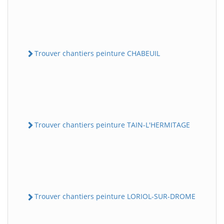
Trouver chantiers peinture CHABEUIL
Trouver chantiers peinture TAIN-L'HERMITAGE
Trouver chantiers peinture LORIOL-SUR-DROME