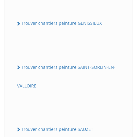
Trouver chantiers peinture GENISSIEUX
Trouver chantiers peinture SAINT-SORLIN-EN-
VALLOIRE
Trouver chantiers peinture SAUZET