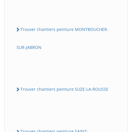
Trouver chantiers peinture MONTBOUCHER-
SUR-JABRON
Trouver chantiers peinture SUZE-LA-ROUSSE
Trouver chantiers peinture SAINT-