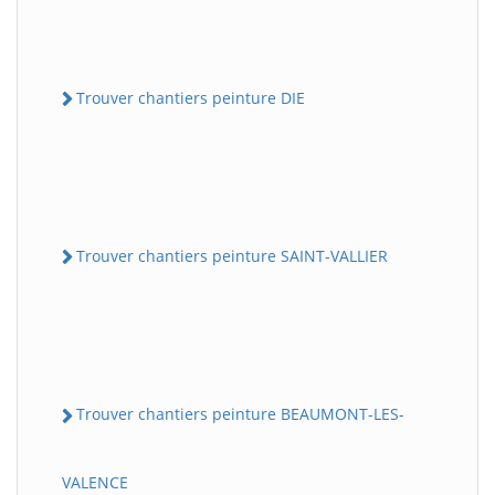
Trouver chantiers peinture DIE
Trouver chantiers peinture SAINT-VALLIER
Trouver chantiers peinture BEAUMONT-LES-
VALENCE