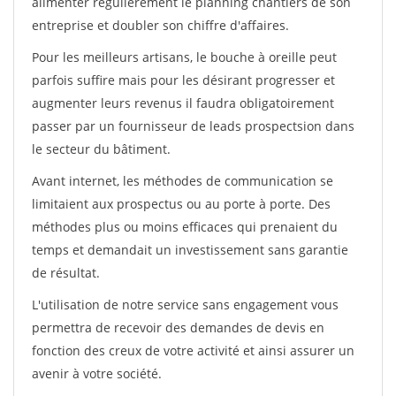
alimenter régulièrement le planning chantiers de son
entreprise et doubler son chiffre d'affaires.
Pour les meilleurs artisans, le bouche à oreille peut
parfois suffire mais pour les désirant progresser et
augmenter leurs revenus il faudra obligatoirement
passer par un fournisseur de leads prospectsion dans
le secteur du bâtiment.
Avant internet, les méthodes de communication se
limitaient aux prospectus ou au porte à porte. Des
méthodes plus ou moins efficaces qui prenaient du
temps et demandait un investissement sans garantie
de résultat.
L'utilisation de notre service sans engagement vous
permettra de recevoir des demandes de devis en
fonction des creux de votre activité et ainsi assurer un
avenir à votre société.