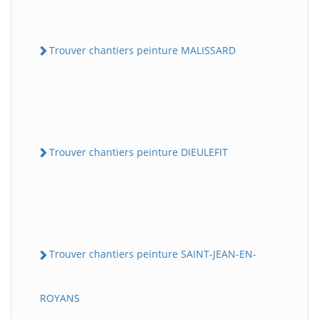
Trouver chantiers peinture MALISSARD
Trouver chantiers peinture DIEULEFIT
Trouver chantiers peinture SAINT-JEAN-EN-
ROYANS