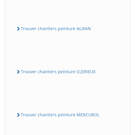
Trouver chantiers peinture ALIXAN
Trouver chantiers peinture CLERIEUX
Trouver chantiers peinture MERCUROL