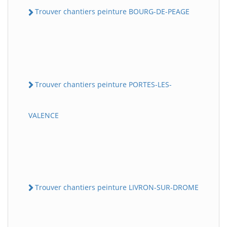
Trouver chantiers peinture BOURG-DE-PEAGE
Trouver chantiers peinture PORTES-LES-
VALENCE
Trouver chantiers peinture LIVRON-SUR-DROME