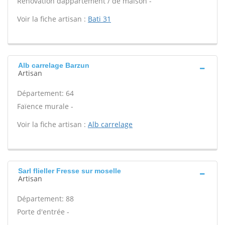
Rénovation dappartement / de maison -
Voir la fiche artisan :
Bati 31
Alb carrelage Barzun
Artisan
Département: 64
Faïence murale -
Voir la fiche artisan :
Alb carrelage
Sarl flieller Fresse sur moselle
Artisan
Département: 88
Porte d'entrée -