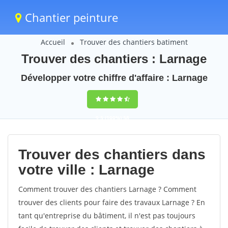
Chantier peinture
Accueil
Trouver des chantiers batiment
Trouver des chantiers : Larnage
Développer votre chiffre d'affaire : Larnage
9,5
(100%)
58
votes
Trouver des chantiers dans
votre ville : Larnage
Comment trouver des chantiers Larnage ? Comment
trouver des clients pour faire des travaux Larnage ? En
tant qu'entreprise du bâtiment, il n'est pas toujours