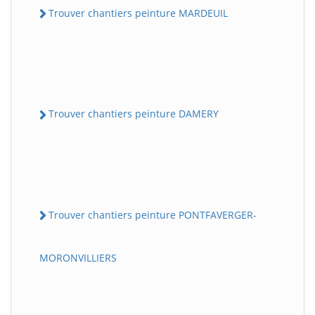
Trouver chantiers peinture MARDEUIL
Trouver chantiers peinture DAMERY
Trouver chantiers peinture PONTFAVERGER-
MORONVILLIERS