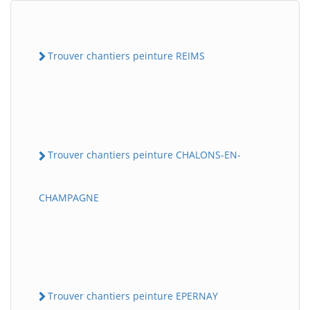
Trouver chantiers peinture REIMS
Trouver chantiers peinture CHALONS-EN-
CHAMPAGNE
Trouver chantiers peinture EPERNAY