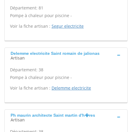
Département: 81
Pompe à chaleur pour piscine -
Voir la fiche artisan :
Segur electricite
Delemme electricite Saint romain de jalionas
Artisan
Département: 38
Pompe à chaleur pour piscine -
Voir la fiche artisan :
Delemme electricite
Ph maurin architecte Saint martin d'h�res
Artisan
Département: 38