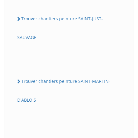
Trouver chantiers peinture SAINT-JUST-
SAUVAGE
Trouver chantiers peinture SAINT-MARTIN-
D'ABLOIS