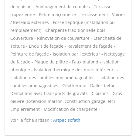
de maison - Aménagement de combles - Terrasse
tropézienne - Petite maçonnerie - Terrassement - Voiries
/ Réseaux externes - Fosse septique (installation ou
remplacement) - Charpente traditionnelle bois -
Couverture - Rénovation de couverture - Étanchéité de
Toiture - Enduit de façade - Ravalement de façade -
Peinture de façade - Isolation par l'extérieur - Nettoyage
de façade - Plaque de plâtre - Faux plafond - Isolation
phonique - Isolation thermique des murs intérieurs -
Isolation des combles non aménageables - Isolation des
combles aménageables - Géothermie - Dalles béton -
Démolition avec transports de gravats - Cloisons - Gros
oeuvre (Extension maison, construction garage, etc) -
Empierrement - Modification de charpente -
Voir la fiche artisan :
Artpac sofath