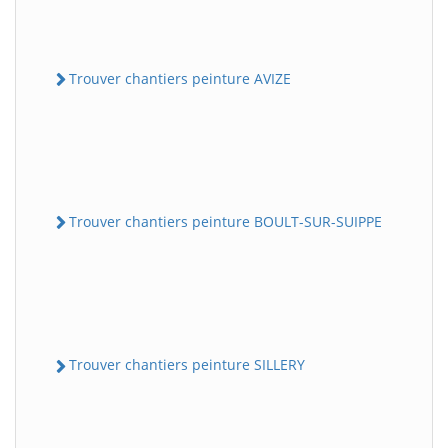
Trouver chantiers peinture AVIZE
Trouver chantiers peinture BOULT-SUR-SUIPPE
Trouver chantiers peinture SILLERY