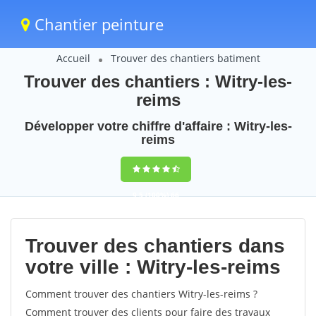
Chantier peinture
Accueil
Trouver des chantiers batiment
Trouver des chantiers : Witry-les-
reims
Développer votre chiffre d'affaire : Witry-les-
reims
9,5
(100%)
66
votes
Trouver des chantiers dans
votre ville : Witry-les-reims
Comment trouver des chantiers Witry-les-reims ?
Comment trouver des clients pour faire des travaux