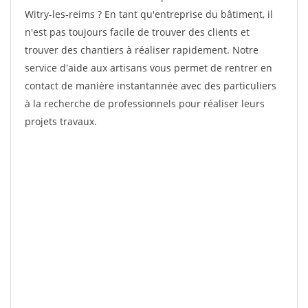
Witry-les-reims ? En tant qu'entreprise du bâtiment, il
n'est pas toujours facile de trouver des clients et
trouver des chantiers à réaliser rapidement. Notre
service d'aide aux artisans vous permet de rentrer en
contact de manière instantannée avec des particuliers
à la recherche de professionnels pour réaliser leurs
projets travaux.