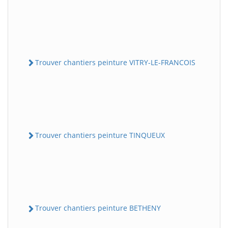
Trouver chantiers peinture VITRY-LE-FRANCOIS
Trouver chantiers peinture TINQUEUX
Trouver chantiers peinture BETHENY