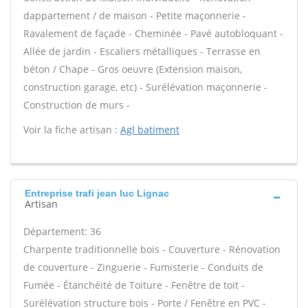
dappartement / de maison - Petite maçonnerie -
Ravalement de façade - Cheminée - Pavé autobloquant -
Allée de jardin - Escaliers métalliques - Terrasse en
béton / Chape - Gros oeuvre (Extension maison,
construction garage, etc) - Surélévation maçonnerie -
Construction de murs -
Voir la fiche artisan :
Agl batiment
Entreprise trafi jean luc Lignac
Artisan
Département: 36
Charpente traditionnelle bois - Couverture - Rénovation
de couverture - Zinguerie - Fumisterie - Conduits de
Fumée - Étanchéité de Toiture - Fenêtre de toit -
Surélévation structure bois - Porte / Fenêtre en PVC -