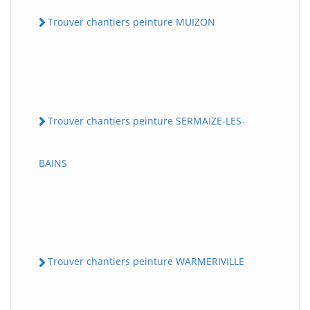
Trouver chantiers peinture MUIZON
Trouver chantiers peinture SERMAIZE-LES-
BAINS
Trouver chantiers peinture WARMERIVILLE