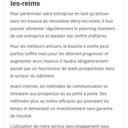
les-reims
Pour pérénniser votre entreprise en tant qu'artisan
dans les travaux de rénovation Witry-les-reims, il faut
pouvoir alimenter régulièrement le planning chantiers
de son entreprise et doubler son chiffre d'affaires.
Pour les meilleurs artisans, le bouche à oreille peut
parfois suffire mais pour les désirant progresser et
augmenter leurs revenus il faudra obligatoirement
passer par un fournisseur de leads prospectsion dans
le secteur du bâtiment.
Avant internet, les méthodes de communication se
limitaient aux prospectus ou au porte à porte. Des
méthodes plus ou moins efficaces qui prenaient du
temps et demandait un investissement sans garantie
de résultat.
L'utilisation de notre service sans engagement vous