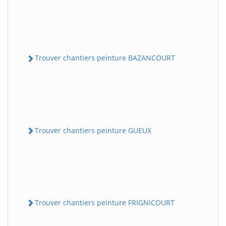
Trouver chantiers peinture BAZANCOURT
Trouver chantiers peinture GUEUX
Trouver chantiers peinture FRIGNICOURT