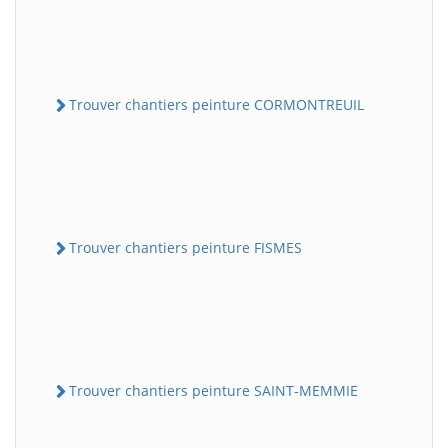
Trouver chantiers peinture CORMONTREUIL
Trouver chantiers peinture FISMES
Trouver chantiers peinture SAINT-MEMMIE