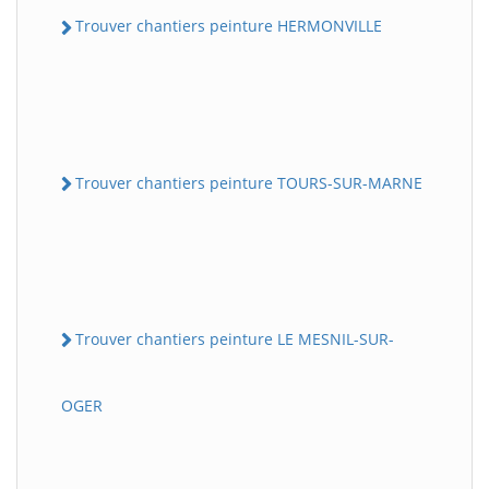
Trouver chantiers peinture HERMONVILLE
Trouver chantiers peinture TOURS-SUR-MARNE
Trouver chantiers peinture LE MESNIL-SUR-
OGER