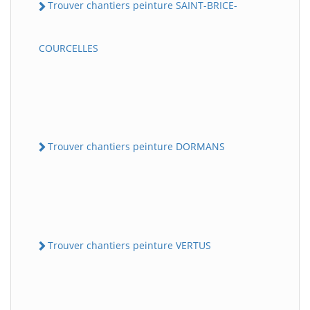
Trouver chantiers peinture SAINT-BRICE-
COURCELLES
Trouver chantiers peinture DORMANS
Trouver chantiers peinture VERTUS