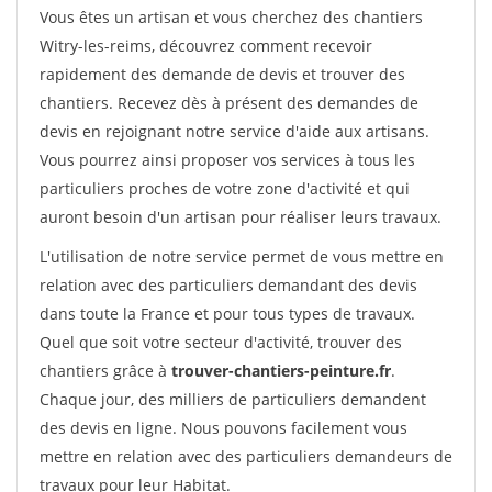
Vous êtes un artisan et vous cherchez des chantiers
Witry-les-reims, découvrez comment recevoir
rapidement des demande de devis et trouver des
chantiers. Recevez dès à présent des demandes de
devis en rejoignant notre service d'aide aux artisans.
Vous pourrez ainsi proposer vos services à tous les
particuliers proches de votre zone d'activité et qui
auront besoin d'un artisan pour réaliser leurs travaux.
L'utilisation de notre service permet de vous mettre en
relation avec des particuliers demandant des devis
dans toute la France et pour tous types de travaux.
Quel que soit votre secteur d'activité, trouver des
chantiers grâce à
trouver-chantiers-peinture.fr
.
Chaque jour, des milliers de particuliers demandent
des devis en ligne. Nous pouvons facilement vous
mettre en relation avec des particuliers demandeurs de
travaux pour leur Habitat.