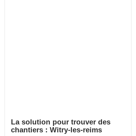
La solution pour trouver des
chantiers : Witry-les-reims