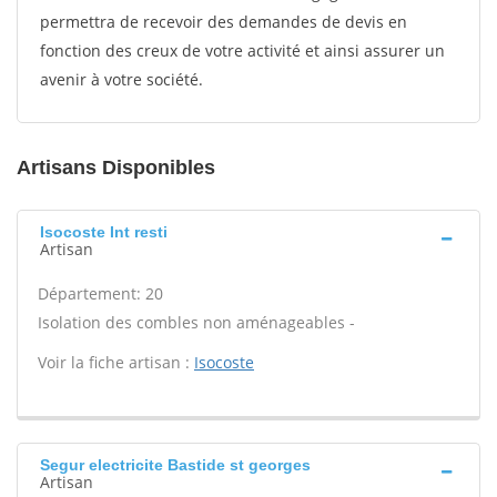
permettra de recevoir des demandes de devis en
fonction des creux de votre activité et ainsi assurer un
avenir à votre société.
Artisans Disponibles
Isocoste Int resti
Artisan
Département: 20
Isolation des combles non aménageables -
Voir la fiche artisan :
Isocoste
Segur electricite Bastide st georges
Artisan