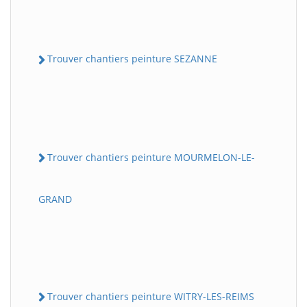
Trouver chantiers peinture SEZANNE
Trouver chantiers peinture MOURMELON-LE-
GRAND
Trouver chantiers peinture WITRY-LES-REIMS