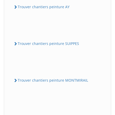
Trouver chantiers peinture AY
Trouver chantiers peinture SUIPPES
Trouver chantiers peinture MONTMIRAIL