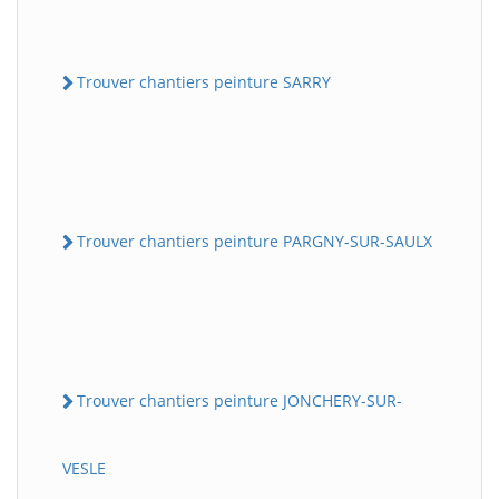
Trouver chantiers peinture SARRY
Trouver chantiers peinture PARGNY-SUR-SAULX
Trouver chantiers peinture JONCHERY-SUR-
VESLE