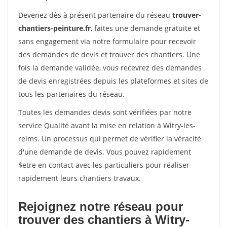
Devenez dès à présent partenaire du réseau
trouver-
chantiers-peinture.fr
, faites une demande gratuite et
sans engagement via notre formulaire pour recevoir
des demandes de devis et trouver des chantiers. Une
fois la demande validée, vous recevrez des demandes
de devis enregistrées depuis les plateformes et sites de
tous les partenaires du réseau.
Toutes les demandes devis sont vérifiées par notre
service Qualité avant la mise en relation à Witry-les-
reims. Un processus qui permet de vérifier la véracité
d'une demande de devis. Vous pouvez rapidement
$etre en contact avec les particuliers pour réaliser
rapidement leurs chantiers travaux.
Rejoignez notre réseau pour
trouver des chantiers à Witry-