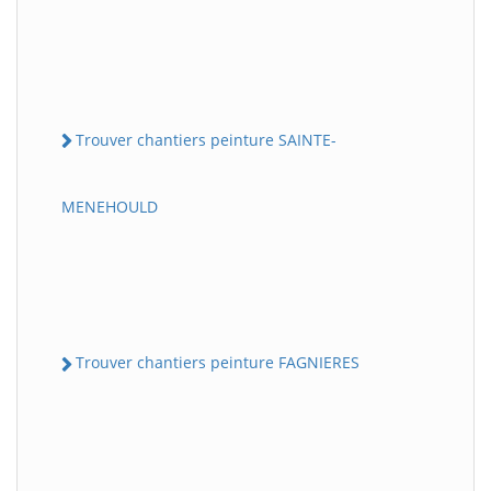
Trouver chantiers peinture SAINTE-
MENEHOULD
Trouver chantiers peinture FAGNIERES