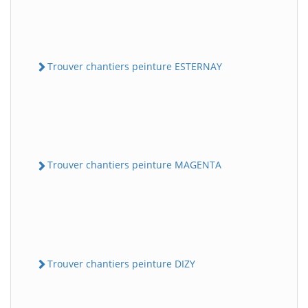
Trouver chantiers peinture ESTERNAY
Trouver chantiers peinture MAGENTA
Trouver chantiers peinture DIZY