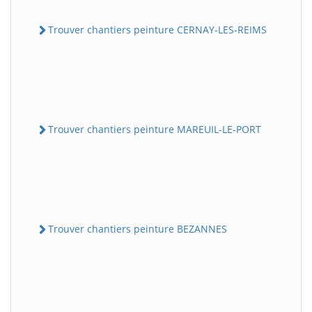
Trouver chantiers peinture CERNAY-LES-REIMS
Trouver chantiers peinture MAREUIL-LE-PORT
Trouver chantiers peinture BEZANNES