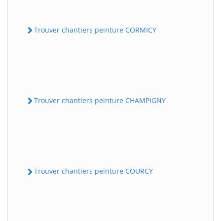
Trouver chantiers peinture CORMICY
Trouver chantiers peinture CHAMPIGNY
Trouver chantiers peinture COURCY