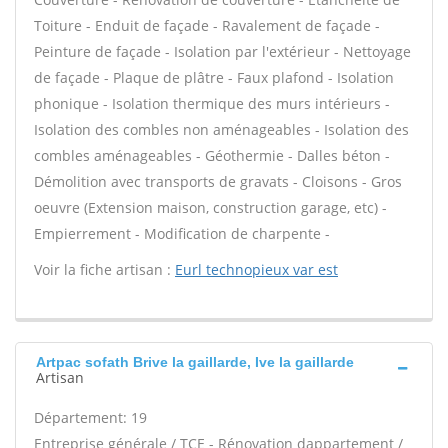
Toiture - Enduit de façade - Ravalement de façade -
Peinture de façade - Isolation par l'extérieur - Nettoyage
de façade - Plaque de plâtre - Faux plafond - Isolation
phonique - Isolation thermique des murs intérieurs -
Isolation des combles non aménageables - Isolation des
combles aménageables - Géothermie - Dalles béton -
Démolition avec transports de gravats - Cloisons - Gros
oeuvre (Extension maison, construction garage, etc) -
Empierrement - Modification de charpente -
Voir la fiche artisan :
Eurl technopieux var est
Artpac sofath Brive la gaillarde, Ive la gaillarde
Artisan
Département: 19
Entreprise générale / TCE - Rénovation dappartement /