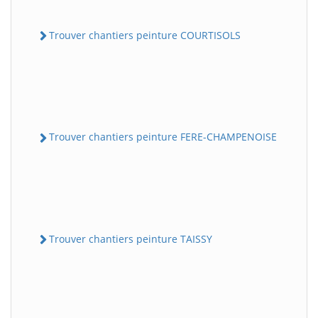
Trouver chantiers peinture COURTISOLS
Trouver chantiers peinture FERE-CHAMPENOISE
Trouver chantiers peinture TAISSY