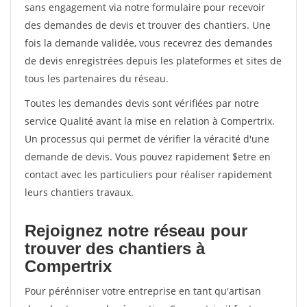
sans engagement via notre formulaire pour recevoir
des demandes de devis et trouver des chantiers. Une
fois la demande validée, vous recevrez des demandes
de devis enregistrées depuis les plateformes et sites de
tous les partenaires du réseau.
Toutes les demandes devis sont vérifiées par notre
service Qualité avant la mise en relation à Compertrix.
Un processus qui permet de vérifier la véracité d'une
demande de devis. Vous pouvez rapidement $etre en
contact avec les particuliers pour réaliser rapidement
leurs chantiers travaux.
Rejoignez notre réseau pour
trouver des chantiers à
Compertrix
Pour pérénniser votre entreprise en tant qu'artisan