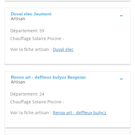
Duval elec Jeumont
Artisan
Département: 59
Chauffage Solaire Piscine -
Voir la fiche artisan :
Duval elec
Renov art - deffieux bulycz Bergerac
Artisan
Département: 24
Chauffage Solaire Piscine -
Voir la fiche artisan :
Renov art - deffieux bulycz