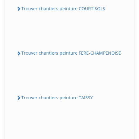
Trouver chantiers peinture COURTISOLS
Trouver chantiers peinture FERE-CHAMPENOISE
Trouver chantiers peinture TAISSY