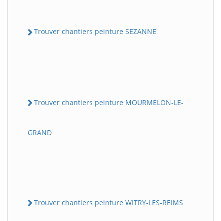
Trouver chantiers peinture SEZANNE
Trouver chantiers peinture MOURMELON-LE-
GRAND
Trouver chantiers peinture WITRY-LES-REIMS