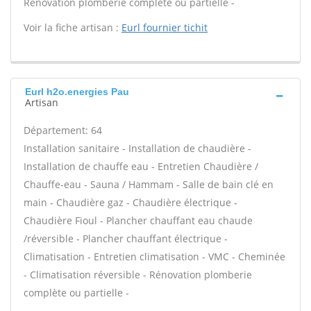
Rénovation plomberie complète ou partielle -
Voir la fiche artisan :
Eurl fournier tichit
Eurl h2o.energies Pau
Artisan
Département: 64
Installation sanitaire - Installation de chaudière -
Installation de chauffe eau - Entretien Chaudière /
Chauffe-eau - Sauna / Hammam - Salle de bain clé en
main - Chaudière gaz - Chaudière électrique -
Chaudière Fioul - Plancher chauffant eau chaude
/réversible - Plancher chauffant électrique -
Climatisation - Entretien climatisation - VMC - Cheminée
- Climatisation réversible - Rénovation plomberie
complète ou partielle -