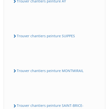
Trouver chantiers peinture AY
Trouver chantiers peinture SUIPPES
Trouver chantiers peinture MONTMIRAIL
Trouver chantiers peinture SAINT-BRICE-