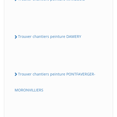
Trouver chantiers peinture DAMERY
Trouver chantiers peinture PONTFAVERGER-
MORONVILLIERS