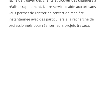
facile de trouver des clients et trouver des chantiers à
réaliser rapidement. Notre service d'aide aux artisans
vous permet de rentrer en contact de manière
instantannée avec des particuliers à la recherche de
professionnels pour réaliser leurs projets travaux.