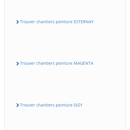
Trouver chantiers peinture ESTERNAY
Trouver chantiers peinture MAGENTA
Trouver chantiers peinture DIZY