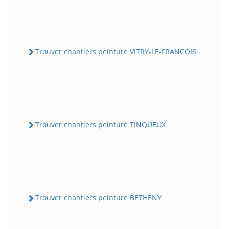
Trouver chantiers peinture VITRY-LE-FRANCOIS
Trouver chantiers peinture TINQUEUX
Trouver chantiers peinture BETHENY