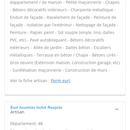
dappartement / de maison - Petite maçonnerie - Chapes
- Bétons décoratifs intérieurs - Charpente métallique -
Enduit de façade - Ravalement de façade - Peinture de
façade - Isolation par l'extérieur - Nettoyage de façade -
Peinture - Papier peint - Sol souple (vinyle, lino, dalles
PVC, etc) - Pavé autobloquant - Bétons décoratifs
extérieurs - Allée de jardin - Dalles béton - Escaliers
métalliques - Terrasse en béton / Chape - Bétons cirés -
Gros oeuvre (Extension maison, construction garage, etc)
- Surélévation maçonnerie - Construction de murs -
Voir la fiche artisan :
Pprm eurl
Eurl fournier tichit Rvejols
Artisan
Département: 48