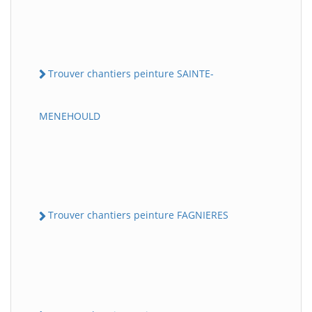
Trouver chantiers peinture SAINTE-
MENEHOULD
Trouver chantiers peinture FAGNIERES