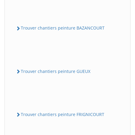
Trouver chantiers peinture BAZANCOURT
Trouver chantiers peinture GUEUX
Trouver chantiers peinture FRIGNICOURT