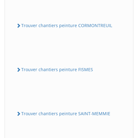
Trouver chantiers peinture CORMONTREUIL
Trouver chantiers peinture FISMES
Trouver chantiers peinture SAINT-MEMMIE