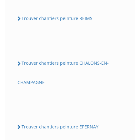
Trouver chantiers peinture REIMS
Trouver chantiers peinture CHALONS-EN-
CHAMPAGNE
Trouver chantiers peinture EPERNAY