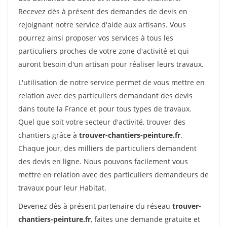
Recevez dès à présent des demandes de devis en
rejoignant notre service d'aide aux artisans. Vous
pourrez ainsi proposer vos services à tous les
particuliers proches de votre zone d'activité et qui
auront besoin d'un artisan pour réaliser leurs travaux.
L'utilisation de notre service permet de vous mettre en
relation avec des particuliers demandant des devis
dans toute la France et pour tous types de travaux.
Quel que soit votre secteur d'activité, trouver des
chantiers grâce à
trouver-chantiers-peinture.fr
.
Chaque jour, des milliers de particuliers demandent
des devis en ligne. Nous pouvons facilement vous
mettre en relation avec des particuliers demandeurs de
travaux pour leur Habitat.
Devenez dès à présent partenaire du réseau
trouver-
chantiers-peinture.fr
, faites une demande gratuite et