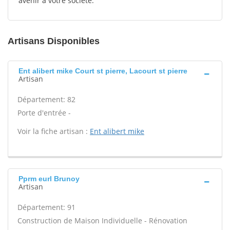
avenir à votre société.
Artisans Disponibles
Ent alibert mike Court st pierre, Lacourt st pierre
Artisan
Département: 82
Porte d'entrée -
Voir la fiche artisan :
Ent alibert mike
Pprm eurl Brunoy
Artisan
Département: 91
Construction de Maison Individuelle - Rénovation