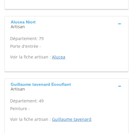
Alucea Niort
Artisan
Département: 79
Porte d'entrée -
Voir la fiche artisan :
Alucea
Guillaume tavenard Ecouflant
Artisan
Département: 49
Peinture -
Voir la fiche artisan :
Guillaume tavenard