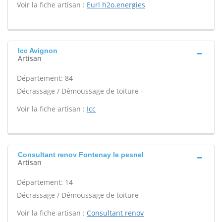
Voir la fiche artisan :
Eurl h2o.energies
Icc Avignon
Artisan
Département: 84
Décrassage / Démoussage de toiture -
Voir la fiche artisan :
Icc
Consultant renov Fontenay le pesnel
Artisan
Département: 14
Décrassage / Démoussage de toiture -
Voir la fiche artisan :
Consultant renov