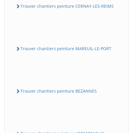
Trouver chantiers peinture CERNAY-LES-REIMS
Trouver chantiers peinture MAREUIL-LE-PORT
Trouver chantiers peinture BEZANNES