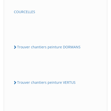
COURCELLES
Trouver chantiers peinture DORMANS
Trouver chantiers peinture VERTUS