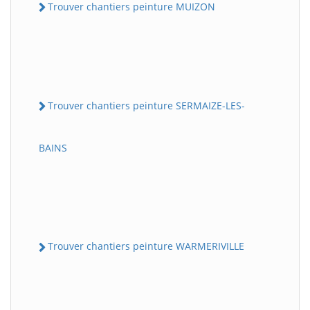
Trouver chantiers peinture MUIZON
Trouver chantiers peinture SERMAIZE-LES-
BAINS
Trouver chantiers peinture WARMERIVILLE