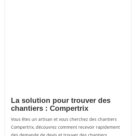
La solution pour trouver des
chantiers : Compertrix
Vous êtes un artisan et vous cherchez des chantiers
Compertrix, découvrez comment recevoir rapidement
des demande de devis et trouver des chantiers.