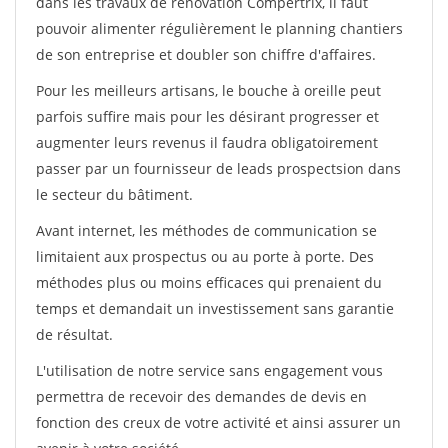
dans les travaux de rénovation Compertrix, il faut
pouvoir alimenter régulièrement le planning chantiers
de son entreprise et doubler son chiffre d'affaires.
Pour les meilleurs artisans, le bouche à oreille peut
parfois suffire mais pour les désirant progresser et
augmenter leurs revenus il faudra obligatoirement
passer par un fournisseur de leads prospectsion dans
le secteur du bâtiment.
Avant internet, les méthodes de communication se
limitaient aux prospectus ou au porte à porte. Des
méthodes plus ou moins efficaces qui prenaient du
temps et demandait un investissement sans garantie
de résultat.
L'utilisation de notre service sans engagement vous
permettra de recevoir des demandes de devis en
fonction des creux de votre activité et ainsi assurer un