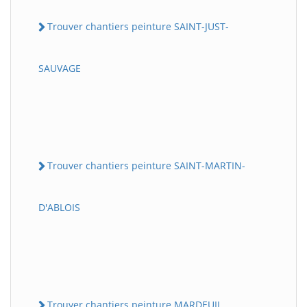
Trouver chantiers peinture SAINT-JUST-
SAUVAGE
Trouver chantiers peinture SAINT-MARTIN-
D'ABLOIS
Trouver chantiers peinture MARDEUIL