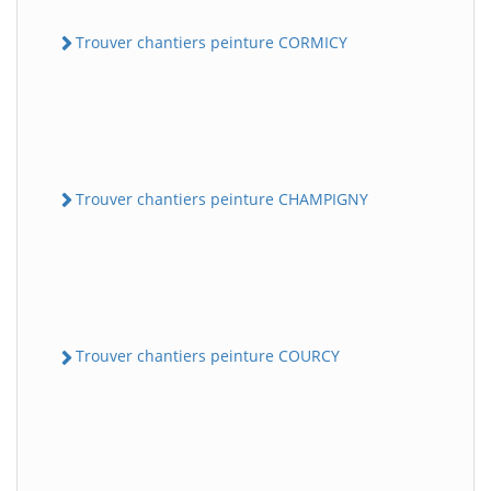
Trouver chantiers peinture CORMICY
Trouver chantiers peinture CHAMPIGNY
Trouver chantiers peinture COURCY