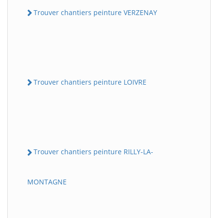
Trouver chantiers peinture VERZENAY
Trouver chantiers peinture LOIVRE
Trouver chantiers peinture RILLY-LA-
MONTAGNE