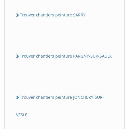
Trouver chantiers peinture SARRY
Trouver chantiers peinture PARGNY-SUR-SAULX
Trouver chantiers peinture JONCHERY-SUR-
VESLE