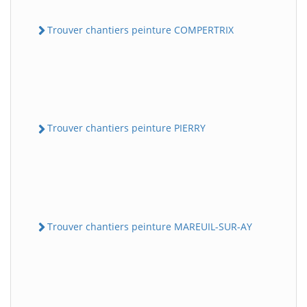
Trouver chantiers peinture COMPERTRIX
Trouver chantiers peinture PIERRY
Trouver chantiers peinture MAREUIL-SUR-AY