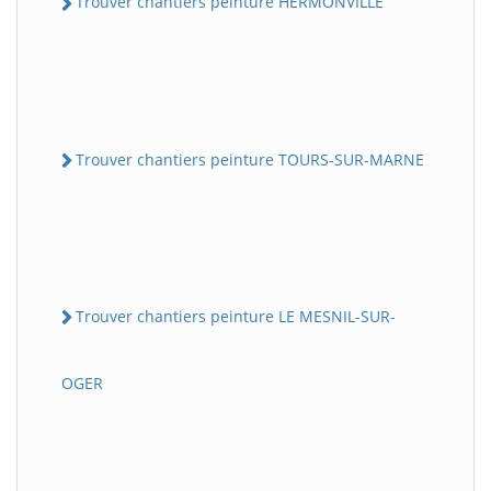
Trouver chantiers peinture HERMONVILLE
Trouver chantiers peinture TOURS-SUR-MARNE
Trouver chantiers peinture LE MESNIL-SUR-
OGER