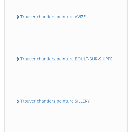
Trouver chantiers peinture AVIZE
Trouver chantiers peinture BOULT-SUR-SUIPPE
Trouver chantiers peinture SILLERY