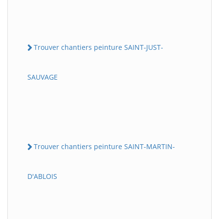
Trouver chantiers peinture SAINT-JUST-
SAUVAGE
Trouver chantiers peinture SAINT-MARTIN-
D'ABLOIS