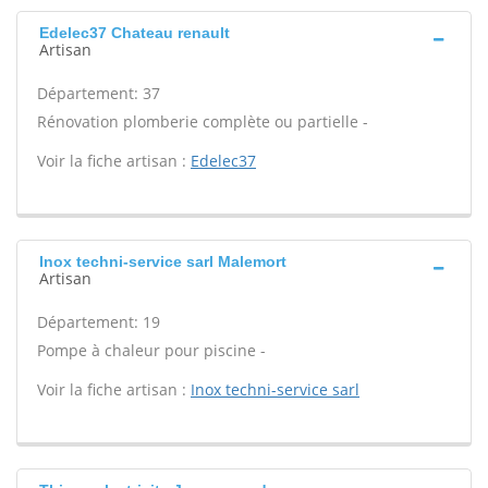
Edelec37 Chateau renault
Artisan
Département: 37
Rénovation plomberie complète ou partielle -
Voir la fiche artisan :
Edelec37
Inox techni-service sarl Malemort
Artisan
Département: 19
Pompe à chaleur pour piscine -
Voir la fiche artisan :
Inox techni-service sarl