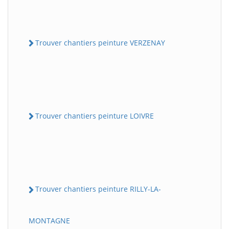
Trouver chantiers peinture VERZENAY
Trouver chantiers peinture LOIVRE
Trouver chantiers peinture RILLY-LA-
MONTAGNE