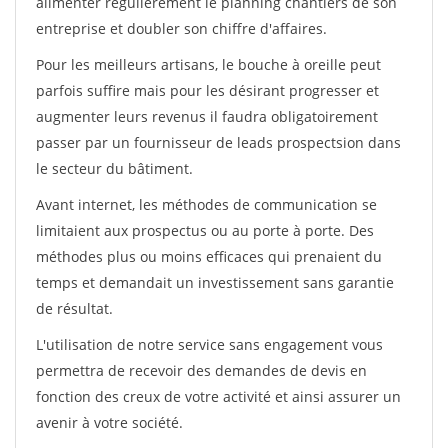
alimenter régulièrement le planning chantiers de son
entreprise et doubler son chiffre d'affaires.
Pour les meilleurs artisans, le bouche à oreille peut
parfois suffire mais pour les désirant progresser et
augmenter leurs revenus il faudra obligatoirement
passer par un fournisseur de leads prospectsion dans
le secteur du bâtiment.
Avant internet, les méthodes de communication se
limitaient aux prospectus ou au porte à porte. Des
méthodes plus ou moins efficaces qui prenaient du
temps et demandait un investissement sans garantie
de résultat.
L'utilisation de notre service sans engagement vous
permettra de recevoir des demandes de devis en
fonction des creux de votre activité et ainsi assurer un
avenir à votre société.