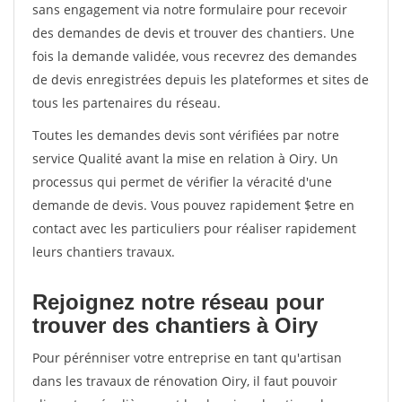
sans engagement via notre formulaire pour recevoir
des demandes de devis et trouver des chantiers. Une
fois la demande validée, vous recevrez des demandes
de devis enregistrées depuis les plateformes et sites de
tous les partenaires du réseau.
Toutes les demandes devis sont vérifiées par notre
service Qualité avant la mise en relation à Oiry. Un
processus qui permet de vérifier la véracité d'une
demande de devis. Vous pouvez rapidement $etre en
contact avec les particuliers pour réaliser rapidement
leurs chantiers travaux.
Rejoignez notre réseau pour
trouver des chantiers à Oiry
Pour pérénniser votre entreprise en tant qu'artisan
dans les travaux de rénovation Oiry, il faut pouvoir