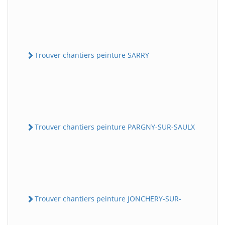
Trouver chantiers peinture SARRY
Trouver chantiers peinture PARGNY-SUR-SAULX
Trouver chantiers peinture JONCHERY-SUR-