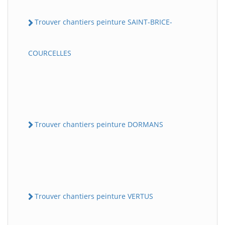
Trouver chantiers peinture SAINT-BRICE-
COURCELLES
Trouver chantiers peinture DORMANS
Trouver chantiers peinture VERTUS