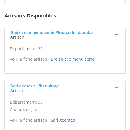
Artisans Disponibles
Breizh eco menuiserie Plougastel daoulas
Artisan
Département: 29
Voir la fiche artisan :
Breizh eco menuiserie
Sarl georges L'hermitage
Artisan
Département: 35
Chaudière gaz -
Voir la fiche artisan :
Sarl georges