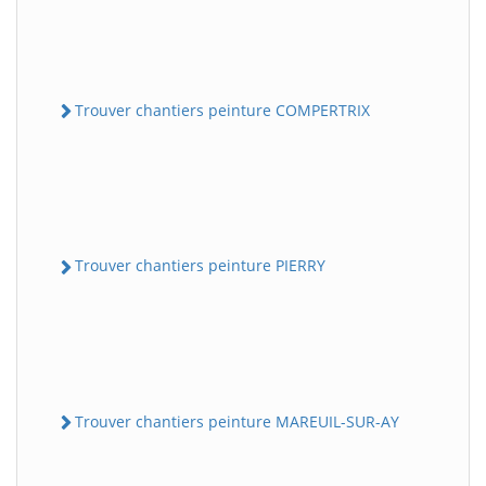
Trouver chantiers peinture COMPERTRIX
Trouver chantiers peinture PIERRY
Trouver chantiers peinture MAREUIL-SUR-AY