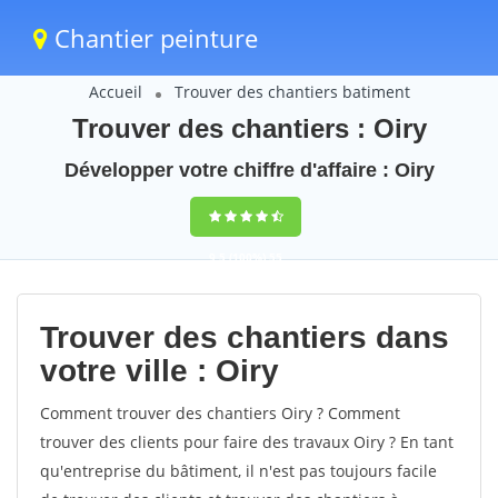
Chantier peinture
Accueil
Trouver des chantiers batiment
Trouver des chantiers : Oiry
Développer votre chiffre d'affaire : Oiry
9,5
(100%)
55
votes
Trouver des chantiers dans
votre ville : Oiry
Comment trouver des chantiers Oiry ? Comment
trouver des clients pour faire des travaux Oiry ? En tant
qu'entreprise du bâtiment, il n'est pas toujours facile