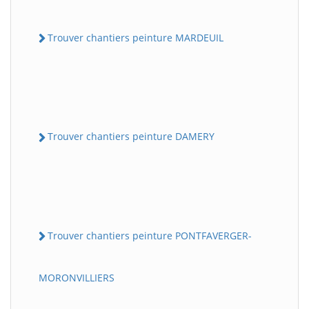
Trouver chantiers peinture MARDEUIL
Trouver chantiers peinture DAMERY
Trouver chantiers peinture PONTFAVERGER-
MORONVILLIERS