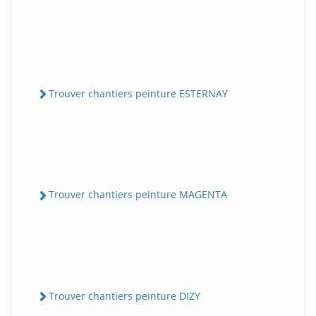
Trouver chantiers peinture ESTERNAY
Trouver chantiers peinture MAGENTA
Trouver chantiers peinture DIZY