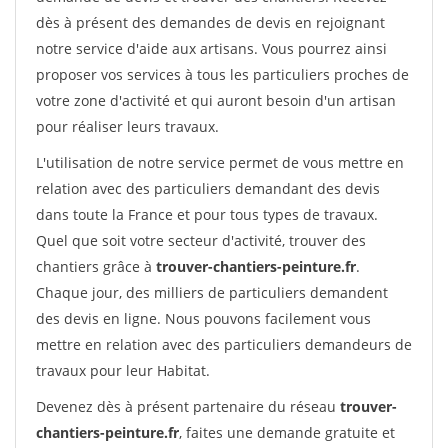
dès à présent des demandes de devis en rejoignant
notre service d'aide aux artisans. Vous pourrez ainsi
proposer vos services à tous les particuliers proches de
votre zone d'activité et qui auront besoin d'un artisan
pour réaliser leurs travaux.
L'utilisation de notre service permet de vous mettre en
relation avec des particuliers demandant des devis
dans toute la France et pour tous types de travaux.
Quel que soit votre secteur d'activité, trouver des
chantiers grâce à
trouver-chantiers-peinture.fr
.
Chaque jour, des milliers de particuliers demandent
des devis en ligne. Nous pouvons facilement vous
mettre en relation avec des particuliers demandeurs de
travaux pour leur Habitat.
Devenez dès à présent partenaire du réseau
trouver-
chantiers-peinture.fr
, faites une demande gratuite et