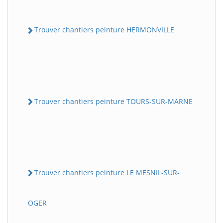
Trouver chantiers peinture HERMONVILLE
Trouver chantiers peinture TOURS-SUR-MARNE
Trouver chantiers peinture LE MESNIL-SUR-
OGER