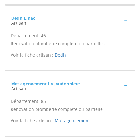
Dedh Linac
Artisan
Département: 46
Rénovation plomberie complète ou partielle -
Voir la fiche artisan :
Dedh
Mat agencement La jaudonniere
Artisan
Département: 85
Rénovation plomberie complète ou partielle -
Voir la fiche artisan :
Mat agencement