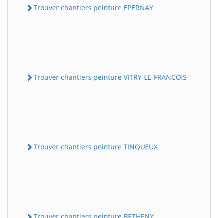
Trouver chantiers peinture EPERNAY
Trouver chantiers peinture VITRY-LE-FRANCOIS
Trouver chantiers peinture TINQUEUX
Trouver chantiers peinture BETHENY