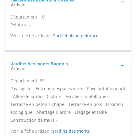
Sarl leboisne peinture Chesley
Artisan
Département: 10
Peinture -
Voir la fiche artisan :
Sarl leboisne peinture
Jardins des monts Bagnols
Artisan
Département: 69
Paysagiste - Entretien espaces verts - Pavé autobloquant
- Allée de jardin - Clôture - Escaliers métalliques -
Terrasse en béton / Chape - Terrasse en bois - Isolation
écologique - Abattage d'arbre - Élagage et taille -
Construction de murs -
Voir la fiche artisan :
Jardins des monts