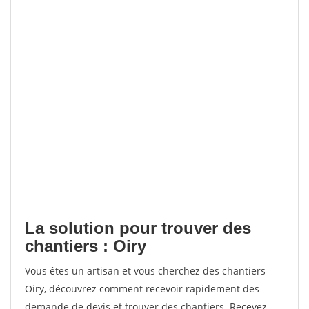
La solution pour trouver des
chantiers : Oiry
Vous êtes un artisan et vous cherchez des chantiers
Oiry, découvrez comment recevoir rapidement des
demande de devis et trouver des chantiers. Recevez