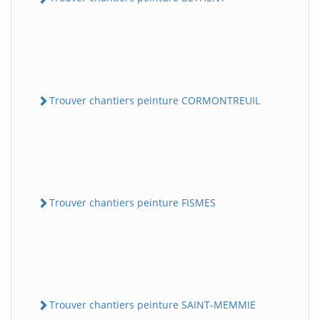
Trouver chantiers peinture CORMONTREUIL
Trouver chantiers peinture FISMES
Trouver chantiers peinture SAINT-MEMMIE