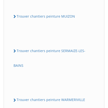
Trouver chantiers peinture MUIZON
Trouver chantiers peinture SERMAIZE-LES-
BAINS
Trouver chantiers peinture WARMERIVILLE