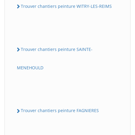
Trouver chantiers peinture WITRY-LES-REIMS
Trouver chantiers peinture SAINTE-
MENEHOULD
Trouver chantiers peinture FAGNIERES