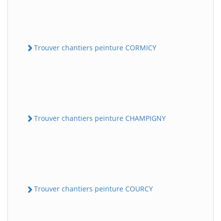
Trouver chantiers peinture CORMICY
Trouver chantiers peinture CHAMPIGNY
Trouver chantiers peinture COURCY