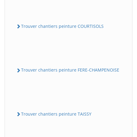
Trouver chantiers peinture COURTISOLS
Trouver chantiers peinture FERE-CHAMPENOISE
Trouver chantiers peinture TAISSY