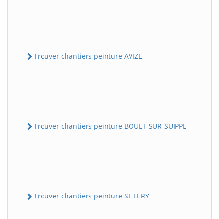
Trouver chantiers peinture AVIZE
Trouver chantiers peinture BOULT-SUR-SUIPPE
Trouver chantiers peinture SILLERY