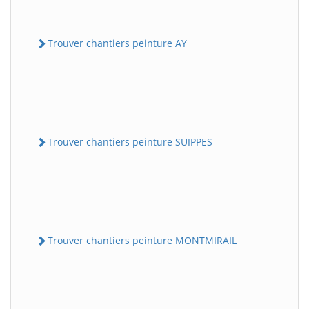
Trouver chantiers peinture AY
Trouver chantiers peinture SUIPPES
Trouver chantiers peinture MONTMIRAIL