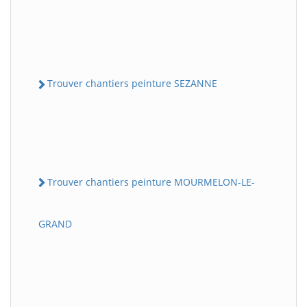
Trouver chantiers peinture SEZANNE
Trouver chantiers peinture MOURMELON-LE-
GRAND