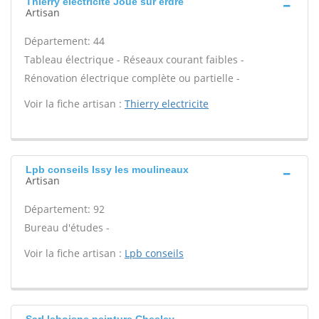
Thierry electricite Joue sur erdre
Artisan
Département: 44
Tableau électrique - Réseaux courant faibles -
Rénovation électrique complète ou partielle -
Voir la fiche artisan :
Thierry electricite
Lpb conseils Issy les moulineaux
Artisan
Département: 92
Bureau d'études -
Voir la fiche artisan :
Lpb conseils