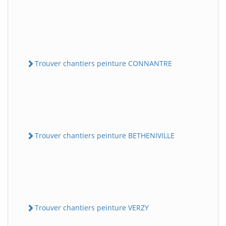
Trouver chantiers peinture CONNANTRE
Trouver chantiers peinture BETHENIVILLE
Trouver chantiers peinture VERZY