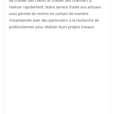
de trouver des clients et trouver des chantiers à
réaliser rapidement. Notre service d'aide aux artisans
vous permet de rentrer en contact de manière
instantannée avec des particuliers à la recherche de
professionnels pour réaliser leurs projets travaux.