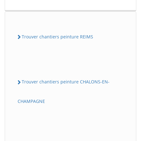
Trouver chantiers peinture REIMS
Trouver chantiers peinture CHALONS-EN-
CHAMPAGNE