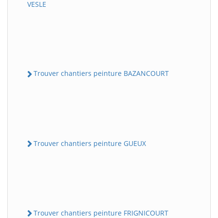
VESLE
Trouver chantiers peinture BAZANCOURT
Trouver chantiers peinture GUEUX
Trouver chantiers peinture FRIGNICOURT