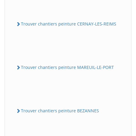
Trouver chantiers peinture CERNAY-LES-REIMS
Trouver chantiers peinture MAREUIL-LE-PORT
Trouver chantiers peinture BEZANNES