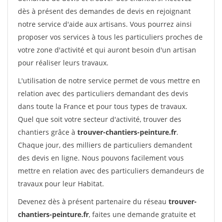
dès à présent des demandes de devis en rejoignant
notre service d'aide aux artisans. Vous pourrez ainsi
proposer vos services à tous les particuliers proches de
votre zone d'activité et qui auront besoin d'un artisan
pour réaliser leurs travaux.
L'utilisation de notre service permet de vous mettre en
relation avec des particuliers demandant des devis
dans toute la France et pour tous types de travaux.
Quel que soit votre secteur d'activité, trouver des
chantiers grâce à
trouver-chantiers-peinture.fr
.
Chaque jour, des milliers de particuliers demandent
des devis en ligne. Nous pouvons facilement vous
mettre en relation avec des particuliers demandeurs de
travaux pour leur Habitat.
Devenez dès à présent partenaire du réseau
trouver-
chantiers-peinture.fr
, faites une demande gratuite et