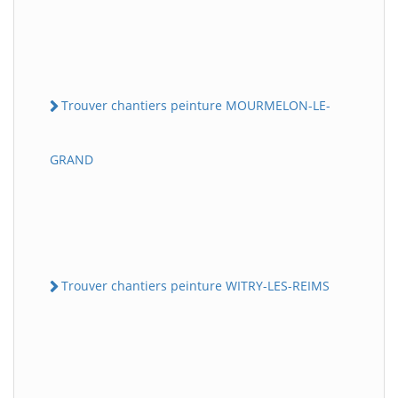
Trouver chantiers peinture MOURMELON-LE-
GRAND
Trouver chantiers peinture WITRY-LES-REIMS