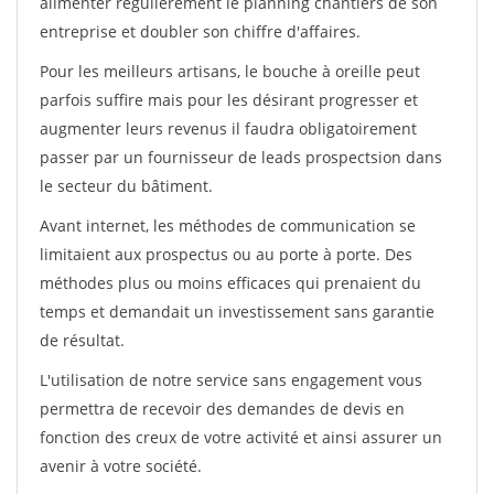
alimenter régulièrement le planning chantiers de son
entreprise et doubler son chiffre d'affaires.
Pour les meilleurs artisans, le bouche à oreille peut
parfois suffire mais pour les désirant progresser et
augmenter leurs revenus il faudra obligatoirement
passer par un fournisseur de leads prospectsion dans
le secteur du bâtiment.
Avant internet, les méthodes de communication se
limitaient aux prospectus ou au porte à porte. Des
méthodes plus ou moins efficaces qui prenaient du
temps et demandait un investissement sans garantie
de résultat.
L'utilisation de notre service sans engagement vous
permettra de recevoir des demandes de devis en
fonction des creux de votre activité et ainsi assurer un
avenir à votre société.