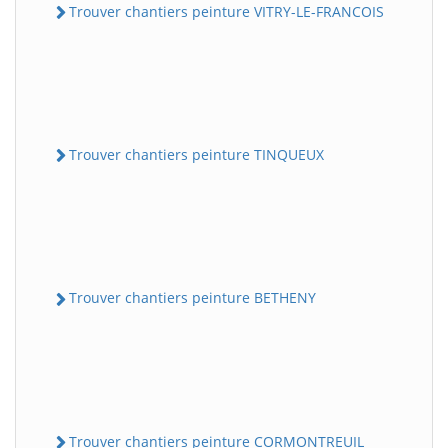
Trouver chantiers peinture VITRY-LE-FRANCOIS
Trouver chantiers peinture TINQUEUX
Trouver chantiers peinture BETHENY
Trouver chantiers peinture CORMONTREUIL