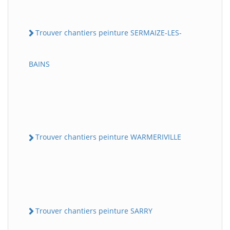
Trouver chantiers peinture SERMAIZE-LES-
BAINS
Trouver chantiers peinture WARMERIVILLE
Trouver chantiers peinture SARRY