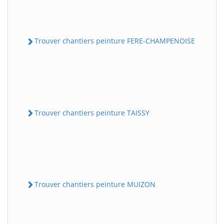
Trouver chantiers peinture FERE-CHAMPENOISE
Trouver chantiers peinture TAISSY
Trouver chantiers peinture MUIZON