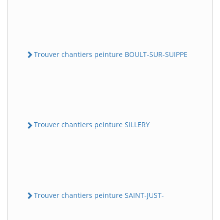
Trouver chantiers peinture BOULT-SUR-SUIPPE
Trouver chantiers peinture SILLERY
Trouver chantiers peinture SAINT-JUST-