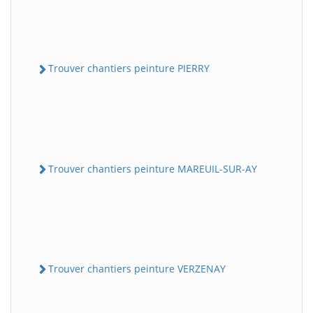
Trouver chantiers peinture PIERRY
Trouver chantiers peinture MAREUIL-SUR-AY
Trouver chantiers peinture VERZENAY