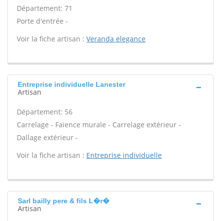
Département: 71
Porte d'entrée -
Voir la fiche artisan :
Veranda elegance
Entreprise individuelle Lanester
Artisan
Département: 56
Carrelage - Faïence murale - Carrelage extérieur -
Dallage extérieur -
Voir la fiche artisan :
Entreprise individuelle
Sarl bailly pere & fils L�r�
Artisan