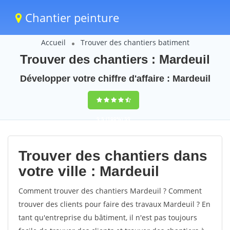
Chantier peinture
Accueil
Trouver des chantiers batiment
Trouver des chantiers : Mardeuil
Développer votre chiffre d'affaire : Mardeuil
9,5
(100%)
59
votes
Trouver des chantiers dans
votre ville : Mardeuil
Comment trouver des chantiers Mardeuil ? Comment
trouver des clients pour faire des travaux Mardeuil ? En
tant qu'entreprise du bâtiment, il n'est pas toujours