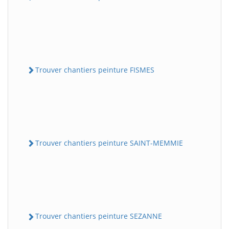
Trouver chantiers peinture FISMES
Trouver chantiers peinture SAINT-MEMMIE
Trouver chantiers peinture SEZANNE