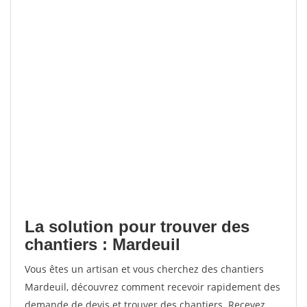
La solution pour trouver des
chantiers : Mardeuil
Vous êtes un artisan et vous cherchez des chantiers
Mardeuil, découvrez comment recevoir rapidement des
demande de devis et trouver des chantiers. Recevez