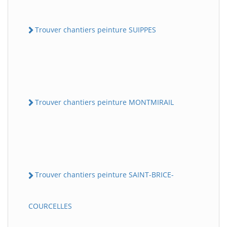
Trouver chantiers peinture SUIPPES
Trouver chantiers peinture MONTMIRAIL
Trouver chantiers peinture SAINT-BRICE-
COURCELLES