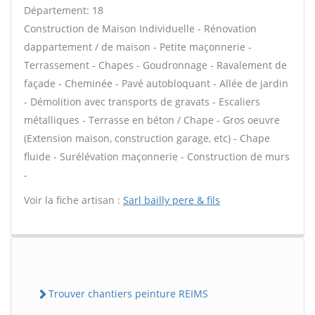
Département: 18
Construction de Maison Individuelle - Rénovation
dappartement / de maison - Petite maçonnerie -
Terrassement - Chapes - Goudronnage - Ravalement de
façade - Cheminée - Pavé autobloquant - Allée de jardin
- Démolition avec transports de gravats - Escaliers
métalliques - Terrasse en béton / Chape - Gros oeuvre
(Extension maison, construction garage, etc) - Chape
fluide - Surélévation maçonnerie - Construction de murs
-
Voir la fiche artisan :
Sarl bailly pere & fils
Trouver chantiers peinture REIMS