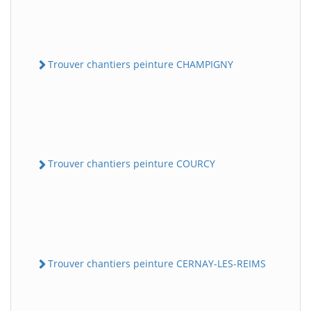
Trouver chantiers peinture CHAMPIGNY
Trouver chantiers peinture COURCY
Trouver chantiers peinture CERNAY-LES-REIMS