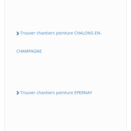
Trouver chantiers peinture CHALONS-EN-
CHAMPAGNE
Trouver chantiers peinture EPERNAY