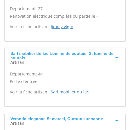
Département: 27
Rénovation électrique complète ou partielle -
Voir la fiche artisan :
Jimmy vigor
Sarl mobilier du lac Lumine de coutais, St lumine de
coutais
Artisan
Département: 44
Porte d'entrée -
Voir la fiche artisan :
Sarl mobilier du lac
Veranda elegance St marcel, Ouroux sur saone
Artisan