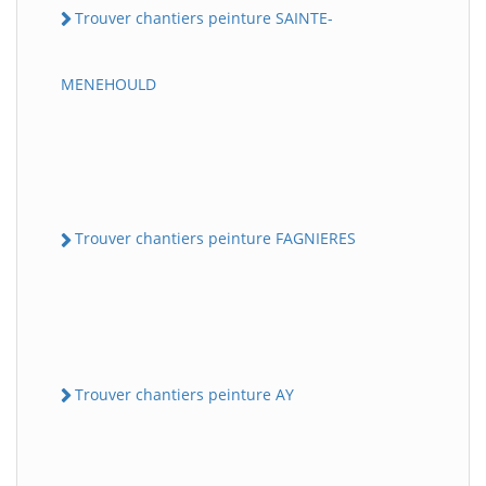
Trouver chantiers peinture SAINTE-
MENEHOULD
Trouver chantiers peinture FAGNIERES
Trouver chantiers peinture AY