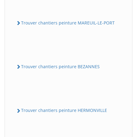
Trouver chantiers peinture MAREUIL-LE-PORT
Trouver chantiers peinture BEZANNES
Trouver chantiers peinture HERMONVILLE