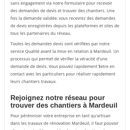
sans engagement via notre formulaire pour recevoir
des demandes de devis et trouver des chantiers. Une
fois la demande validée, vous recevrez des demandes
de devis enregistrées depuis les plateformes et sites de
tous les partenaires du réseau.
Toutes les demandes devis sont vérifiées par notre
service Qualité avant la mise en relation à Mardeuil. Un
processus qui permet de vérifier la véracité d'une
demande de devis. Vous pouvez rapidement $etre en
contact avec les particuliers pour réaliser rapidement
leurs chantiers travaux.
Rejoignez notre réseau pour
trouver des chantiers à Mardeuil
Pour pérénniser votre entreprise en tant qu'artisan
dans les travaux de rénovation Mardeuil, il faut pouvoir