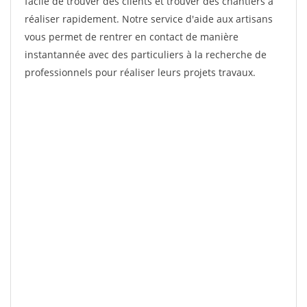
facile de trouver des clients et trouver des chantiers à
réaliser rapidement. Notre service d'aide aux artisans
vous permet de rentrer en contact de manière
instantannée avec des particuliers à la recherche de
professionnels pour réaliser leurs projets travaux.