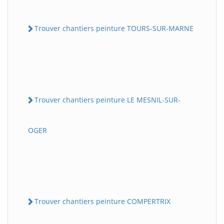
Trouver chantiers peinture TOURS-SUR-MARNE
Trouver chantiers peinture LE MESNIL-SUR-
OGER
Trouver chantiers peinture COMPERTRIX