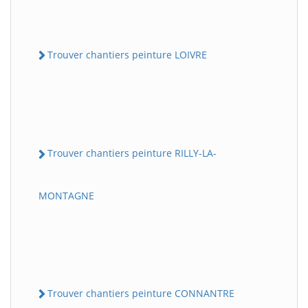
Trouver chantiers peinture LOIVRE
Trouver chantiers peinture RILLY-LA-
MONTAGNE
Trouver chantiers peinture CONNANTRE