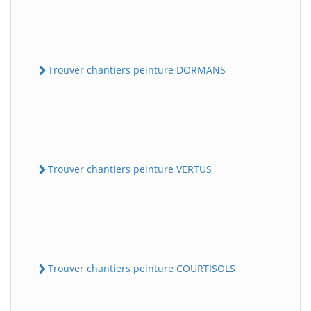
Trouver chantiers peinture DORMANS
Trouver chantiers peinture VERTUS
Trouver chantiers peinture COURTISOLS