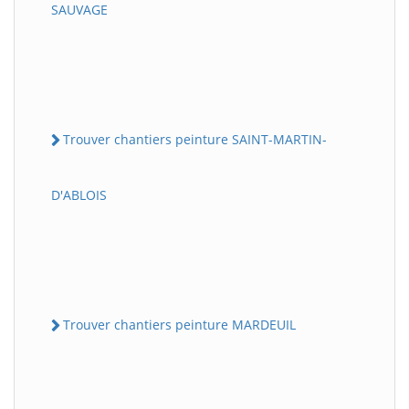
SAUVAGE
Trouver chantiers peinture SAINT-MARTIN-
D'ABLOIS
Trouver chantiers peinture MARDEUIL