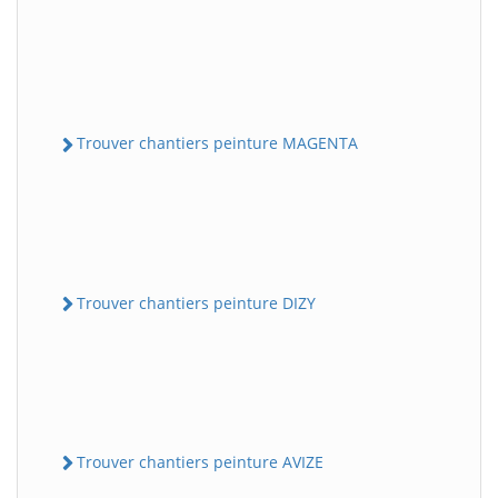
Trouver chantiers peinture MAGENTA
Trouver chantiers peinture DIZY
Trouver chantiers peinture AVIZE