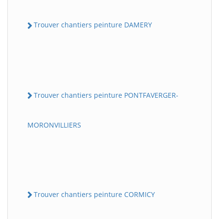
Trouver chantiers peinture DAMERY
Trouver chantiers peinture PONTFAVERGER-
MORONVILLIERS
Trouver chantiers peinture CORMICY