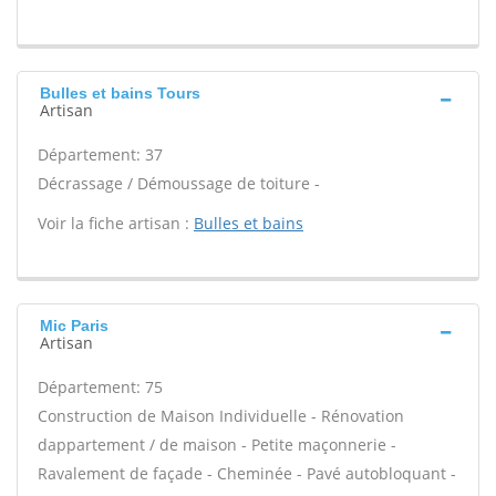
Bulles et bains Tours
Artisan
Département: 37
Décrassage / Démoussage de toiture -
Voir la fiche artisan :
Bulles et bains
Mic Paris
Artisan
Département: 75
Construction de Maison Individuelle - Rénovation
dappartement / de maison - Petite maçonnerie -
Ravalement de façade - Cheminée - Pavé autobloquant -