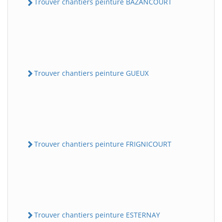
Trouver chantiers peinture BAZANCOURT
Trouver chantiers peinture GUEUX
Trouver chantiers peinture FRIGNICOURT
Trouver chantiers peinture ESTERNAY