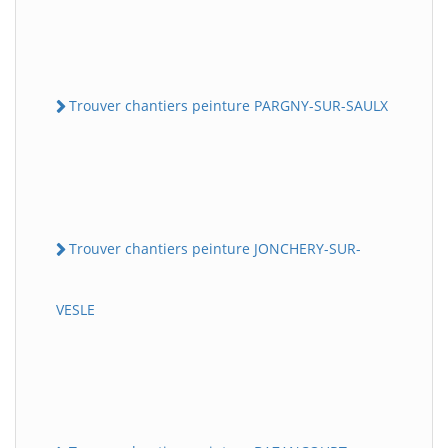
Trouver chantiers peinture PARGNY-SUR-SAULX
Trouver chantiers peinture JONCHERY-SUR-
VESLE