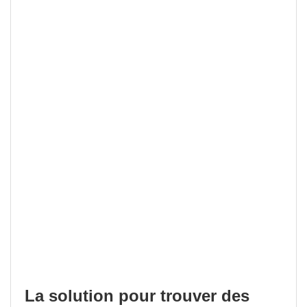
La solution pour trouver des