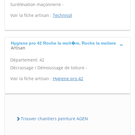
Surélévation maçonnerie -
Voir la fiche artisan :
Technisol
Hygiene pro 42 Roche la moli�re, Roche la moliere
Artisan
Département: 42
Décrassage / Démoussage de toiture -
Voir la fiche artisan :
Hygiene pro 42
Trouver chantiers peinture AGEN