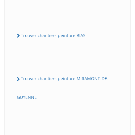
Trouver chantiers peinture BIAS
Trouver chantiers peinture MIRAMONT-DE-
GUYENNE