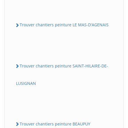
Trouver chantiers peinture LE MAS-D'AGENAIS
Trouver chantiers peinture SAINT-HILAIRE-DE-
LUSIGNAN
Trouver chantiers peinture BEAUPUY