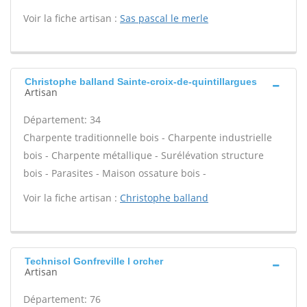
Voir la fiche artisan :
Sas pascal le merle
Christophe balland Sainte-croix-de-quintillargues
Artisan
Département: 34
Charpente traditionnelle bois - Charpente industrielle
bois - Charpente métallique - Surélévation structure
bois - Parasites - Maison ossature bois -
Voir la fiche artisan :
Christophe balland
Technisol Gonfreville l orcher
Artisan
Département: 76