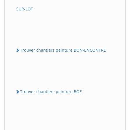
SUR-LOT
Trouver chantiers peinture BON-ENCONTRE
Trouver chantiers peinture BOE