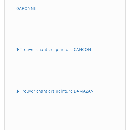
GARONNE
Trouver chantiers peinture CANCON
Trouver chantiers peinture DAMAZAN