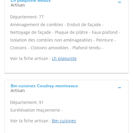
Lh plaquiste Meaux
Artisan
Département: 77
Aménagement de combles - Enduit de façade -
Nettoyage de façade - Plaque de plâtre - Faux plafond -
Isolation des combles non aménageables - Peinture -
Cloisons - Cloisons amovibles - Plafond tendu -
Voir la fiche artisan :
Lh plaquiste
Bm cuisines Coudray-montceaux
Artisan
Département: 91
Surélévation maçonnerie -
Voir la fiche artisan :
Bm cuisines