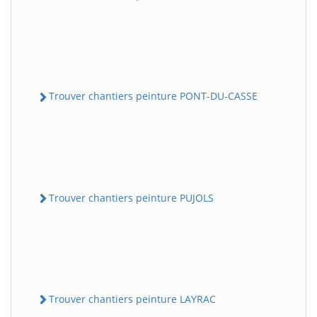
Trouver chantiers peinture PONT-DU-CASSE
Trouver chantiers peinture PUJOLS
Trouver chantiers peinture LAYRAC