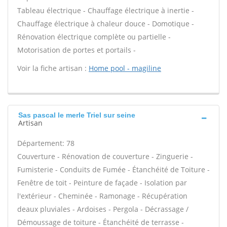
Tableau électrique - Chauffage électrique à inertie -
Chauffage électrique à chaleur douce - Domotique -
Rénovation électrique complète ou partielle -
Motorisation de portes et portails -
Voir la fiche artisan :
Home pool - magiline
Sas pascal le merle Triel sur seine
Artisan
Département: 78
Couverture - Rénovation de couverture - Zinguerie -
Fumisterie - Conduits de Fumée - Étanchéité de Toiture -
Fenêtre de toit - Peinture de façade - Isolation par
l'extérieur - Cheminée - Ramonage - Récupération
deaux pluviales - Ardoises - Pergola - Décrassage /
Démoussage de toiture - Étanchéité de terrasse -