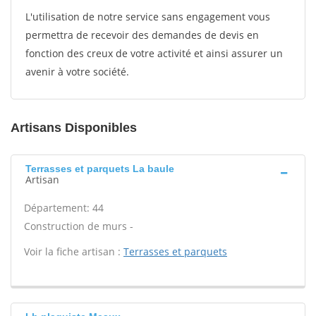
L'utilisation de notre service sans engagement vous
permettra de recevoir des demandes de devis en
fonction des creux de votre activité et ainsi assurer un
avenir à votre société.
Artisans Disponibles
Terrasses et parquets La baule
Artisan
Département: 44
Construction de murs -
Voir la fiche artisan :
Terrasses et parquets