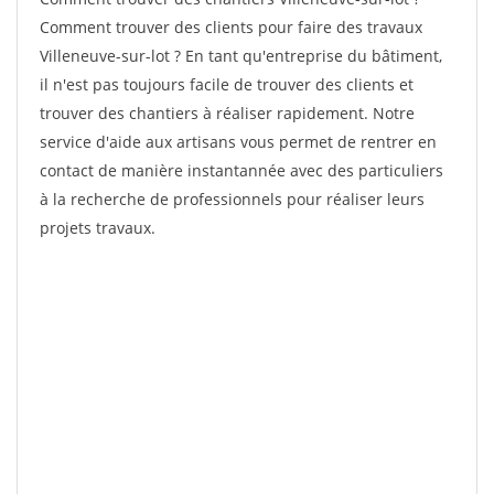
Comment trouver des clients pour faire des travaux
Villeneuve-sur-lot ? En tant qu'entreprise du bâtiment,
il n'est pas toujours facile de trouver des clients et
trouver des chantiers à réaliser rapidement. Notre
service d'aide aux artisans vous permet de rentrer en
contact de manière instantannée avec des particuliers
à la recherche de professionnels pour réaliser leurs
projets travaux.