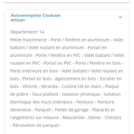
Autoentreprise Coulvain
Artisan
Département: 14
Petite maçonnerie - Porte / Fenêtre en aluminium - Volet
battant / Volet roulant en aluminium - Portail en
aluminium - Porte / Fenêtre en PVC - Volet battant / Volet
roulant en PVC - Portail en PVC - Porte / Fenêtre en bois -
Porte intérieure en bois - Volet battant / Volet roulant en
bois - Portail en bois - Agencement en bois - Escalier en
bois - Vitrerie - Véranda - Cuisine clé en main - Plaque
de plâtre - Faux plafond - Isolation phonique - Isolation
thermique des murs intérieurs - Peinture - Peinture
décorative - Parquet - Portes de garage - Placards et
rangements sur mesure - Mezzanine - Stores - Cloisons
- Rénovation de parquet -