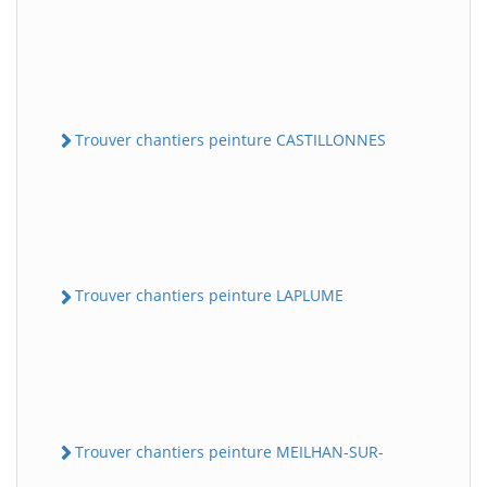
Trouver chantiers peinture CASTILLONNES
Trouver chantiers peinture LAPLUME
Trouver chantiers peinture MEILHAN-SUR-