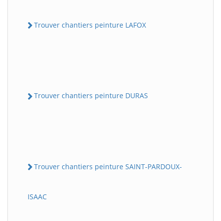
Trouver chantiers peinture LAFOX
Trouver chantiers peinture DURAS
Trouver chantiers peinture SAINT-PARDOUX-
ISAAC