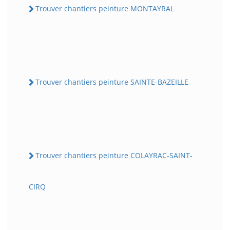
Trouver chantiers peinture MONTAYRAL
Trouver chantiers peinture SAINTE-BAZEILLE
Trouver chantiers peinture COLAYRAC-SAINT-
CIRQ