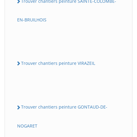
Trouver chantiers peinture SAINTE-COLOMBE-
EN-BRUILHOIS
Trouver chantiers peinture VIRAZEIL
Trouver chantiers peinture GONTAUD-DE-
NOGARET