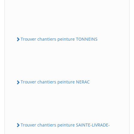
Trouver chantiers peinture TONNEINS
Trouver chantiers peinture NERAC
Trouver chantiers peinture SAINTE-LIVRADE-