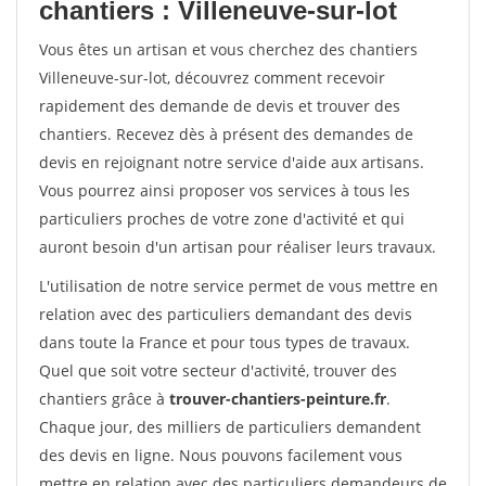
chantiers : Villeneuve-sur-lot
Vous êtes un artisan et vous cherchez des chantiers
Villeneuve-sur-lot, découvrez comment recevoir
rapidement des demande de devis et trouver des
chantiers. Recevez dès à présent des demandes de
devis en rejoignant notre service d'aide aux artisans.
Vous pourrez ainsi proposer vos services à tous les
particuliers proches de votre zone d'activité et qui
auront besoin d'un artisan pour réaliser leurs travaux.
L'utilisation de notre service permet de vous mettre en
relation avec des particuliers demandant des devis
dans toute la France et pour tous types de travaux.
Quel que soit votre secteur d'activité, trouver des
chantiers grâce à
trouver-chantiers-peinture.fr
.
Chaque jour, des milliers de particuliers demandent
des devis en ligne. Nous pouvons facilement vous
mettre en relation avec des particuliers demandeurs de