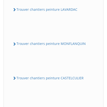
Trouver chantiers peinture LAVARDAC
Trouver chantiers peinture MONFLANQUIN
Trouver chantiers peinture CASTELCULIER