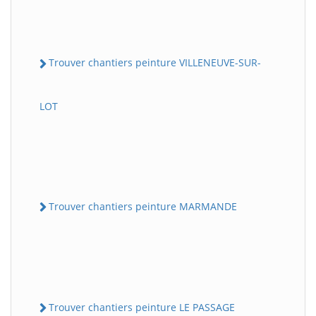
Trouver chantiers peinture VILLENEUVE-SUR-
LOT
Trouver chantiers peinture MARMANDE
Trouver chantiers peinture LE PASSAGE