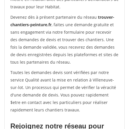
travaux pour leur Habitat.
Devenez dès à présent partenaire du réseau
trouver-
chantiers-peinture.fr
, faites une demande gratuite et
sans engagement via notre formulaire pour recevoir
des demandes de devis et trouver des chantiers. Une
fois la demande validée, vous recevrez des demandes
de devis enregistrées depuis les plateformes et sites de
tous les partenaires du réseau.
Toutes les demandes devis sont vérifiées par notre
service Qualité avant la mise en relation à Villeneuve-
sur-lot. Un processus qui permet de vérifier la véracité
d'une demande de devis. Vous pouvez rapidement
$etre en contact avec les particuliers pour réaliser
rapidement leurs chantiers travaux.
Rejoignez notre réseau pour