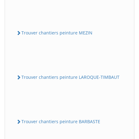
Trouver chantiers peinture MEZIN
Trouver chantiers peinture LAROQUE-TIMBAUT
Trouver chantiers peinture BARBASTE