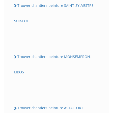
Trouver chantiers peinture SAINT-SYLVESTRE-
SUR-LOT
Trouver chantiers peinture MONSEMPRON-
LIBOS
Trouver chantiers peinture ASTAFFORT