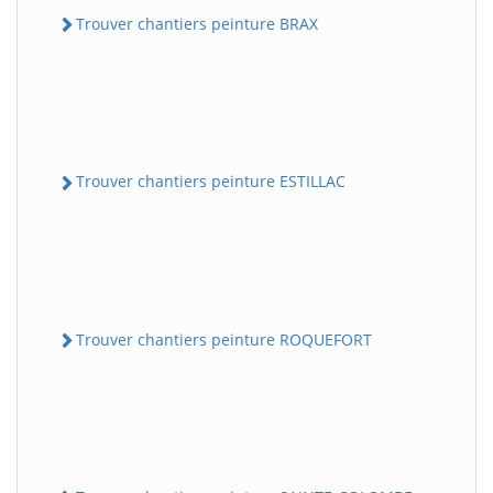
Trouver chantiers peinture BRAX
Trouver chantiers peinture ESTILLAC
Trouver chantiers peinture ROQUEFORT