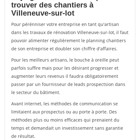
trouver des chantiers à
Villeneuve-sur-lot
Pour pérénniser votre entreprise en tant qu'artisan
dans les travaux de rénovation Villeneuve-sur-lot, il faut
pouvoir alimenter régulièrement le planning chantiers
de son entreprise et doubler son chiffre d'affaires.
Pour les meilleurs artisans, le bouche à oreille peut
parfois suffire mais pour les désirant progresser et
augmenter leurs revenus il faudra obligatoirement
passer par un fournisseur de leads prospectsion dans
le secteur du bâtiment.
Avant internet, les méthodes de communication se
limitaient aux prospectus ou au porte à porte. Des
méthodes plus ou moins efficaces qui prenaient du
temps et demandait un investissement sans garantie
de résultat.