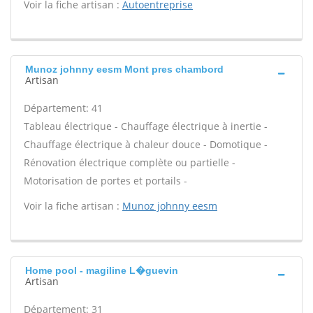
Voir la fiche artisan :
Autoentreprise
Munoz johnny eesm Mont pres chambord
Artisan
Département: 41
Tableau électrique - Chauffage électrique à inertie -
Chauffage électrique à chaleur douce - Domotique -
Rénovation électrique complète ou partielle -
Motorisation de portes et portails -
Voir la fiche artisan :
Munoz johnny eesm
Home pool - magiline L�guevin
Artisan
Département: 31