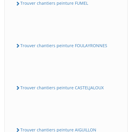
Trouver chantiers peinture FUMEL
Trouver chantiers peinture FOULAYRONNES
Trouver chantiers peinture CASTELJALOUX
Trouver chantiers peinture AIGUILLON