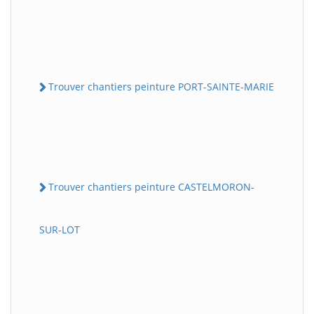
Trouver chantiers peinture PORT-SAINTE-MARIE
Trouver chantiers peinture CASTELMORON-
SUR-LOT