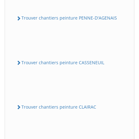
Trouver chantiers peinture PENNE-D'AGENAIS
Trouver chantiers peinture CASSENEUIL
Trouver chantiers peinture CLAIRAC