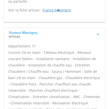
ou partielle -
Voir la fiche artisan :
France b�timent
Vivreco Marcigny
Artisan
Département: 71
Cuisine clé en main - Tableau électrique - Réseaux
courant faibles - Installation sanitaire - Installation de
chaudière - Installation de chauffe eau - Entretien
Chaudière / Chauffe-eau - Sauna / Hammam - Salle de
bain clé en main - Chaudière gaz - Chaudière électrique
- Chaudière Fioul - Plancher chauffant eau chaude
/réversible - Plancher chauffant électrique -
Climatisation - Entretien climatisation - VMC - Cheminée
- Climatisation réversible - Rénovation électrique