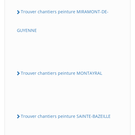
Trouver chantiers peinture MIRAMONT-DE-
GUYENNE
Trouver chantiers peinture MONTAYRAL
Trouver chantiers peinture SAINTE-BAZEILLE