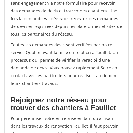
sans engagement via notre formulaire pour recevoir
des demandes de devis et trouver des chantiers. Une
fois la demande validée, vous recevrez des demandes
de devis enregistrées depuis les plateformes et sites de
tous les partenaires du réseau.
Toutes les demandes devis sont vérifiées par notre
service Qualité avant la mise en relation à Fauillet. Un
processus qui permet de vérifier la véracité d'une
demande de devis. Vous pouvez rapidement $etre en
contact avec les particuliers pour réaliser rapidement
leurs chantiers travaux.
Rejoignez notre réseau pour
trouver des chantiers à Fauillet
Pour pérénniser votre entreprise en tant qu'artisan
dans les travaux de rénovation Fauillet, il faut pouvoir