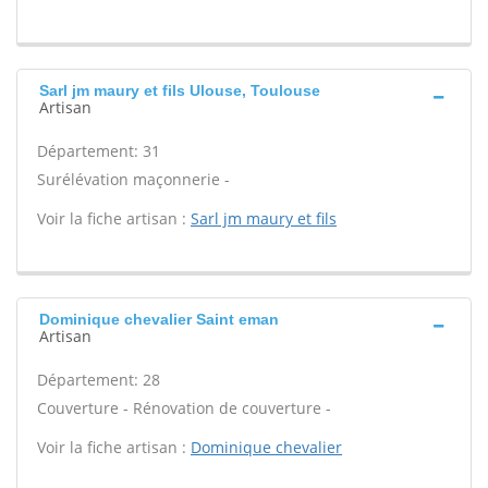
Sarl jm maury et fils Ulouse, Toulouse
Artisan
Département: 31
Surélévation maçonnerie -
Voir la fiche artisan :
Sarl jm maury et fils
Dominique chevalier Saint eman
Artisan
Département: 28
Couverture - Rénovation de couverture -
Voir la fiche artisan :
Dominique chevalier