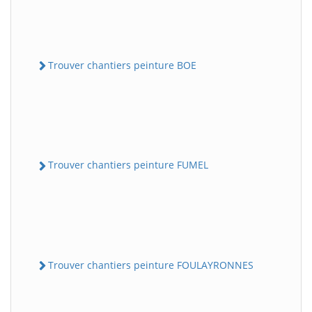
Trouver chantiers peinture BOE
Trouver chantiers peinture FUMEL
Trouver chantiers peinture FOULAYRONNES