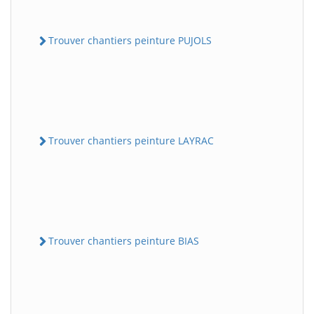
Trouver chantiers peinture PUJOLS
Trouver chantiers peinture LAYRAC
Trouver chantiers peinture BIAS