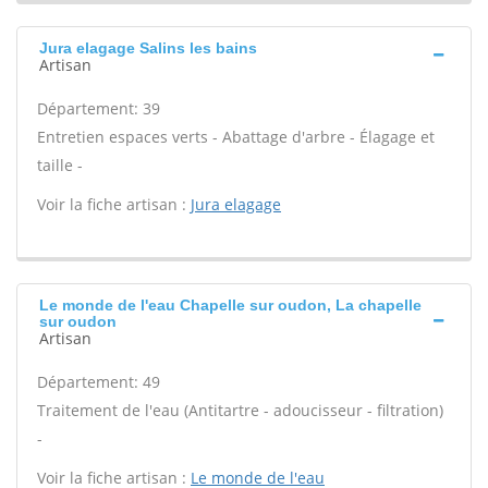
Jura elagage Salins les bains
Artisan
Département: 39
Entretien espaces verts - Abattage d'arbre - Élagage et
taille -
Voir la fiche artisan :
Jura elagage
Le monde de l'eau Chapelle sur oudon, La chapelle
sur oudon
Artisan
Département: 49
Traitement de l'eau (Antitartre - adoucisseur - filtration)
-
Voir la fiche artisan :
Le monde de l'eau