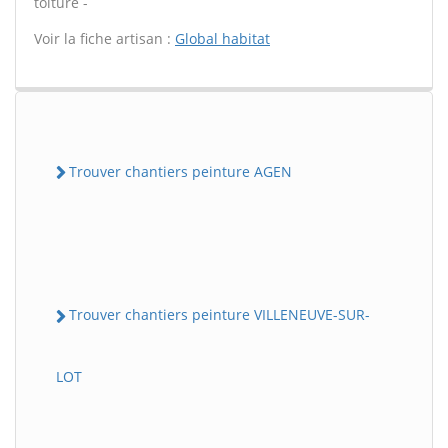
toiture -
Voir la fiche artisan :
Global habitat
Trouver chantiers peinture AGEN
Trouver chantiers peinture VILLENEUVE-SUR-
LOT