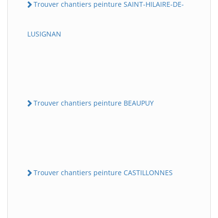
Trouver chantiers peinture SAINT-HILAIRE-DE-
LUSIGNAN
Trouver chantiers peinture BEAUPUY
Trouver chantiers peinture CASTILLONNES