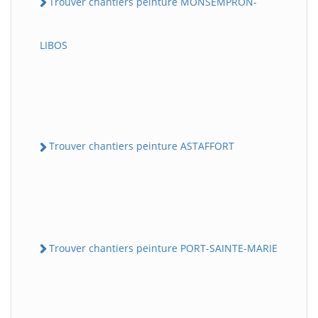
Trouver chantiers peinture MONSEMPRON-
LIBOS
Trouver chantiers peinture ASTAFFORT
Trouver chantiers peinture PORT-SAINTE-MARIE