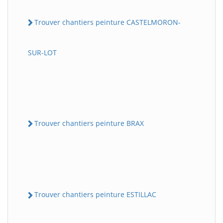
Trouver chantiers peinture CASTELMORON-
SUR-LOT
Trouver chantiers peinture BRAX
Trouver chantiers peinture ESTILLAC