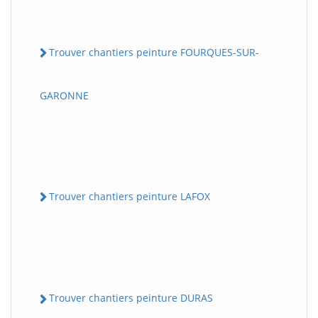
Trouver chantiers peinture FOURQUES-SUR-
GARONNE
Trouver chantiers peinture LAFOX
Trouver chantiers peinture DURAS