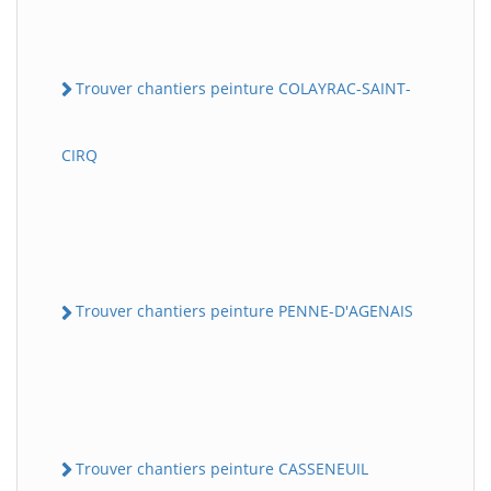
Trouver chantiers peinture COLAYRAC-SAINT-
CIRQ
Trouver chantiers peinture PENNE-D'AGENAIS
Trouver chantiers peinture CASSENEUIL