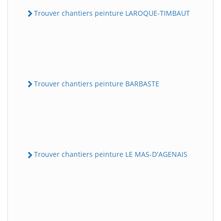
Trouver chantiers peinture LAROQUE-TIMBAUT
Trouver chantiers peinture BARBASTE
Trouver chantiers peinture LE MAS-D'AGENAIS