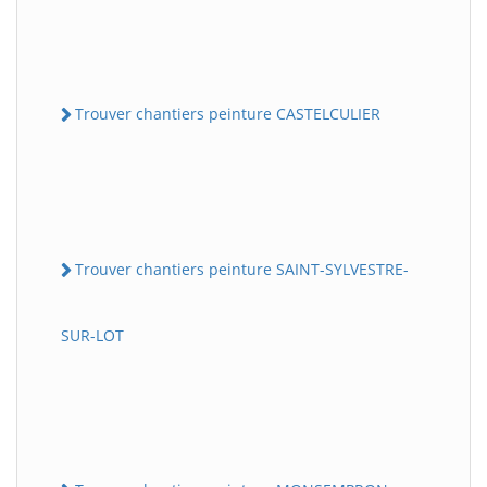
Trouver chantiers peinture CASTELCULIER
Trouver chantiers peinture SAINT-SYLVESTRE-
SUR-LOT