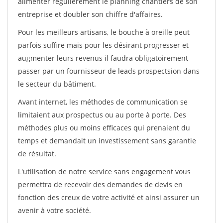
alimenter régulièrement le planning chantiers de son
entreprise et doubler son chiffre d'affaires.
Pour les meilleurs artisans, le bouche à oreille peut
parfois suffire mais pour les désirant progresser et
augmenter leurs revenus il faudra obligatoirement
passer par un fournisseur de leads prospectsion dans
le secteur du bâtiment.
Avant internet, les méthodes de communication se
limitaient aux prospectus ou au porte à porte. Des
méthodes plus ou moins efficaces qui prenaient du
temps et demandait un investissement sans garantie
de résultat.
L'utilisation de notre service sans engagement vous
permettra de recevoir des demandes de devis en
fonction des creux de votre activité et ainsi assurer un
avenir à votre société.