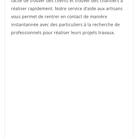
facile de trouver des clients et trouver des chantiers à
réaliser rapidement. Notre service d'aide aux artisans
vous permet de rentrer en contact de manière
instantannée avec des particuliers à la recherche de
professionnels pour réaliser leurs projets travaux.