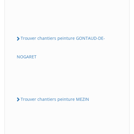
Trouver chantiers peinture GONTAUD-DE-
NOGARET
Trouver chantiers peinture MEZIN