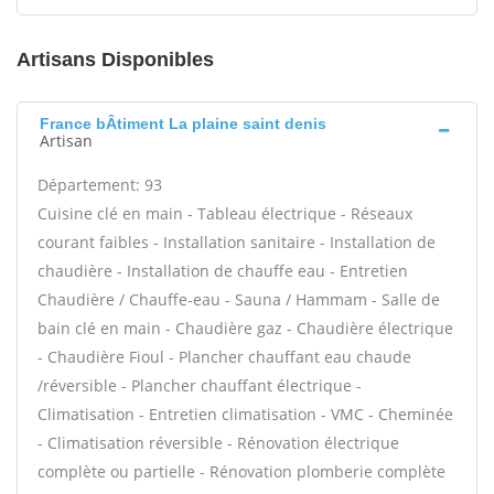
Artisans Disponibles
France bÂtiment La plaine saint denis
Artisan
Département: 93
Cuisine clé en main - Tableau électrique - Réseaux
courant faibles - Installation sanitaire - Installation de
chaudière - Installation de chauffe eau - Entretien
Chaudière / Chauffe-eau - Sauna / Hammam - Salle de
bain clé en main - Chaudière gaz - Chaudière électrique
- Chaudière Fioul - Plancher chauffant eau chaude
/réversible - Plancher chauffant électrique -
Climatisation - Entretien climatisation - VMC - Cheminée
- Climatisation réversible - Rénovation électrique
complète ou partielle - Rénovation plomberie complète