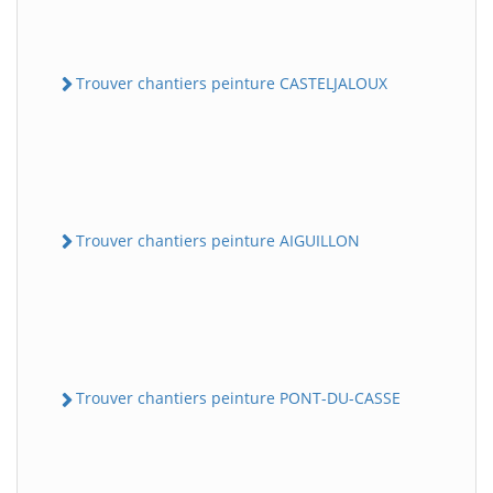
Trouver chantiers peinture CASTELJALOUX
Trouver chantiers peinture AIGUILLON
Trouver chantiers peinture PONT-DU-CASSE