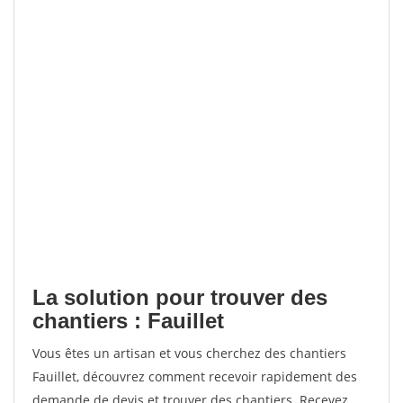
La solution pour trouver des
chantiers : Fauillet
Vous êtes un artisan et vous cherchez des chantiers
Fauillet, découvrez comment recevoir rapidement des
demande de devis et trouver des chantiers. Recevez