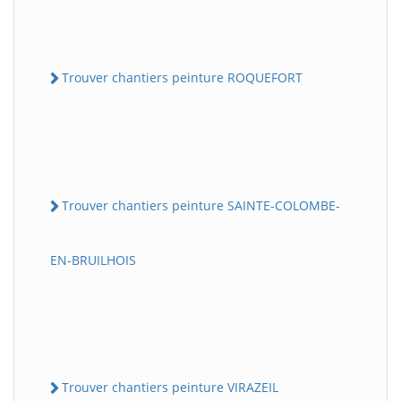
Trouver chantiers peinture ROQUEFORT
Trouver chantiers peinture SAINTE-COLOMBE-
EN-BRUILHOIS
Trouver chantiers peinture VIRAZEIL