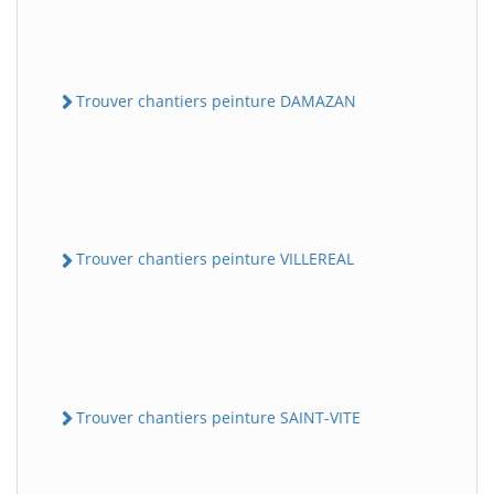
Trouver chantiers peinture DAMAZAN
Trouver chantiers peinture VILLEREAL
Trouver chantiers peinture SAINT-VITE