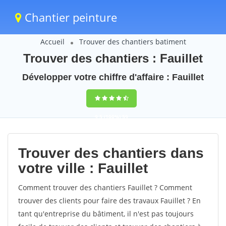
Chantier peinture
Accueil
Trouver des chantiers batiment
Trouver des chantiers : Fauillet
Développer votre chiffre d'affaire : Fauillet
9,5
(100%)
59
votes
Trouver des chantiers dans
votre ville : Fauillet
Comment trouver des chantiers Fauillet ? Comment
trouver des clients pour faire des travaux Fauillet ? En
tant qu'entreprise du bâtiment, il n'est pas toujours