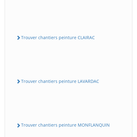
Trouver chantiers peinture CLAIRAC
Trouver chantiers peinture LAVARDAC
Trouver chantiers peinture MONFLANQUIN