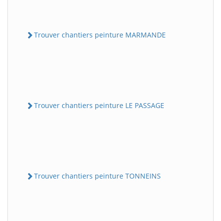
Trouver chantiers peinture MARMANDE
Trouver chantiers peinture LE PASSAGE
Trouver chantiers peinture TONNEINS