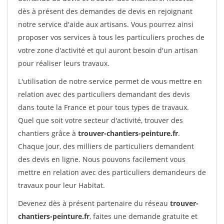
dès à présent des demandes de devis en rejoignant
notre service d'aide aux artisans. Vous pourrez ainsi
proposer vos services à tous les particuliers proches de
votre zone d'activité et qui auront besoin d'un artisan
pour réaliser leurs travaux.
L'utilisation de notre service permet de vous mettre en
relation avec des particuliers demandant des devis
dans toute la France et pour tous types de travaux.
Quel que soit votre secteur d'activité, trouver des
chantiers grâce à
trouver-chantiers-peinture.fr
.
Chaque jour, des milliers de particuliers demandent
des devis en ligne. Nous pouvons facilement vous
mettre en relation avec des particuliers demandeurs de
travaux pour leur Habitat.
Devenez dès à présent partenaire du réseau
trouver-
chantiers-peinture.fr
, faites une demande gratuite et