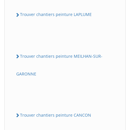
Trouver chantiers peinture LAPLUME
Trouver chantiers peinture MEILHAN-SUR-
GARONNE
Trouver chantiers peinture CANCON