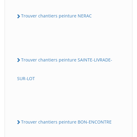
Trouver chantiers peinture NERAC
Trouver chantiers peinture SAINTE-LIVRADE-
SUR-LOT
Trouver chantiers peinture BON-ENCONTRE