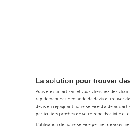
La solution pour trouver de
Vous êtes un artisan et vous cherchez des chan
rapidement des demande de devis et trouver de
devis en rejoignant notre service d'aide aux arti
particuliers proches de votre zone d'activité et 
L'utilisation de notre service permet de vous me