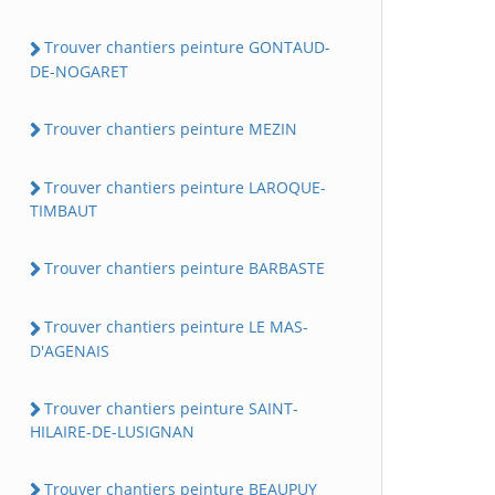
Trouver chantiers peinture GONTAUD-
DE-NOGARET
Trouver chantiers peinture MEZIN
Trouver chantiers peinture LAROQUE-
TIMBAUT
Trouver chantiers peinture BARBASTE
Trouver chantiers peinture LE MAS-
D'AGENAIS
Trouver chantiers peinture SAINT-
HILAIRE-DE-LUSIGNAN
Trouver chantiers peinture BEAUPUY