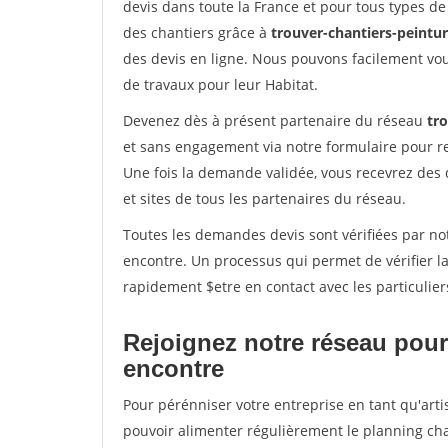
devis dans toute la France et pour tous types de 
des chantiers grâce à
trouver-chantiers-peintur
des devis en ligne. Nous pouvons facilement vo
de travaux pour leur Habitat.
Devenez dès à présent partenaire du réseau
tro
et sans engagement via notre formulaire pour r
Une fois la demande validée, vous recevrez des
et sites de tous les partenaires du réseau.
Toutes les demandes devis sont vérifiées par not
encontre. Un processus qui permet de vérifier 
rapidement $etre en contact avec les particulier
Rejoignez notre réseau pour
encontre
Pour pérénniser votre entreprise en tant qu'arti
pouvoir alimenter régulièrement le planning cha