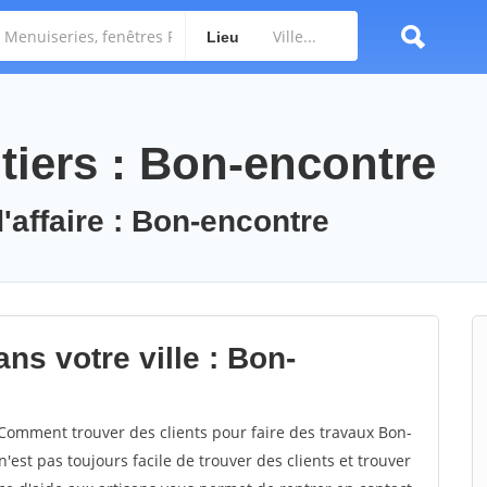
Lieu
tiers : Bon-encontre
'affaire : Bon-encontre
ns votre ville : Bon-
omment trouver des clients pour faire des travaux Bon-
n'est pas toujours facile de trouver des clients et trouver