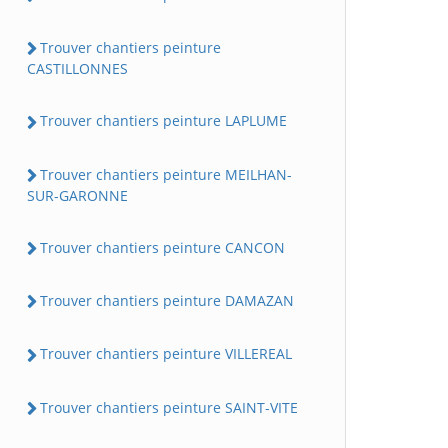
Trouver chantiers peinture
CASTILLONNES
Trouver chantiers peinture LAPLUME
Trouver chantiers peinture MEILHAN-
SUR-GARONNE
Trouver chantiers peinture CANCON
Trouver chantiers peinture DAMAZAN
Trouver chantiers peinture VILLEREAL
Trouver chantiers peinture SAINT-VITE