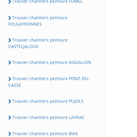
Trouver chantiers peinture FUMEL
Trouver chantiers peinture
FOULAYRONNES
Trouver chantiers peinture
CASTELJALOUX
Trouver chantiers peinture AIGUILLON
Trouver chantiers peinture PONT-DU-
CASSE
Trouver chantiers peinture PUJOLS
Trouver chantiers peinture LAYRAC
Trouver chantiers peinture BIAS