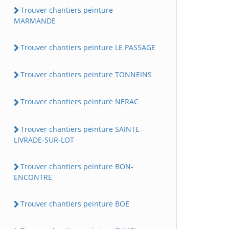
Trouver chantiers peinture
MARMANDE
Trouver chantiers peinture LE PASSAGE
Trouver chantiers peinture TONNEINS
Trouver chantiers peinture NERAC
Trouver chantiers peinture SAINTE-
LIVRADE-SUR-LOT
Trouver chantiers peinture BON-
ENCONTRE
Trouver chantiers peinture BOE