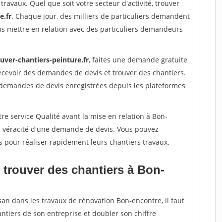
travaux. Quel que soit votre secteur d'activité, trouver
e.fr
. Chaque jour, des milliers de particuliers demandent
us mettre en relation avec des particuliers demandeurs
uver-chantiers-peinture.fr
, faites une demande gratuite
ecevoir des demandes de devis et trouver des chantiers.
 demandes de devis enregistrées depuis les plateformes
re service Qualité avant la mise en relation à Bon-
la véracité d'une demande de devis. Vous pouvez
s pour réaliser rapidement leurs chantiers travaux.
 trouver des chantiers à Bon-
san dans les travaux de rénovation Bon-encontre, il faut
ntiers de son entreprise et doubler son chiffre