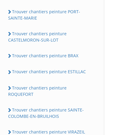
Trouver chantiers peinture PORT-
SAINTE-MARIE
Trouver chantiers peinture
CASTELMORON-SUR-LOT
Trouver chantiers peinture BRAX
Trouver chantiers peinture ESTILLAC
Trouver chantiers peinture
ROQUEFORT
Trouver chantiers peinture SAINTE-
COLOMBE-EN-BRUILHOIS
Trouver chantiers peinture VIRAZEIL