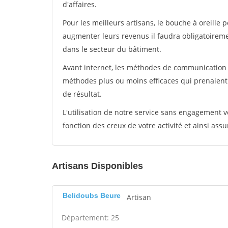
d'affaires.
Pour les meilleurs artisans, le bouche à oreille 
augmenter leurs revenus il faudra obligatoirem
dans le secteur du bâtiment.
Avant internet, les méthodes de communication s
méthodes plus ou moins efficaces qui prenaien
de résultat.
L'utilisation de notre service sans engagement
fonction des creux de votre activité et ainsi assu
Artisans Disponibles
Belidoubs Beure
Artisan
Département: 25