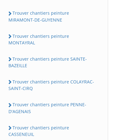
Trouver chantiers peinture
MIRAMONT-DE-GUYENNE
Trouver chantiers peinture
MONTAYRAL
Trouver chantiers peinture SAINTE-
BAZEILLE
Trouver chantiers peinture COLAYRAC-
SAINT-CIRQ
Trouver chantiers peinture PENNE-
D'AGENAIS
Trouver chantiers peinture
CASSENEUIL