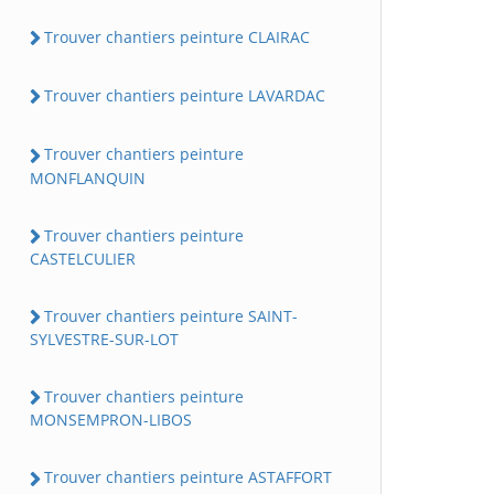
Trouver chantiers peinture CLAIRAC
Trouver chantiers peinture LAVARDAC
Trouver chantiers peinture
MONFLANQUIN
Trouver chantiers peinture
CASTELCULIER
Trouver chantiers peinture SAINT-
SYLVESTRE-SUR-LOT
Trouver chantiers peinture
MONSEMPRON-LIBOS
Trouver chantiers peinture ASTAFFORT