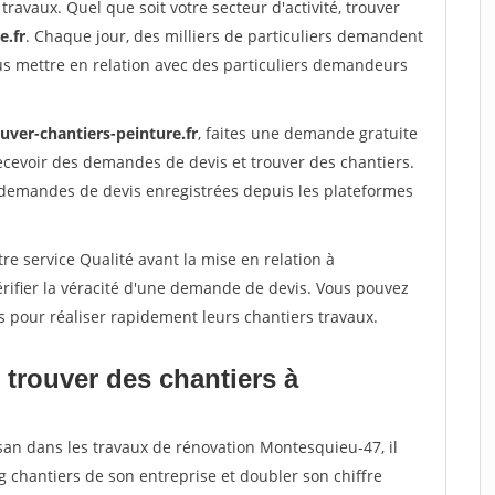
travaux. Quel que soit votre secteur d'activité, trouver
e.fr
. Chaque jour, des milliers de particuliers demandent
us mettre en relation avec des particuliers demandeurs
uver-chantiers-peinture.fr
, faites une demande gratuite
ecevoir des demandes de devis et trouver des chantiers.
 demandes de devis enregistrées depuis les plateformes
re service Qualité avant la mise en relation à
ifier la véracité d'une demande de devis. Vous pouvez
s pour réaliser rapidement leurs chantiers travaux.
 trouver des chantiers à
isan dans les travaux de rénovation Montesquieu-47, il
g chantiers de son entreprise et doubler son chiffre