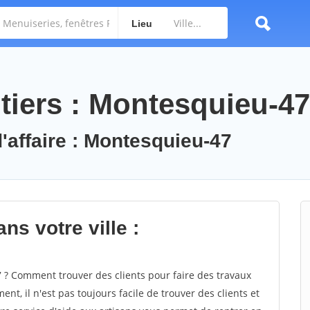
Lieu
tiers : Montesquieu-47
d'affaire : Montesquieu-47
ns votre ville :
? Comment trouver des clients pour faire des travaux
t, il n'est pas toujours facile de trouver des clients et