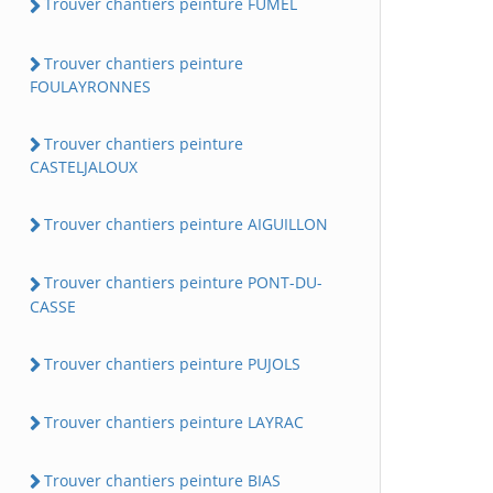
Trouver chantiers peinture FUMEL
Trouver chantiers peinture
FOULAYRONNES
Trouver chantiers peinture
CASTELJALOUX
Trouver chantiers peinture AIGUILLON
Trouver chantiers peinture PONT-DU-
CASSE
Trouver chantiers peinture PUJOLS
Trouver chantiers peinture LAYRAC
Trouver chantiers peinture BIAS