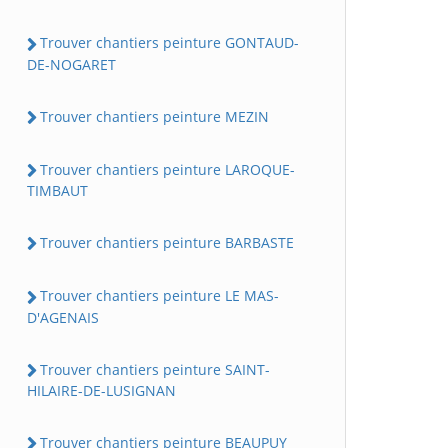
Trouver chantiers peinture GONTAUD-
DE-NOGARET
Trouver chantiers peinture MEZIN
Trouver chantiers peinture LAROQUE-
TIMBAUT
Trouver chantiers peinture BARBASTE
Trouver chantiers peinture LE MAS-
D'AGENAIS
Trouver chantiers peinture SAINT-
HILAIRE-DE-LUSIGNAN
Trouver chantiers peinture BEAUPUY