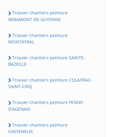
Trouver chantiers peinture
MIRAMONT-DE-GUYENNE
Trouver chantiers peinture
MONTAYRAL
Trouver chantiers peinture SAINTE-
BAZEILLE
Trouver chantiers peinture COLAYRAC-
SAINT-CIRQ
Trouver chantiers peinture PENNE-
D'AGENAIS
Trouver chantiers peinture
CASSENEUIL