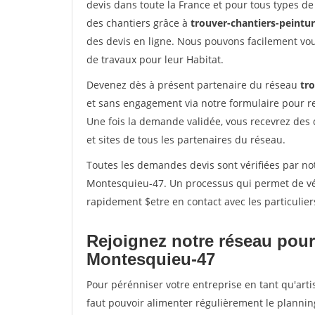
devis dans toute la France et pour tous types de 
des chantiers grâce à
trouver-chantiers-peintur
des devis en ligne. Nous pouvons facilement vo
de travaux pour leur Habitat.
Devenez dès à présent partenaire du réseau
tro
et sans engagement via notre formulaire pour r
Une fois la demande validée, vous recevrez des
et sites de tous les partenaires du réseau.
Toutes les demandes devis sont vérifiées par not
Montesquieu-47. Un processus qui permet de vér
rapidement $etre en contact avec les particulier
Rejoignez notre réseau pour
Montesquieu-47
Pour pérénniser votre entreprise en tant qu'art
faut pouvoir alimenter régulièrement le plannin