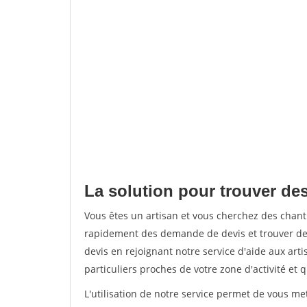
La solution pour trouver de
Vous êtes un artisan et vous cherchez des chan
rapidement des demande de devis et trouver de
devis en rejoignant notre service d'aide aux arti
particuliers proches de votre zone d'activité et 
L'utilisation de notre service permet de vous me