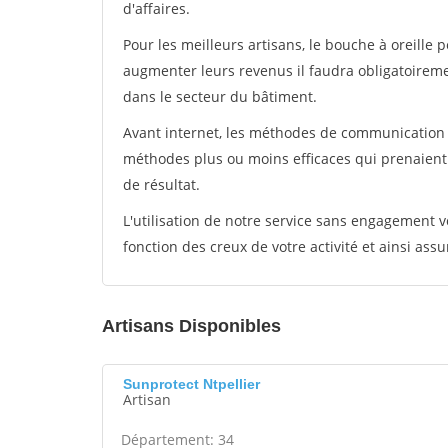
d'affaires.
Pour les meilleurs artisans, le bouche à oreille 
augmenter leurs revenus il faudra obligatoirem
dans le secteur du bâtiment.
Avant internet, les méthodes de communication s
méthodes plus ou moins efficaces qui prenaien
de résultat.
L'utilisation de notre service sans engagement
fonction des creux de votre activité et ainsi assu
Artisans Disponibles
Sunprotect Ntpellier
Artisan
Département: 34