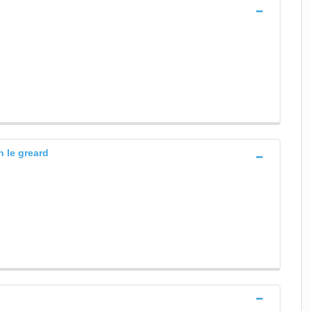
n le greard