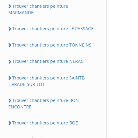
Trouver chantiers peinture
MARMANDE
Trouver chantiers peinture LE PASSAGE
Trouver chantiers peinture TONNEINS
Trouver chantiers peinture NERAC
Trouver chantiers peinture SAINTE-
LIVRADE-SUR-LOT
Trouver chantiers peinture BON-
ENCONTRE
Trouver chantiers peinture BOE