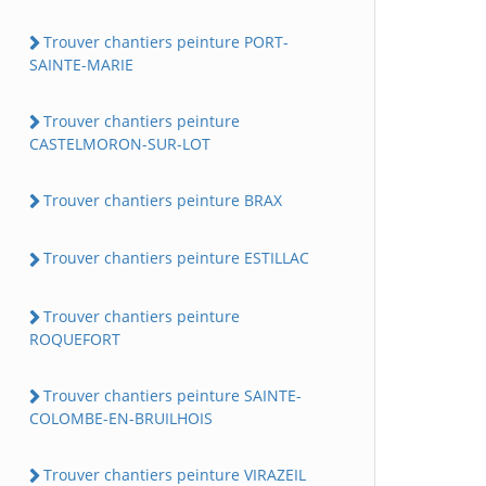
Trouver chantiers peinture PORT-
SAINTE-MARIE
Trouver chantiers peinture
CASTELMORON-SUR-LOT
Trouver chantiers peinture BRAX
Trouver chantiers peinture ESTILLAC
Trouver chantiers peinture
ROQUEFORT
Trouver chantiers peinture SAINTE-
COLOMBE-EN-BRUILHOIS
Trouver chantiers peinture VIRAZEIL