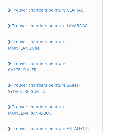
Trouver chantiers peinture CLAIRAC
Trouver chantiers peinture LAVARDAC
Trouver chantiers peinture
MONFLANQUIN
Trouver chantiers peinture
CASTELCULIER
Trouver chantiers peinture SAINT-
SYLVESTRE-SUR-LOT
Trouver chantiers peinture
MONSEMPRON-LIBOS
Trouver chantiers peinture ASTAFFORT