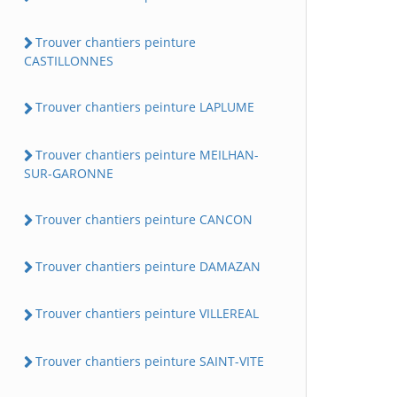
Trouver chantiers peinture
CASTILLONNES
Trouver chantiers peinture LAPLUME
Trouver chantiers peinture MEILHAN-
SUR-GARONNE
Trouver chantiers peinture CANCON
Trouver chantiers peinture DAMAZAN
Trouver chantiers peinture VILLEREAL
Trouver chantiers peinture SAINT-VITE