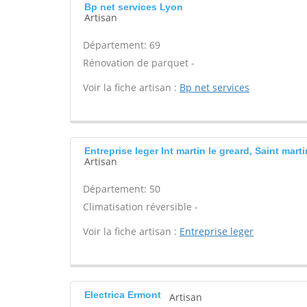
Bp net services Lyon
Artisan
Département: 69
Rénovation de parquet -
Voir la fiche artisan :
Bp net services
Entreprise leger Int martin le greard, Saint marti
Artisan
Département: 50
Climatisation réversible -
Voir la fiche artisan :
Entreprise leger
Electrica Ermont
Artisan