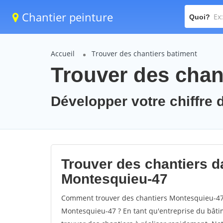
Chantier peinture
Quoi?
Accueil
Trouver des chantiers batiment
Trouver des chan
Développer votre chiffre 
Trouver des chantiers da
Montesquieu-47
Comment trouver des chantiers Montesquieu-47 
Montesquieu-47 ? En tant qu'entreprise du bâtimen