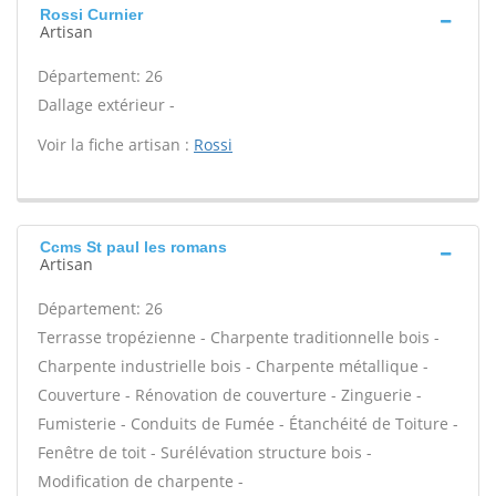
Rossi Curnier
Artisan
Département: 26
Dallage extérieur -
Voir la fiche artisan :
Rossi
Ccms St paul les romans
Artisan
Département: 26
Terrasse tropézienne - Charpente traditionnelle bois -
Charpente industrielle bois - Charpente métallique -
Couverture - Rénovation de couverture - Zinguerie -
Fumisterie - Conduits de Fumée - Étanchéité de Toiture -
Fenêtre de toit - Surélévation structure bois -
Modification de charpente -