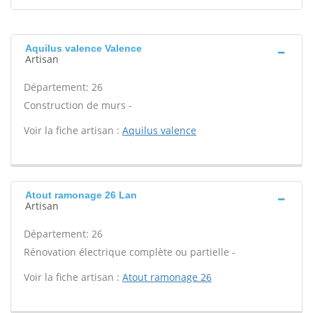
Aquilus valence Valence
Artisan
Département: 26
Construction de murs -
Voir la fiche artisan :
Aquilus valence
Atout ramonage 26 Lan
Artisan
Département: 26
Rénovation électrique complète ou partielle -
Voir la fiche artisan :
Atout ramonage 26