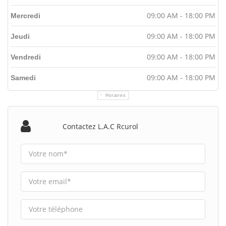
09:00 AM - 18:00 PM
Mercredi
09:00 AM - 18:00 PM
Jeudi
09:00 AM - 18:00 PM
Vendredi
09:00 AM - 18:00 PM
Samedi
Horaires
Contactez L.a.c Rcurol