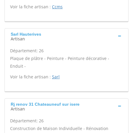
Voir la fiche artisan :
Ccms
Sarl Hauterives
Artisan
Département: 26
Plaque de plâtre - Peinture - Peinture décorative -
Enduit -
Voir la fiche artisan :
Sarl
Rj renov 31 Chateauneuf sur isere
Artisan
Département: 26
Construction de Maison Individuelle - Rénovation