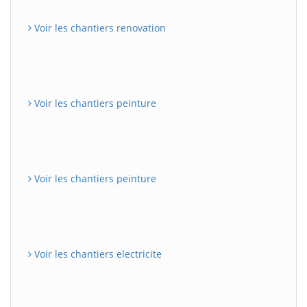
Voir les chantiers renovation
Voir les chantiers peinture
Voir les chantiers peinture
Voir les chantiers electricite