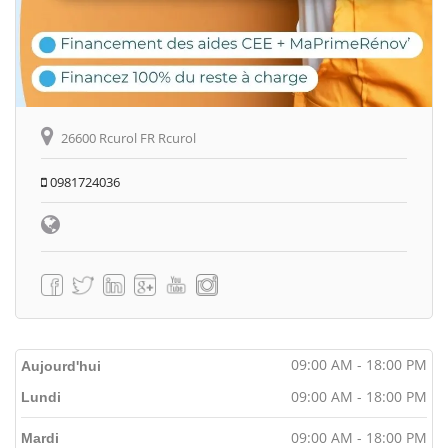
26600 Rcurol FR Rcurol
0981724036
09:00 AM - 18:00 PM
Aujourd'hui
09:00 AM - 18:00 PM
Lundi
09:00 AM - 18:00 PM
Mardi