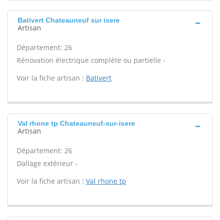
Bativert Chateauneuf sur isere
Artisan
Département: 26
Rénovation électrique complète ou partielle -
Voir la fiche artisan :
Bativert
Val rhone tp Chateauneuf-sur-isere
Artisan
Département: 26
Dallage extérieur -
Voir la fiche artisan :
Val rhone tp