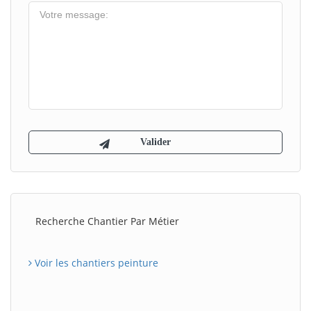
Recherche Chantier Par Métier
Voir les chantiers peinture