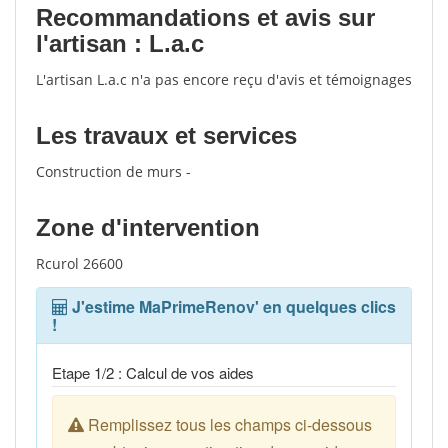
Recommandations et avis sur
l'artisan : L.a.c
L'artisan L.a.c n'a pas encore reçu d'avis et témoignages
Les travaux et services
Construction de murs -
Zone d'intervention
Rcurol 26600