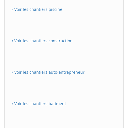
Voir les chantiers piscine
Voir les chantiers construction
Voir les chantiers auto-entrepreneur
Voir les chantiers batiment