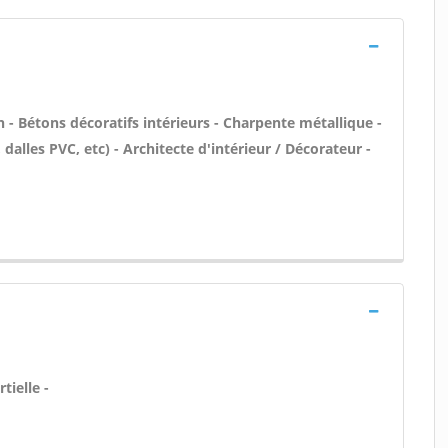
- Bétons décoratifs intérieurs - Charpente métallique -
, dalles PVC, etc) - Architecte d'intérieur / Décorateur -
tielle -