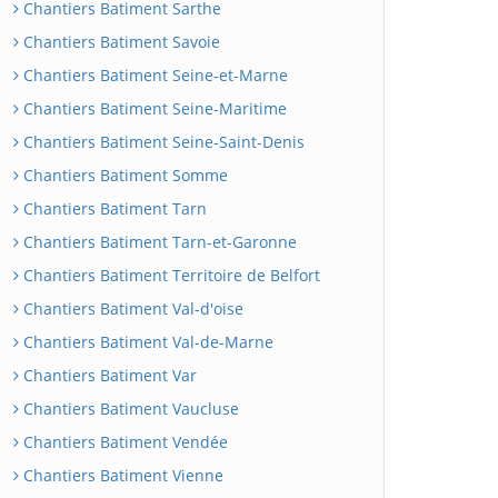
Chantiers Batiment Sarthe
Chantiers Batiment Savoie
Chantiers Batiment Seine-et-Marne
Chantiers Batiment Seine-Maritime
Chantiers Batiment Seine-Saint-Denis
Chantiers Batiment Somme
Chantiers Batiment Tarn
Chantiers Batiment Tarn-et-Garonne
Chantiers Batiment Territoire de Belfort
Chantiers Batiment Val-d'oise
Chantiers Batiment Val-de-Marne
Chantiers Batiment Var
Chantiers Batiment Vaucluse
Chantiers Batiment Vendée
Chantiers Batiment Vienne