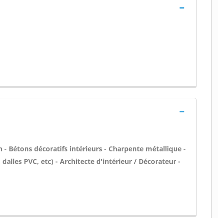
- Bétons décoratifs intérieurs - Charpente métallique -
, dalles PVC, etc) - Architecte d'intérieur / Décorateur -