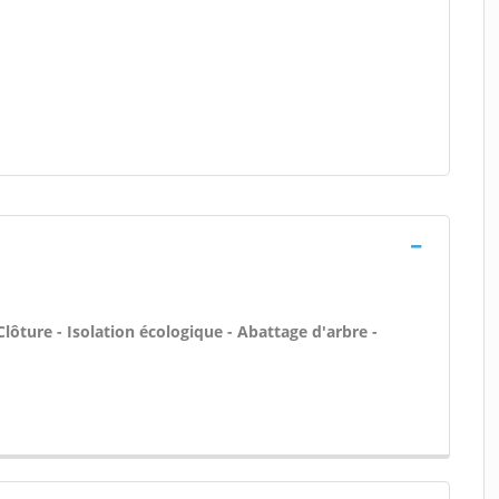
Clôture - Isolation écologique - Abattage d'arbre -