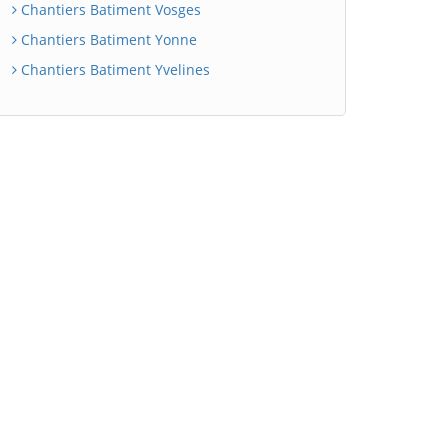
Chantiers Batiment Vosges
Chantiers Batiment Yonne
Chantiers Batiment Yvelines