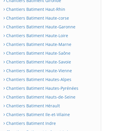
Chantiers Batiment Gironde
Chantiers Batiment Haut-Rhin
Chantiers Batiment Haute-corse
Chantiers Batiment Haute-Garonne
Chantiers Batiment Haute-Loire
Chantiers Batiment Haute-Marne
Chantiers Batiment Haute-Saône
Chantiers Batiment Haute-Savoie
Chantiers Batiment Haute-Vienne
Chantiers Batiment Hautes-Alpes
Chantiers Batiment Hautes-Pyrénées
Chantiers Batiment Hauts-de-Seine
Chantiers Batiment Hérault
Chantiers Batiment Ile-et-Vilaine
Chantiers Batiment Indre