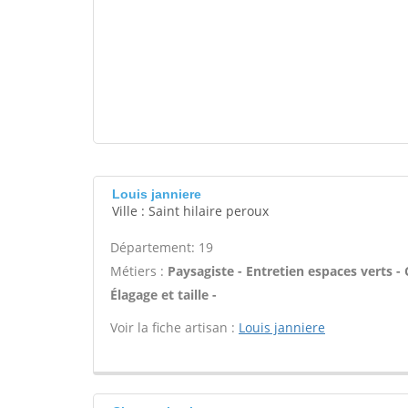
Louis janniere
Ville : Saint hilaire peroux
Département: 19
Métiers :
Paysagiste - Entretien espaces verts - 
Élagage et taille -
Voir la fiche artisan :
Louis janniere