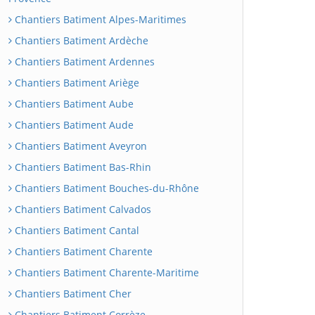
Chantiers Batiment Alpes-Maritimes
Chantiers Batiment Ardèche
Chantiers Batiment Ardennes
Chantiers Batiment Ariège
Chantiers Batiment Aube
Chantiers Batiment Aude
Chantiers Batiment Aveyron
Chantiers Batiment Bas-Rhin
Chantiers Batiment Bouches-du-Rhône
Chantiers Batiment Calvados
Chantiers Batiment Cantal
Chantiers Batiment Charente
Chantiers Batiment Charente-Maritime
Chantiers Batiment Cher
Chantiers Batiment Corrèze