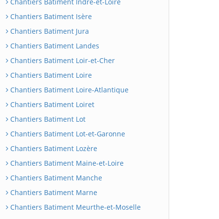
Chantiers Batiment Indre-et-Loire
Chantiers Batiment Isère
Chantiers Batiment Jura
Chantiers Batiment Landes
Chantiers Batiment Loir-et-Cher
Chantiers Batiment Loire
Chantiers Batiment Loire-Atlantique
Chantiers Batiment Loiret
Chantiers Batiment Lot
Chantiers Batiment Lot-et-Garonne
Chantiers Batiment Lozère
Chantiers Batiment Maine-et-Loire
Chantiers Batiment Manche
Chantiers Batiment Marne
Chantiers Batiment Meurthe-et-Moselle