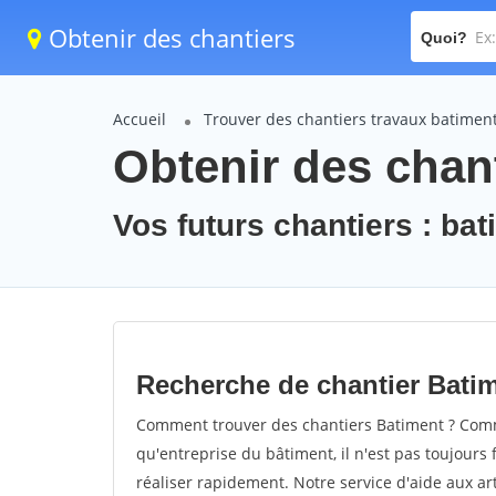
Obtenir des chantiers
Quoi?
Accueil
Trouver des chantiers travaux batimen
Obtenir des chant
Vos futurs chantiers : ba
Recherche de chantier Bati
Comment trouver des chantiers Batiment ? Comme
qu'entreprise du bâtiment, il n'est pas toujours 
réaliser rapidement. Notre service d'aide aux a