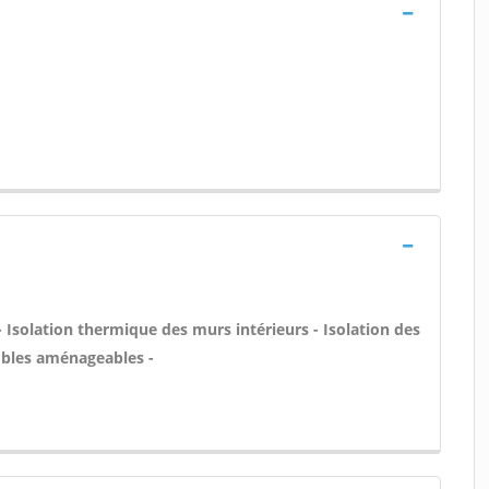
- Isolation thermique des murs intérieurs - Isolation des
bles aménageables -