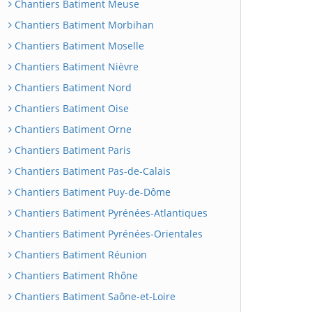
Chantiers Batiment Meuse
Chantiers Batiment Morbihan
Chantiers Batiment Moselle
Chantiers Batiment Nièvre
Chantiers Batiment Nord
Chantiers Batiment Oise
Chantiers Batiment Orne
Chantiers Batiment Paris
Chantiers Batiment Pas-de-Calais
Chantiers Batiment Puy-de-Dôme
Chantiers Batiment Pyrénées-Atlantiques
Chantiers Batiment Pyrénées-Orientales
Chantiers Batiment Réunion
Chantiers Batiment Rhône
Chantiers Batiment Saône-et-Loire