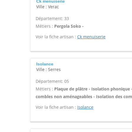
Ck menuiserie
Ville : Verac
Département: 33
Métiers :
Pergola Soko -
Voir la fiche artisan :
Ck menuiserie
Isolance
Ville : Serres
Département: 05
Métiers :
Plaque de plâtre - Isolation phonique 
combles non aménageables - Isolation des com
Voir la fiche artisan :
Isolance