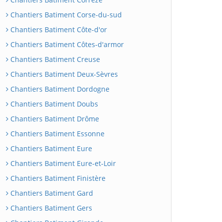
Chantiers Batiment Corse-du-sud
Chantiers Batiment Côte-d'or
Chantiers Batiment Côtes-d'armor
Chantiers Batiment Creuse
Chantiers Batiment Deux-Sèvres
Chantiers Batiment Dordogne
Chantiers Batiment Doubs
Chantiers Batiment Drôme
Chantiers Batiment Essonne
Chantiers Batiment Eure
Chantiers Batiment Eure-et-Loir
Chantiers Batiment Finistère
Chantiers Batiment Gard
Chantiers Batiment Gers