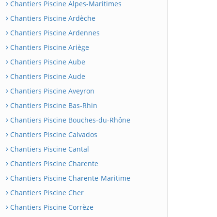
Chantiers Piscine Alpes-Maritimes
Chantiers Piscine Ardèche
Chantiers Piscine Ardennes
Chantiers Piscine Ariège
Chantiers Piscine Aube
Chantiers Piscine Aude
Chantiers Piscine Aveyron
Chantiers Piscine Bas-Rhin
Chantiers Piscine Bouches-du-Rhône
Chantiers Piscine Calvados
Chantiers Piscine Cantal
Chantiers Piscine Charente
Chantiers Piscine Charente-Maritime
Chantiers Piscine Cher
Chantiers Piscine Corrèze