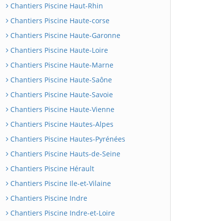
Chantiers Piscine Haut-Rhin
Chantiers Piscine Haute-corse
Chantiers Piscine Haute-Garonne
Chantiers Piscine Haute-Loire
Chantiers Piscine Haute-Marne
Chantiers Piscine Haute-Saône
Chantiers Piscine Haute-Savoie
Chantiers Piscine Haute-Vienne
Chantiers Piscine Hautes-Alpes
Chantiers Piscine Hautes-Pyrénées
Chantiers Piscine Hauts-de-Seine
Chantiers Piscine Hérault
Chantiers Piscine Ile-et-Vilaine
Chantiers Piscine Indre
Chantiers Piscine Indre-et-Loire