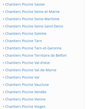
Chantiers Piscine Savoie
Chantiers Piscine Seine-et-Marne
Chantiers Piscine Seine-Maritime
Chantiers Piscine Seine-Saint-Denis
Chantiers Piscine Somme
Chantiers Piscine Tarn
Chantiers Piscine Tarn-et-Garonne
Chantiers Piscine Territoire de Belfort
Chantiers Piscine Val-d'oise
Chantiers Piscine Val-de-Marne
Chantiers Piscine Var
Chantiers Piscine Vaucluse
Chantiers Piscine Vendée
Chantiers Piscine Vienne
Chantiers Piscine Vosges