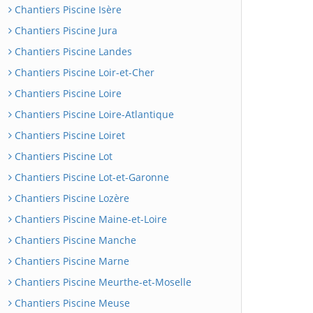
Chantiers Piscine Isère
Chantiers Piscine Jura
Chantiers Piscine Landes
Chantiers Piscine Loir-et-Cher
Chantiers Piscine Loire
Chantiers Piscine Loire-Atlantique
Chantiers Piscine Loiret
Chantiers Piscine Lot
Chantiers Piscine Lot-et-Garonne
Chantiers Piscine Lozère
Chantiers Piscine Maine-et-Loire
Chantiers Piscine Manche
Chantiers Piscine Marne
Chantiers Piscine Meurthe-et-Moselle
Chantiers Piscine Meuse