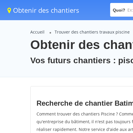
Obtenir des chantiers
Quoi?
Accueil
Trouver des chantiers travaux piscine
Obtenir des chant
Vos futurs chantiers : pis
Recherche de chantier Batim
Comment trouver des chantiers Piscine ? Comment
qu'entreprise du bâtiment, il n'est pas toujours 
réaliser rapidement. Notre service d'aide aux a