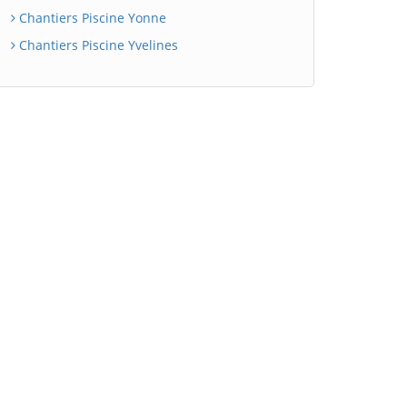
Chantiers Piscine Yonne
Chantiers Piscine Yvelines