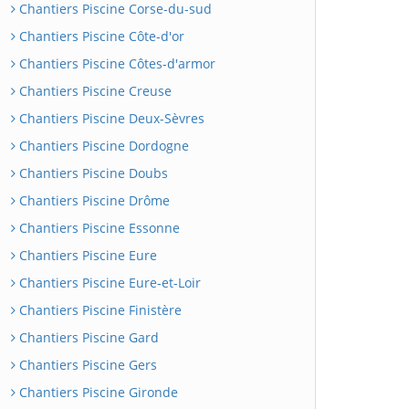
Chantiers Piscine Corse-du-sud
Chantiers Piscine Côte-d'or
Chantiers Piscine Côtes-d'armor
Chantiers Piscine Creuse
Chantiers Piscine Deux-Sèvres
Chantiers Piscine Dordogne
Chantiers Piscine Doubs
Chantiers Piscine Drôme
Chantiers Piscine Essonne
Chantiers Piscine Eure
Chantiers Piscine Eure-et-Loir
Chantiers Piscine Finistère
Chantiers Piscine Gard
Chantiers Piscine Gers
Chantiers Piscine Gironde