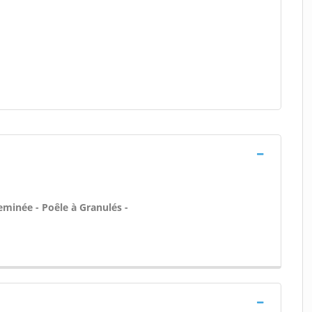
eminée - Poêle à Granulés -