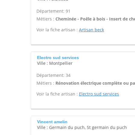
Département: 91
Métiers :
Cheminée - Poêle à bois - Insert de ch
Voir la fiche artisan :
Artisan beck
Electro sud services
Ville : Montpellier
Département: 34
Métiers :
Rénovation électrique complète ou par
Voir la fiche artisan :
Electro sud services
Vincent amelin
Ville : Germain du puch, St germain du puch