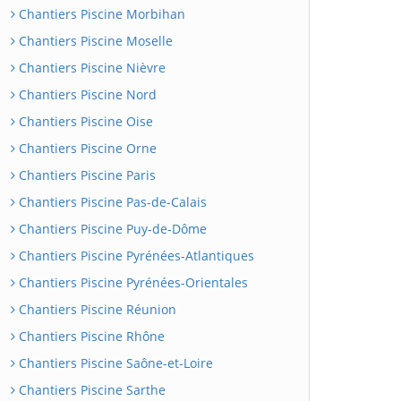
Chantiers Piscine Morbihan
Chantiers Piscine Moselle
Chantiers Piscine Nièvre
Chantiers Piscine Nord
Chantiers Piscine Oise
Chantiers Piscine Orne
Chantiers Piscine Paris
Chantiers Piscine Pas-de-Calais
Chantiers Piscine Puy-de-Dôme
Chantiers Piscine Pyrénées-Atlantiques
Chantiers Piscine Pyrénées-Orientales
Chantiers Piscine Réunion
Chantiers Piscine Rhône
Chantiers Piscine Saône-et-Loire
Chantiers Piscine Sarthe