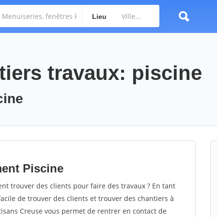
Lieu
iers travaux: piscine
cine
ent Piscine
 trouver des clients pour faire des travaux ? En tant
facile de trouver des clients et trouver des chantiers à
rtisans Creuse vous permet de rentrer en contact de