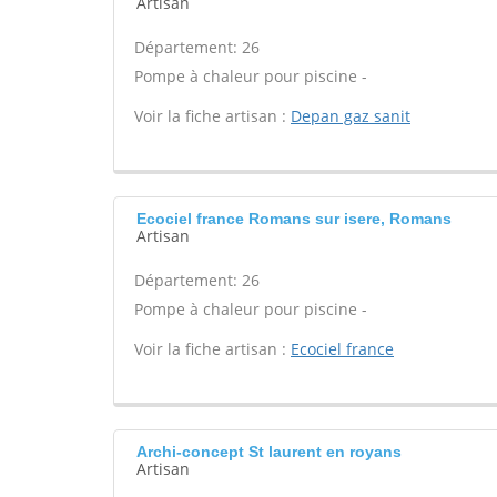
Artisan
Département: 26
Pompe à chaleur pour piscine -
Voir la fiche artisan :
Depan gaz sanit
Ecociel france Romans sur isere, Romans
Artisan
Département: 26
Pompe à chaleur pour piscine -
Voir la fiche artisan :
Ecociel france
Archi-concept St laurent en royans
Artisan