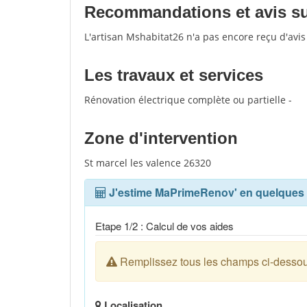
Recommandations et avis sur
L'artisan Mshabitat26 n'a pas encore reçu d'avi
Les travaux et services
Rénovation électrique complète ou partielle -
Zone d'intervention
St marcel les valence 26320