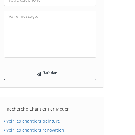
Recherche Chantier Par Métier
Voir les chantiers peinture
Voir les chantiers renovation