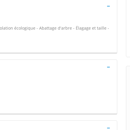
olation écologique - Abattage d'arbre - Élagage et taille -