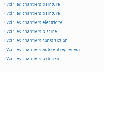
Voir les chantiers peinture
Voir les chantiers peinture
Voir les chantiers electricite
Voir les chantiers piscine
Voir les chantiers construction
Voir les chantiers auto-entrepreneur
Voir les chantiers batiment