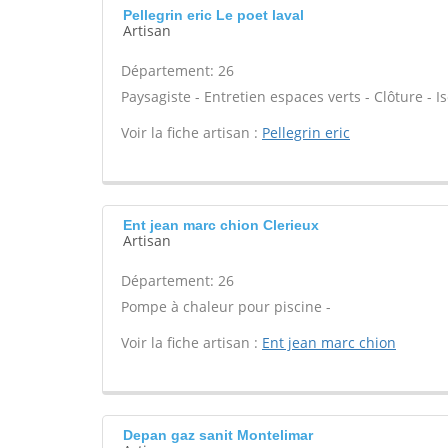
Pellegrin eric Le poet laval
Artisan
Département: 26
Paysagiste - Entretien espaces verts - Clôture - Is
Voir la fiche artisan :
Pellegrin eric
Ent jean marc chion Clerieux
Artisan
Département: 26
Pompe à chaleur pour piscine -
Voir la fiche artisan :
Ent jean marc chion
Depan gaz sanit Montelimar