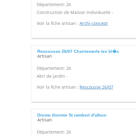
Département: 26
Construction de Maison Individuelle -
Voir la fiche artisan :
Archi-concept
Rescousse 26/07 Chantemerle les bl�s
Artisan
Département: 26
Abri de jardin -
Voir la fiche artisan :
Rescousse 26/07
Drome thermie St rambert d'albon
Artisan
Département: 26