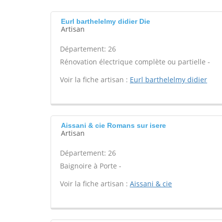
Eurl barthelelmy didier Die
Artisan
Département: 26
Rénovation électrique complète ou partielle -
Voir la fiche artisan :
Eurl barthelelmy didier
Aissani & cie Romans sur isere
Artisan
Département: 26
Baignoire à Porte -
Voir la fiche artisan :
Aissani & cie