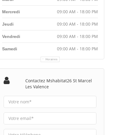
09:00 AM - 18:00 PM
Mercredi
09:00 AM - 18:00 PM
Jeudi
09:00 AM - 18:00 PM
Vendredi
09:00 AM - 18:00 PM
Samedi
Horaires
Contactez Mshabitat26 St Marcel
Les Valence