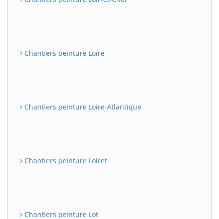
Chantiers peinture Loire
Chantiers peinture Loire-Atlantique
Chantiers peinture Loiret
Chantiers peinture Lot