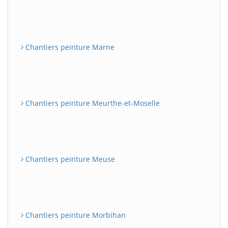
Chantiers peinture Marne
Chantiers peinture Meurthe-et-Moselle
Chantiers peinture Meuse
Chantiers peinture Morbihan