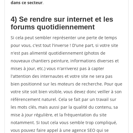
dans ce secteur
.
4) Se rendre sur internet et les
forums quotidiennement
Si cela peut sembler représenter une perte de temps
pour vous, c'est tout l'inverse ! D'une part, si votre site
n'est pas alimenté quotidiennement (photos de
nouveaux chantiers peinture, informations diverses et
mises à jour, etc.) vous n'arriverez pas à capter
l'attention des internautes et votre site ne sera pas
bien positionné sur les moteurs de recherche. Pour que
votre site soit bien visible, vous devez donc veiller à son
référencement naturel. Cela se fait par un travail sur
les mots clés, mais aussi par la qualité du contenu, sa
mise à jour régulière, et la fréquentation du site
notamment. Si tout cela vous semble trop compliqué,
vous pouvez faire appel à une agence SEO qui se