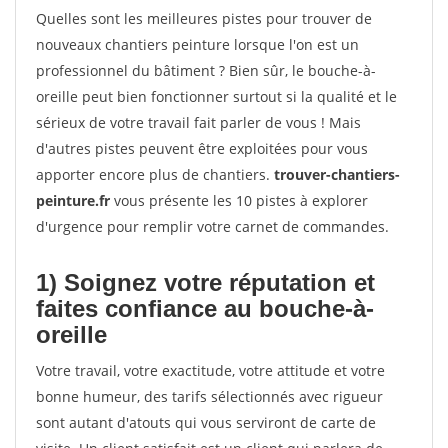
Quelles sont les meilleures pistes pour trouver de
nouveaux chantiers peinture lorsque l'on est un
professionnel du bâtiment ? Bien sûr, le bouche-à-
oreille peut bien fonctionner surtout si la qualité et le
sérieux de votre travail fait parler de vous ! Mais
d'autres pistes peuvent être exploitées pour vous
apporter encore plus de chantiers.
trouver-chantiers-
peinture.fr
vous présente les 10 pistes à explorer
d'urgence pour remplir votre carnet de commandes.
1) Soignez votre réputation et
faites confiance au bouche-à-
oreille
Votre travail, votre exactitude, votre attitude et votre
bonne humeur, des tarifs sélectionnés avec rigueur
sont autant d'atouts qui vous serviront de carte de