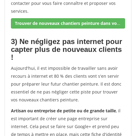
contacter pour vous faire connaître et proposer vos
services.
Trouver de nouveaux chantiers peinture dans votre secteur !
3) Ne négligez pas internet pour
capter plus de nouveaux clients
!
Aujourd'hui, il est impossible de travailler sans avoir
recours à internet et 80 % des clients vont s'en servir
pour préparer leur futur chantier peinture. Il est donc
essentiel de ne pas négliger cette piste pour trouver
vos nouveaux chantiers peinture.
Artisan ou entreprise de petite ou de grande taille
, il
est important de créer une page entreprise sur
internet. Cela peut se faire sur Google+ et prend peu
de temps à mettre en place, mais cette fiche d'identité