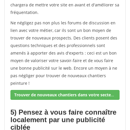
chargera de mettre votre site en avant et d'améliorer sa
fréquentation.
Ne négligez pas non plus les forums de discussion en
lien avec votre métier, car ils sont un bon moyen de
trouver de nouveaux prospects. Des clients posent des
questions techniques et des professionnels sont
amenés à apporter des avis d'experts : ceci est un bon
moyen de valoriser votre savoir-faire et de vous faire
une bonne publicité sur le web. Encore un moyen à ne
pas négliger pour trouver de nouveaux chantiers
peinture !
Trouver de nouveaux chantiers dans votre secteur !
5) Pensez à vous faire connaître
localement par une publicité
ciblée