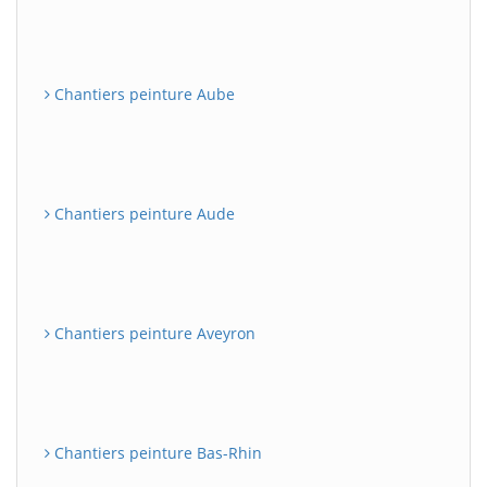
Chantiers peinture Aube
Chantiers peinture Aude
Chantiers peinture Aveyron
Chantiers peinture Bas-Rhin