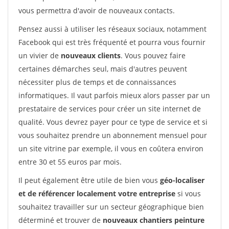
vous permettra d'avoir de nouveaux contacts.
Pensez aussi à utiliser les réseaux sociaux, notamment
Facebook qui est très fréquenté et pourra vous fournir
un vivier de
nouveaux clients
. Vous pouvez faire
certaines démarches seul, mais d'autres peuvent
nécessiter plus de temps et de connaissances
informatiques. Il vaut parfois mieux alors passer par un
prestataire de services pour créer un site internet de
qualité. Vous devrez payer pour ce type de service et si
vous souhaitez prendre un abonnement mensuel pour
un site vitrine par exemple, il vous en coûtera environ
entre 30 et 55 euros par mois.
Il peut également être utile de bien vous
géo-localiser
et de référencer localement votre entreprise
si vous
souhaitez travailler sur un secteur géographique bien
déterminé et trouver de
nouveaux chantiers peinture