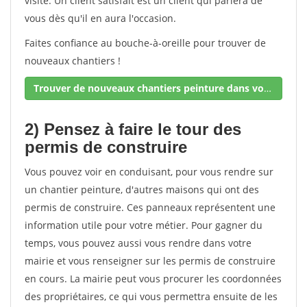
visite. Un client satisfait est un client qui parlera de
vous dès qu'il en aura l'occasion.
Faites confiance au bouche-à-oreille pour trouver de
nouveaux chantiers !
Trouver de nouveaux chantiers peinture dans votre secteur !
2) Pensez à faire le tour des
permis de construire
Vous pouvez voir en conduisant, pour vous rendre sur
un chantier peinture, d'autres maisons qui ont des
permis de construire. Ces panneaux représentent une
information utile pour votre métier. Pour gagner du
temps, vous pouvez aussi vous rendre dans votre
mairie et vous renseigner sur les permis de construire
en cours. La mairie peut vous procurer les coordonnées
des propriétaires, ce qui vous permettra ensuite de les