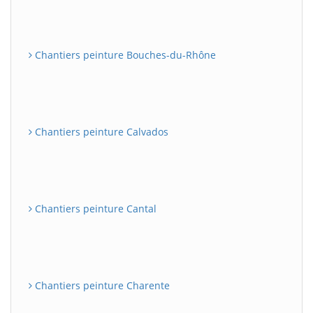
Chantiers peinture Bouches-du-Rhône
Chantiers peinture Calvados
Chantiers peinture Cantal
Chantiers peinture Charente