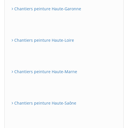
Chantiers peinture Haute-Garonne
Chantiers peinture Haute-Loire
Chantiers peinture Haute-Marne
Chantiers peinture Haute-Saône