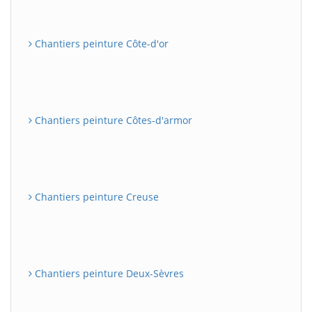
Chantiers peinture Côte-d'or
Chantiers peinture Côtes-d'armor
Chantiers peinture Creuse
Chantiers peinture Deux-Sèvres