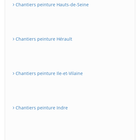
Chantiers peinture Hauts-de-Seine
Chantiers peinture Hérault
Chantiers peinture Ile-et-Vilaine
Chantiers peinture Indre