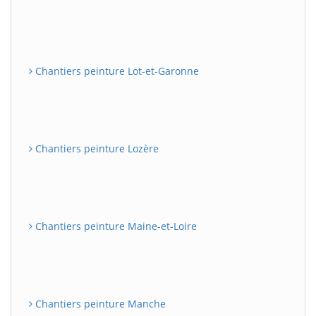
Chantiers peinture Lot-et-Garonne
Chantiers peinture Lozère
Chantiers peinture Maine-et-Loire
Chantiers peinture Manche