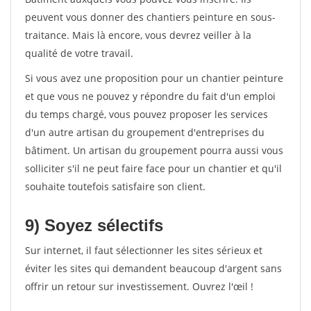
peuvent vous donner des chantiers peinture en sous-
traitance. Mais là encore, vous devrez veiller à la
qualité de votre travail.
Si vous avez une proposition pour un chantier peinture
et que vous ne pouvez y répondre du fait d'un emploi
du temps chargé, vous pouvez proposer les services
d'un autre artisan du groupement d'entreprises du
bâtiment. Un artisan du groupement pourra aussi vous
solliciter s'il ne peut faire face pour un chantier et qu'il
souhaite toutefois satisfaire son client.
9) Soyez sélectifs
Sur internet, il faut sélectionner les sites sérieux et
éviter les sites qui demandent beaucoup d'argent sans
offrir un retour sur investissement. Ouvrez l'œil !