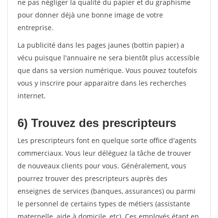
ne pas négliger la qualité du papier et du graphisme
pour donner déjà une bonne image de votre
entreprise.
La publicité dans les pages jaunes (bottin papier) a
vécu puisque l'annuaire ne sera bientôt plus accessible
que dans sa version numérique. Vous pouvez toutefois
vous y inscrire pour apparaitre dans les recherches
internet.
6) Trouvez des prescripteurs
Les prescripteurs font en quelque sorte office d'agents
commerciaux. Vous leur déléguez la tâche de trouver
de nouveaux clients pour vous. Généralement, vous
pourrez trouver des prescripteurs auprès des
enseignes de services (banques, assurances) ou parmi
le personnel de certains types de métiers (assistante
maternelle, aide à domicile, etc). Ces employés étant en