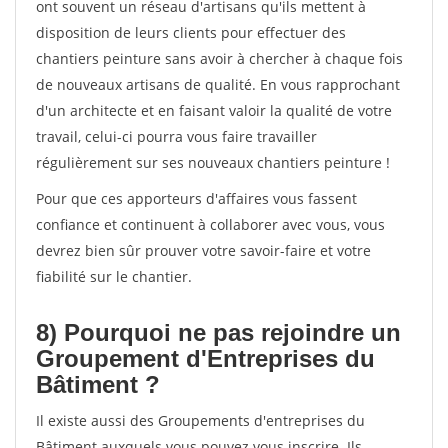
ont souvent un réseau d'artisans qu'ils mettent à
disposition de leurs clients pour effectuer des
chantiers peinture sans avoir à chercher à chaque fois
de nouveaux artisans de qualité. En vous rapprochant
d'un architecte et en faisant valoir la qualité de votre
travail, celui-ci pourra vous faire travailler
régulièrement sur ses nouveaux chantiers peinture !
Pour que ces apporteurs d'affaires vous fassent
confiance et continuent à collaborer avec vous, vous
devrez bien sûr prouver votre savoir-faire et votre
fiabilité sur le chantier.
8) Pourquoi ne pas rejoindre un
Groupement d'Entreprises du
Bâtiment ?
Il existe aussi des Groupements d'entreprises du
Bâtiment auxquels vous pouvez vous inscrire. Ils