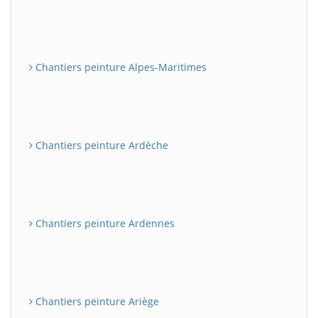
Chantiers peinture Alpes-Maritimes
Chantiers peinture Ardèche
Chantiers peinture Ardennes
Chantiers peinture Ariège