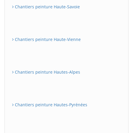
Chantiers peinture Haute-Savoie
Chantiers peinture Haute-Vienne
Chantiers peinture Hautes-Alpes
Chantiers peinture Hautes-Pyrénées