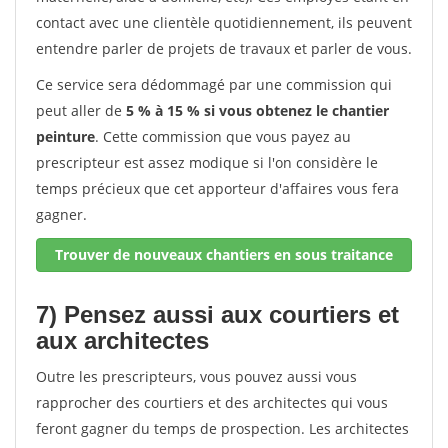
contact avec une clientèle quotidiennement, ils peuvent
entendre parler de projets de travaux et parler de vous.
Ce service sera dédommagé par une commission qui
peut aller de
5 % à 15 % si vous obtenez le chantier
peinture
. Cette commission que vous payez au
prescripteur est assez modique si l'on considère le
temps précieux que cet apporteur d'affaires vous fera
gagner.
Trouver de nouveaux chantiers en sous traitance
7) Pensez aussi aux courtiers et
aux architectes
Outre les prescripteurs, vous pouvez aussi vous
rapprocher des courtiers et des architectes qui vous
feront gagner du temps de prospection. Les architectes