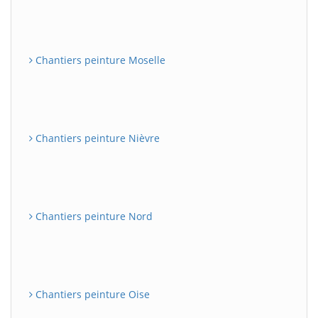
Chantiers peinture Moselle
Chantiers peinture Nièvre
Chantiers peinture Nord
Chantiers peinture Oise