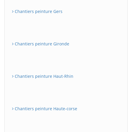
Chantiers peinture Gers
Chantiers peinture Gironde
Chantiers peinture Haut-Rhin
Chantiers peinture Haute-corse