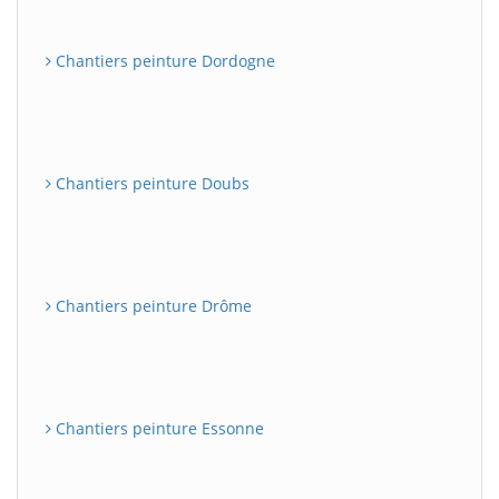
Chantiers peinture Dordogne
Chantiers peinture Doubs
Chantiers peinture Drôme
Chantiers peinture Essonne