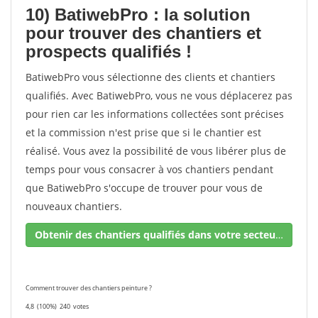
10) BatiwebPro : la solution
pour trouver des chantiers et
prospects qualifiés !
BatiwebPro vous sélectionne des clients et chantiers
qualifiés. Avec BatiwebPro, vous ne vous déplacerez pas
pour rien car les informations collectées sont précises
et la commission n'est prise que si le chantier est
réalisé. Vous avez la possibilité de vous libérer plus de
temps pour vous consacrer à vos chantiers pendant
que BatiwebPro s'occupe de trouver pour vous de
nouveaux chantiers.
Obtenir des chantiers qualifiés dans votre secteur !
Comment trouver des chantiers peinture ?
4,8
(100%)
240
votes