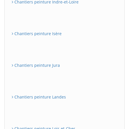
Chantiers peinture Indre-et-Loire
Chantiers peinture Isère
Chantiers peinture Jura
Chantiers peinture Landes
Chantiers peinture Loir-et-Cher