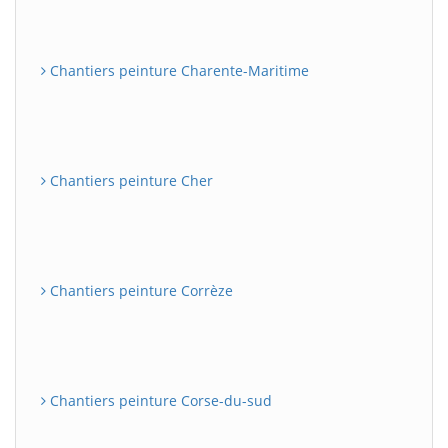
Chantiers peinture Charente-Maritime
Chantiers peinture Cher
Chantiers peinture Corrèze
Chantiers peinture Corse-du-sud