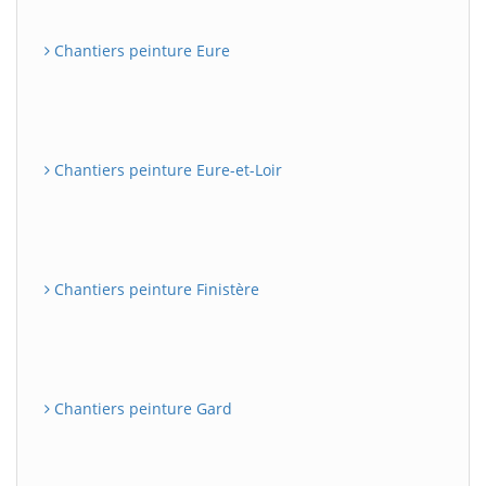
Chantiers peinture Eure
Chantiers peinture Eure-et-Loir
Chantiers peinture Finistère
Chantiers peinture Gard