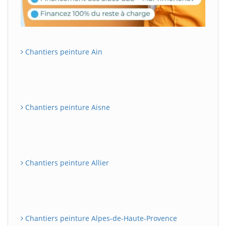
Chantiers peinture Ain
Chantiers peinture Aisne
Chantiers peinture Allier
Chantiers peinture Alpes-de-Haute-Provence