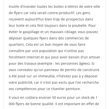
Inutile d'inonder toutes les boites à lettres de votre ville
de flyers car cela serait contre-productif. Les gens
reçoivent aujourd'hui bien trop de prospectus dans
leur boite et cela finit toujours dans la poubelle. Pour
éviter le gaspillage et un mauvais ciblage, vous pouvez
déposer quelques flyers dans des commerces de
quartiers. Cela est un bon moyen de vous faire
connaître par une population qui n'utilise pas
forcément internet et qui peut avoir besoin d'un artisan
pour des travaux (exemple : les personnes âgées). Si
vous constatez qu'un panneau de permis de construire
à été posé sur un immeuble, n'hésitez pas à y déposer
votre publicité, car il n'est pas exclu que l'on recherche
vos compétences pour ce chantier peinture.
Il vous en coûtera environ 50 euros pour un stock de 1
000 flyers de bonne qualité. Il est important en effet de