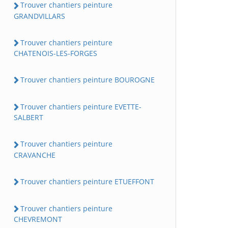
Trouver chantiers peinture
GRANDVILLARS
Trouver chantiers peinture
CHATENOIS-LES-FORGES
Trouver chantiers peinture BOUROGNE
Trouver chantiers peinture EVETTE-
SALBERT
Trouver chantiers peinture
CRAVANCHE
Trouver chantiers peinture ETUEFFONT
Trouver chantiers peinture
CHEVREMONT