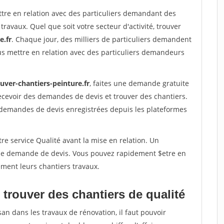
ttre en relation avec des particuliers demandant des
travaux. Quel que soit votre secteur d'activité, trouver
e.fr
. Chaque jour, des milliers de particuliers demandent
us mettre en relation avec des particuliers demandeurs
uver-chantiers-peinture.fr
, faites une demande gratuite
ecevoir des demandes de devis et trouver des chantiers.
 demandes de devis enregistrées depuis les plateformes
re service Qualité avant la mise en relation. Un
'une demande de devis. Vous pouvez rapidement $etre en
dement leurs chantiers travaux.
trouver des chantiers de qualité
san dans les travaux de rénovation, il faut pouvoir