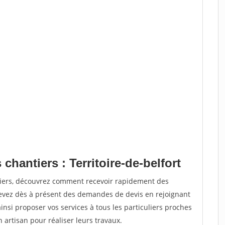
chantiers : Territoire-de-belfort
tiers, découvrez comment recevoir rapidement des
evez dès à présent des demandes de devis en rejoignant
insi proposer vos services à tous les particuliers proches
n artisan pour réaliser leurs travaux.