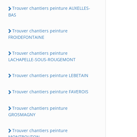
Trouver chantiers peinture AUXELLES-
BAS
Trouver chantiers peinture
FROIDEFONTAINE
Trouver chantiers peinture
LACHAPELLE-SOUS-ROUGEMONT
Trouver chantiers peinture LEBETAIN
Trouver chantiers peinture FAVEROIS
Trouver chantiers peinture
GROSMAGNY
Trouver chantiers peinture
MONTBOUTON