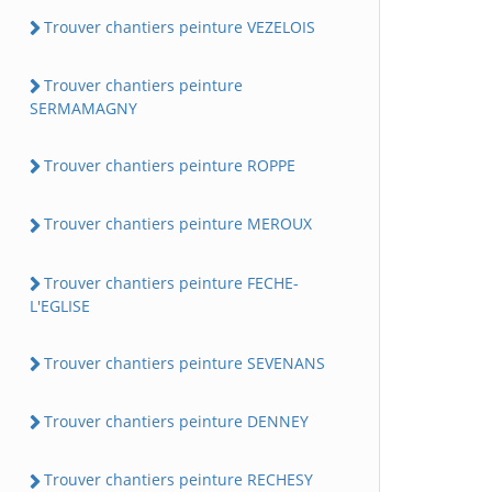
Trouver chantiers peinture VEZELOIS
Trouver chantiers peinture
SERMAMAGNY
Trouver chantiers peinture ROPPE
Trouver chantiers peinture MEROUX
Trouver chantiers peinture FECHE-
L'EGLISE
Trouver chantiers peinture SEVENANS
Trouver chantiers peinture DENNEY
Trouver chantiers peinture RECHESY