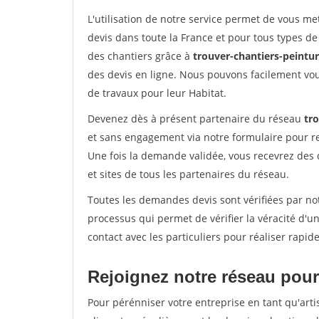
L'utilisation de notre service permet de vous me
devis dans toute la France et pour tous types de 
des chantiers grâce à
trouver-chantiers-peintur
des devis en ligne. Nous pouvons facilement vo
de travaux pour leur Habitat.
Devenez dès à présent partenaire du réseau
tro
et sans engagement via notre formulaire pour r
Une fois la demande validée, vous recevrez des
et sites de tous les partenaires du réseau.
Toutes les demandes devis sont vérifiées par not
processus qui permet de vérifier la véracité d
contact avec les particuliers pour réaliser rapi
Rejoignez notre réseau pour 
Pour pérénniser votre entreprise en tant qu'arti