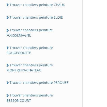
Trouver chantiers peinture CHAUX
Trouver chantiers peinture ELOIE
Trouver chantiers peinture
FOUSSEMAGNE
Trouver chantiers peinture
ROUGEGOUTTE
Trouver chantiers peinture
MONTREUX-CHATEAU
Trouver chantiers peinture PEROUSE
Trouver chantiers peinture
BESSONCOURT