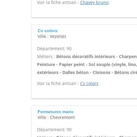
Voir la fiche artisan :
Chavey bruno
Cv colors
Ville : Vezelois
Département: 90
Métiers :
Bétons décoratifs intérieurs - Charpent
Peinture - Papier peint - Sol souple (vinyle, lino
extérieurs - Dalles béton - Cloisons - Bétons ci
Voir la fiche artisan :
Cv colors
Fermetures maric
Ville : Chevremont
Département: 90