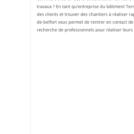
travaux ? En tant qu'entreprise du bâtiment Territ
des clients et trouver des chantiers à réaliser r
de-belfort vous permet de rentrer en contact de
recherche de professionnels pour réaliser leurs p