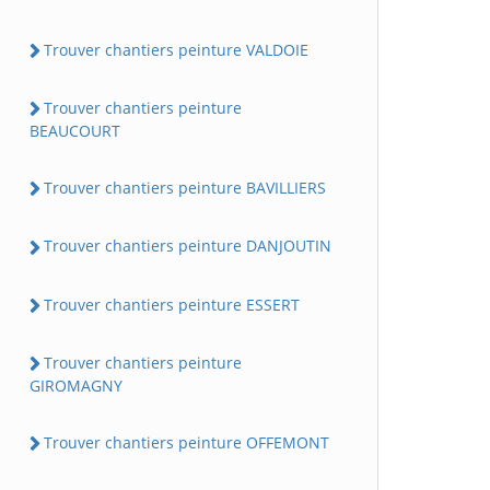
Trouver chantiers peinture VALDOIE
Trouver chantiers peinture
BEAUCOURT
Trouver chantiers peinture BAVILLIERS
Trouver chantiers peinture DANJOUTIN
Trouver chantiers peinture ESSERT
Trouver chantiers peinture
GIROMAGNY
Trouver chantiers peinture OFFEMONT