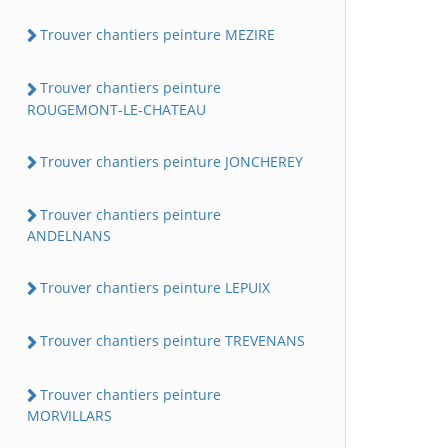
Trouver chantiers peinture MEZIRE
Trouver chantiers peinture
ROUGEMONT-LE-CHATEAU
Trouver chantiers peinture JONCHEREY
Trouver chantiers peinture
ANDELNANS
Trouver chantiers peinture LEPUIX
Trouver chantiers peinture TREVENANS
Trouver chantiers peinture
MORVILLARS