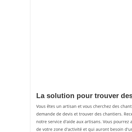
La solution pour trouver des 
Vous êtes un artisan et vous cherchez des chan
demande de devis et trouver des chantiers. Rec
notre service d'aide aux artisans. Vous pourrez a
de votre zone d'activité et qui auront besoin d'u