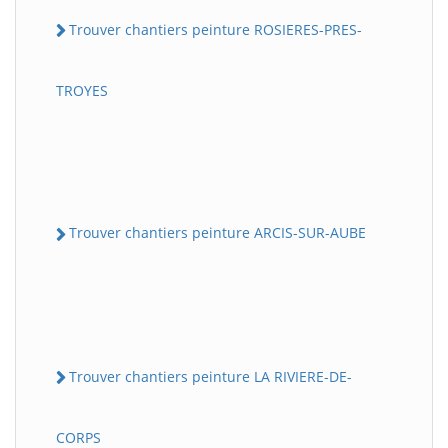
Trouver chantiers peinture ROSIERES-PRES-
TROYES
Trouver chantiers peinture ARCIS-SUR-AUBE
Trouver chantiers peinture LA RIVIERE-DE-
CORPS