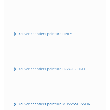
Trouver chantiers peinture PINEY
Trouver chantiers peinture ERVY-LE-CHATEL
Trouver chantiers peinture MUSSY-SUR-SEINE