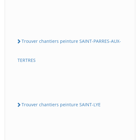
Trouver chantiers peinture SAINT-PARRES-AUX-
TERTRES
Trouver chantiers peinture SAINT-LYE