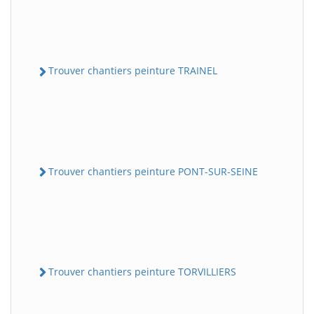
Trouver chantiers peinture TRAINEL
Trouver chantiers peinture PONT-SUR-SEINE
Trouver chantiers peinture TORVILLIERS