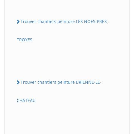
Trouver chantiers peinture LES NOES-PRES-
TROYES
Trouver chantiers peinture BRIENNE-LE-
CHATEAU