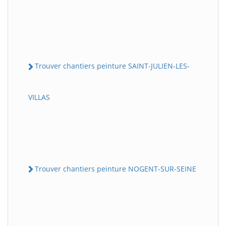
Trouver chantiers peinture SAINT-JULIEN-LES-
VILLAS
Trouver chantiers peinture NOGENT-SUR-SEINE