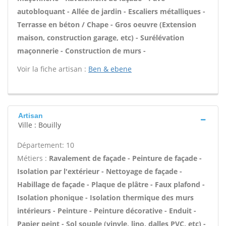
autobloquant - Allée de jardin - Escaliers métalliques -
Terrasse en béton / Chape - Gros oeuvre (Extension
maison, construction garage, etc) - Surélévation
maçonnerie - Construction de murs -
Voir la fiche artisan :
Ben & ebene
Artisan
Ville : Bouilly
Département: 10
Métiers :
Ravalement de façade - Peinture de façade -
Isolation par l'extérieur - Nettoyage de façade -
Habillage de façade - Plaque de plâtre - Faux plafond -
Isolation phonique - Isolation thermique des murs
intérieurs - Peinture - Peinture décorative - Enduit -
Papier peint - Sol souple (vinyle, lino, dalles PVC, etc) -