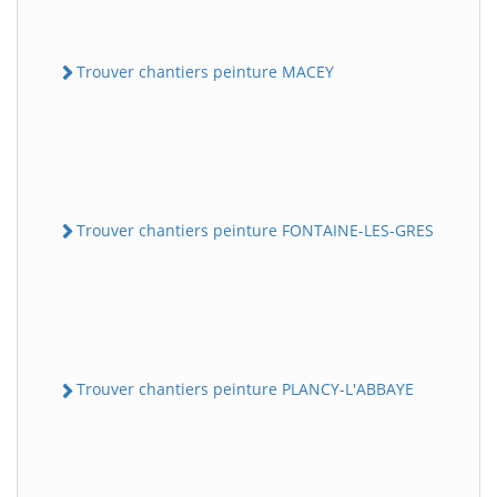
Trouver chantiers peinture MACEY
Trouver chantiers peinture FONTAINE-LES-GRES
Trouver chantiers peinture PLANCY-L'ABBAYE