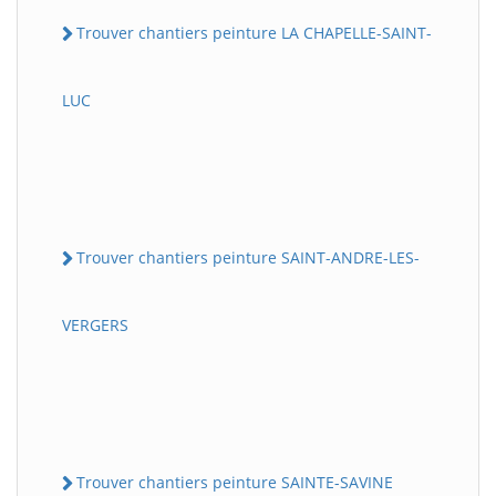
Trouver chantiers peinture LA CHAPELLE-SAINT-
LUC
Trouver chantiers peinture SAINT-ANDRE-LES-
VERGERS
Trouver chantiers peinture SAINTE-SAVINE