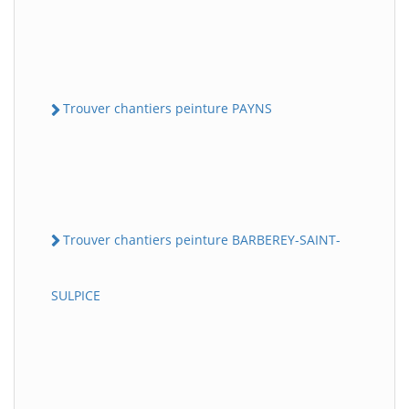
Trouver chantiers peinture PAYNS
Trouver chantiers peinture BARBEREY-SAINT-
SULPICE