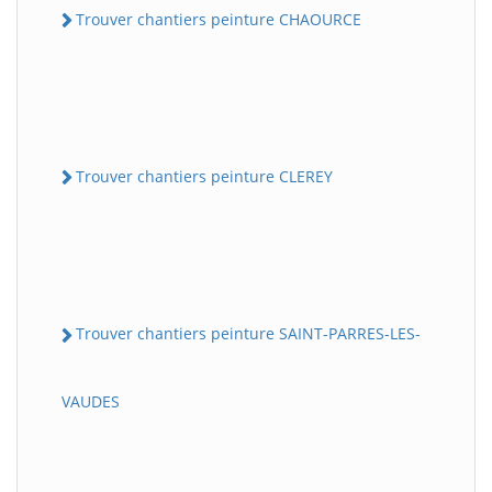
Trouver chantiers peinture CHAOURCE
Trouver chantiers peinture CLEREY
Trouver chantiers peinture SAINT-PARRES-LES-
VAUDES