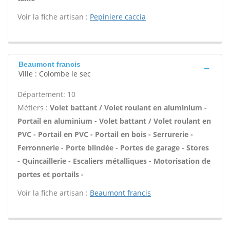
Voir la fiche artisan :
Pepiniere caccia
Beaumont francis
Ville : Colombe le sec
Département: 10
Métiers :
Volet battant / Volet roulant en aluminium -
Portail en aluminium - Volet battant / Volet roulant en
PVC - Portail en PVC - Portail en bois - Serrurerie -
Ferronnerie - Porte blindée - Portes de garage - Stores
- Quincaillerie - Escaliers métalliques - Motorisation de
portes et portails -
Voir la fiche artisan :
Beaumont francis