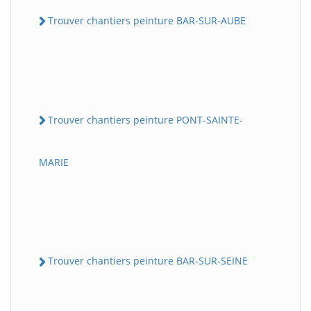
Trouver chantiers peinture BAR-SUR-AUBE
Trouver chantiers peinture PONT-SAINTE-
MARIE
Trouver chantiers peinture BAR-SUR-SEINE