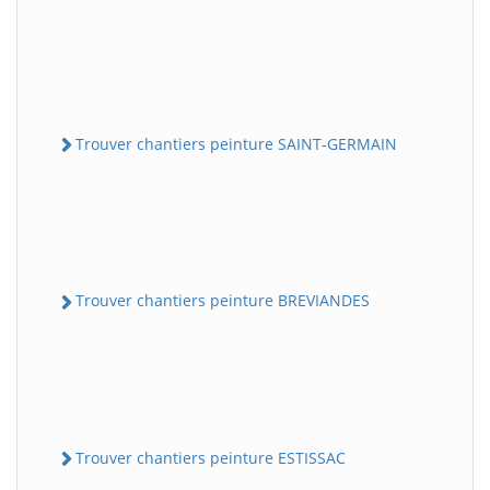
Trouver chantiers peinture SAINT-GERMAIN
Trouver chantiers peinture BREVIANDES
Trouver chantiers peinture ESTISSAC