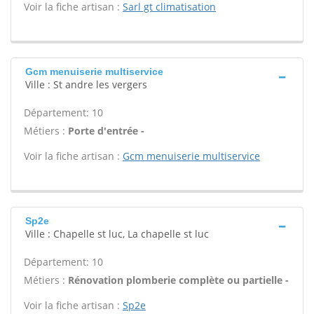
Voir la fiche artisan :
Sarl gt climatisation
Gcm menuiserie multiservice
Ville : St andre les vergers
Département: 10
Métiers :
Porte d'entrée -
Voir la fiche artisan :
Gcm menuiserie multiservice
Sp2e
Ville : Chapelle st luc, La chapelle st luc
Département: 10
Métiers :
Rénovation plomberie complète ou partielle -
Voir la fiche artisan :
Sp2e