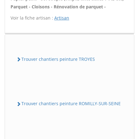
Parquet - Cloisons - Rénovation de parquet -
Voir la fiche artisan :
Artisan
Trouver chantiers peinture TROYES
Trouver chantiers peinture ROMILLY-SUR-SEINE