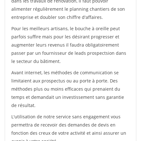
dans les travaux de rénovation, il faut pouvoir
alimenter régulièrement le planning chantiers de son
entreprise et doubler son chiffre d'affaires.
Pour les meilleurs artisans, le bouche à oreille peut
parfois suffire mais pour les désirant progresser et
augmenter leurs revenus il faudra obligatoirement
passer par un fournisseur de leads prospectsion dans
le secteur du bâtiment.
Avant internet, les méthodes de communication se
limitaient aux prospectus ou au porte à porte. Des
méthodes plus ou moins efficaces qui prenaient du
temps et demandait un investissement sans garantie
de résultat.
L'utilisation de notre service sans engagement vous
permettra de recevoir des demandes de devis en
fonction des creux de votre activité et ainsi assurer un