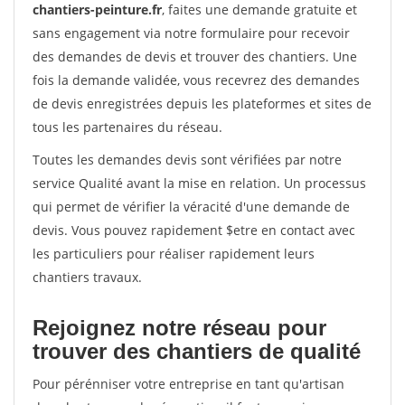
chantiers-peinture.fr
, faites une demande gratuite et
sans engagement via notre formulaire pour recevoir
des demandes de devis et trouver des chantiers. Une
fois la demande validée, vous recevrez des demandes
de devis enregistrées depuis les plateformes et sites de
tous les partenaires du réseau.
Toutes les demandes devis sont vérifiées par notre
service Qualité avant la mise en relation. Un processus
qui permet de vérifier la véracité d'une demande de
devis. Vous pouvez rapidement $etre en contact avec
les particuliers pour réaliser rapidement leurs
chantiers travaux.
Rejoignez notre réseau pour
trouver des chantiers de qualité
Pour pérénniser votre entreprise en tant qu'artisan