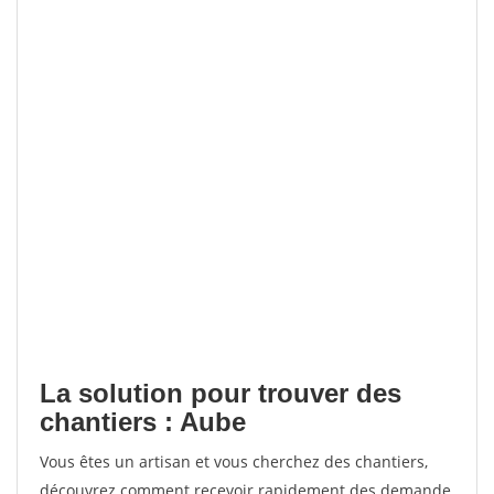
La solution pour trouver des
chantiers : Aube
Vous êtes un artisan et vous cherchez des chantiers,
découvrez comment recevoir rapidement des demande