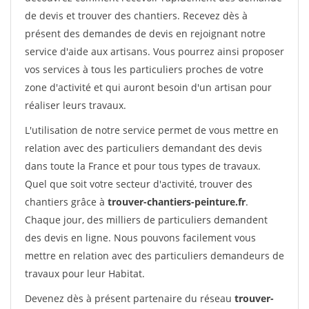
de devis et trouver des chantiers. Recevez dès à
présent des demandes de devis en rejoignant notre
service d'aide aux artisans. Vous pourrez ainsi proposer
vos services à tous les particuliers proches de votre
zone d'activité et qui auront besoin d'un artisan pour
réaliser leurs travaux.
L'utilisation de notre service permet de vous mettre en
relation avec des particuliers demandant des devis
dans toute la France et pour tous types de travaux.
Quel que soit votre secteur d'activité, trouver des
chantiers grâce à
trouver-chantiers-peinture.fr
.
Chaque jour, des milliers de particuliers demandent
des devis en ligne. Nous pouvons facilement vous
mettre en relation avec des particuliers demandeurs de
travaux pour leur Habitat.
Devenez dès à présent partenaire du réseau
trouver-