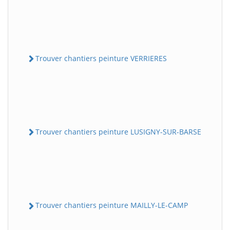
Trouver chantiers peinture VERRIERES
Trouver chantiers peinture LUSIGNY-SUR-BARSE
Trouver chantiers peinture MAILLY-LE-CAMP