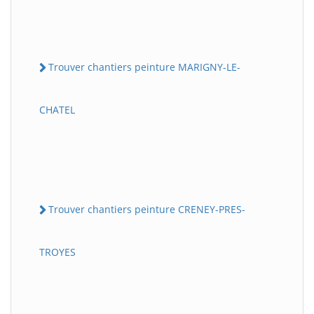
Trouver chantiers peinture MARIGNY-LE-
CHATEL
Trouver chantiers peinture CRENEY-PRES-
TROYES