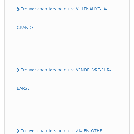
Trouver chantiers peinture VILLENAUXE-LA-
GRANDE
Trouver chantiers peinture VENDEUVRE-SUR-
BARSE
Trouver chantiers peinture AIX-EN-OTHE