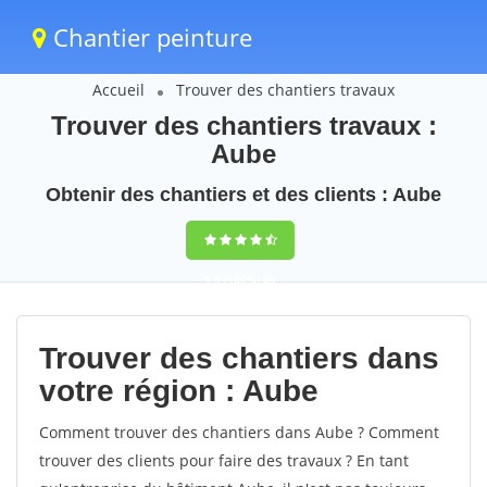
Chantier peinture
Accueil
Trouver des chantiers travaux
Trouver des chantiers travaux :
Aube
Obtenir des chantiers et des clients : Aube
9,5
(100%)
69
votes
Trouver des chantiers dans
votre région : Aube
Comment trouver des chantiers dans Aube ? Comment
trouver des clients pour faire des travaux ? En tant