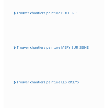
Trouver chantiers peinture BUCHERES
Trouver chantiers peinture MERY-SUR-SEINE
Trouver chantiers peinture LES RICEYS