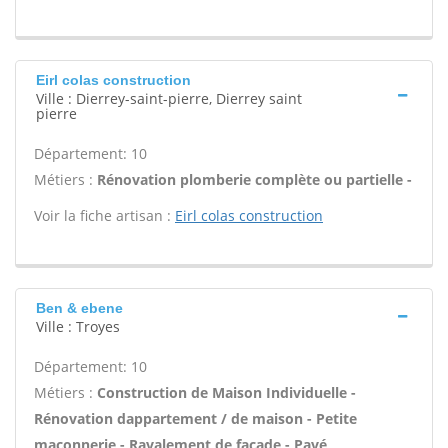
Eirl colas construction
Ville : Dierrey-saint-pierre, Dierrey saint
pierre
Département: 10
Métiers :
Rénovation plomberie complète ou partielle -
Voir la fiche artisan :
Eirl colas construction
Ben & ebene
Ville : Troyes
Département: 10
Métiers :
Construction de Maison Individuelle -
Rénovation dappartement / de maison - Petite
maçonnerie - Ravalement de façade - Pavé