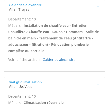
Galderias alexandre
Ville : Troyes
Département: 10
Métiers :
Installation de chauffe eau - Entretien
Chaudière / Chauffe-eau - Sauna / Hammam - Salle de
bain clé en main - Traitement de l'eau (Antitartre -
adoucisseur - filtration) - Rénovation plomberie
complète ou partielle -
Voir la fiche artisan :
Galderias alexandre
Sarl gt climatisation
Ville : Ue, Voue
Département: 10
Métiers :
Climatisation réversible -