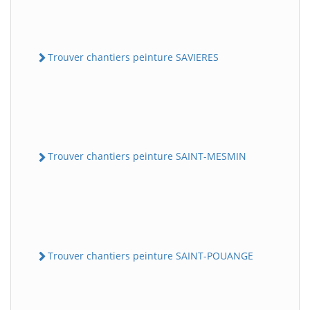
Trouver chantiers peinture SAVIERES
Trouver chantiers peinture SAINT-MESMIN
Trouver chantiers peinture SAINT-POUANGE