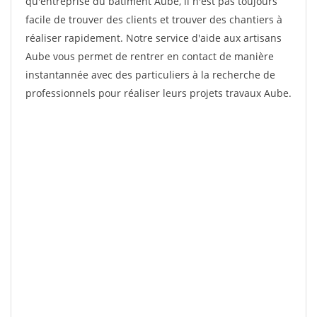
qu'entreprise du bâtiment Aube, il n'est pas toujours
facile de trouver des clients et trouver des chantiers à
réaliser rapidement. Notre service d'aide aux artisans
Aube vous permet de rentrer en contact de manière
instantannée avec des particuliers à la recherche de
professionnels pour réaliser leurs projets travaux Aube.