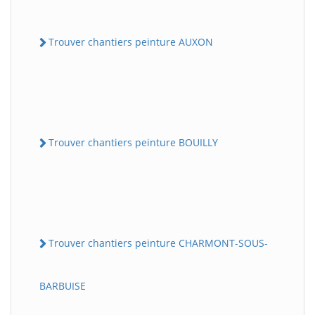
Trouver chantiers peinture AUXON
Trouver chantiers peinture BOUILLY
Trouver chantiers peinture CHARMONT-SOUS-
BARBUISE