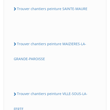
Trouver chantiers peinture SAINTE-MAURE
Trouver chantiers peinture MAIZIERES-LA-
GRANDE-PAROISSE
Trouver chantiers peinture VILLE-SOUS-LA-
FERTE