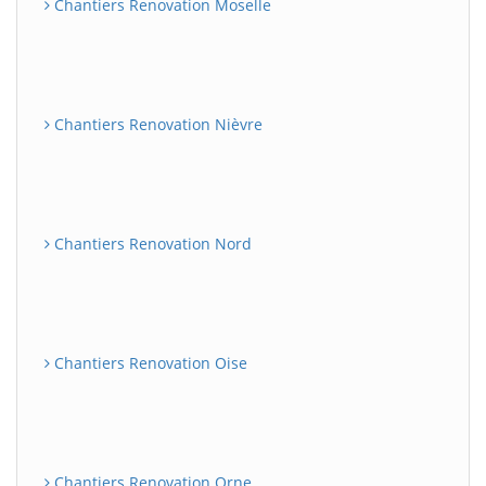
Chantiers Renovation Moselle
Chantiers Renovation Nièvre
Chantiers Renovation Nord
Chantiers Renovation Oise
Chantiers Renovation Orne