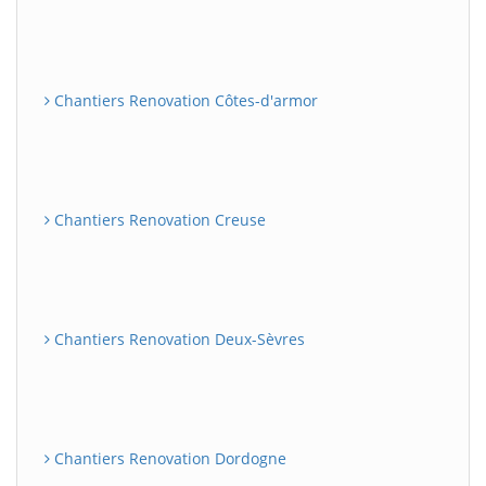
Chantiers Renovation Côtes-d'armor
Chantiers Renovation Creuse
Chantiers Renovation Deux-Sèvres
Chantiers Renovation Dordogne