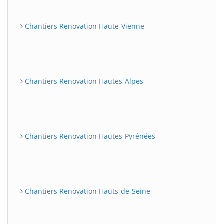
Chantiers Renovation Haute-Vienne
Chantiers Renovation Hautes-Alpes
Chantiers Renovation Hautes-Pyrénées
Chantiers Renovation Hauts-de-Seine