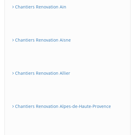
Chantiers Renovation Ain
Chantiers Renovation Aisne
Chantiers Renovation Allier
Chantiers Renovation Alpes-de-Haute-Provence