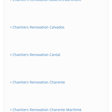
Chantiers Renovation Calvados
Chantiers Renovation Cantal
Chantiers Renovation Charente
Chantiers Renovation Charente-Maritime