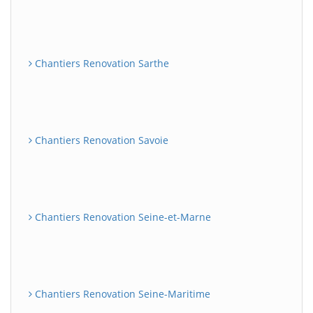
Chantiers Renovation Sarthe
Chantiers Renovation Savoie
Chantiers Renovation Seine-et-Marne
Chantiers Renovation Seine-Maritime