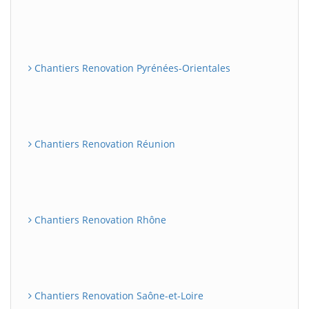
Chantiers Renovation Pyrénées-Orientales
Chantiers Renovation Réunion
Chantiers Renovation Rhône
Chantiers Renovation Saône-et-Loire