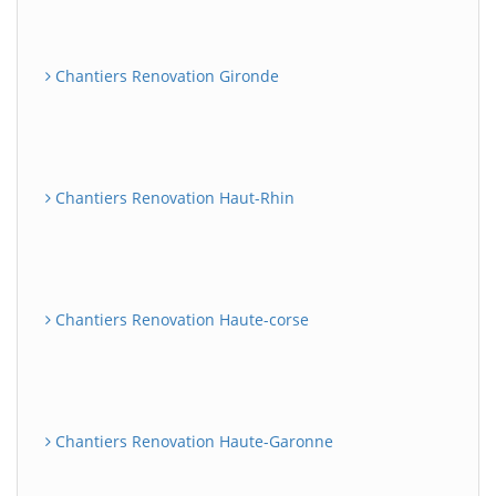
Chantiers Renovation Gironde
Chantiers Renovation Haut-Rhin
Chantiers Renovation Haute-corse
Chantiers Renovation Haute-Garonne