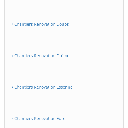
Chantiers Renovation Doubs
Chantiers Renovation Drôme
Chantiers Renovation Essonne
Chantiers Renovation Eure