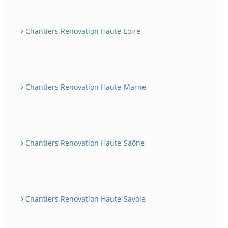
Chantiers Renovation Haute-Loire
Chantiers Renovation Haute-Marne
Chantiers Renovation Haute-Saône
Chantiers Renovation Haute-Savoie