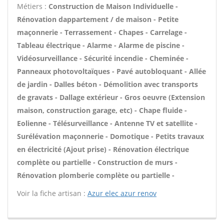
Métiers :
Construction de Maison Individuelle -
Rénovation dappartement / de maison - Petite
maçonnerie - Terrassement - Chapes - Carrelage -
Tableau électrique - Alarme - Alarme de piscine -
Vidéosurveillance - Sécurité incendie - Cheminée -
Panneaux photovoltaïques - Pavé autobloquant - Allée
de jardin - Dalles béton - Démolition avec transports
de gravats - Dallage extérieur - Gros oeuvre (Extension
maison, construction garage, etc) - Chape fluide -
Eolienne - Télésurveillance - Antenne TV et satellite -
Surélévation maçonnerie - Domotique - Petits travaux
en électricité (Ajout prise) - Rénovation électrique
complète ou partielle - Construction de murs -
Rénovation plomberie complète ou partielle -
Voir la fiche artisan :
Azur elec azur renov