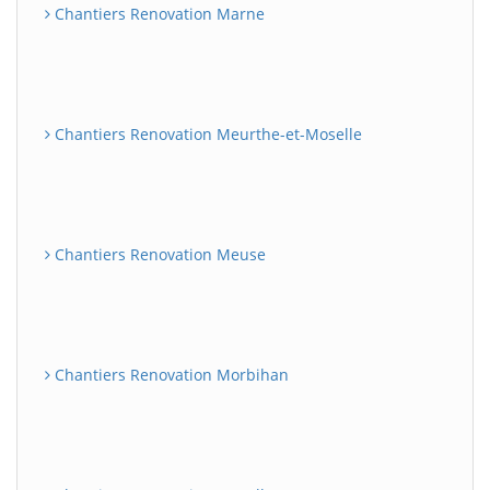
Chantiers Renovation Marne
Chantiers Renovation Meurthe-et-Moselle
Chantiers Renovation Meuse
Chantiers Renovation Morbihan