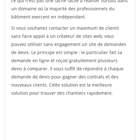
ce qui n'est pas une tâche facile à réaliser surtout dans
un domaine où la majorité des professionnels du
bâtiment exercent en indépendant.
Si vous souhaitez contacter un maximum de clients
sans faire appel à un créateur de sites web, vous
pouvez utiliser sans engagement un site de demandes
de devis. Le principe est simple : le particulier fait sa
demande en ligne et reçoit gratuitement plusieurs
devis à comparer. Il vous suffit de répondre à chaque
demande de devis pour gagner des contrats et des
nouveaux clients. Cette solution est la meilleure
solution pour trouver des chantiers rapidement.