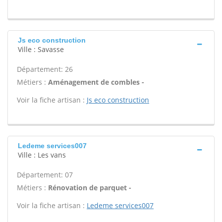
Js eco construction
Ville : Savasse
Département: 26
Métiers :
Aménagement de combles -
Voir la fiche artisan :
Js eco construction
Ledeme services007
Ville : Les vans
Département: 07
Métiers :
Rénovation de parquet -
Voir la fiche artisan :
Ledeme services007