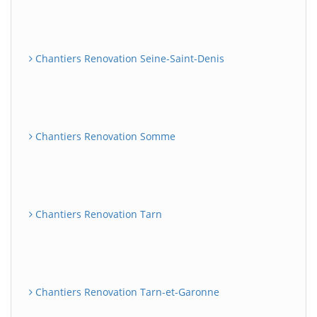
Chantiers Renovation Seine-Saint-Denis
Chantiers Renovation Somme
Chantiers Renovation Tarn
Chantiers Renovation Tarn-et-Garonne