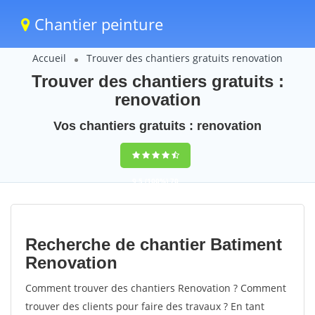
Chantier peinture
Accueil
Trouver des chantiers gratuits renovation
Trouver des chantiers gratuits :
renovation
Vos chantiers gratuits : renovation
9,5
(100%)
70
votes
Recherche de chantier Batiment
Renovation
Comment trouver des chantiers Renovation ? Comment
trouver des clients pour faire des travaux ? En tant