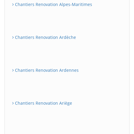
Chantiers Renovation Alpes-Maritimes
Chantiers Renovation Ardèche
Chantiers Renovation Ardennes
Chantiers Renovation Ariège