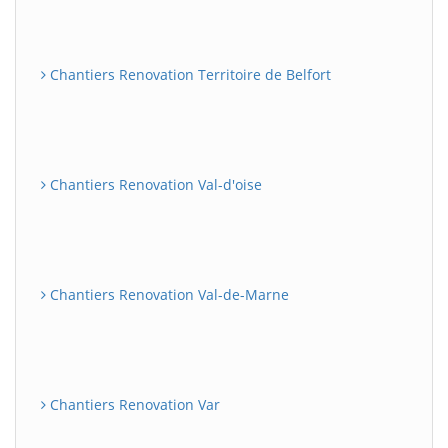
Chantiers Renovation Territoire de Belfort
Chantiers Renovation Val-d'oise
Chantiers Renovation Val-de-Marne
Chantiers Renovation Var