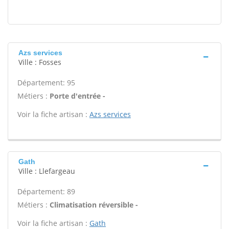
Azs services
Ville : Fosses
Département: 95
Métiers :
Porte d'entrée -
Voir la fiche artisan :
Azs services
Gath
Ville : Llefargeau
Département: 89
Métiers :
Climatisation réversible -
Voir la fiche artisan :
Gath