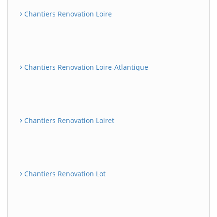
Chantiers Renovation Loire
Chantiers Renovation Loire-Atlantique
Chantiers Renovation Loiret
Chantiers Renovation Lot