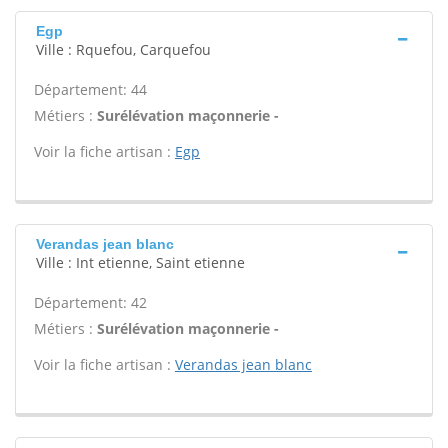
Egp
Ville : Rquefou, Carquefou
Département: 44
Métiers :
Surélévation maçonnerie -
Voir la fiche artisan :
Egp
Verandas jean blanc
Ville : Int etienne, Saint etienne
Département: 42
Métiers :
Surélévation maçonnerie -
Voir la fiche artisan :
Verandas jean blanc