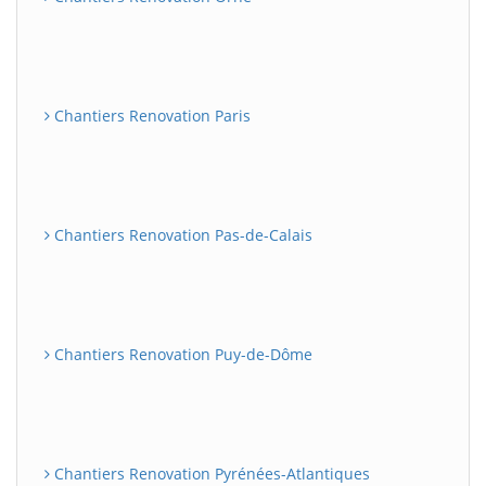
Chantiers Renovation Paris
Chantiers Renovation Pas-de-Calais
Chantiers Renovation Puy-de-Dôme
Chantiers Renovation Pyrénées-Atlantiques