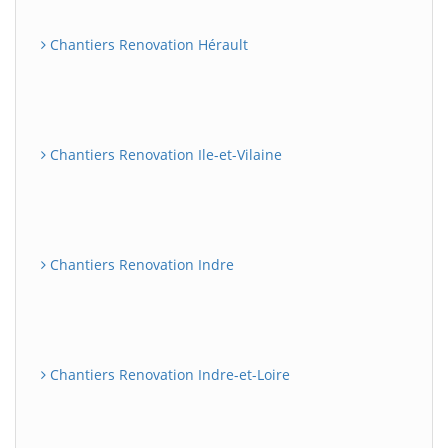
Chantiers Renovation Hérault
Chantiers Renovation Ile-et-Vilaine
Chantiers Renovation Indre
Chantiers Renovation Indre-et-Loire