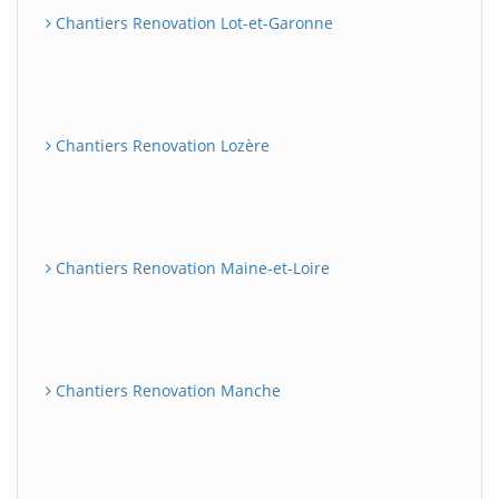
Chantiers Renovation Lot-et-Garonne
Chantiers Renovation Lozère
Chantiers Renovation Maine-et-Loire
Chantiers Renovation Manche