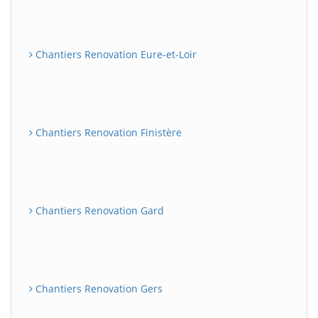
Chantiers Renovation Eure-et-Loir
Chantiers Renovation Finistère
Chantiers Renovation Gard
Chantiers Renovation Gers