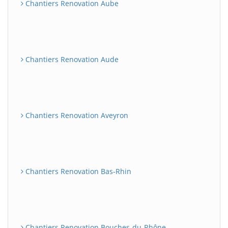
Chantiers Renovation Aube
Chantiers Renovation Aude
Chantiers Renovation Aveyron
Chantiers Renovation Bas-Rhin
Chantiers Renovation Bouches-du-Rhône