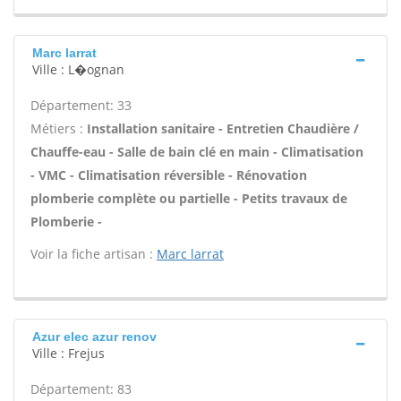
Marc larrat
Ville : L�ognan
Département: 33
Métiers :
Installation sanitaire - Entretien Chaudière /
Chauffe-eau - Salle de bain clé en main - Climatisation
- VMC - Climatisation réversible - Rénovation
plomberie complète ou partielle - Petits travaux de
Plomberie -
Voir la fiche artisan :
Marc larrat
Azur elec azur renov
Ville : Frejus
Département: 83