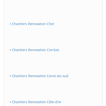
Chantiers Renovation Cher
Chantiers Renovation Corrèze
Chantiers Renovation Corse-du-sud
Chantiers Renovation Côte-d'or