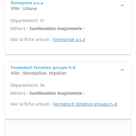
Entreprise a.s.a
Ville : Ulouse
Département: 31
Métiers :
Surélévation maçonnerie -
Voir la fiche artisan :
Entreprise a.s.a
Fermetech fenetreo groupe h-d
Ville : Montpellier, Ntpellier
Département: 34
Métiers :
Surélévation maçonnerie -
Voir la fiche artisan :
Fermetech fenetreo groupe h-d