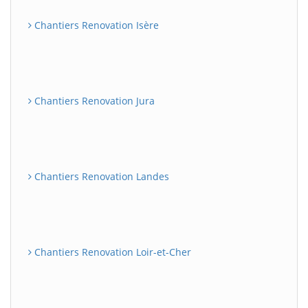
Chantiers Renovation Isère
Chantiers Renovation Jura
Chantiers Renovation Landes
Chantiers Renovation Loir-et-Cher