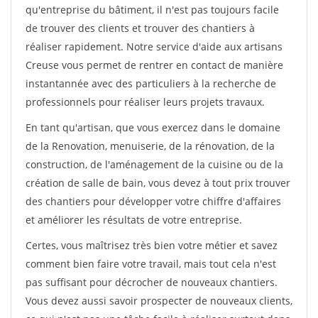
qu'entreprise du bâtiment, il n'est pas toujours facile
de trouver des clients et trouver des chantiers à
réaliser rapidement. Notre service d'aide aux artisans
Creuse vous permet de rentrer en contact de manière
instantannée avec des particuliers à la recherche de
professionnels pour réaliser leurs projets travaux.
En tant qu'artisan, que vous exercez dans le domaine
de la Renovation, menuiserie, de la rénovation, de la
construction, de l'aménagement de la cuisine ou de la
création de salle de bain, vous devez à tout prix trouver
des chantiers pour développer votre chiffre d'affaires
et améliorer les résultats de votre entreprise.
Certes, vous maîtrisez très bien votre métier et savez
comment bien faire votre travail, mais tout cela n'est
pas suffisant pour décrocher de nouveaux chantiers.
Vous devez aussi savoir prospecter de nouveaux clients,