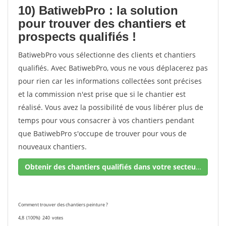
10) BatiwebPro : la solution
pour trouver des chantiers et
prospects qualifiés !
BatiwebPro vous sélectionne des clients et chantiers
qualifiés. Avec BatiwebPro, vous ne vous déplacerez pas
pour rien car les informations collectées sont précises
et la commission n'est prise que si le chantier est
réalisé. Vous avez la possibilité de vous libérer plus de
temps pour vous consacrer à vos chantiers pendant
que BatiwebPro s'occupe de trouver pour vous de
nouveaux chantiers.
Obtenir des chantiers qualifiés dans votre secteur !
Comment trouver des chantiers peinture ?
4,8
(100%)
240
votes