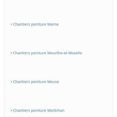
Chantiers peinture Marne
Chantiers peinture Meurthe-et-Moselle
Chantiers peinture Meuse
Chantiers peinture Morbihan