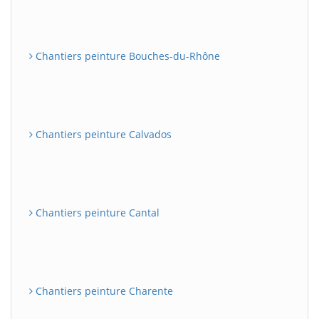
Chantiers peinture Bouches-du-Rhône
Chantiers peinture Calvados
Chantiers peinture Cantal
Chantiers peinture Charente