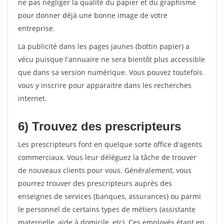
ne pas négliger la qualité du papier et du graphisme
pour donner déjà une bonne image de votre
entreprise.
La publicité dans les pages jaunes (bottin papier) a
vécu puisque l'annuaire ne sera bientôt plus accessible
que dans sa version numérique. Vous pouvez toutefois
vous y inscrire pour apparaitre dans les recherches
internet.
6) Trouvez des prescripteurs
Les prescripteurs font en quelque sorte office d'agents
commerciaux. Vous leur déléguez la tâche de trouver
de nouveaux clients pour vous. Généralement, vous
pourrez trouver des prescripteurs auprès des
enseignes de services (banques, assurances) ou parmi
le personnel de certains types de métiers (assistante
maternelle, aide à domicile, etc). Ces employés étant en