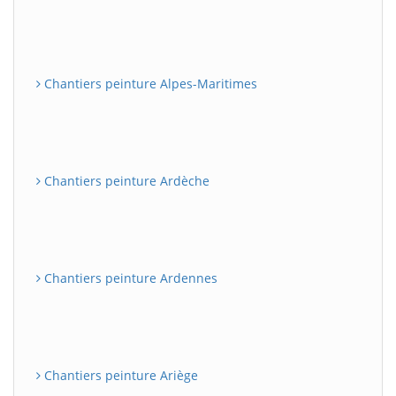
Chantiers peinture Alpes-Maritimes
Chantiers peinture Ardèche
Chantiers peinture Ardennes
Chantiers peinture Ariège