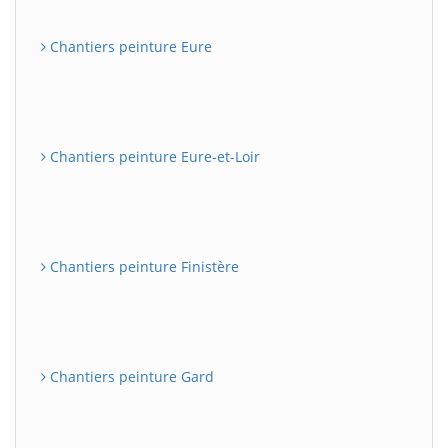
Chantiers peinture Eure
Chantiers peinture Eure-et-Loir
Chantiers peinture Finistère
Chantiers peinture Gard