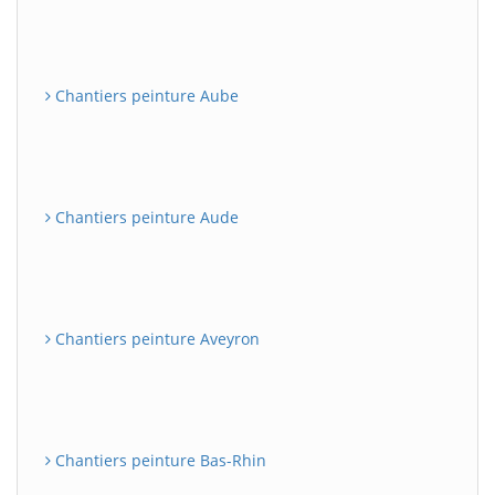
Chantiers peinture Aube
Chantiers peinture Aude
Chantiers peinture Aveyron
Chantiers peinture Bas-Rhin