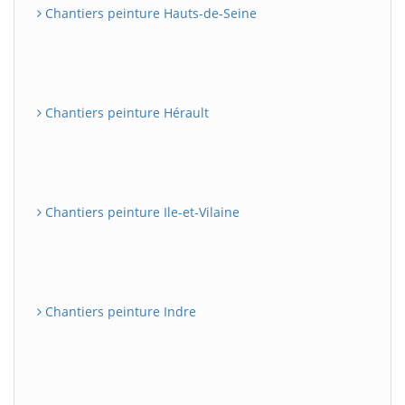
Chantiers peinture Hauts-de-Seine
Chantiers peinture Hérault
Chantiers peinture Ile-et-Vilaine
Chantiers peinture Indre