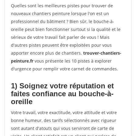
Quelles sont les meilleures pistes pour trouver de
nouveaux chantiers peinture lorsque l'on est un
professionnel du bâtiment ? Bien sûr, le bouche-à-
oreille peut bien fonctionner surtout si la qualité et le
sérieux de votre travail fait parler de vous ! Mais
d'autres pistes peuvent être exploitées pour vous
apporter encore plus de chantiers.
trouver-chantiers-
peinture.fr
vous présente les 10 pistes à explorer
d'urgence pour remplir votre carnet de commandes.
1) Soignez votre réputation et
faites confiance au bouche-à-
oreille
Votre travail, votre exactitude, votre attitude et votre
bonne humeur, des tarifs sélectionnés avec rigueur
sont autant d'atouts qui vous serviront de carte de