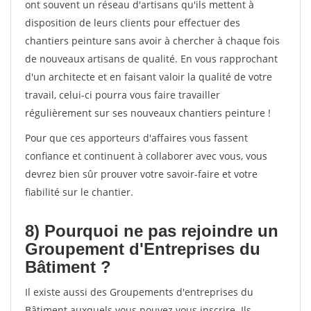
ont souvent un réseau d'artisans qu'ils mettent à
disposition de leurs clients pour effectuer des
chantiers peinture sans avoir à chercher à chaque fois
de nouveaux artisans de qualité. En vous rapprochant
d'un architecte et en faisant valoir la qualité de votre
travail, celui-ci pourra vous faire travailler
régulièrement sur ses nouveaux chantiers peinture !
Pour que ces apporteurs d'affaires vous fassent
confiance et continuent à collaborer avec vous, vous
devrez bien sûr prouver votre savoir-faire et votre
fiabilité sur le chantier.
8) Pourquoi ne pas rejoindre un
Groupement d'Entreprises du
Bâtiment ?
Il existe aussi des Groupements d'entreprises du
Bâtiment auxquels vous pouvez vous inscrire. Ils