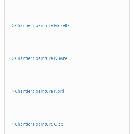
Chantiers peinture Moselle
Chantiers peinture Nièvre
Chantiers peinture Nord
Chantiers peinture Oise