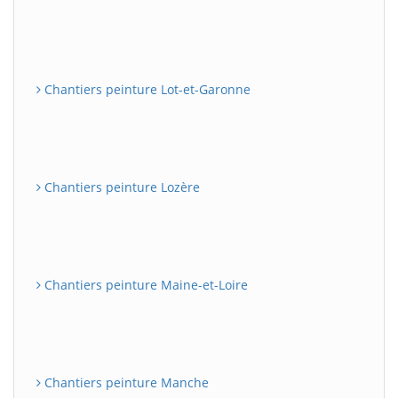
Chantiers peinture Lot-et-Garonne
Chantiers peinture Lozère
Chantiers peinture Maine-et-Loire
Chantiers peinture Manche