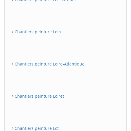
Chantiers peinture Loire
Chantiers peinture Loire-Atlantique
Chantiers peinture Loiret
Chantiers peinture Lot