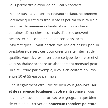
vous permettra d'avoir de nouveaux contacts.
Pensez aussi à utiliser les réseaux sociaux, notamment
Facebook qui est très fréquenté et pourra vous fournir
un vivier de
nouveaux clients
. Vous pouvez faire
certaines démarches seul, mais d'autres peuvent
nécessiter plus de temps et de connaissances
informatiques. Il vaut parfois mieux alors passer par un
prestataire de services pour créer un site internet de
qualité. Vous devrez payer pour ce type de service et si
vous souhaitez prendre un abonnement mensuel pour
un site vitrine par exemple, il vous en coûtera environ
entre 30 et 55 euros par mois.
Il peut également être utile de bien vous
géo-localiser
et de référencer localement votre entreprise
si vous
souhaitez travailler sur un secteur géographique bien
déterminé et trouver de
nouveaux chantiers peinture