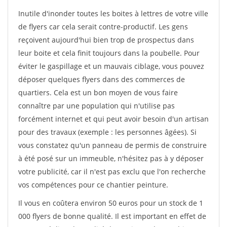
Inutile d'inonder toutes les boites à lettres de votre ville
de flyers car cela serait contre-productif. Les gens
reçoivent aujourd'hui bien trop de prospectus dans
leur boite et cela finit toujours dans la poubelle. Pour
éviter le gaspillage et un mauvais ciblage, vous pouvez
déposer quelques flyers dans des commerces de
quartiers. Cela est un bon moyen de vous faire
connaître par une population qui n'utilise pas
forcément internet et qui peut avoir besoin d'un artisan
pour des travaux (exemple : les personnes âgées). Si
vous constatez qu'un panneau de permis de construire
à été posé sur un immeuble, n'hésitez pas à y déposer
votre publicité, car il n'est pas exclu que l'on recherche
vos compétences pour ce chantier peinture.
Il vous en coûtera environ 50 euros pour un stock de 1
000 flyers de bonne qualité. Il est important en effet de