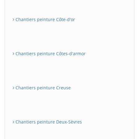
Chantiers peinture Côte-d'or
Chantiers peinture Côtes-d'armor
Chantiers peinture Creuse
Chantiers peinture Deux-Sèvres