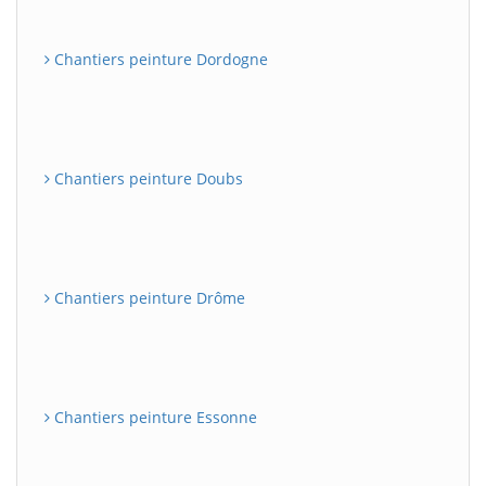
Chantiers peinture Dordogne
Chantiers peinture Doubs
Chantiers peinture Drôme
Chantiers peinture Essonne