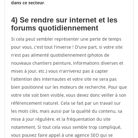
dans ce secteur
.
4) Se rendre sur internet et les
forums quotidiennement
Si cela peut sembler représenter une perte de temps
pour vous, c'est tout l'inverse ! D'une part, si votre site
n'est pas alimenté quotidiennement (photos de
nouveaux chantiers peinture, informations diverses et
mises à jour, etc.) vous n'arriverez pas à capter
l'attention des internautes et votre site ne sera pas
bien positionné sur les moteurs de recherche. Pour que
votre site soit bien visible, vous devez donc veiller à son
référencement naturel. Cela se fait par un travail sur
les mots clés, mais aussi par la qualité du contenu, sa
mise à jour régulière, et la fréquentation du site
notamment. Si tout cela vous semble trop compliqué,
vous pouvez faire appel à une agence SEO qui se