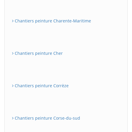
Chantiers peinture Charente-Maritime
Chantiers peinture Cher
Chantiers peinture Corrèze
Chantiers peinture Corse-du-sud