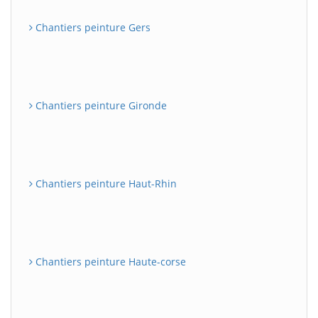
Chantiers peinture Gers
Chantiers peinture Gironde
Chantiers peinture Haut-Rhin
Chantiers peinture Haute-corse