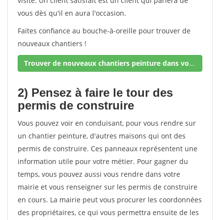
visite. Un client satisfait est un client qui parlera de
vous dès qu'il en aura l'occasion.
Faites confiance au bouche-à-oreille pour trouver de
nouveaux chantiers !
Trouver de nouveaux chantiers peinture dans votre secteur !
2) Pensez à faire le tour des
permis de construire
Vous pouvez voir en conduisant, pour vous rendre sur
un chantier peinture, d'autres maisons qui ont des
permis de construire. Ces panneaux représentent une
information utile pour votre métier. Pour gagner du
temps, vous pouvez aussi vous rendre dans votre
mairie et vous renseigner sur les permis de construire
en cours. La mairie peut vous procurer les coordonnées
des propriétaires, ce qui vous permettra ensuite de les