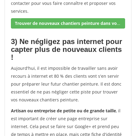
contacter pour vous faire connaître et proposer vos
services.
Trouver de nouveaux chantiers peinture dans votre secteur !
3) Ne négligez pas internet pour
capter plus de nouveaux clients
!
Aujourd'hui, il est impossible de travailler sans avoir
recours à internet et 80 % des clients vont s'en servir
pour préparer leur futur chantier peinture. Il est donc
essentiel de ne pas négliger cette piste pour trouver
vos nouveaux chantiers peinture.
Artisan ou entreprise de petite ou de grande taille
, il
est important de créer une page entreprise sur
internet. Cela peut se faire sur Google+ et prend peu
de temps à mettre en place, mais cette fiche d'identité