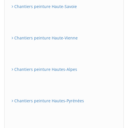
Chantiers peinture Haute-Savoie
Chantiers peinture Haute-Vienne
Chantiers peinture Hautes-Alpes
Chantiers peinture Hautes-Pyrénées