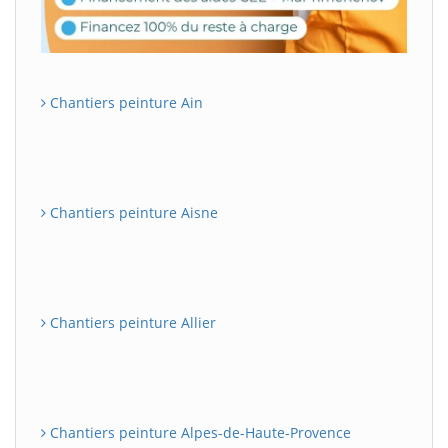
Chantiers peinture Ain
Chantiers peinture Aisne
Chantiers peinture Allier
Chantiers peinture Alpes-de-Haute-Provence