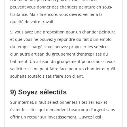
peuvent vous donner des chantiers peinture en sous-
traitance. Mais là encore, vous devrez veiller à la
qualité de votre travail.
Si vous avez une proposition pour un chantier peinture
et que vous ne pouvez y répondre du fait d'un emploi
du temps chargé, vous pouvez proposer les services
d'un autre artisan du groupement d'entreprises du
bâtiment. Un artisan du groupement pourra aussi vous
solliciter s'il ne peut faire face pour un chantier et qu'il
souhaite toutefois satisfaire son client.
9) Soyez sélectifs
Sur internet, il faut sélectionner les sites sérieux et
éviter les sites qui demandent beaucoup d'argent sans
offrir un retour sur investissement. Ouvrez l'œil !