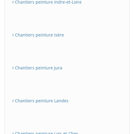
Chantiers peinture Indre-et-Loire
Chantiers peinture Isère
Chantiers peinture Jura
Chantiers peinture Landes
Chantiers peinture Loir-et-Cher