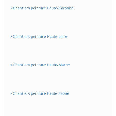
Chantiers peinture Haute-Garonne
Chantiers peinture Haute-Loire
Chantiers peinture Haute-Marne
Chantiers peinture Haute-Saône