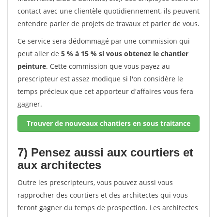
contact avec une clientèle quotidiennement, ils peuvent
entendre parler de projets de travaux et parler de vous.
Ce service sera dédommagé par une commission qui
peut aller de
5 % à 15 % si vous obtenez le chantier
peinture
. Cette commission que vous payez au
prescripteur est assez modique si l'on considère le
temps précieux que cet apporteur d'affaires vous fera
gagner.
Trouver de nouveaux chantiers en sous traitance
7) Pensez aussi aux courtiers et
aux architectes
Outre les prescripteurs, vous pouvez aussi vous
rapprocher des courtiers et des architectes qui vous
feront gagner du temps de prospection. Les architectes