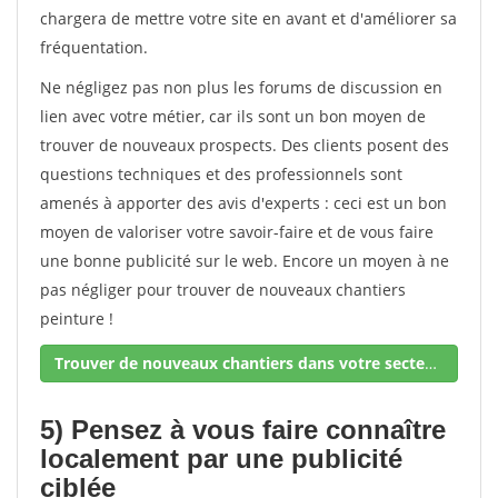
chargera de mettre votre site en avant et d'améliorer sa
fréquentation.
Ne négligez pas non plus les forums de discussion en
lien avec votre métier, car ils sont un bon moyen de
trouver de nouveaux prospects. Des clients posent des
questions techniques et des professionnels sont
amenés à apporter des avis d'experts : ceci est un bon
moyen de valoriser votre savoir-faire et de vous faire
une bonne publicité sur le web. Encore un moyen à ne
pas négliger pour trouver de nouveaux chantiers
peinture !
Trouver de nouveaux chantiers dans votre secteur !
5) Pensez à vous faire connaître
localement par une publicité
ciblée