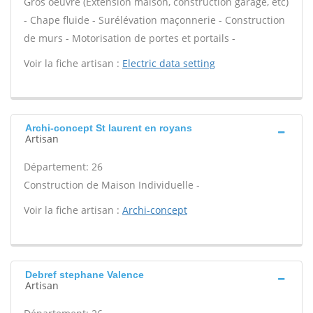
Gros oeuvre (Extension maison, construction garage, etc)
- Chape fluide - Surélévation maçonnerie - Construction
de murs - Motorisation de portes et portails -
Voir la fiche artisan :
Electric data setting
Archi-concept St laurent en royans
Artisan
Département: 26
Construction de Maison Individuelle -
Voir la fiche artisan :
Archi-concept
Debref stephane Valence
Artisan