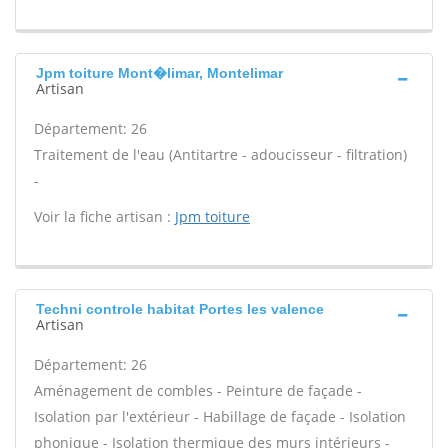
Jpm toiture Mont�limar, Montelimar
Artisan
Département: 26
Traitement de l'eau (Antitartre - adoucisseur - filtration)
-
Voir la fiche artisan :
Jpm toiture
Techni controle habitat Portes les valence
Artisan
Département: 26
Aménagement de combles - Peinture de façade -
Isolation par l'extérieur - Habillage de façade - Isolation
phonique - Isolation thermique des murs intérieurs -