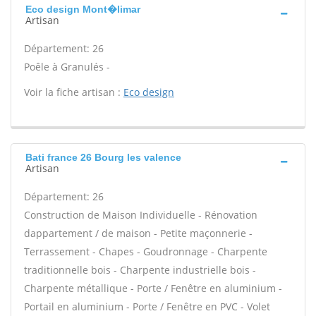
Eco design Mont�limar
Artisan
Département: 26
Poêle à Granulés -
Voir la fiche artisan :
Eco design
Bati france 26 Bourg les valence
Artisan
Département: 26
Construction de Maison Individuelle - Rénovation
dappartement / de maison - Petite maçonnerie -
Terrassement - Chapes - Goudronnage - Charpente
traditionnelle bois - Charpente industrielle bois -
Charpente métallique - Porte / Fenêtre en aluminium -
Portail en aluminium - Porte / Fenêtre en PVC - Volet