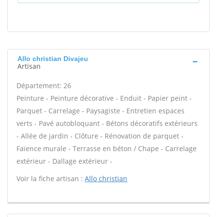
Allo christian Divajeu
Artisan
Département: 26
Peinture - Peinture décorative - Enduit - Papier peint -
Parquet - Carrelage - Paysagiste - Entretien espaces
verts - Pavé autobloquant - Bétons décoratifs extérieurs
- Allée de jardin - Clôture - Rénovation de parquet -
Faïence murale - Terrasse en béton / Chape - Carrelage
extérieur - Dallage extérieur -
Voir la fiche artisan :
Allo christian