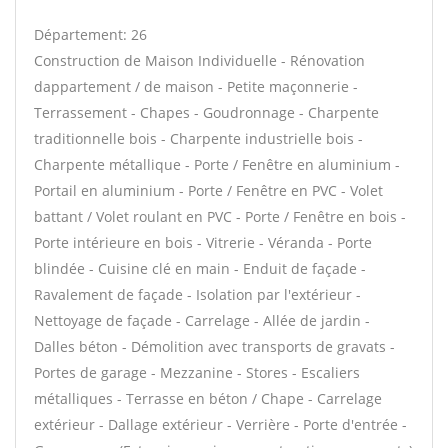
Département: 26
Construction de Maison Individuelle - Rénovation
dappartement / de maison - Petite maçonnerie -
Terrassement - Chapes - Goudronnage - Charpente
traditionnelle bois - Charpente industrielle bois -
Charpente métallique - Porte / Fenêtre en aluminium -
Portail en aluminium - Porte / Fenêtre en PVC - Volet
battant / Volet roulant en PVC - Porte / Fenêtre en bois -
Porte intérieure en bois - Vitrerie - Véranda - Porte
blindée - Cuisine clé en main - Enduit de façade -
Ravalement de façade - Isolation par l'extérieur -
Nettoyage de façade - Carrelage - Allée de jardin -
Dalles béton - Démolition avec transports de gravats -
Portes de garage - Mezzanine - Stores - Escaliers
métalliques - Terrasse en béton / Chape - Carrelage
extérieur - Dallage extérieur - Verrière - Porte d'entrée -