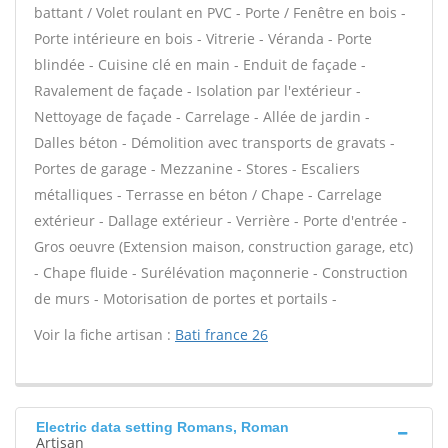
battant / Volet roulant en PVC - Porte / Fenêtre en bois -
Porte intérieure en bois - Vitrerie - Véranda - Porte
blindée - Cuisine clé en main - Enduit de façade -
Ravalement de façade - Isolation par l'extérieur -
Nettoyage de façade - Carrelage - Allée de jardin -
Dalles béton - Démolition avec transports de gravats -
Portes de garage - Mezzanine - Stores - Escaliers
métalliques - Terrasse en béton / Chape - Carrelage
extérieur - Dallage extérieur - Verrière - Porte d'entrée -
Gros oeuvre (Extension maison, construction garage, etc)
- Chape fluide - Surélévation maçonnerie - Construction
de murs - Motorisation de portes et portails -
Voir la fiche artisan :
Bati france 26
Electric data setting Romans, Roman
Artisan