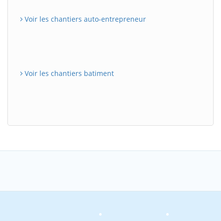
Voir les chantiers auto-entrepreneur
Voir les chantiers batiment