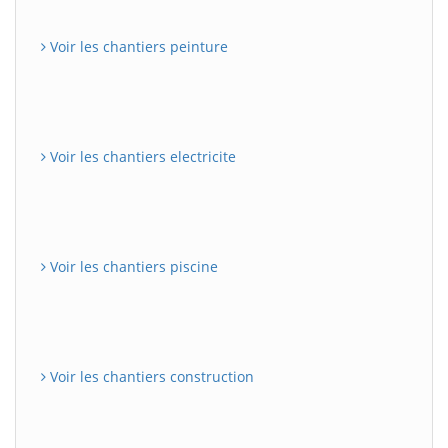
Voir les chantiers peinture
Voir les chantiers electricite
Voir les chantiers piscine
Voir les chantiers construction