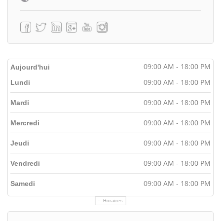
09:00 AM - 18:00 PM
Aujourd'hui
09:00 AM - 18:00 PM
Lundi
09:00 AM - 18:00 PM
Mardi
09:00 AM - 18:00 PM
Mercredi
09:00 AM - 18:00 PM
Jeudi
09:00 AM - 18:00 PM
Vendredi
09:00 AM - 18:00 PM
Samedi
Horaires