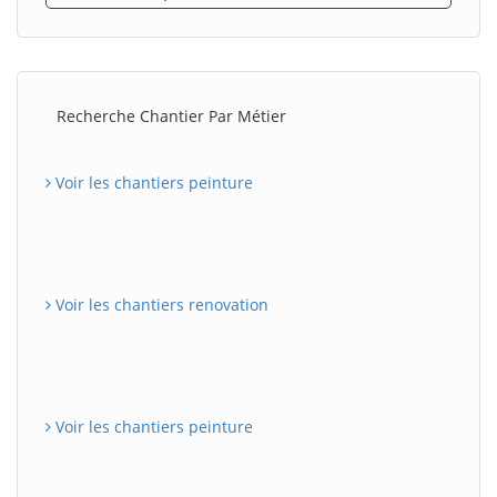
Recherche Chantier Par Métier
Voir les chantiers peinture
Voir les chantiers renovation
Voir les chantiers peinture