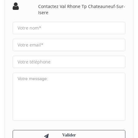
Contactez Val Rhone Tp Chateauneuf-Sur-
Isere