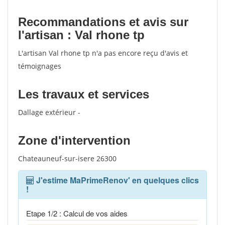
Recommandations et avis sur
l'artisan : Val rhone tp
L'artisan Val rhone tp n'a pas encore reçu d'avis et
témoignages
Les travaux et services
Dallage extérieur -
Zone d'intervention
Chateauneuf-sur-isere 26300