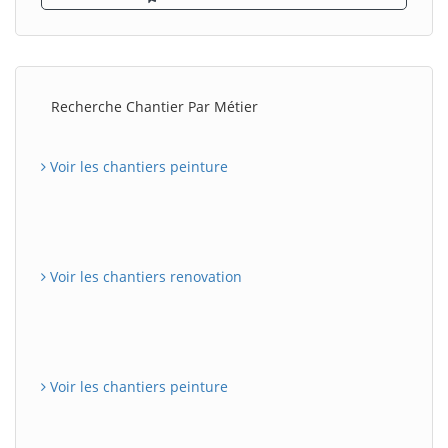
Recherche Chantier Par Métier
Voir les chantiers peinture
Voir les chantiers renovation
Voir les chantiers peinture