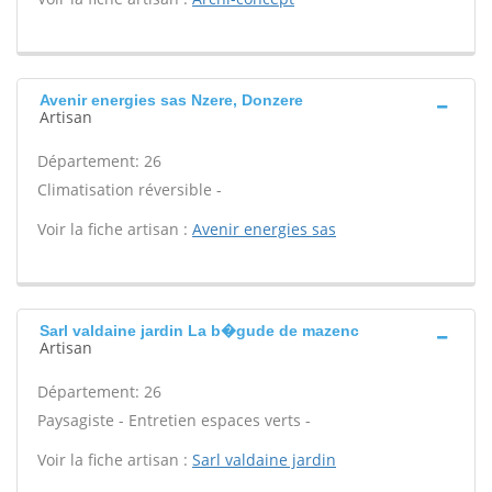
Avenir energies sas Nzere, Donzere
Artisan
Département: 26
Climatisation réversible -
Voir la fiche artisan :
Avenir energies sas
Sarl valdaine jardin La b�gude de mazenc
Artisan
Département: 26
Paysagiste - Entretien espaces verts -
Voir la fiche artisan :
Sarl valdaine jardin