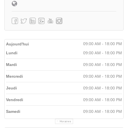
09:00 AM - 18:00 PM
Aujourd'hui
09:00 AM - 18:00 PM
Lundi
09:00 AM - 18:00 PM
Mardi
09:00 AM - 18:00 PM
Mercredi
09:00 AM - 18:00 PM
Jeudi
09:00 AM - 18:00 PM
Vendredi
09:00 AM - 18:00 PM
Samedi
Horaires