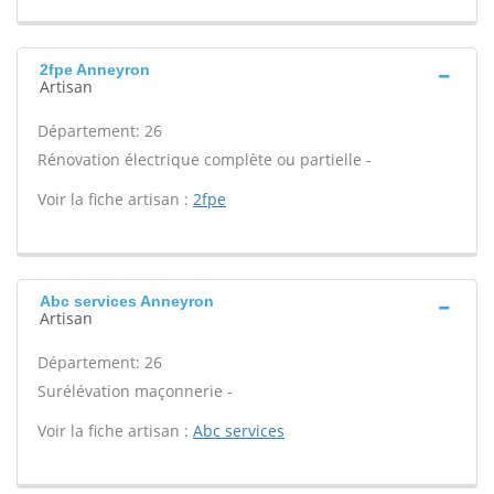
2fpe Anneyron
Artisan
Département: 26
Rénovation électrique complète ou partielle -
Voir la fiche artisan :
2fpe
Abc services Anneyron
Artisan
Département: 26
Surélévation maçonnerie -
Voir la fiche artisan :
Abc services