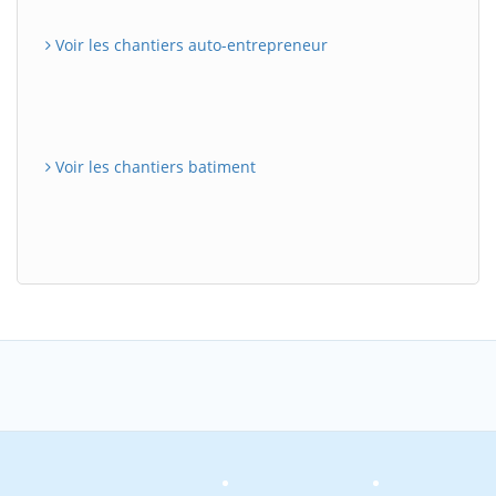
Voir les chantiers auto-entrepreneur
Voir les chantiers batiment