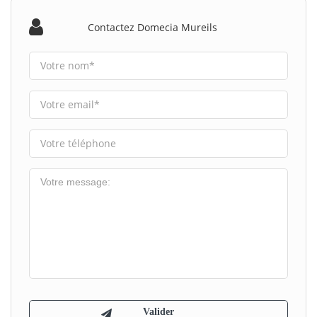
Contactez Domecia Mureils