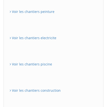
Voir les chantiers peinture
Voir les chantiers electricite
Voir les chantiers piscine
Voir les chantiers construction