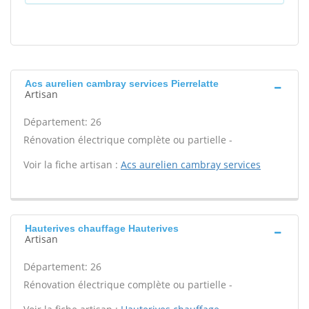
Acs aurelien cambray services Pierrelatte
Artisan
Département: 26
Rénovation électrique complète ou partielle -
Voir la fiche artisan :
Acs aurelien cambray services
Hauterives chauffage Hauterives
Artisan
Département: 26
Rénovation électrique complète ou partielle -