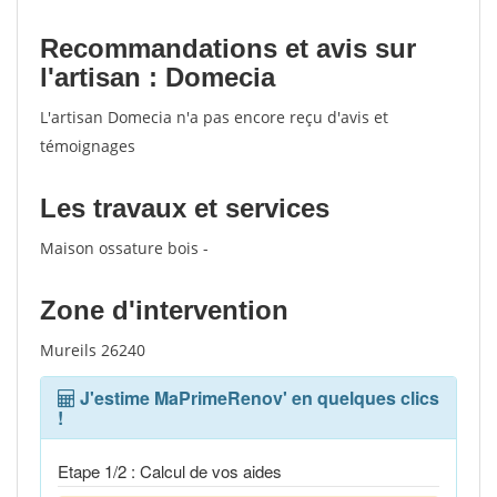
Recommandations et avis sur
l'artisan : Domecia
L'artisan Domecia n'a pas encore reçu d'avis et
témoignages
Les travaux et services
Maison ossature bois -
Zone d'intervention
Mureils 26240