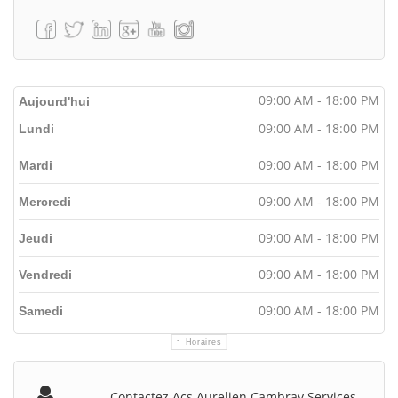
09:00 AM - 18:00 PM
Aujourd'hui
09:00 AM - 18:00 PM
Lundi
09:00 AM - 18:00 PM
Mardi
09:00 AM - 18:00 PM
Mercredi
09:00 AM - 18:00 PM
Jeudi
09:00 AM - 18:00 PM
Vendredi
09:00 AM - 18:00 PM
Samedi
Horaires
Contactez Acs Aurelien Cambray Services