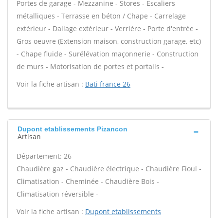
Portes de garage - Mezzanine - Stores - Escaliers
métalliques - Terrasse en béton / Chape - Carrelage
extérieur - Dallage extérieur - Verrière - Porte d'entrée -
Gros oeuvre (Extension maison, construction garage, etc)
- Chape fluide - Surélévation maçonnerie - Construction
de murs - Motorisation de portes et portails -
Voir la fiche artisan :
Bati france 26
Dupont etablissements Pizancon
Artisan
Département: 26
Chaudière gaz - Chaudière électrique - Chaudière Fioul -
Climatisation - Cheminée - Chaudière Bois -
Climatisation réversible -
Voir la fiche artisan :
Dupont etablissements