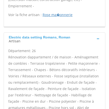
Empierrement -
Voir la fiche artisan :
Rose ma�onnerie
Electric data setting Romans, Roman
Artisan
Département: 26
Rénovation dappartement / de maison - Aménagement
de combles - Terrasse tropézienne - Petite maçonnerie -
Terrassement - Chapes - Bétons décoratifs intérieurs -
Voiries / Réseaux externes - Fosse septique (installation
ou remplacement) - Goudronnage - Enduit de façade -
Ravalement de façade - Peinture de façade - Isolation
par l'extérieur - Nettoyage de façade - Habillage de
façade - Piscine en dur - Piscine polyester - Piscine à
armatures métalliques - Piscine hors sol - Abri de