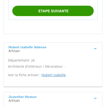
Hubert isabelle Valence
Artisan
Département: 26
Architecte d'intérieur / Décorateur -
Voir la fiche artisan :
Hubert isabelle
Juvenfrer Hostun
Artisan