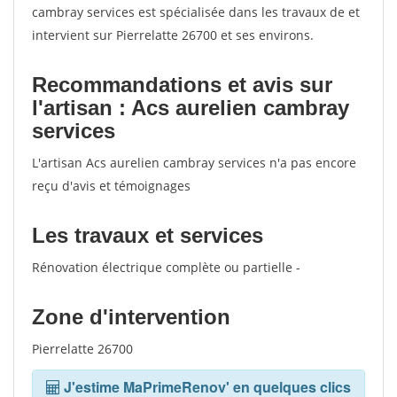
cambray services est spécialisée dans les travaux de et
intervient sur Pierrelatte 26700 et ses environs.
Recommandations et avis sur
l'artisan : Acs aurelien cambray
services
L'artisan Acs aurelien cambray services n'a pas encore
reçu d'avis et témoignages
Les travaux et services
Rénovation électrique complète ou partielle -
Zone d'intervention
Pierrelatte 26700