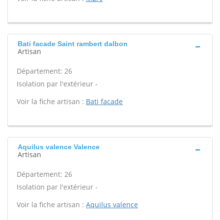
Bati facade Saint rambert dalbon
Artisan
Département: 26
Isolation par l'extérieur -
Voir la fiche artisan :
Bati facade
Aquilus valence Valence
Artisan
Département: 26
Isolation par l'extérieur -
Voir la fiche artisan :
Aquilus valence