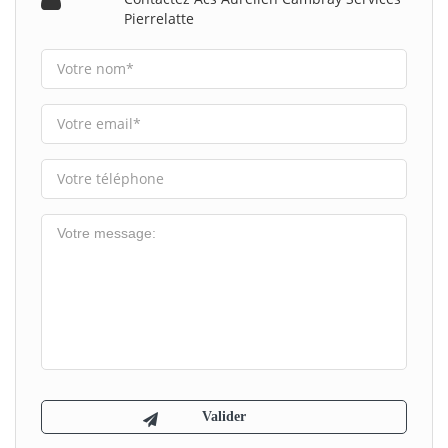
Pierrelatte