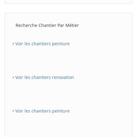
Recherche Chantier Par Métier
Voir les chantiers peinture
Voir les chantiers renovation
Voir les chantiers peinture