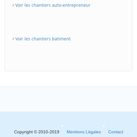
Voir les chantiers auto-entrepreneur
Voir les chantiers batiment
Copyright © 2010-2019
Mentions Légales
Contact