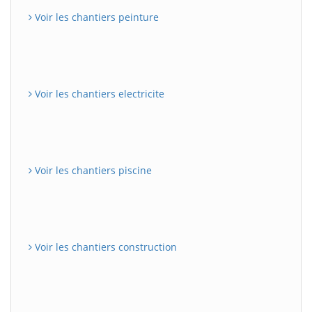
Voir les chantiers peinture
Voir les chantiers electricite
Voir les chantiers piscine
Voir les chantiers construction