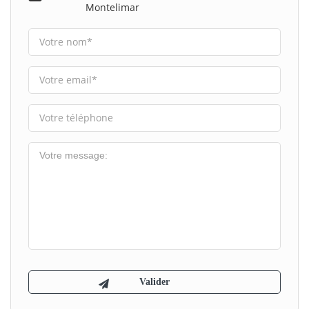
Montelimar