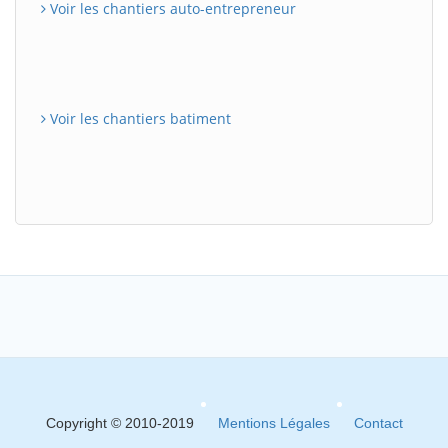
Voir les chantiers auto-entrepreneur
Voir les chantiers batiment
Copyright © 2010-2019
Mentions Légales
Contact