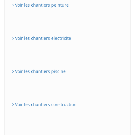
Voir les chantiers peinture
Voir les chantiers electricite
Voir les chantiers piscine
Voir les chantiers construction