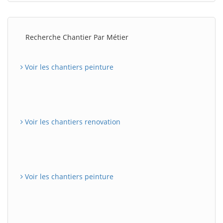
Recherche Chantier Par Métier
Voir les chantiers peinture
Voir les chantiers renovation
Voir les chantiers peinture