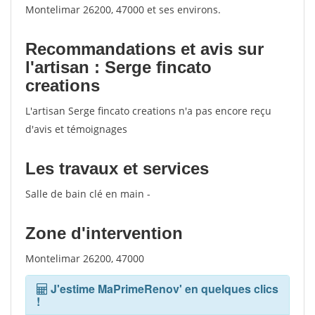
Montelimar 26200, 47000 et ses environs.
Recommandations et avis sur
l'artisan : Serge fincato
creations
L'artisan Serge fincato creations n'a pas encore reçu
d'avis et témoignages
Les travaux et services
Salle de bain clé en main -
Zone d'intervention
Montelimar 26200, 47000