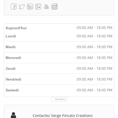
09:00 AM - 18:00 PM
Aujourd'hui
09:00 AM - 18:00 PM
Lundi
09:00 AM - 18:00 PM
Mardi
09:00 AM - 18:00 PM
Mercredi
09:00 AM - 18:00 PM
Jeudi
09:00 AM - 18:00 PM
Vendredi
09:00 AM - 18:00 PM
Samedi
Horaires
Contactez Serge Fincato Creations