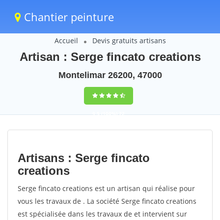
Chantier peinture
Accueil
Devis gratuits artisans
Artisan : Serge fincato creations
Montelimar 26200, 47000
9,5
(100%)
72
votes
Artisans : Serge fincato
creations
Serge fincato creations est un artisan qui réalise pour
vous les travaux de . La société Serge fincato creations
est spécialisée dans les travaux de et intervient sur