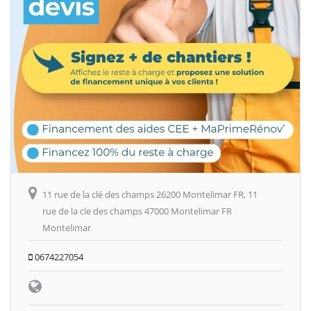
11 rue de la clé des champs 26200 Montelimar FR, 11
rue de la cle des champs 47000 Montelimar FR
Montelimar
0674227054