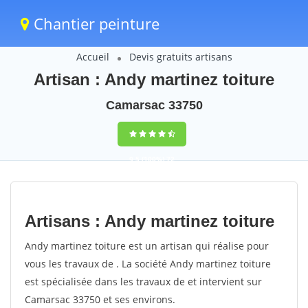
Chantier peinture
Accueil
Devis gratuits artisans
Artisan : Andy martinez toiture
Camarsac 33750
9,5
(100%)
72
votes
Artisans : Andy martinez toiture
Andy martinez toiture est un artisan qui réalise pour
vous les travaux de . La société Andy martinez toiture
est spécialisée dans les travaux de et intervient sur
Camarsac 33750 et ses environs.