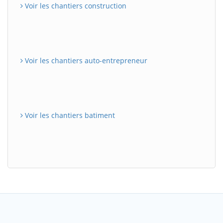
Voir les chantiers construction
Voir les chantiers auto-entrepreneur
Voir les chantiers batiment