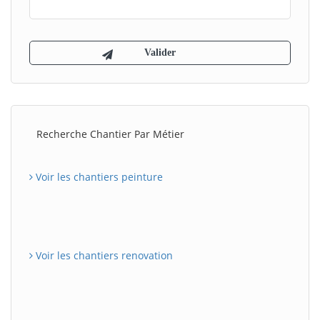
Recherche Chantier Par Métier
Voir les chantiers peinture
Voir les chantiers renovation