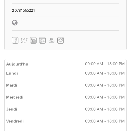
0781565221
09:00 AM - 18:00 PM
Aujourd'hui
09:00 AM - 18:00 PM
Lundi
09:00 AM - 18:00 PM
Mardi
09:00 AM - 18:00 PM
Mercredi
09:00 AM - 18:00 PM
Jeudi
09:00 AM - 18:00 PM
Vendredi