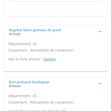
Sogibat Saint germain du puch
Artisan
Département: 33
Couverture - Rénovation de couverture -
Voir la fiche artisan :
Sogibat
Eurl jouhaud Gradignan
Artisan
Département: 33
Couverture - Rénovation de couverture -