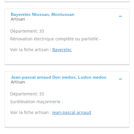
Bayerelec Ntussan, Montussan
Artisan
Département: 33
Rénovation électrique complète ou partielle -
Voir la fiche artisan :
Bayerelec
Jean-pascal arnaud Don medoc, Ludon medoc
Artisan
Département: 33
Surélévation maçonnerie -
Voir la fiche artisan :
Jean-pascal arnaud