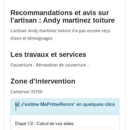
Recommandations et avis sur
l'artisan : Andy martinez toiture
L'artisan Andy martinez toiture n'a pas encore reçu
d'avis et témoignages
Les travaux et services
Couverture - Rénovation de couverture -
Zone d'intervention
Camarsac 33750