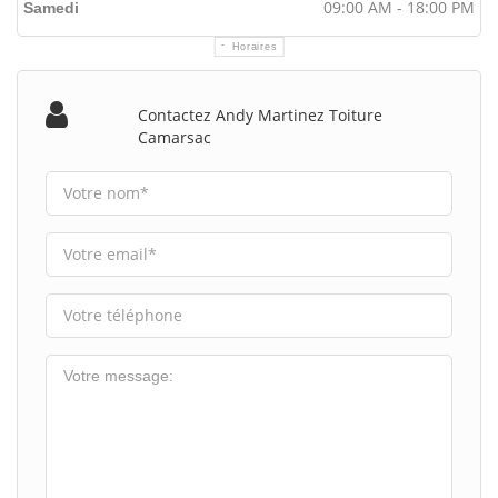
09:00 AM - 18:00 PM
Samedi
Horaires
Contactez Andy Martinez Toiture
Camarsac