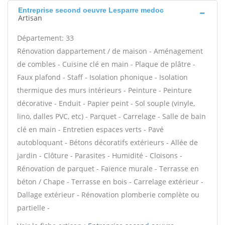
Entreprise second oeuvre Lesparre medoc
Artisan
Département: 33
Rénovation dappartement / de maison - Aménagement
de combles - Cuisine clé en main - Plaque de plâtre -
Faux plafond - Staff - Isolation phonique - Isolation
thermique des murs intérieurs - Peinture - Peinture
décorative - Enduit - Papier peint - Sol souple (vinyle,
lino, dalles PVC, etc) - Parquet - Carrelage - Salle de bain
clé en main - Entretien espaces verts - Pavé
autobloquant - Bétons décoratifs extérieurs - Allée de
jardin - Clôture - Parasites - Humidité - Cloisons -
Rénovation de parquet - Faïence murale - Terrasse en
béton / Chape - Terrasse en bois - Carrelage extérieur -
Dallage extérieur - Rénovation plomberie complète ou
partielle -