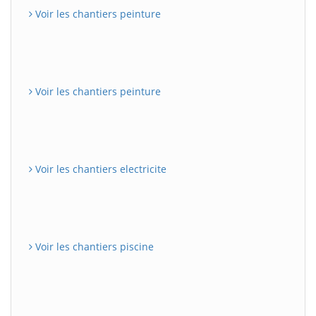
Voir les chantiers peinture
Voir les chantiers peinture
Voir les chantiers electricite
Voir les chantiers piscine