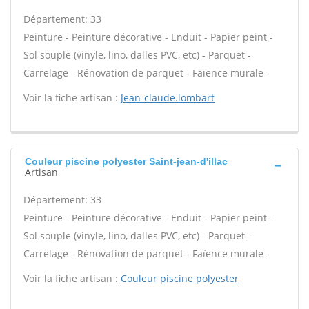
Département: 33
Peinture - Peinture décorative - Enduit - Papier peint -
Sol souple (vinyle, lino, dalles PVC, etc) - Parquet -
Carrelage - Rénovation de parquet - Faïence murale -
Voir la fiche artisan :
Jean-claude.lombart
Couleur piscine polyester Saint-jean-d'illac
Artisan
Département: 33
Peinture - Peinture décorative - Enduit - Papier peint -
Sol souple (vinyle, lino, dalles PVC, etc) - Parquet -
Carrelage - Rénovation de parquet - Faïence murale -
Voir la fiche artisan :
Couleur piscine polyester