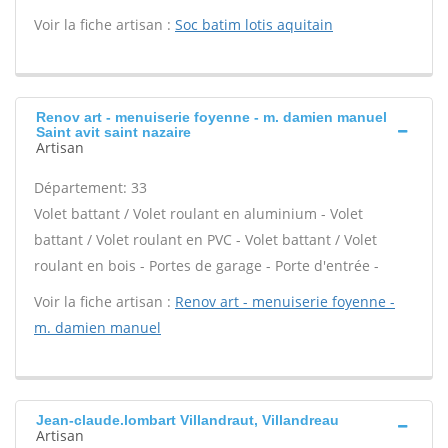
Voir la fiche artisan :
Soc batim lotis aquitain
Renov art - menuiserie foyenne - m. damien manuel
Saint avit saint nazaire
Artisan
Département: 33
Volet battant / Volet roulant en aluminium - Volet
battant / Volet roulant en PVC - Volet battant / Volet
roulant en bois - Portes de garage - Porte d'entrée -
Voir la fiche artisan :
Renov art - menuiserie foyenne -
m. damien manuel
Jean-claude.lombart Villandraut, Villandreau
Artisan