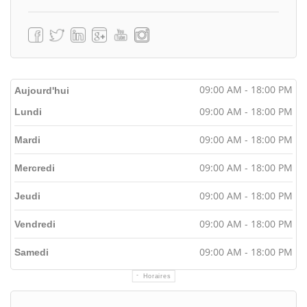
09:00 AM - 18:00 PM
Aujourd'hui
09:00 AM - 18:00 PM
Lundi
09:00 AM - 18:00 PM
Mardi
09:00 AM - 18:00 PM
Mercredi
09:00 AM - 18:00 PM
Jeudi
09:00 AM - 18:00 PM
Vendredi
09:00 AM - 18:00 PM
Samedi
Horaires