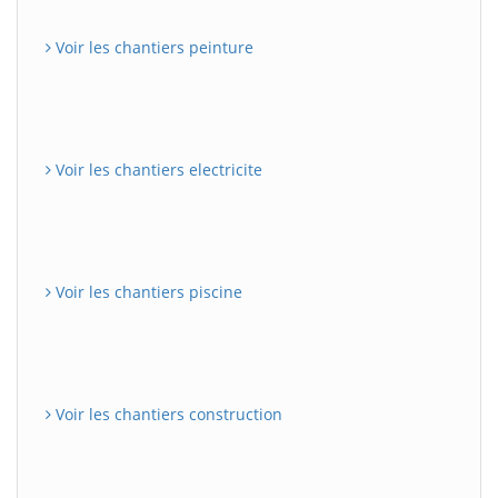
Voir les chantiers peinture
Voir les chantiers electricite
Voir les chantiers piscine
Voir les chantiers construction