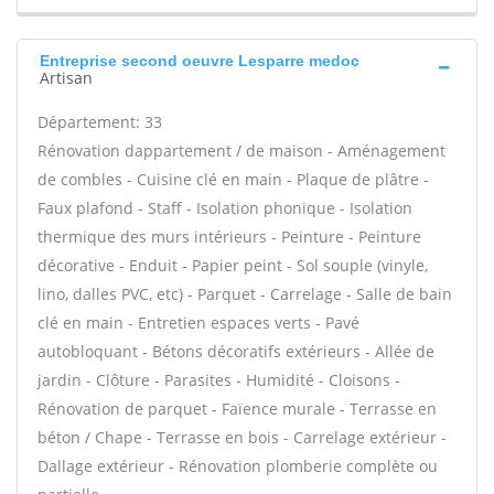
Entreprise second oeuvre Lesparre medoc
Artisan
Département: 33
Rénovation dappartement / de maison - Aménagement
de combles - Cuisine clé en main - Plaque de plâtre -
Faux plafond - Staff - Isolation phonique - Isolation
thermique des murs intérieurs - Peinture - Peinture
décorative - Enduit - Papier peint - Sol souple (vinyle,
lino, dalles PVC, etc) - Parquet - Carrelage - Salle de bain
clé en main - Entretien espaces verts - Pavé
autobloquant - Bétons décoratifs extérieurs - Allée de
jardin - Clôture - Parasites - Humidité - Cloisons -
Rénovation de parquet - Faïence murale - Terrasse en
béton / Chape - Terrasse en bois - Carrelage extérieur -
Dallage extérieur - Rénovation plomberie complète ou