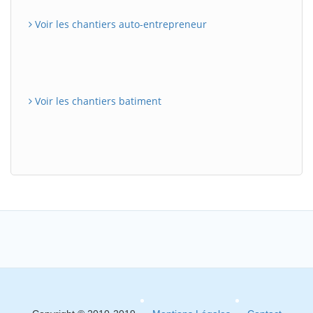
Voir les chantiers auto-entrepreneur
Voir les chantiers batiment