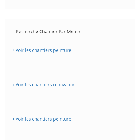
Recherche Chantier Par Métier
Voir les chantiers peinture
Voir les chantiers renovation
Voir les chantiers peinture