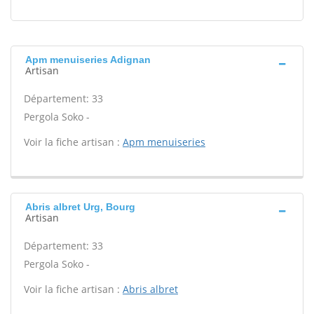
Apm menuiseries Adignan
Artisan
Département: 33
Pergola Soko -
Voir la fiche artisan :
Apm menuiseries
Abris albret Urg, Bourg
Artisan
Département: 33
Pergola Soko -
Voir la fiche artisan :
Abris albret