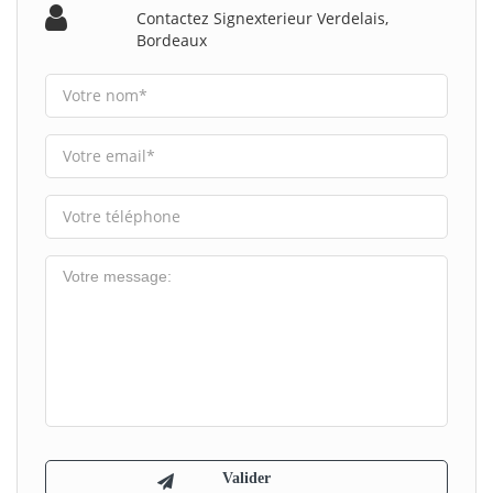
Contactez Signexterieur Verdelais,
Bordeaux