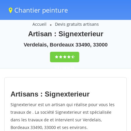
Chantier peinture
Accueil
Devis gratuits artisans
Artisan : Signexterieur
Verdelais, Bordeaux 33490, 33000
9,5
(100%)
72
votes
Artisans : Signexterieur
Signexterieur est un artisan qui réalise pour vous les
travaux de . La société Signexterieur est spécialisée
dans les travaux de et intervient sur Verdelais,
Bordeaux 33490, 33000 et ses environs.