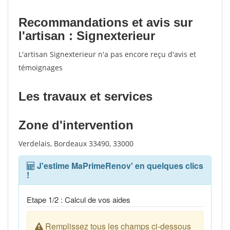
Recommandations et avis sur
l'artisan : Signexterieur
L'artisan Signexterieur n'a pas encore reçu d'avis et
témoignages
Les travaux et services
Zone d'intervention
Verdelais, Bordeaux 33490, 33000