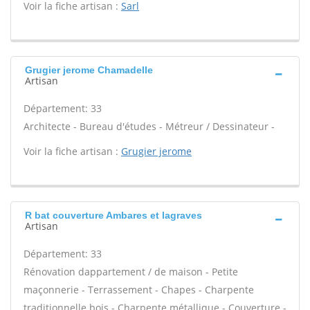
Voir la fiche artisan :
Sarl
Grugier jerome Chamadelle
Artisan
Département: 33
Architecte - Bureau d'études - Métreur / Dessinateur -
Voir la fiche artisan :
Grugier jerome
R bat couverture Ambares et lagraves
Artisan
Département: 33
Rénovation dappartement / de maison - Petite
maçonnerie - Terrassement - Chapes - Charpente
traditionnelle bois - Charpente métallique - Couverture -