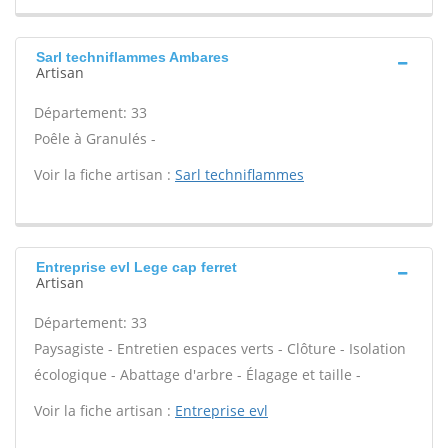
Sarl techniflammes Ambares
Artisan
Département: 33
Poêle à Granulés -
Voir la fiche artisan :
Sarl techniflammes
Entreprise evl Lege cap ferret
Artisan
Département: 33
Paysagiste - Entretien espaces verts - Clôture - Isolation
écologique - Abattage d'arbre - Élagage et taille -
Voir la fiche artisan :
Entreprise evl