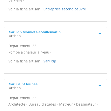
partielle -
Voir la fiche artisan :
Entreprise second oeuvre
Sarl ldp Mouliets-et-villemartin
Artisan
Département: 33
Pompe à chaleur air-eau -
Voir la fiche artisan :
Sarl ldp
Sarl Saint loubes
Artisan
Département: 33
Architecte - Bureau d'études - Métreur / Dessinateur -