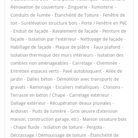
Rénovation de couverture - Zinguerie - Fumisterie -
Conduits de Fumée - Étanchéité de Toiture - Fenêtre de
toit - Surélévation structure bois - Porte / Fenêtre en PVC
- Enduit de façade - Ravalement de façade - Peinture de
façade - Isolation par l'extérieur - Nettoyage de façade -
Habillage de façade - Plaque de plâtre - Faux plafond -
Isolation thermique des murs intérieurs - Isolation des
combles non aménageables - Carrelage - Cheminée -
Entretien espaces verts - Pavé autobloquant - Allée de
jardin - Dalles béton - Démolition avec transports de
gravats - Ramonage - Escaliers métalliques - Cloisons -
Terrasse en béton / Chape - Carrelage extérieur -
Dallage extérieur - Récupération deaux pluviales -
Ardoises - Puits de lumière - Gros oeuvre (Extension
maison, construction garage, etc) - Maison ossature bois
- Chape fluide - Isolation de toiture - Pergola -
Décrassage / Démoussage de toiture - Étanchéité de