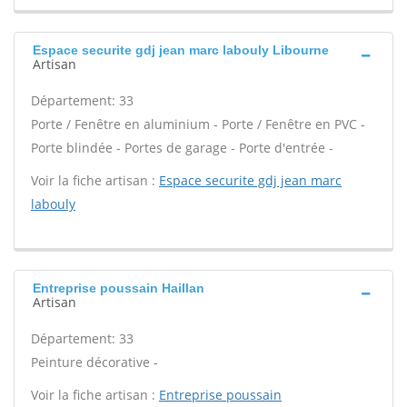
Espace securite gdj jean marc labouly Libourne
Artisan
Département: 33
Porte / Fenêtre en aluminium - Porte / Fenêtre en PVC -
Porte blindée - Portes de garage - Porte d'entrée -
Voir la fiche artisan :
Espace securite gdj jean marc
labouly
Entreprise poussain Haillan
Artisan
Département: 33
Peinture décorative -
Voir la fiche artisan :
Entreprise poussain