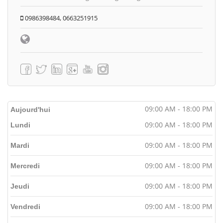
0986398484, 0663251915
09:00 AM - 18:00 PM
Aujourd'hui
09:00 AM - 18:00 PM
Lundi
09:00 AM - 18:00 PM
Mardi
09:00 AM - 18:00 PM
Mercredi
09:00 AM - 18:00 PM
Jeudi
09:00 AM - 18:00 PM
Vendredi