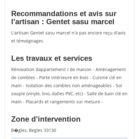
Recommandations et avis sur
l'artisan : Gentet sasu marcel
L'artisan Gentet sasu marcel n'a pas encore reçu d'avis
et témoignages
Les travaux et services
Rénovation dappartement / de maison - Aménagement
de combles - Porte intérieure en bois - Cuisine clé en
main - Isolation des combles non aménageables - Sol
souple (vinyle, lino, dalles PVC, etc) - Salle de bain clé en
main - Placards et rangements sur mesure -
Zone d'intervention
B�gles, Begles 33130