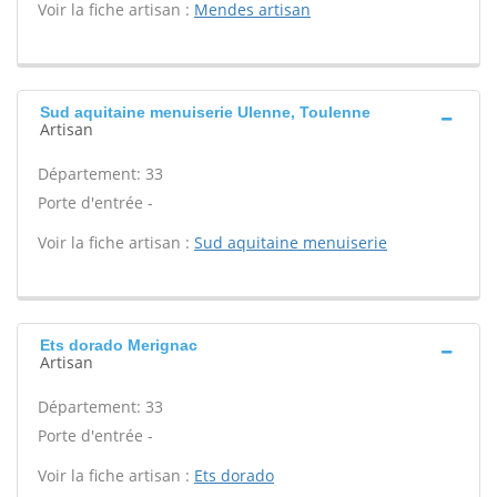
Voir la fiche artisan :
Mendes artisan
Sud aquitaine menuiserie Ulenne, Toulenne
Artisan
Département: 33
Porte d'entrée -
Voir la fiche artisan :
Sud aquitaine menuiserie
Ets dorado Merignac
Artisan
Département: 33
Porte d'entrée -
Voir la fiche artisan :
Ets dorado