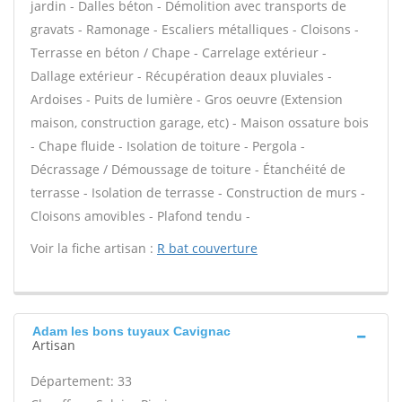
jardin - Dalles béton - Démolition avec transports de
gravats - Ramonage - Escaliers métalliques - Cloisons -
Terrasse en béton / Chape - Carrelage extérieur -
Dallage extérieur - Récupération deaux pluviales -
Ardoises - Puits de lumière - Gros oeuvre (Extension
maison, construction garage, etc) - Maison ossature bois
- Chape fluide - Isolation de toiture - Pergola -
Décrassage / Démoussage de toiture - Étanchéité de
terrasse - Isolation de terrasse - Construction de murs -
Cloisons amovibles - Plafond tendu -
Voir la fiche artisan :
R bat couverture
Adam les bons tuyaux Cavignac
Artisan
Département: 33