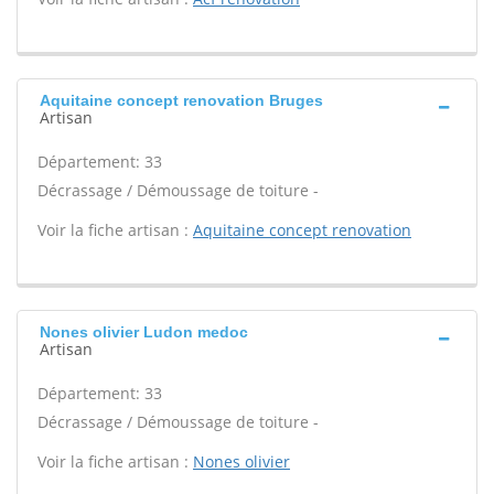
Aquitaine concept renovation Bruges
Artisan
Département: 33
Décrassage / Démoussage de toiture -
Voir la fiche artisan :
Aquitaine concept renovation
Nones olivier Ludon medoc
Artisan
Département: 33
Décrassage / Démoussage de toiture -
Voir la fiche artisan :
Nones olivier