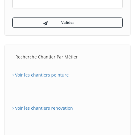
Recherche Chantier Par Métier
Voir les chantiers peinture
Voir les chantiers renovation