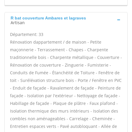
R bat couverture Ambares et lagraves
Artisan
Département: 33
Rénovation dappartement / de maison - Petite
maçonnerie - Terrassement - Chapes - Charpente
traditionnelle bois - Charpente métallique - Couverture -
Rénovation de couverture - Zinguerie - Fumisterie -
Conduits de Fumée - Étanchéité de Toiture - Fenêtre de
toit - Surélévation structure bois - Porte / Fenêtre en PVC
- Enduit de façade - Ravalement de façade - Peinture de
façade - Isolation par l'extérieur - Nettoyage de façade -
Habillage de façade - Plaque de plâtre - Faux plafond -
Isolation thermique des murs intérieurs - Isolation des
combles non aménageables - Carrelage - Cheminée -
Entretien espaces verts - Pavé autobloquant - Allée de