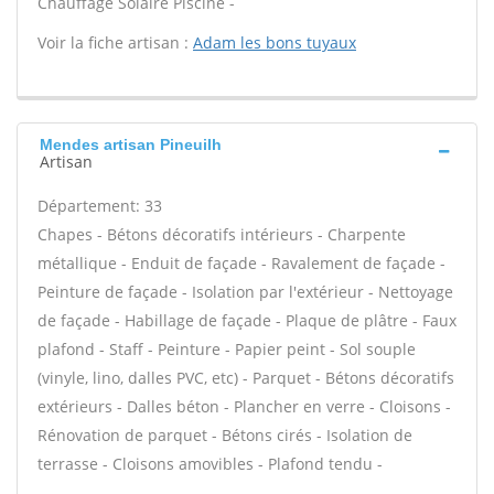
Chauffage Solaire Piscine -
Voir la fiche artisan :
Adam les bons tuyaux
Mendes artisan Pineuilh
Artisan
Département: 33
Chapes - Bétons décoratifs intérieurs - Charpente
métallique - Enduit de façade - Ravalement de façade -
Peinture de façade - Isolation par l'extérieur - Nettoyage
de façade - Habillage de façade - Plaque de plâtre - Faux
plafond - Staff - Peinture - Papier peint - Sol souple
(vinyle, lino, dalles PVC, etc) - Parquet - Bétons décoratifs
extérieurs - Dalles béton - Plancher en verre - Cloisons -
Rénovation de parquet - Bétons cirés - Isolation de
terrasse - Cloisons amovibles - Plafond tendu -