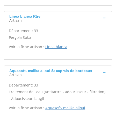
Linea blanca Rtre
Artisan
Département: 33
Pergola Soko -
Voir la fiche artisan :
Linea blanca
Aquasoft- malika alloui St caprais de bordeaux
Artisan
Département: 33
Traitement de l'eau (Antitartre - adoucisseur - filtration)
- Adoucisseur Laugil -
Voir la fiche artisan :
Aquasoft- malika alloui