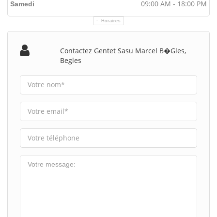
09:00 AM - 18:00 PM
Samedi
Horaires
Contactez Gentet Sasu Marcel B�gles,
Begles