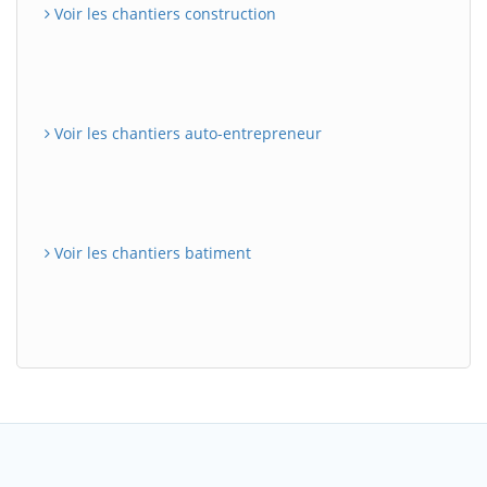
Voir les chantiers construction
Voir les chantiers auto-entrepreneur
Voir les chantiers batiment