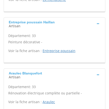
Entreprise poussain Haillan
Artisan
Département: 33
Peinture décorative -
Voir la fiche artisan :
Entreprise poussain
Araulec Blanquefort
Artisan
Département: 33
Rénovation électrique complète ou partielle -
Voir la fiche artisan :
Araulec