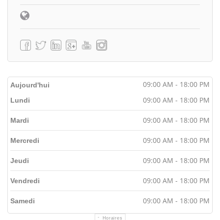
09:00 AM - 18:00 PM
Aujourd'hui
09:00 AM - 18:00 PM
Lundi
09:00 AM - 18:00 PM
Mardi
09:00 AM - 18:00 PM
Mercredi
09:00 AM - 18:00 PM
Jeudi
09:00 AM - 18:00 PM
Vendredi
09:00 AM - 18:00 PM
Samedi
Horaires