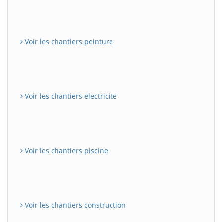
Voir les chantiers peinture
Voir les chantiers electricite
Voir les chantiers piscine
Voir les chantiers construction