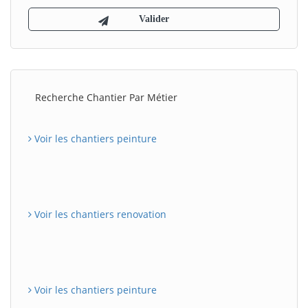
Recherche Chantier Par Métier
Voir les chantiers peinture
Voir les chantiers renovation
Voir les chantiers peinture