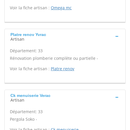
Voir la fiche artisan :
Omega mc
Platre renov Yvrac
Artisan
Département: 33
Rénovation plomberie complète ou partielle -
Voir la fiche artisan :
Platre renov
Ck menuiserie Verac
Artisan
Département: 33
Pergola Soko -
Voir la fiche artisan :
Ck menuiserie