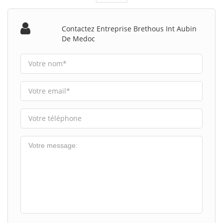
Contactez Entreprise Brethous Int Aubin
De Medoc