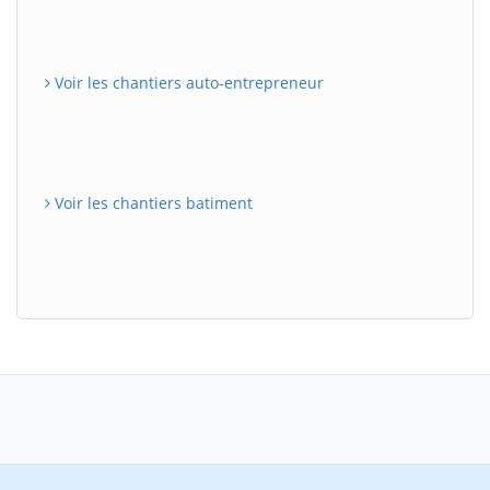
Voir les chantiers auto-entrepreneur
Voir les chantiers batiment