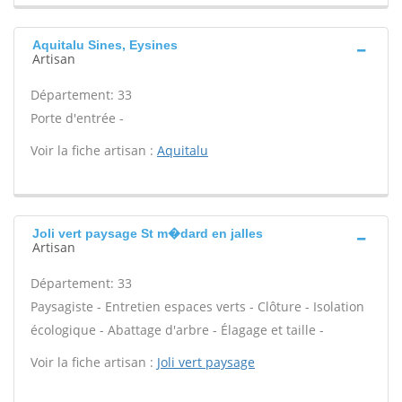
Aquitalu Sines, Eysines
Artisan
Département: 33
Porte d'entrée -
Voir la fiche artisan :
Aquitalu
Joli vert paysage St m�dard en jalles
Artisan
Département: 33
Paysagiste - Entretien espaces verts - Clôture - Isolation
écologique - Abattage d'arbre - Élagage et taille -
Voir la fiche artisan :
Joli vert paysage