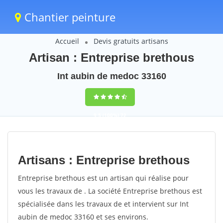
Chantier peinture
Accueil
Devis gratuits artisans
Artisan : Entreprise brethous
Int aubin de medoc 33160
9,5
(100%)
72
votes
Artisans : Entreprise brethous
Entreprise brethous est un artisan qui réalise pour
vous les travaux de . La société Entreprise brethous est
spécialisée dans les travaux de et intervient sur Int
aubin de medoc 33160 et ses environs.