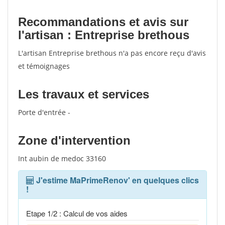
Recommandations et avis sur
l'artisan : Entreprise brethous
L'artisan Entreprise brethous n'a pas encore reçu d'avis
et témoignages
Les travaux et services
Porte d'entrée -
Zone d'intervention
Int aubin de medoc 33160