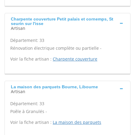
Charpente couverture Petit palais et cornemps, St
seurin sur l'isse
Artisan
Département: 33
Rénovation électrique complète ou partielle -
Voir la fiche artisan :
Charpente couverture
La maison des parquets Bourne, Libourne
Artisan
Département: 33
Poêle à Granulés -
Voir la fiche artisan :
La maison des parquets